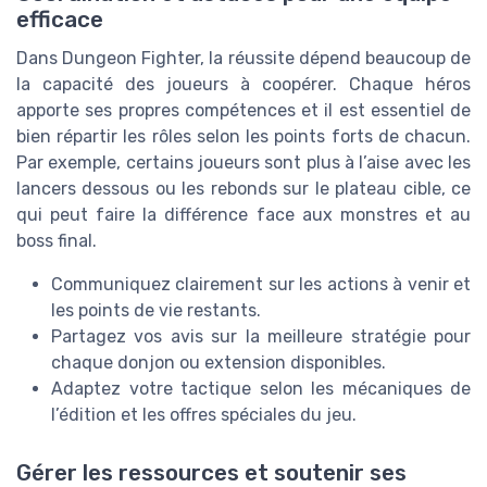
efficace
Dans Dungeon Fighter, la réussite dépend beaucoup de
la capacité des joueurs à coopérer. Chaque héros
apporte ses propres compétences et il est essentiel de
bien répartir les rôles selon les points forts de chacun.
Par exemple, certains joueurs sont plus à l’aise avec les
lancers dessous ou les rebonds sur le plateau cible, ce
qui peut faire la différence face aux monstres et au
boss final.
Communiquez clairement sur les actions à venir et
les points de vie restants.
Partagez vos avis sur la meilleure stratégie pour
chaque donjon ou extension disponibles.
Adaptez votre tactique selon les mécaniques de
l’édition et les offres spéciales du jeu.
Gérer les ressources et soutenir ses