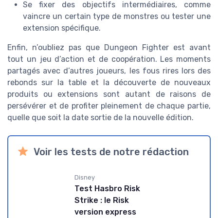
Se fixer des objectifs intermédiaires, comme
vaincre un certain type de monstres ou tester une
extension spécifique.
Enfin, n’oubliez pas que Dungeon Fighter est avant
tout un jeu d’action et de coopération. Les moments
partagés avec d’autres joueurs, les fous rires lors des
rebonds sur la table et la découverte de nouveaux
produits ou extensions sont autant de raisons de
persévérer et de profiter pleinement de chaque partie,
quelle que soit la date sortie de la nouvelle édition.
Voir les tests de notre rédaction
Disney
Test Hasbro Risk
Strike : le Risk
version express