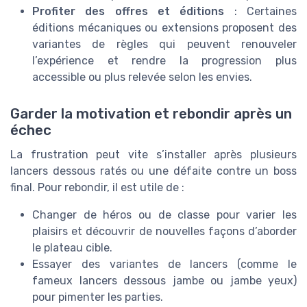
Profiter des offres et éditions
: Certaines
éditions mécaniques ou extensions proposent des
variantes de règles qui peuvent renouveler
l’expérience et rendre la progression plus
accessible ou plus relevée selon les envies.
Garder la motivation et rebondir après un
échec
La frustration peut vite s’installer après plusieurs
lancers dessous ratés ou une défaite contre un boss
final. Pour rebondir, il est utile de :
Changer de héros ou de classe pour varier les
plaisirs et découvrir de nouvelles façons d’aborder
le plateau cible.
Essayer des variantes de lancers (comme le
fameux lancers dessous jambe ou jambe yeux)
pour pimenter les parties.