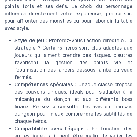
points forts et ses défis. Le choix du personnage
influence directement votre expérience, que ce soit
pour affronter des monstres ou pour rebondir la table
avec style.
Style de jeu :
Préférez-vous l’action directe ou la
stratégie ? Certains héros sont plus adaptés aux
joueurs qui aiment prendre des risques, d’autres
favorisent la gestion des points vie et
l’optimisation des lancers dessous jambe ou yeux
fermés.
Compétences spéciales :
Chaque classe propose
des pouvoirs uniques, idéals pour s’adapter à la
mécanique du donjon et aux différents boss
finaux. Pensez à consulter les avis en francais
dungeon pour mieux comprendre les subtilités de
chaque héros.
Compatibilité avec l’équipe :
En fonction des
autres joueurs, il peut être malin de varier les