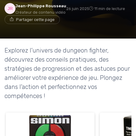
Jean-Philippe Rousseau
26 juin 2025
11 min de lecture
Créateur de contenu vidéo
Partager cette page
Explorez l’univers de dungeon fighter,
découvrez des conseils pratiques, des
stratégies de progression et des astuces pour
améliorer votre expérience de jeu. Plongez
dans l’action et perfectionnez vos
compétences !