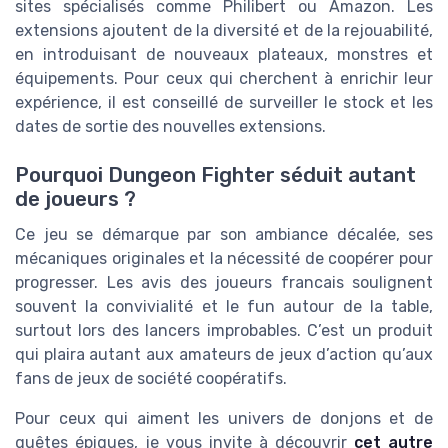
sites spécialisés comme Philibert ou Amazon. Les
extensions ajoutent de la diversité et de la rejouabilité,
en introduisant de nouveaux plateaux, monstres et
équipements. Pour ceux qui cherchent à enrichir leur
expérience, il est conseillé de surveiller le stock et les
dates de sortie des nouvelles extensions.
Pourquoi Dungeon Fighter séduit autant
de joueurs ?
Ce jeu se démarque par son ambiance décalée, ses
mécaniques originales et la nécessité de coopérer pour
progresser. Les avis des joueurs francais soulignent
souvent la convivialité et le fun autour de la table,
surtout lors des lancers improbables. C’est un produit
qui plaira autant aux amateurs de jeux d’action qu’aux
fans de jeux de société coopératifs.
Pour ceux qui aiment les univers de donjons et de
quêtes épiques, je vous invite à découvrir
cet autre