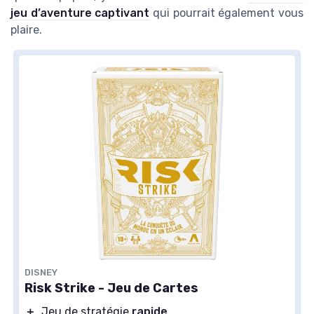
jeu d’aventure captivant
qui pourrait également vous
plaire.
DISNEY
Risk Strike - Jeu de Cartes
＋
Jeu de stratégie
rapide