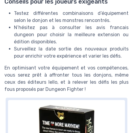
Conseils pour les joueurs exigeants
Testez différentes combinaisons d’équipement
selon le donjon et les monstres rencontrés.
N’hésitez pas à consulter les avis francais
dungeon pour choisir la meilleure extension ou
édition disponibles.
Surveillez la date sortie des nouveaux produits
pour enrichir votre expérience et varier les défis.
En optimisant votre équipement et vos compétences,
vous serez prêt à affronter tous les donjons, même
ceux des éditeurs Iello, et à relever les défis les plus
fous proposés par Dungeon Fighter !