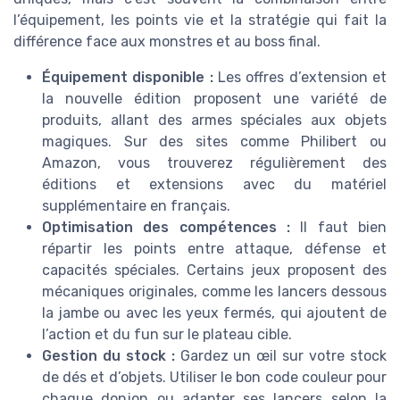
l’équipement, les points vie et la stratégie qui fait la
différence face aux monstres et au boss final.
Équipement disponible :
Les offres d’extension et
la nouvelle édition proposent une variété de
produits, allant des armes spéciales aux objets
magiques. Sur des sites comme Philibert ou
Amazon, vous trouverez régulièrement des
éditions et extensions avec du matériel
supplémentaire en français.
Optimisation des compétences :
Il faut bien
répartir les points entre attaque, défense et
capacités spéciales. Certains jeux proposent des
mécaniques originales, comme les lancers dessous
la jambe ou avec les yeux fermés, qui ajoutent de
l’action et du fun sur le plateau cible.
Gestion du stock :
Gardez un œil sur votre stock
de dés et d’objets. Utiliser le bon code couleur pour
chaque donjon ou adapter ses lancers selon la