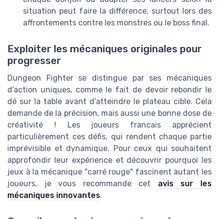
situation peut faire la différence, surtout lors des
affrontements contre les monstres ou le boss final.
Exploiter les mécaniques originales pour
progresser
Dungeon Fighter se distingue par ses mécaniques
d’action uniques, comme le fait de devoir rebondir le
dé sur la table avant d’atteindre le plateau cible. Cela
demande de la précision, mais aussi une bonne dose de
créativité ! Les joueurs francais apprécient
particulièrement ces défis, qui rendent chaque partie
imprévisible et dynamique. Pour ceux qui souhaitent
approfondir leur expérience et découvrir pourquoi les
jeux à la mécanique "carré rouge" fascinent autant les
joueurs, je vous recommande cet
avis sur les
mécaniques innovantes
.