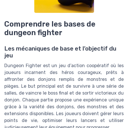
Comprendre les bases de
dungeon fighter
Les mécaniques de base et l’objectif du
jeu
Dungeon Fighter est un jeu d’action coopératif où les
joueurs incarnent des héros courageux, prêts à
affronter des donjons remplis de monstres et de
pièges. Le but principal est de survivre à une série de
salles, de vaincre le boss final et de sortir victorieux du
donjon. Chaque partie propose une expérience unique
grâce à la variété des donjons, des monstres et des
extensions disponibles. Les joueurs doivent gérer leurs
points de vie, optimiser leurs lancers et utiliser
judicieusement leur équipement pour progresser.