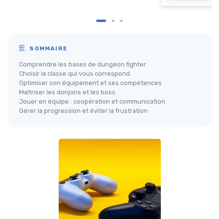
SOMMAIRE
Comprendre les bases de dungeon fighter
Choisir la classe qui vous correspond
Optimiser son équipement et ses compétences
Maîtriser les donjons et les boss
Jouer en équipe : coopération et communication
Gérer la progression et éviter la frustration