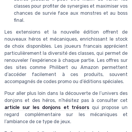
classes pour profiter de synergies et maximiser vos
chances de survie face aux monstres et au boss
final.
Les extensions et la nouvelle édition offrent de
nouveaux héros et mécaniques, enrichissant le stock
de choix disponibles. Les joueurs francais apprécient
particulièrement la diversité des classes, qui permet de
renouveler l’expérience à chaque partie. Les offres sur
des sites comme Philibert ou Amazon permettent
d’accéder facilement à ces produits, souvent
accompagnés de codes promo ou d’éditions spéciales.
Pour aller plus loin dans la découverte de l’univers des
donjons et des héros, n’hésitez pas à consulter cet
article sur les donjons et trésors
qui propose un
regard complémentaire sur les mécaniques et
l’ambiance de ce type de jeux.