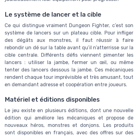
Le système de lancer et la cible
Ce qui distingue vraiment Dungeon Fighter, c’est son
système de lancers sur un plateau cible. Pour infliger
des dégâts aux monstres, il faut réussir à faire
rebondir un dé sur la table avant qu’il n’atterrisse sur la
cible centrale. Différents défis viennent pimenter les
lancers : utiliser la jambe, fermer un œil, ou même
tenter des lancers dessous la jambe. Ces mécaniques
rendent chaque tour imprévisible et très amusant, tout
en demandant adresse et coopération entre joueurs.
Matériel et éditions disponibles
Le jeu existe en plusieurs éditions, dont une nouvelle
édition qui améliore les mécaniques et propose de
nouveaux héros, monstres et donjons. Les produits
sont disponibles en français, avec des offres sur des