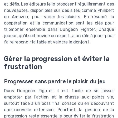
et défis. Les éditeurs iello proposent régulièrement des
nouveautés, disponibles sur des sites comme Philibert
ou Amazon, pour varier les plaisirs. En résumé, la
coopération et la communication sont les clés pour
triompher ensemble dans Dungeon Fighter. Chaque
joueur, qu’il soit novice ou expert, a un rôle à jouer pour
faire rebondir la table et vaincre le donjon !
Gérer la progression et éviter la
frustration
Progresser sans perdre le plaisir du jeu
Dans Dungeon Fighter, il est facile de se laisser
emporter par l’action et la chasse aux points vie,
surtout face à un boss final coriace ou en découvrant
une nouvelle extension. Pourtant, la gestion de la
progression reste essentielle pour éviter la frustration