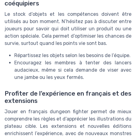
coéquipiers
Le stock d’objets et les compétences doivent être
utilisés au bon moment. N’hésitez pas à discuter entre
joueurs pour savoir qui doit utiliser un produit ou une
action spéciale. Cela permet d’optimiser les chances de
survie, surtout quand les points vie sont bas.
Répartissez les objets selon les besoins de l’équipe.
Encouragez les membres à tenter des lancers
audacieux, même si cela demande de viser avec
une jambe ou les yeux fermés.
Profiter de l’expérience en français et des
extensions
Jouer en français dungeon fighter permet de mieux
comprendre les règles et d’apprécier les illustrations du
plateau cible. Les extensions et nouvelles éditions
enrichissent l’expérience, avec de nouveaux monstres