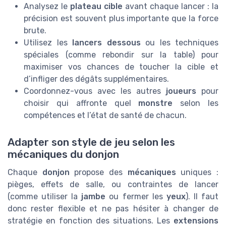
Analysez le
plateau cible
avant chaque lancer : la
précision est souvent plus importante que la force
brute.
Utilisez les
lancers dessous
ou les techniques
spéciales (comme rebondir sur la table) pour
maximiser vos chances de toucher la cible et
d’infliger des dégâts supplémentaires.
Coordonnez-vous avec les autres
joueurs
pour
choisir qui affronte quel
monstre
selon les
compétences et l’état de santé de chacun.
Adapter son style de jeu selon les
mécaniques du donjon
Chaque
donjon
propose des
mécaniques
uniques :
pièges, effets de salle, ou contraintes de lancer
(comme utiliser la
jambe
ou fermer les
yeux
). Il faut
donc rester flexible et ne pas hésiter à changer de
stratégie en fonction des situations. Les
extensions