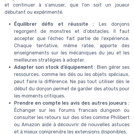
et continuer à s’amuser, que l’on soit un joueur
débutant ou expérimenté.
Équilibrer défis et réussite
: Les donjons
regorgent de monstres et d’obstacles. Il faut
accepter que l’échec fait partie de l’expérience.
Chaque tentative, même ratée, apporte des
enseignements sur les mécaniques du jeu et les
meilleures stratégies à adopter.
Adapter son stock d’équipement
: Bien gérer ses
ressources, comme les dés ou les objets spéciaux,
peut faire la différence. Ne pas tout utiliser dès le
début du donjon permet de garder des atouts pour
les moments critiques.
Prendre en compte les avis des autres joueurs
:
Échanger sur les forums francais dungeon ou
consulter les retours sur des sites comme Philibert
ou Amazon aide à découvrir de nouvelles astuces
et à mieux comprendre les extensions disponibles.