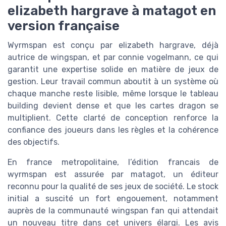
elizabeth hargrave à matagot en
version française
Wyrmspan est conçu par elizabeth hargrave, déjà
autrice de wingspan, et par connie vogelmann, ce qui
garantit une expertise solide en matière de jeux de
gestion. Leur travail commun aboutit à un système où
chaque manche reste lisible, même lorsque le tableau
building devient dense et que les cartes dragon se
multiplient. Cette clarté de conception renforce la
confiance des joueurs dans les règles et la cohérence
des objectifs.
En france metropolitaine, l’édition francais de
wyrmspan est assurée par matagot, un éditeur
reconnu pour la qualité de ses jeux de société. Le stock
initial a suscité un fort engouement, notamment
auprès de la communauté wingspan fan qui attendait
un nouveau titre dans cet univers élargi. Les avis