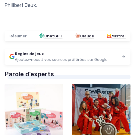
Philibert Jeux.
Résumer
ChatGPT
Claude
Mistral
Regles de jeux
Ajoutez-nous à vos sources préférées sur Google
Parole d'experts