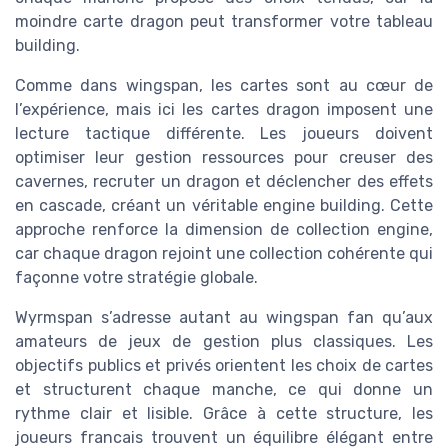
moindre carte dragon peut transformer votre tableau
building.
Comme dans wingspan, les cartes sont au cœur de
l’expérience, mais ici les cartes dragon imposent une
lecture tactique différente. Les joueurs doivent
optimiser leur gestion ressources pour creuser des
cavernes, recruter un dragon et déclencher des effets
en cascade, créant un véritable engine building. Cette
approche renforce la dimension de collection engine,
car chaque dragon rejoint une collection cohérente qui
façonne votre stratégie globale.
Wyrmspan s’adresse autant au wingspan fan qu’aux
amateurs de jeux de gestion plus classiques. Les
objectifs publics et privés orientent les choix de cartes
et structurent chaque manche, ce qui donne un
rythme clair et lisible. Grâce à cette structure, les
joueurs francais trouvent un équilibre élégant entre