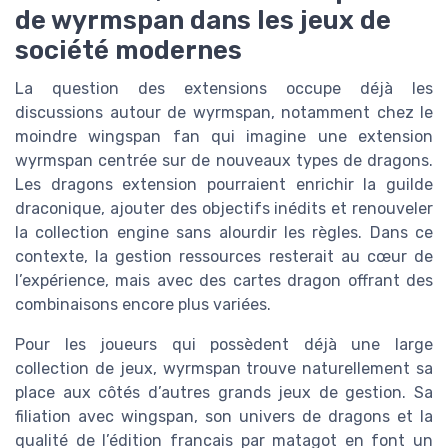
de wyrmspan dans les jeux de
société modernes
La question des extensions occupe déjà les
discussions autour de wyrmspan, notamment chez le
moindre wingspan fan qui imagine une extension
wyrmspan centrée sur de nouveaux types de dragons.
Les dragons extension pourraient enrichir la guilde
draconique, ajouter des objectifs inédits et renouveler
la collection engine sans alourdir les règles. Dans ce
contexte, la gestion ressources resterait au cœur de
l’expérience, mais avec des cartes dragon offrant des
combinaisons encore plus variées.
Pour les joueurs qui possèdent déjà une large
collection de jeux, wyrmspan trouve naturellement sa
place aux côtés d’autres grands jeux de gestion. Sa
filiation avec wingspan, son univers de dragons et la
qualité de l’édition francais par matagot en font un