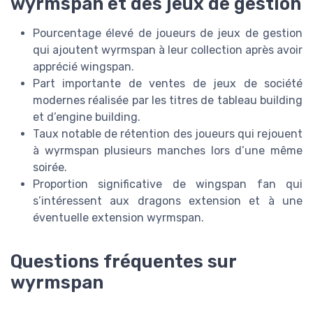
wyrmspan et des jeux de gestion
Pourcentage élevé de joueurs de jeux de gestion
qui ajoutent wyrmspan à leur collection après avoir
apprécié wingspan.
Part importante de ventes de jeux de société
modernes réalisée par les titres de tableau building
et d’engine building.
Taux notable de rétention des joueurs qui rejouent
à wyrmspan plusieurs manches lors d’une même
soirée.
Proportion significative de wingspan fan qui
s’intéressent aux dragons extension et à une
éventuelle extension wyrmspan.
Questions fréquentes sur
wyrmspan