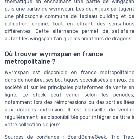
thématique en enchaînant une partie de wingspan
puis une partie de wyrmspan. Les deux jeux partagent
une philosophie commune de tableau building et de
collection engine, tout en offrant des sensations
différentes. Cette alternance permet de satisfaire
autant les wingspan fan que les amateurs de dragons.
Où trouver wyrmspan en france
metropolitaine ?
Wyrmspan est disponible en france metropolitaine
dans de nombreuses boutiques spécialisées en jeux de
société et sur les principales plateformes de vente en
ligne. Le stock peut varier selon les périodes,
notamment lors des réimpressions ou des sorties liées
aux dragons extension. Il est conseillé de vérifier
régulièrement les disponibilités pour intégrer ce titre à
votre collection de jeux.
Sources de confiance : BoardGameGeek, Tric Trac,