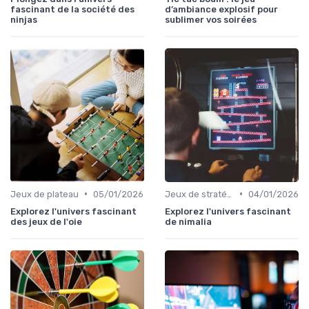
fascinant de la société des
d’ambiance explosif pour
ninjas
sublimer vos soirées
•
•
Jeux de plateau
05/01/2026
Jeux de stratégie
04/01/2026
Explorez l'univers fascinant
Explorez l'univers fascinant
des jeux de l'oie
de nimalia