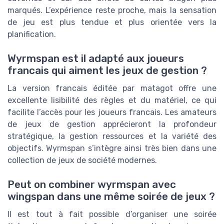
marqués. L’expérience reste proche, mais la sensation
de jeu est plus tendue et plus orientée vers la
planification.
Wyrmspan est il adapté aux joueurs
francais qui aiment les jeux de gestion ?
La version francais éditée par matagot offre une
excellente lisibilité des règles et du matériel, ce qui
facilite l’accès pour les joueurs francais. Les amateurs
de jeux de gestion apprécieront la profondeur
stratégique, la gestion ressources et la variété des
objectifs. Wyrmspan s’intègre ainsi très bien dans une
collection de jeux de société modernes.
Peut on combiner wyrmspan avec
wingspan dans une même soirée de jeux ?
Il est tout à fait possible d’organiser une soirée