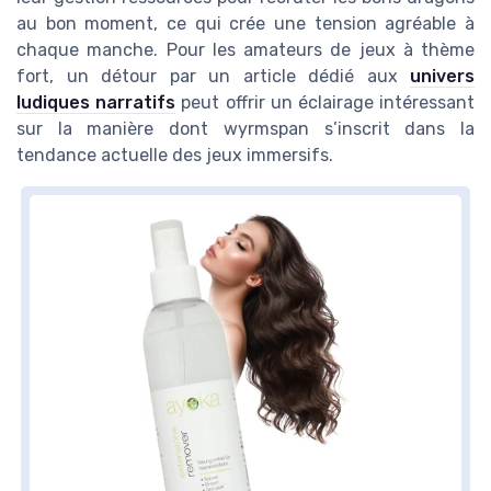
au bon moment, ce qui crée une tension agréable à
chaque manche. Pour les amateurs de jeux à thème
fort, un détour par un article dédié aux
univers
ludiques narratifs
peut offrir un éclairage intéressant
sur la manière dont wyrmspan s’inscrit dans la
tendance actuelle des jeux immersifs.