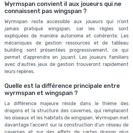
Wyrmspan convient il aux joueurs qui ne
connaissent pas wingspan ?
Wyrmspan reste accessible aux joueurs qui n’ont
jamais pratiqué wingspan, car les règles sont
expliquées de manière autonome et cohérente. Les
mécaniques de gestion ressources et de tableau
building sont présentées progressivement, ce qui
permet d’apprendre en jouant. Les joueurs familiers
avec d’autres jeux de gestion trouveront rapidement
leurs repères.
Quelle est la différence principale entre
wyrmspan et wingspan ?
La différence majeure réside dans le thème des
dragons et la structure des cavernes, qui remplacent
les oiseaux et les habitats de wingspan. Wyrmspan met
davantage l’accent sur la construction d’un réseau de
cavernes et sur des effets de cartes dragon plus