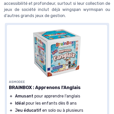
accessibilité et profondeur, surtout si leur collection de
jeux de société inclut déjà wingspan wyrmspan ou
d’autres grands jeux de gestion.
ASMODEE
BRAINBOX : Apprenons l'Anglais
＋
Amusant
pour apprendre l'anglais
＋
Idéal
pour les enfants dès 8 ans
＋
Jeu éducatif
en solo ou à plusieurs