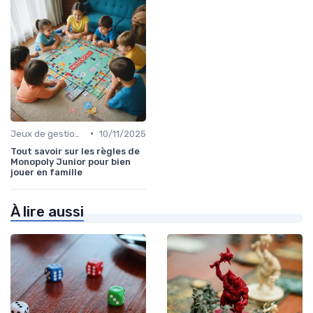
•
Jeux de gestion de ressources
10/11/2025
Tout savoir sur les règles de
Monopoly Junior pour bien
jouer en famille
À lire aussi