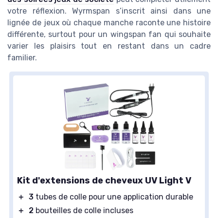
votre réflexion. Wyrmspan s’inscrit ainsi dans une
lignée de jeux où chaque manche raconte une histoire
différente, surtout pour un wingspan fan qui souhaite
varier les plaisirs tout en restant dans un cadre
familier.
Kit d'extensions de cheveux UV Light V
＋
3
tubes de colle pour une application durable
＋
2
bouteilles de colle incluses