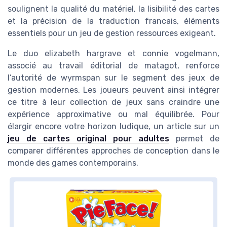
soulignent la qualité du matériel, la lisibilité des cartes
et la précision de la traduction francais, éléments
essentiels pour un jeu de gestion ressources exigeant.
Le duo elizabeth hargrave et connie vogelmann,
associé au travail éditorial de matagot, renforce
l’autorité de wyrmspan sur le segment des jeux de
gestion modernes. Les joueurs peuvent ainsi intégrer
ce titre à leur collection de jeux sans craindre une
expérience approximative ou mal équilibrée. Pour
élargir encore votre horizon ludique, un article sur un
jeu de cartes original pour adultes
permet de
comparer différentes approches de conception dans le
monde des games contemporains.