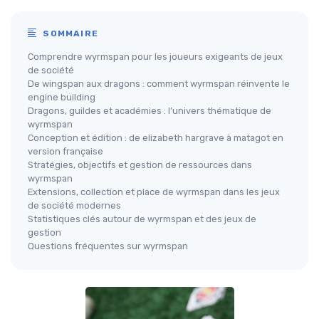
SOMMAIRE
Comprendre wyrmspan pour les joueurs exigeants de jeux
de société
De wingspan aux dragons : comment wyrmspan réinvente le
engine building
Dragons, guildes et académies : l’univers thématique de
wyrmspan
Conception et édition : de elizabeth hargrave à matagot en
version française
Stratégies, objectifs et gestion de ressources dans
wyrmspan
Extensions, collection et place de wyrmspan dans les jeux
de société modernes
Statistiques clés autour de wyrmspan et des jeux de
gestion
Questions fréquentes sur wyrmspan