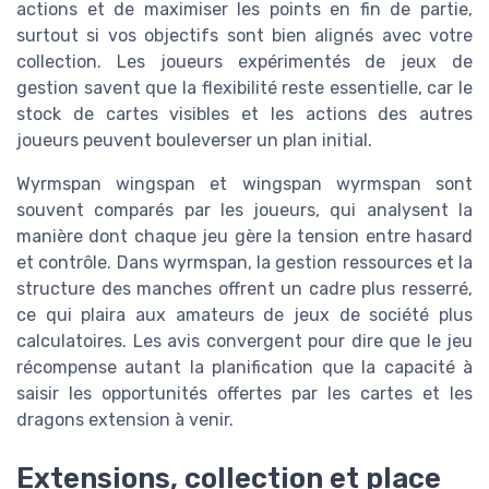
actions et de maximiser les points en fin de partie,
surtout si vos objectifs sont bien alignés avec votre
collection. Les joueurs expérimentés de jeux de
gestion savent que la flexibilité reste essentielle, car le
stock de cartes visibles et les actions des autres
joueurs peuvent bouleverser un plan initial.
Wyrmspan wingspan et wingspan wyrmspan sont
souvent comparés par les joueurs, qui analysent la
manière dont chaque jeu gère la tension entre hasard
et contrôle. Dans wyrmspan, la gestion ressources et la
structure des manches offrent un cadre plus resserré,
ce qui plaira aux amateurs de jeux de société plus
calculatoires. Les avis convergent pour dire que le jeu
récompense autant la planification que la capacité à
saisir les opportunités offertes par les cartes et les
dragons extension à venir.
Extensions, collection et place