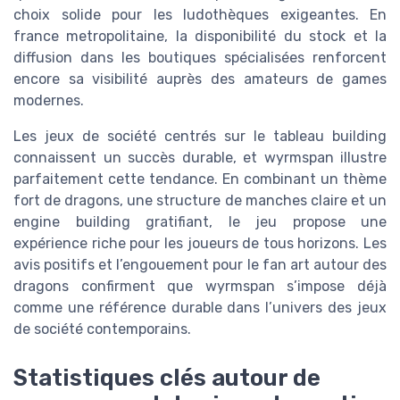
choix solide pour les ludothèques exigeantes. En
france metropolitaine, la disponibilité du stock et la
diffusion dans les boutiques spécialisées renforcent
encore sa visibilité auprès des amateurs de games
modernes.
Les jeux de société centrés sur le tableau building
connaissent un succès durable, et wyrmspan illustre
parfaitement cette tendance. En combinant un thème
fort de dragons, une structure de manches claire et un
engine building gratifiant, le jeu propose une
expérience riche pour les joueurs de tous horizons. Les
avis positifs et l’engouement pour le fan art autour des
dragons confirment que wyrmspan s’impose déjà
comme une référence durable dans l’univers des jeux
de société contemporains.
Statistiques clés autour de