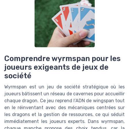
Comprendre wyrmspan pour les
joueurs exigeants de jeux de
société
Wyrmspan est un jeu de société stratégique où les
joueurs bâtissent un réseau de cavernes pour accueillir
chaque dragon. Ce jeu reprend l’ADN de wingspan tout
en le réinventant avec des mécaniques centrées sur
les dragons et la gestion de ressources, ce qui séduit
immédiatement les joueurs experts. Dans wyrmspan,
chaque manche propose des choix tendus, car la