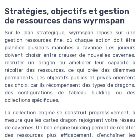
Stratégies, objectifs et gestion
de ressources dans wyrmspan
Sur le plan stratégique, wyrmspan repose sur une
gestion ressources fine, où chaque action doit être
planifiée plusieurs manches à l’avance. Les joueurs
doivent choisir entre creuser de nouvelles cavernes,
recruter un dragon ou améliorer leur capacité à
récolter des ressources, ce qui crée des dilemmes
permanents. Les objectifs publics et privés orientent
ces choix, car ils récompensent des types de dragons,
des configurations de tableau building ou des
collections spécifiques.
La collection engine se construit progressivement, à
mesure que les cartes dragon rejoignent votre réseau
de cavernes. Un bon engine building permet de récolter
des ressources plus efficacement, d’enchaîner les