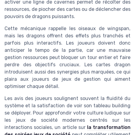
activer une ligne de cavernes permet de récolter des
ressources, de piocher des cartes ou de déclencher des
pouvoirs de dragons puissants.
Cette mécanique rappelle les oiseaux de wingspan,
mais les dragons offrent des effets plus tranchés et
parfois plus interactifs. Les joueurs doivent donc
anticiper le tempo de la partie, car une mauvaise
gestion ressources peut bloquer un tour entier et faire
perdre des objectifs cruciaux. Les cartes dragon
introduisent aussi des synergies plus marquées, ce qui
plaira aux joueurs de jeux de gestion qui aiment
optimiser chaque détail.
Les avis des joueurs soulignent souvent la fluidité du
système et la satisfaction de voir son tableau building
se déployer. Pour approfondir votre culture ludique sur
les jeux de société modernes centrés sur les
interactions sociales, un article sur
la transformation
des soirées jeux de société
peut compléter utilement