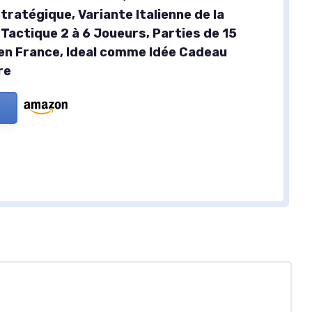
tratégique, Variante Italienne de la
Tactique 2 à 6 Joueurs, Parties de 15
en France, Ideal comme Idée Cadeau
re