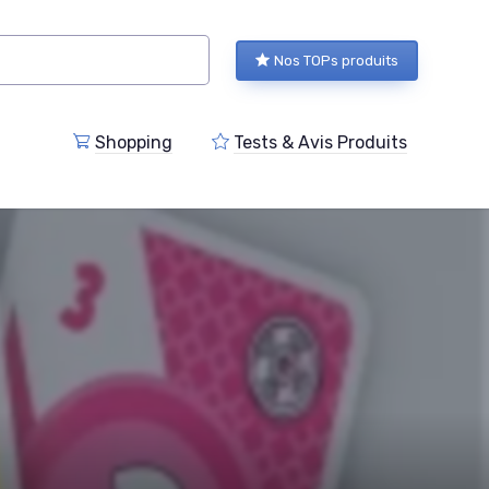
Nos TOPs produits
Shopping
Tests & Avis Produits