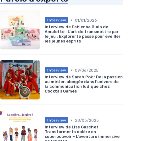
•
01/01/2026
Interview
Interview de Fabienne Blain de
Amulette : L'art de transmettre par
le jeu : Explorer le passé pour éveiller
les jeunes esprits
•
09/06/2025
Interview
Interview de Sarah Pok : De la passion
au métier, plongée dans l'univers de
la communication ludique chez
Cocktail Games
•
28/03/2025
Interview
Interview de Lise Gaschet :
Transformer la colère en
superpouvoir - L’aventure immersive