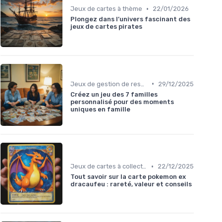
•
Jeux de cartes à thème
22/01/2026
Plongez dans l’univers fascinant des
jeux de cartes pirates
•
Jeux de gestion de ressources
29/12/2025
Créez un jeu des 7 familles
personnalisé pour des moments
uniques en famille
•
Jeux de cartes à collectionner
22/12/2025
Tout savoir sur la carte pokemon ex
dracaufeu : rareté, valeur et conseils