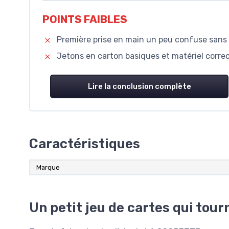
POINTS FAIBLES
Première prise en main un peu confuse sans a
Jetons en carton basiques et matériel correc
Lire la conclusion complète
Caractéristiques
Marque
Un petit jeu de cartes qui tourn