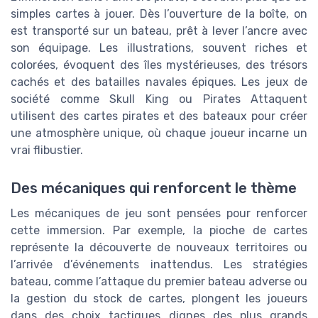
simples cartes à jouer. Dès l’ouverture de la boîte, on
est transporté sur un bateau, prêt à lever l’ancre avec
son équipage. Les illustrations, souvent riches et
colorées, évoquent des îles mystérieuses, des trésors
cachés et des batailles navales épiques. Les jeux de
société comme Skull King ou Pirates Attaquent
utilisent des cartes pirates et des bateaux pour créer
une atmosphère unique, où chaque joueur incarne un
vrai flibustier.
Des mécaniques qui renforcent le thème
Les mécaniques de jeu sont pensées pour renforcer
cette immersion. Par exemple, la pioche de cartes
représente la découverte de nouveaux territoires ou
l’arrivée d’événements inattendus. Les stratégies
bateau, comme l’attaque du premier bateau adverse ou
la gestion du stock de cartes, plongent les joueurs
dans des choix tactiques dignes des plus grands