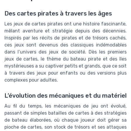
Des cartes pirates à travers les âges
Les jeux de cartes pirates ont une histoire fascinante,
mêlant aventure et stratégie depuis des décennies.
Inspirés par les récits de pirates et de trésors cachés,
ces jeux sont devenus des classiques indémodables
dans l’univers des jeux de société. Dès les premiers
jeux de cartes, le thème du bateau pirate et des îles
mystérieuses a su captiver petits et grands, que ce soit
à travers des jeux pour enfants ou des versions plus
complexes pour adultes.
L’évolution des mécaniques et du matériel
Au fil du temps, les mécaniques de jeu ont évolué,
passant de simples batailles de cartes à des stratégies
de bateau élaborées, où chaque joueur doit gérer sa
pioche de cartes, son stock de trésors et ses attaques