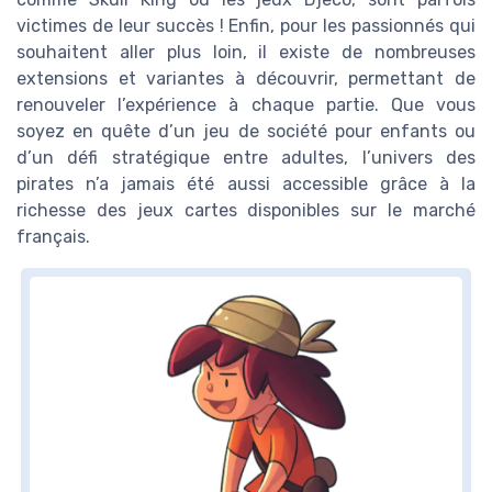
victimes de leur succès ! Enfin, pour les passionnés qui
souhaitent aller plus loin, il existe de nombreuses
extensions et variantes à découvrir, permettant de
renouveler l’expérience à chaque partie. Que vous
soyez en quête d’un jeu de société pour enfants ou
d’un défi stratégique entre adultes, l’univers des
pirates n’a jamais été aussi accessible grâce à la
richesse des jeux cartes disponibles sur le marché
français.