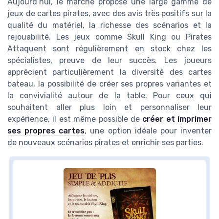
Aujourd’hui, le marché propose une large gamme de
jeux de cartes pirates, avec des avis très positifs sur la
qualité du matériel, la richesse des scénarios et la
rejouabilité. Les jeux comme Skull King ou Pirates
Attaquent sont régulièrement en stock chez les
spécialistes, preuve de leur succès. Les joueurs
apprécient particulièrement la diversité des cartes
bateau, la possibilité de créer ses propres variantes et
la convivialité autour de la table. Pour ceux qui
souhaitent aller plus loin et personnaliser leur
expérience, il est même possible de
créer et imprimer
ses propres cartes
, une option idéale pour inventer
de nouveaux scénarios pirates et enrichir ses parties.