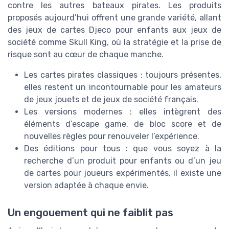
contre les autres bateaux pirates. Les produits
proposés aujourd’hui offrent une grande variété, allant
des jeux de cartes Djeco pour enfants aux jeux de
société comme Skull King, où la stratégie et la prise de
risque sont au cœur de chaque manche.
Les cartes pirates classiques : toujours présentes,
elles restent un incontournable pour les amateurs
de jeux jouets et de jeux de société français.
Les versions modernes : elles intègrent des
éléments d’escape game, de bloc score et de
nouvelles règles pour renouveler l’expérience.
Des éditions pour tous : que vous soyez à la
recherche d’un produit pour enfants ou d’un jeu
de cartes pour joueurs expérimentés, il existe une
version adaptée à chaque envie.
Un engouement qui ne faiblit pas