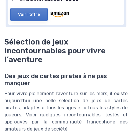
Voir l'offre
Sélection de jeux
incontournables pour vivre
l’aventure
Des jeux de cartes pirates à ne pas
manquer
Pour vivre pleinement l’aventure sur les mers, il existe
aujourd’hui une belle sélection de jeux de cartes
pirates, adaptés à tous les âges et à tous les styles de
joueurs. Voici quelques incontournables, testés et
approuvés par la communauté francophone des
amateurs de jeux de société.