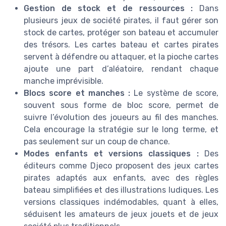
Gestion de stock et de ressources :
Dans
plusieurs jeux de société pirates, il faut gérer son
stock de cartes, protéger son bateau et accumuler
des trésors. Les cartes bateau et cartes pirates
servent à défendre ou attaquer, et la pioche cartes
ajoute une part d’aléatoire, rendant chaque
manche imprévisible.
Blocs score et manches :
Le système de score,
souvent sous forme de bloc score, permet de
suivre l’évolution des joueurs au fil des manches.
Cela encourage la stratégie sur le long terme, et
pas seulement sur un coup de chance.
Modes enfants et versions classiques :
Des
éditeurs comme Djeco proposent des jeux cartes
pirates adaptés aux enfants, avec des règles
bateau simplifiées et des illustrations ludiques. Les
versions classiques indémodables, quant à elles,
séduisent les amateurs de jeux jouets et de jeux