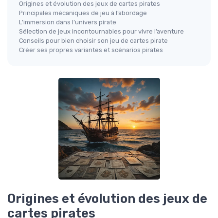
Origines et évolution des jeux de cartes pirates
Principales mécaniques de jeu à l’abordage
L’immersion dans l’univers pirate
Sélection de jeux incontournables pour vivre l’aventure
Conseils pour bien choisir son jeu de cartes pirate
Créer ses propres variantes et scénarios pirates
Origines et évolution des jeux de
cartes pirates