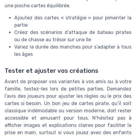
une pioche cartes équilibrée.
Ajoutez des cartes « stratégie » pour pimenter la
partie
Créez des scénarios d’attaque de bateau pirates
ou de chasse au trésor sur une île
Variez la durée des manches pour s’adapter à tous
les âges
Tester et ajuster vos créations
Avant de proposer vos variantes à vos amis ou à votre
famille, testez-les lors de petites parties. Demandez
l’avis des joueurs pour ajuster les règles ou le prix des
cartes si besoin. Un bon jeu de cartes pirate, qu’il soit
classique indémodable ou version moderne, doit rester
accessible et amusant pour tous. N’hésitez pas à
afficher images et explications claires pour faciliter la
prise en main, surtout si vous jouez avec des enfants