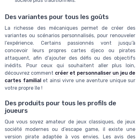
société plus traditionnels.
Des variantes pour tous les goûts
La richesse des mécaniques permet de créer des
variantes ou scénarios personnalisés, pour renouveler
l’expérience. Certains passionnés vont jusqu’à
concevoir leurs propres cartes djeco ou pirates
attaquent, afin d’ajouter des défis ou des objectifs
inédits. Pour ceux qui souhaitent aller plus loin,
découvrez comment
créer et personnaliser un jeu de
cartes familial
et ainsi vivre une aventure unique sur
votre propre île !
Des produits pour tous les profils de
joueurs
Que vous soyez amateur de jeux classiques, de jeux
société modernes ou d’escape game, il existe une
version pirate adaptée à vos envies. Les avis des