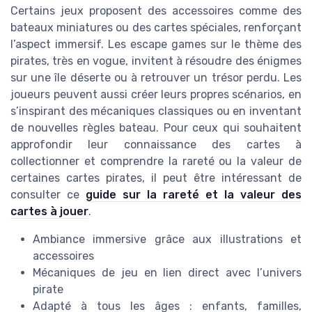
Certains jeux proposent des accessoires comme des
bateaux miniatures ou des cartes spéciales, renforçant
l’aspect immersif. Les escape games sur le thème des
pirates, très en vogue, invitent à résoudre des énigmes
sur une île déserte ou à retrouver un trésor perdu. Les
joueurs peuvent aussi créer leurs propres scénarios, en
s’inspirant des mécaniques classiques ou en inventant
de nouvelles règles bateau. Pour ceux qui souhaitent
approfondir leur connaissance des cartes à
collectionner et comprendre la rareté ou la valeur de
certaines cartes pirates, il peut être intéressant de
consulter ce
guide sur la rareté et la valeur des
cartes à jouer
.
Ambiance immersive grâce aux illustrations et
accessoires
Mécaniques de jeu en lien direct avec l’univers
pirate
Adapté à tous les âges : enfants, familles,