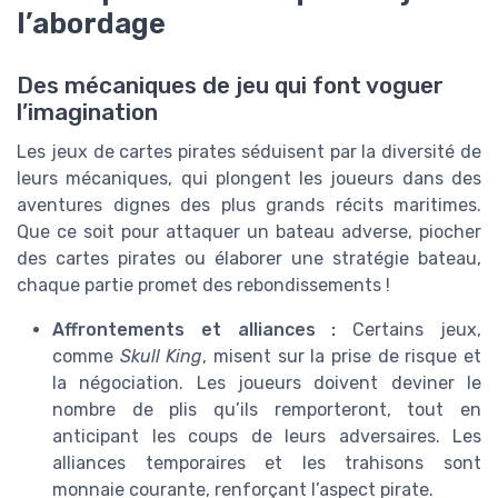
l’abordage
Des mécaniques de jeu qui font voguer
l’imagination
Les jeux de cartes pirates séduisent par la diversité de
leurs mécaniques, qui plongent les joueurs dans des
aventures dignes des plus grands récits maritimes.
Que ce soit pour attaquer un bateau adverse, piocher
des cartes pirates ou élaborer une stratégie bateau,
chaque partie promet des rebondissements !
Affrontements et alliances :
Certains jeux,
comme
Skull King
, misent sur la prise de risque et
la négociation. Les joueurs doivent deviner le
nombre de plis qu’ils remporteront, tout en
anticipant les coups de leurs adversaires. Les
alliances temporaires et les trahisons sont
monnaie courante, renforçant l’aspect pirate.