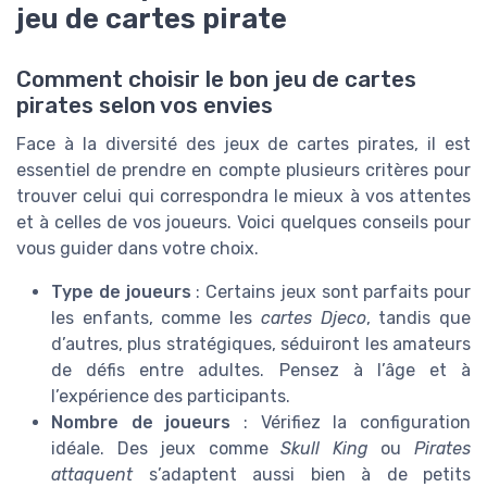
jeu de cartes pirate
Comment choisir le bon jeu de cartes
pirates selon vos envies
Face à la diversité des jeux de cartes pirates, il est
essentiel de prendre en compte plusieurs critères pour
trouver celui qui correspondra le mieux à vos attentes
et à celles de vos joueurs. Voici quelques conseils pour
vous guider dans votre choix.
Type de joueurs
: Certains jeux sont parfaits pour
les enfants, comme les
cartes Djeco
, tandis que
d’autres, plus stratégiques, séduiront les amateurs
de défis entre adultes. Pensez à l’âge et à
l’expérience des participants.
Nombre de joueurs
: Vérifiez la configuration
idéale. Des jeux comme
Skull King
ou
Pirates
attaquent
s’adaptent aussi bien à de petits