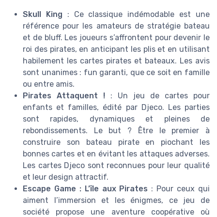
Skull King
: Ce classique indémodable est une
référence pour les amateurs de stratégie bateau
et de bluff. Les joueurs s’affrontent pour devenir le
roi des pirates, en anticipant les plis et en utilisant
habilement les cartes pirates et bateaux. Les avis
sont unanimes : fun garanti, que ce soit en famille
ou entre amis.
Pirates Attaquent !
: Un jeu de cartes pour
enfants et familles, édité par Djeco. Les parties
sont rapides, dynamiques et pleines de
rebondissements. Le but ? Être le premier à
construire son bateau pirate en piochant les
bonnes cartes et en évitant les attaques adverses.
Les cartes Djeco sont reconnues pour leur qualité
et leur design attractif.
Escape Game : L’île aux Pirates
: Pour ceux qui
aiment l’immersion et les énigmes, ce jeu de
société propose une aventure coopérative où