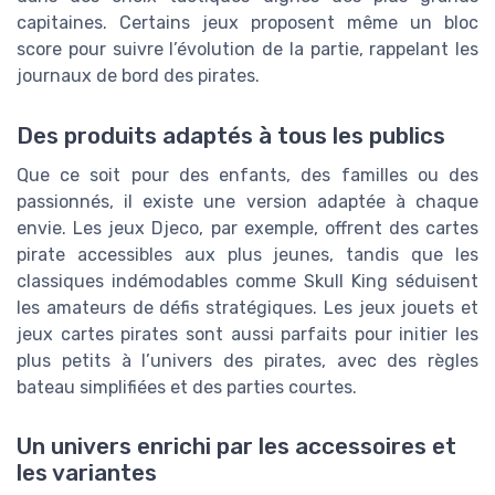
capitaines. Certains jeux proposent même un bloc
score pour suivre l’évolution de la partie, rappelant les
journaux de bord des pirates.
Des produits adaptés à tous les publics
Que ce soit pour des enfants, des familles ou des
passionnés, il existe une version adaptée à chaque
envie. Les jeux Djeco, par exemple, offrent des cartes
pirate accessibles aux plus jeunes, tandis que les
classiques indémodables comme Skull King séduisent
les amateurs de défis stratégiques. Les jeux jouets et
jeux cartes pirates sont aussi parfaits pour initier les
plus petits à l’univers des pirates, avec des règles
bateau simplifiées et des parties courtes.
Un univers enrichi par les accessoires et
les variantes