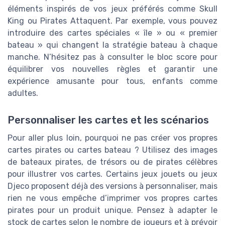
éléments inspirés de vos jeux préférés comme Skull
King ou Pirates Attaquent. Par exemple, vous pouvez
introduire des cartes spéciales « île » ou « premier
bateau » qui changent la stratégie bateau à chaque
manche. N’hésitez pas à consulter le bloc score pour
équilibrer vos nouvelles règles et garantir une
expérience amusante pour tous, enfants comme
adultes.
Personnaliser les cartes et les scénarios
Pour aller plus loin, pourquoi ne pas créer vos propres
cartes pirates ou cartes bateau ? Utilisez des images
de bateaux pirates, de trésors ou de pirates célèbres
pour illustrer vos cartes. Certains jeux jouets ou jeux
Djeco proposent déjà des versions à personnaliser, mais
rien ne vous empêche d’imprimer vos propres cartes
pirates pour un produit unique. Pensez à adapter le
stock de cartes selon le nombre de joueurs et à prévoir