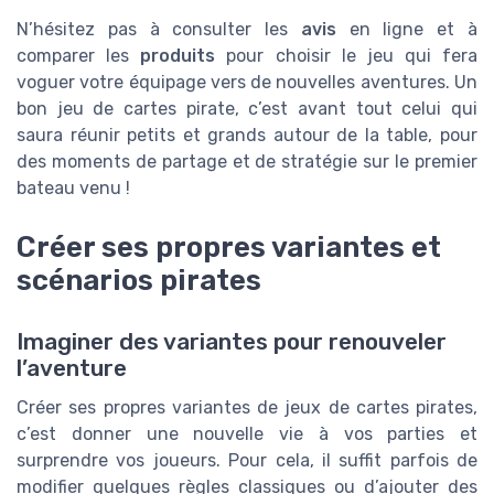
N’hésitez pas à consulter les
avis
en ligne et à
comparer les
produits
pour choisir le jeu qui fera
voguer votre équipage vers de nouvelles aventures. Un
bon jeu de cartes pirate, c’est avant tout celui qui
saura réunir petits et grands autour de la table, pour
des moments de partage et de stratégie sur le premier
bateau venu !
Créer ses propres variantes et
scénarios pirates
Imaginer des variantes pour renouveler
l’aventure
Créer ses propres variantes de jeux de cartes pirates,
c’est donner une nouvelle vie à vos parties et
surprendre vos joueurs. Pour cela, il suffit parfois de
modifier quelques règles classiques ou d’ajouter des