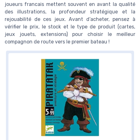
joueurs francais mettent souvent en avant la qualité
des illustrations, la profondeur stratégique et la
rejouabilité de ces jeux. Avant d’acheter, pensez à
vérifier le prix, le stock et le type de produit (cartes,
jeux jouets, extensions) pour choisir le meilleur
compagnon de route vers le premier bateau !