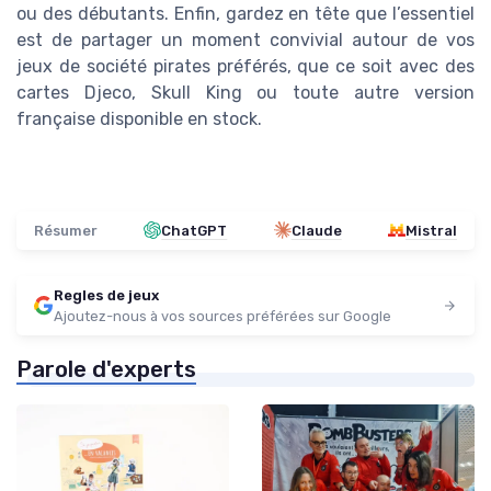
ou des débutants. Enfin, gardez en tête que l’essentiel
est de partager un moment convivial autour de vos
jeux de société pirates préférés, que ce soit avec des
cartes Djeco, Skull King ou toute autre version
française disponible en stock.
Résumer
ChatGPT
Claude
Mistral
Regles de jeux
Ajoutez-nous à vos sources préférées sur Google
Parole d'experts