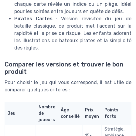
chaque carte révèle un indice ou un piège. Idéal
pour les soirées entre joueurs en quête de défis.
Pirates Cartes
: Version revisitée du jeu de
bataille classique, ce produit met l’accent sur la
rapidité et la prise de risque. Les enfants adorent
les illustrations de bateaux pirates et la simplicité
des règles.
Comparer les versions et trouver le bon
produit
Pour choisir le jeu qui vous correspond, il est utile de
comparer quelques critères :
Nombre
Âge
Prix
Points
Jeu
de
conseillé
moyen
forts
joueurs
Stratégie,
15-
ambiance,