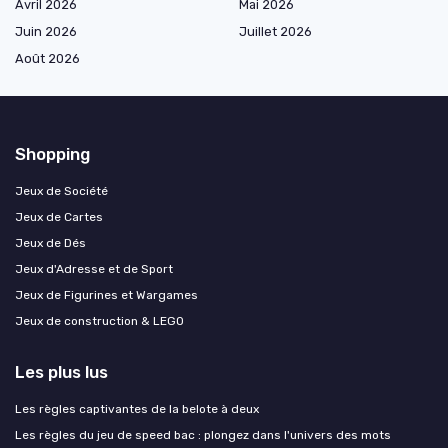
Avril 2026
Mai 2026
Juin 2026
Juillet 2026
Août 2026
Shopping
Jeux de Société
Jeux de Cartes
Jeux de Dés
Jeux d'Adresse et de Sport
Jeux de Figurines et Wargames
Jeux de construction & LEGO
Les plus lus
Les règles captivantes de la belote à deux
Les règles du jeu de speed bac : plongez dans l'univers des mots