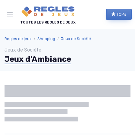
Panneau de gestion des cookies
TOPs
TOUTES LES REGLES DE JEUX
Regles de jeux
Shopping
Jeux de Société
Jeux de Société
Jeux d'Ambiance
Catégories
Marque