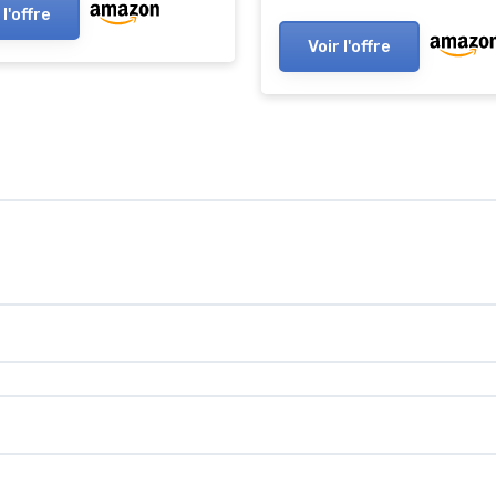
 l'offre
Voir l'offre