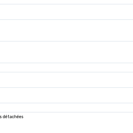
ces détachées