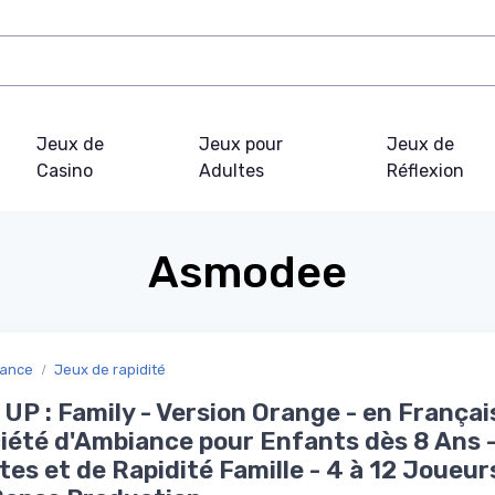
Jeux de
Jeux pour
Jeux de
Casino
Adultes
Réflexion
Asmodee
iance
Jeux de rapidité
 UP : Family - Version Orange - en Françai
iété d'Ambiance pour Enfants dès 8 Ans 
tes et de Rapidité Famille - 4 à 12 Joueur