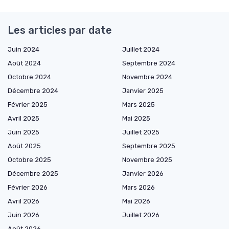
Les articles par date
Juin 2024
Juillet 2024
Août 2024
Septembre 2024
Octobre 2024
Novembre 2024
Décembre 2024
Janvier 2025
Février 2025
Mars 2025
Avril 2025
Mai 2025
Juin 2025
Juillet 2025
Août 2025
Septembre 2025
Octobre 2025
Novembre 2025
Décembre 2025
Janvier 2026
Février 2026
Mars 2026
Avril 2026
Mai 2026
Juin 2026
Juillet 2026
Août 2026