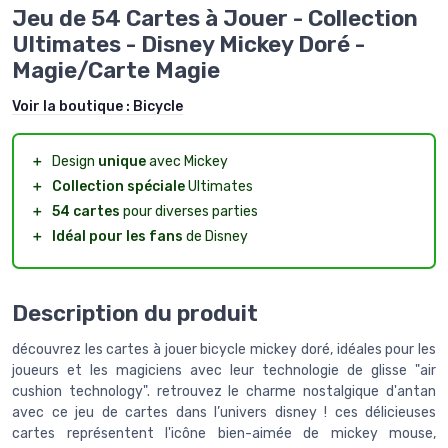
Jeu de 54 Cartes à Jouer - Collection
Ultimates - Disney Mickey Doré -
Magie/Carte Magie
Voir la boutique :
Bicycle
＋
Design
unique
avec Mickey
＋
Collection spéciale
Ultimates
＋
54 cartes
pour diverses parties
＋
Idéal pour les fans
de Disney
Description du produit
découvrez les cartes à jouer bicycle mickey doré, idéales pour les
joueurs et les magiciens avec leur technologie de glisse "air
cushion technology". retrouvez le charme nostalgique d'antan
avec ce jeu de cartes dans l’univers disney ! ces délicieuses
cartes représentent l'icône bien-aimée de mickey mouse,