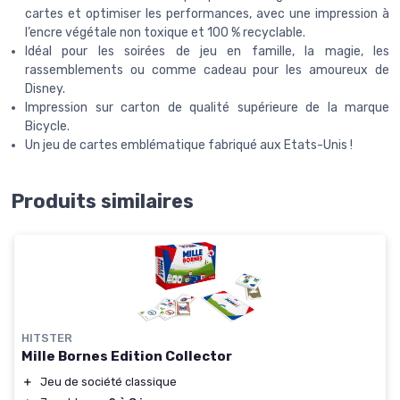
cartes et optimiser les performances, avec une impression à
l’encre végétale non toxique et 100 % recyclable.
Idéal pour les soirées de jeu en famille, la magie, les
rassemblements ou comme cadeau pour les amoureux de
Disney.
Impression sur carton de qualité supérieure de la marque
Bicycle.
Un jeu de cartes emblématique fabriqué aux Etats-Unis !
Produits similaires
HITSTER
Mille Bornes Edition Collector
＋
Jeu de société classique