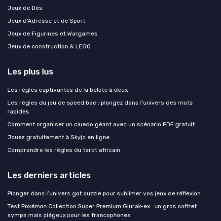
Jeux de Dés
Jeux d'Adresse et de Sport
Jeux de Figurines et Wargames
Jeux de construction & LEGO
Les plus lus
Les règles captivantes de la belote à deux
Les règles du jeu de speed bac : plongez dans l'univers des mots
rapides
Comment organiser un cluedo géant avec un scénario PDF gratuit
Jouez gratuitement à Skyjo en ligne
Comprendre les règles du tarot africain
Les derniers articles
Plonger dans l’univers got puzzle pour sublimer vos jeux de réflexion
Test Pokémon Collection Super Premium Glurak-ex : un gros coffret
sympa mais piégeux pour les francophones