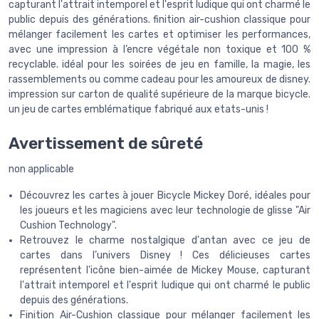
capturant l'attrait intemporel et l'esprit ludique qui ont charmé le
public depuis des générations. finition air-cushion classique pour
mélanger facilement les cartes et optimiser les performances,
avec une impression à l’encre végétale non toxique et 100 %
recyclable. idéal pour les soirées de jeu en famille, la magie, les
rassemblements ou comme cadeau pour les amoureux de disney.
impression sur carton de qualité supérieure de la marque bicycle.
un jeu de cartes emblématique fabriqué aux etats-unis !
Avertissement de sûreté
non applicable
Découvrez les cartes à jouer Bicycle Mickey Doré, idéales pour
les joueurs et les magiciens avec leur technologie de glisse "Air
Cushion Technology".
Retrouvez le charme nostalgique d'antan avec ce jeu de
cartes dans l’univers Disney ! Ces délicieuses cartes
représentent l'icône bien-aimée de Mickey Mouse, capturant
l'attrait intemporel et l'esprit ludique qui ont charmé le public
depuis des générations.
Finition Air-Cushion classique pour mélanger facilement les