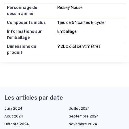
Personnage de
Mickey Mouse
dessin animé
Composants inclus
1 jeu de 54 cartes Bicycle
Informations sur
Emballage
l'emballage
Dimensions du
9,2L x 6,5l centimètres
produit
Les articles par date
Juin 2024
Juillet 2024
Août 2024
Septembre 2024
Octobre 2024
Novembre 2024