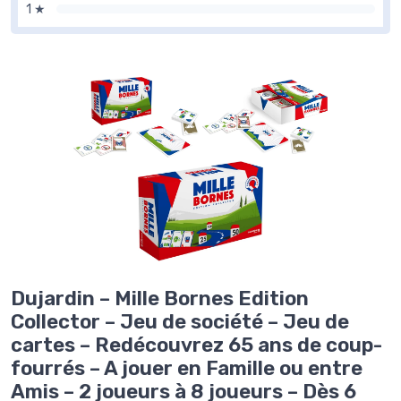
1 ★
Dujardin – Mille Bornes Edition
Collector – Jeu de société – Jeu de
cartes – Redécouvrez 65 ans de coup-
fourrés – A jouer en Famille ou entre
Amis – 2 joueurs à 8 joueurs – Dès 6