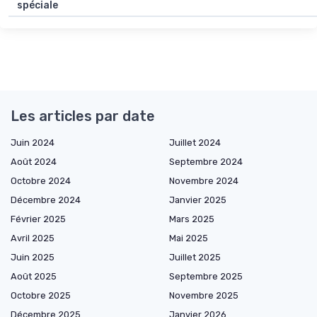
spéciale
Les articles par date
Juin 2024
Juillet 2024
Août 2024
Septembre 2024
Octobre 2024
Novembre 2024
Décembre 2024
Janvier 2025
Février 2025
Mars 2025
Avril 2025
Mai 2025
Juin 2025
Juillet 2025
Août 2025
Septembre 2025
Octobre 2025
Novembre 2025
Décembre 2025
Janvier 2026