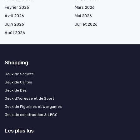
Février 2026
Mars 2026
Avril 2026
Mai 2026
Juin 2026
Juillet 2026
Août 2026
Shopping
Jeux de Société
Jeux de Cartes
Jeux de Dés
Jeux d'Adresse et de Sport
Jeux de Figurines et Wargames
Jeux de construction & LEGO
Les plus lus