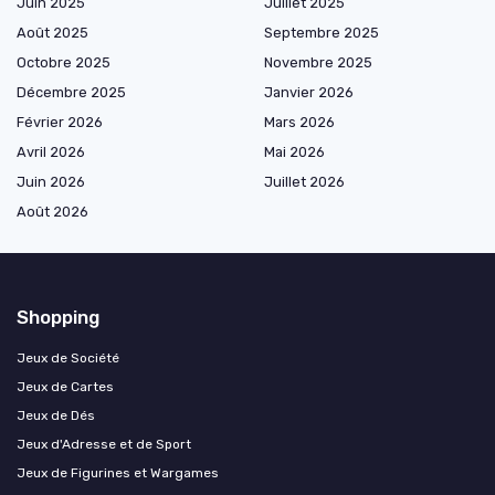
Juin 2025
Juillet 2025
Août 2025
Septembre 2025
Octobre 2025
Novembre 2025
Décembre 2025
Janvier 2026
Février 2026
Mars 2026
Avril 2026
Mai 2026
Juin 2026
Juillet 2026
Août 2026
Shopping
Jeux de Société
Jeux de Cartes
Jeux de Dés
Jeux d'Adresse et de Sport
Jeux de Figurines et Wargames