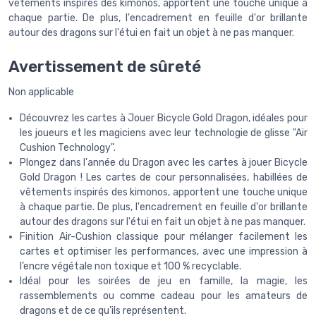
vêtements inspirés des kimonos, apportent une touche unique à
chaque partie. De plus, l'encadrement en feuille d'or brillante
autour des dragons sur l'étui en fait un objet à ne pas manquer.
Avertissement de sûreté
Non applicable
Découvrez les cartes à Jouer Bicycle Gold Dragon, idéales pour
les joueurs et les magiciens avec leur technologie de glisse "Air
Cushion Technology".
Plongez dans l'année du Dragon avec les cartes à jouer Bicycle
Gold Dragon ! Les cartes de cour personnalisées, habillées de
vêtements inspirés des kimonos, apportent une touche unique
à chaque partie. De plus, l'encadrement en feuille d'or brillante
autour des dragons sur l'étui en fait un objet à ne pas manquer.
Finition Air-Cushion classique pour mélanger facilement les
cartes et optimiser les performances, avec une impression à
l’encre végétale non toxique et 100 % recyclable.
Idéal pour les soirées de jeu en famille, la magie, les
rassemblements ou comme cadeau pour les amateurs de
dragons et de ce qu’ils représentent.