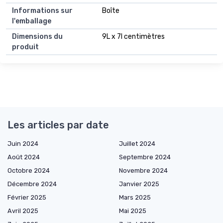
Informations sur
Boîte
l'emballage
Dimensions du
9L x 7l centimètres
produit
Les articles par date
Juin 2024
Juillet 2024
Août 2024
Septembre 2024
Octobre 2024
Novembre 2024
Décembre 2024
Janvier 2025
Février 2025
Mars 2025
Avril 2025
Mai 2025