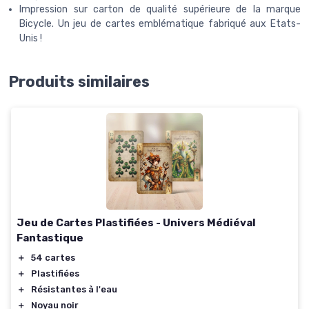
Impression sur carton de qualité supérieure de la marque
Bicycle. Un jeu de cartes emblématique fabriqué aux Etats-
Unis !
Produits similaires
Jeu de Cartes Plastifiées - Univers Médiéval
Fantastique
＋
54 cartes
＋
Plastifiées
＋
Résistantes à l'eau
＋
Noyau noir