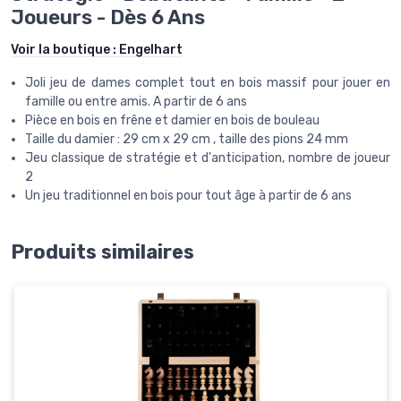
Joueurs - Dès 6 Ans
Voir la boutique :
Engelhart
Joli jeu de dames complet tout en bois massif pour jouer en
famille ou entre amis. A partir de 6 ans
Pièce en bois en frêne et damier en bois de bouleau
Taille du damier : 29 cm x 29 cm , taille des pions 24 mm
Jeu classique de stratégie et d'anticipation, nombre de joueur
2
Un jeu traditionnel en bois pour tout âge à partir de 6 ans
Produits similaires