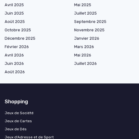
Avril 2025
Mai 2025
Juin 2025
Juillet 2025
Août 2025
Septembre 2025
Octobre 2025
Novembre 2025
Décembre 2025
Janvier 2026
Février 2026
Mars 2026
Avril 2026
Mai 2026
Juin 2026
Juillet 2026
Août 2026
Shopping
Jeux de Société
Jeux de Cartes
Jeux de Dés
Jeux d'Adresse et de Sport