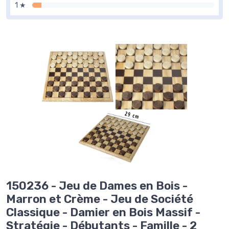
1 ★
150236 - Jeu de Dames en Bois -
Marron et Crème - Jeu de Société
Classique - Damier en Bois Massif -
Stratégie - Débutants - Famille - 2