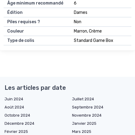
Âge minimum recommandé
6
Édition
Dames
Piles requises ?
Non
Couleur
Marron, Crème
Type de colis
Standard Game Box
Les articles par date
Juin 2024
Juillet 2024
Août 2024
Septembre 2024
Octobre 2024
Novembre 2024
Décembre 2024
Janvier 2025
Février 2025
Mars 2025