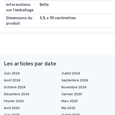
Informations
Boîte
sur l'emballage
Dimensions du
5,1L x 19l centimètres
produit
Les articles par date
Juin 2024
Juillet 2024
Août 2024
Septembre 2024
Octobre 2024
Novembre 2024
Décembre 2024
Janvier 2025
Février 2025
Mars 2025
Avril 2025
Mai 2025
Juin 2025
Juillet 2025