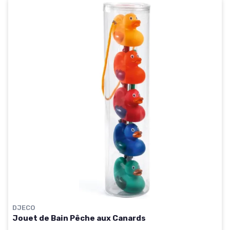
DJECO
Jouet de Bain Pêche aux Canards