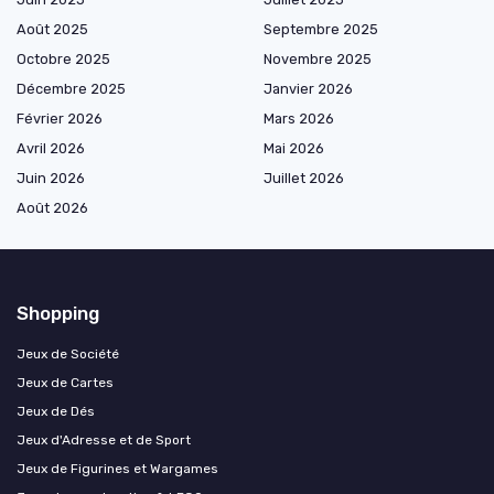
Août 2025
Septembre 2025
Octobre 2025
Novembre 2025
Décembre 2025
Janvier 2026
Février 2026
Mars 2026
Avril 2026
Mai 2026
Juin 2026
Juillet 2026
Août 2026
Shopping
Jeux de Société
Jeux de Cartes
Jeux de Dés
Jeux d'Adresse et de Sport
Jeux de Figurines et Wargames