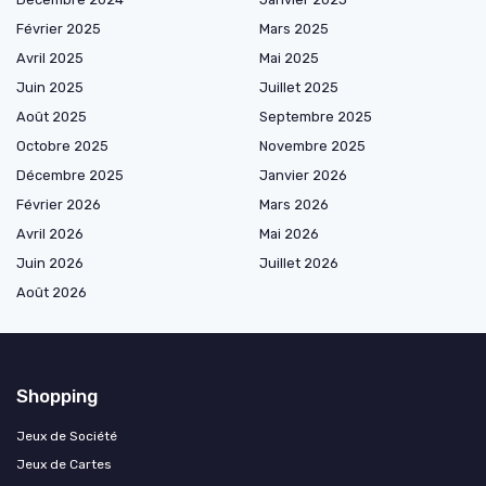
Février 2025
Mars 2025
Avril 2025
Mai 2025
Juin 2025
Juillet 2025
Août 2025
Septembre 2025
Octobre 2025
Novembre 2025
Décembre 2025
Janvier 2026
Février 2026
Mars 2026
Avril 2026
Mai 2026
Juin 2026
Juillet 2026
Août 2026
Shopping
Jeux de Société
Jeux de Cartes