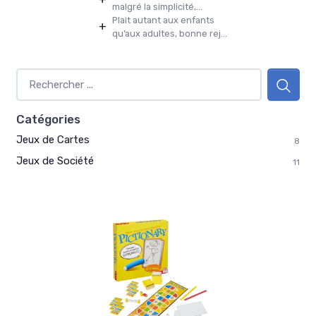
malgré la simplicité,...
Plait autant aux enfants
+
qu’aux adultes, bonne rej...
Catégories
Jeux de Cartes
8
Jeux de Société
11