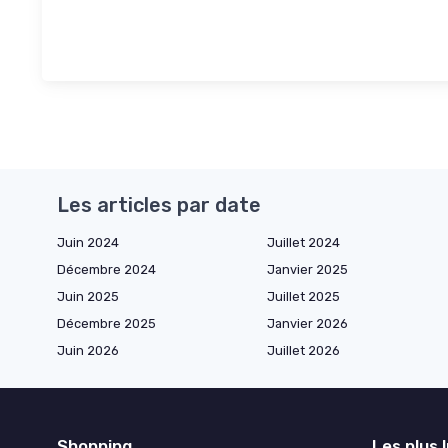
Les articles par date
Juin 2024
Juillet 2024
Décembre 2024
Janvier 2025
Juin 2025
Juillet 2025
Décembre 2025
Janvier 2026
Juin 2026
Juillet 2026
Shopping
Les plus 