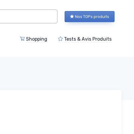
Nos TOPs produits
Shopping
Tests & Avis Produits