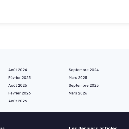
Août 2024
Septembre 2024
Février 2025
Mars 2025
Août 2025
Septembre 2025
Février 2026
Mars 2026
Août 2026
lus
Les derniers articles