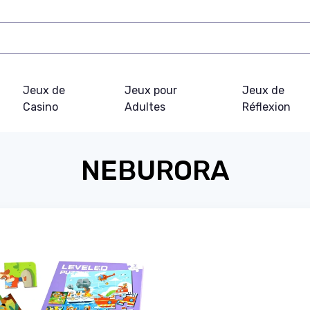
Jeux de
Jeux pour
Jeux de
Casino
Adultes
Réflexion
NEBURORA