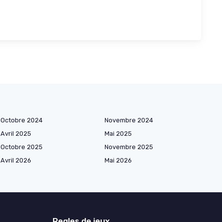
Octobre 2024
Novembre 2024
Avril 2025
Mai 2025
Octobre 2025
Novembre 2025
Avril 2026
Mai 2026
Regles de jeux