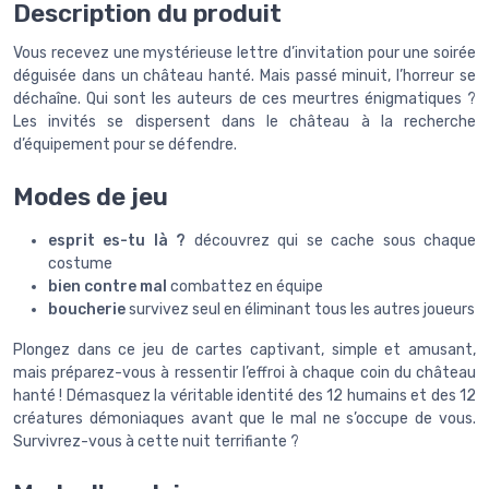
Description du produit
Vous recevez une mystérieuse lettre d’invitation pour une soirée
déguisée dans un château hanté. Mais passé minuit, l’horreur se
déchaîne. Qui sont les auteurs de ces meurtres énigmatiques ?
Les invités se dispersent dans le château à la recherche
d’équipement pour se défendre.
Modes de jeu
esprit es-tu là ?
découvrez qui se cache sous chaque
costume
bien contre mal
combattez en équipe
boucherie
survivez seul en éliminant tous les autres joueurs
Plongez dans ce jeu de cartes captivant, simple et amusant,
mais préparez-vous à ressentir l’effroi à chaque coin du château
hanté ! Démasquez la véritable identité des 12 humains et des 12
créatures démoniaques avant que le mal ne s’occupe de vous.
Survivrez-vous à cette nuit terrifiante ?