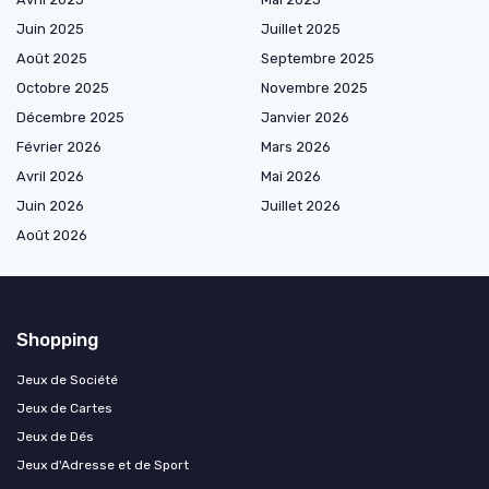
Juin 2025
Juillet 2025
Août 2025
Septembre 2025
Octobre 2025
Novembre 2025
Décembre 2025
Janvier 2026
Février 2026
Mars 2026
Avril 2026
Mai 2026
Juin 2026
Juillet 2026
Août 2026
Shopping
Jeux de Société
Jeux de Cartes
Jeux de Dés
Jeux d'Adresse et de Sport