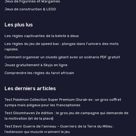
Jeux de Figurines et Wargames
Jeux de construction & LEGO
Les plus lus
Les règles captivantes de la belote à deux
Les règles du jeu de speed bac : plongez dans l'univers des mots
rapides
Comment organiser un cluedo géant avec un scénario PDF gratuit
Jouez gratuitement à Skyjo en ligne
Comprendre les règles du tarot africain
Les derniers articles
Test Pokémon Collection Super Premium Glurak-ex : un gros coffret
sympa mais piégeux pour les francophones
Test Gloomhaven 2e édition : le gros jeu de campagne qui demande de
la motivation (et de la place)
Test Devir Guerre de l'anneau – Guerriers de la Terre du Milieu :
l’extension qui muscle vraiment le jeu