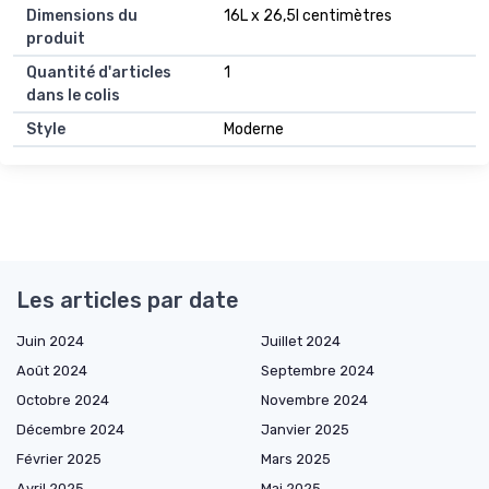
Dimensions du
16L x 26,5l centimètres
produit
Quantité d'articles
1
dans le colis
Style
Moderne
Les articles par date
Juin 2024
Juillet 2024
Août 2024
Septembre 2024
Octobre 2024
Novembre 2024
Décembre 2024
Janvier 2025
Février 2025
Mars 2025
Avril 2025
Mai 2025