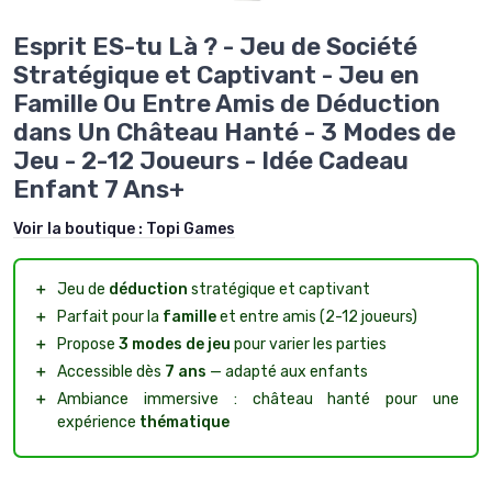
Esprit ES-tu Là ? - Jeu de Société
Stratégique et Captivant - Jeu en
Famille Ou Entre Amis de Déduction
dans Un Château Hanté - 3 Modes de
Jeu - 2-12 Joueurs - Idée Cadeau
Enfant 7 Ans+
Voir la boutique :
Topi Games
＋
Jeu de
déduction
stratégique et captivant
＋
Parfait pour la
famille
et entre amis (2-12 joueurs)
＋
Propose
3 modes de jeu
pour varier les parties
＋
Accessible dès
7 ans
— adapté aux enfants
＋
Ambiance immersive : château hanté pour une
expérience
thématique