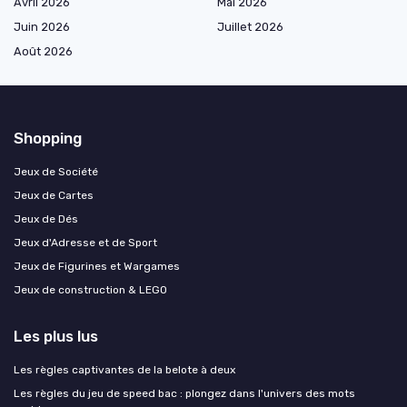
Avril 2026
Mai 2026
Juin 2026
Juillet 2026
Août 2026
Shopping
Jeux de Société
Jeux de Cartes
Jeux de Dés
Jeux d'Adresse et de Sport
Jeux de Figurines et Wargames
Jeux de construction & LEGO
Les plus lus
Les règles captivantes de la belote à deux
Les règles du jeu de speed bac : plongez dans l'univers des mots