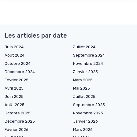
Les articles par date
Juin 2024
Juillet 2024
Août 2024
Septembre 2024
Octobre 2024
Novembre 2024
Décembre 2024
Janvier 2025
Février 2025
Mars 2025
Avril 2025
Mai 2025
Juin 2025
Juillet 2025
Août 2025
Septembre 2025
Octobre 2025
Novembre 2025
Décembre 2025
Janvier 2026
Février 2026
Mars 2026