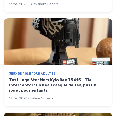
17 mai 2026 · Alexandre Benoît
JEUX DE RÔLE POUR ADULTES
Test Lego Star Wars Kylo Ren 75415 + Tie
Interceptor : un beau casque de fan, pas un
jouet pour enfants
17 mai 2026 · Céline Moreau