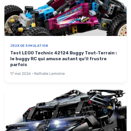
JEUX DE SIMULATION
Test LEGO Technic 42124 Buggy Tout-Terrain :
le buggy RC qui amuse autant qu’il frustre
parfois
17 mai 2026 · Nathalie Lemoine