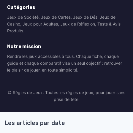
Catégories
Jeux de Société, Jeux de Cartes, Jeux de Dés, Jeux de
Casino, Jeux pour Adultes, Jeux de Réflexion, Tests & Avis
Produits.
Notre mission
Rendre les jeux accessibles à tous. Chaque fiche, chaque
guide et chaque comparatif vise un seul objectif : retrouver
le plaisir de jouer, en toute simplicité.
© Règles de Jeux. Toutes les règles de jeux, pour jouer sans
prise de tête.
Les articles par date