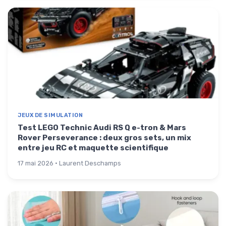
JEUX DE SIMULATION
Test LEGO Technic Audi RS Q e-tron & Mars
Rover Perseverance : deux gros sets, un mix
entre jeu RC et maquette scientifique
17 mai 2026 · Laurent Deschamps