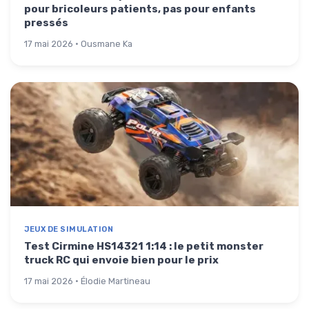
pour bricoleurs patients, pas pour enfants
pressés
17 mai 2026 · Ousmane Ka
JEUX DE SIMULATION
Test Cirmine HS14321 1:14 : le petit monster
truck RC qui envoie bien pour le prix
17 mai 2026 · Élodie Martineau