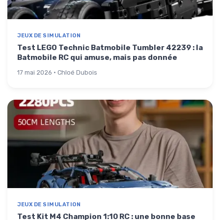
JEUX DE SIMULATION
Test LEGO Technic Batmobile Tumbler 42239 : la
Batmobile RC qui amuse, mais pas donnée
17 mai 2026 · Chloé Dubois
JEUX DE SIMULATION
Test Kit M4 Champion 1:10 RC : une bonne base