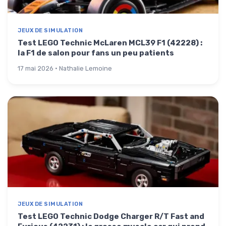
JEUX DE SIMULATION
Test LEGO Technic McLaren MCL39 F1 (42228) :
la F1 de salon pour fans un peu patients
17 mai 2026 · Nathalie Lemoine
JEUX DE SIMULATION
Test LEGO Technic Dodge Charger R/T Fast and