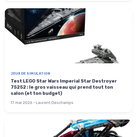
JEUX DE SIMULATION
Test LEGO Star Wars Imperial Star Destroyer
75252 : le gros vaisseau qui prend tout ton
salon (et ton budget)
17 mai 2026 · Laurent Deschamps