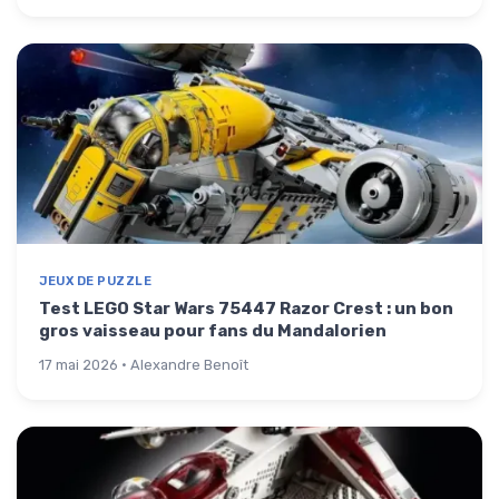
JEUX DE PUZZLE
Test LEGO Star Wars 75447 Razor Crest : un bon
gros vaisseau pour fans du Mandalorien
17 mai 2026 · Alexandre Benoît