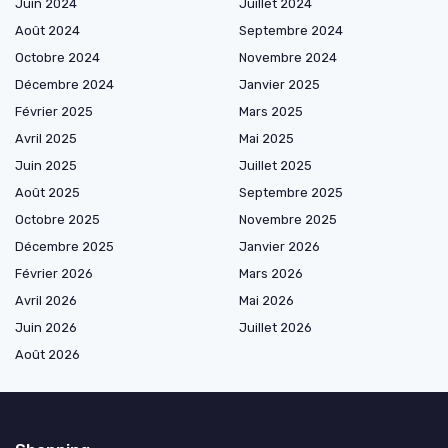
Juin 2024
Juillet 2024
Août 2024
Septembre 2024
Octobre 2024
Novembre 2024
Décembre 2024
Janvier 2025
Février 2025
Mars 2025
Avril 2025
Mai 2025
Juin 2025
Juillet 2025
Août 2025
Septembre 2025
Octobre 2025
Novembre 2025
Décembre 2025
Janvier 2026
Février 2026
Mars 2026
Avril 2026
Mai 2026
Juin 2026
Juillet 2026
Août 2026