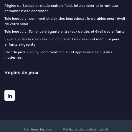
Règles du Scrabble : dictionnaire officiel, lettres joker et le mot que
personne n'ose contester
Tolo jouet bio : comment choisir des jeux éducatifs durables pour l’éveil
de votre bébé
Tolo jouet bio : l’alliance élégante entre jeux de dés et éveil des enfants
Le jeu Le Cercle des Fées : un coopératif de dessin et mémoire pour
enfants exigeants
L’art du puzzle enjoy : comment choisir et apprécier des puzzles
modernes
Regles de jeux
Mentions légales
Politique de confidentialité