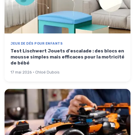
JEUX DE DÉS POUR ENFANTS
Test Lischwert Jouets d'escalade : des blocs en
mousse simples mais efficaces pour la motricité
de bébé
17 mai 2026 · Chloé Dubois