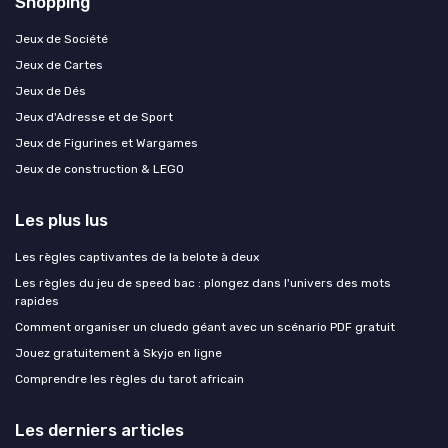
Shopping
Jeux de Société
Jeux de Cartes
Jeux de Dés
Jeux d'Adresse et de Sport
Jeux de Figurines et Wargames
Jeux de construction & LEGO
Les plus lus
Les règles captivantes de la belote à deux
Les règles du jeu de speed bac : plongez dans l'univers des mots
rapides
Comment organiser un cluedo géant avec un scénario PDF gratuit
Jouez gratuitement à Skyjo en ligne
Comprendre les règles du tarot africain
Les derniers articles