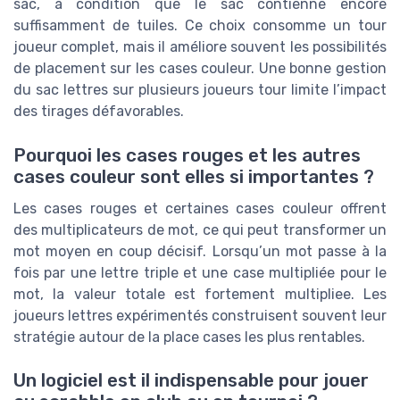
sac, à condition que le sac contienne encore
suffisamment de tuiles. Ce choix consomme un tour
joueur complet, mais il améliore souvent les possibilités
de placement sur les cases couleur. Une bonne gestion
du sac lettres sur plusieurs joueurs tour limite l’impact
des tirages défavorables.
Pourquoi les cases rouges et les autres
cases couleur sont elles si importantes ?
Les cases rouges et certaines cases couleur offrent
des multiplicateurs de mot, ce qui peut transformer un
mot moyen en coup décisif. Lorsqu’un mot passe à la
fois par une lettre triple et une case multipliée pour le
mot, la valeur totale est fortement multipliee. Les
joueurs lettres expérimentés construisent souvent leur
stratégie autour de la place cases les plus rentables.
Un logiciel est il indispensable pour jouer