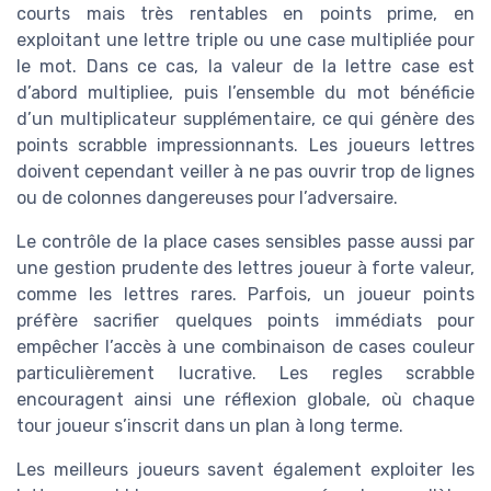
courts mais très rentables en points prime, en
exploitant une lettre triple ou une case multipliée pour
le mot. Dans ce cas, la valeur de la lettre case est
d’abord multipliee, puis l’ensemble du mot bénéficie
d’un multiplicateur supplémentaire, ce qui génère des
points scrabble impressionnants. Les joueurs lettres
doivent cependant veiller à ne pas ouvrir trop de lignes
ou de colonnes dangereuses pour l’adversaire.
Le contrôle de la place cases sensibles passe aussi par
une gestion prudente des lettres joueur à forte valeur,
comme les lettres rares. Parfois, un joueur points
préfère sacrifier quelques points immédiats pour
empêcher l’accès à une combinaison de cases couleur
particulièrement lucrative. Les regles scrabble
encouragent ainsi une réflexion globale, où chaque
tour joueur s’inscrit dans un plan à long terme.
Les meilleurs joueurs savent également exploiter les