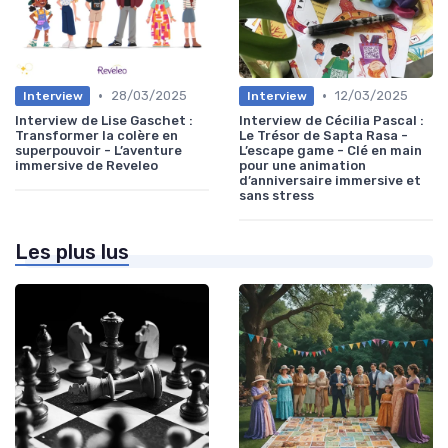
•
•
28/03/2025
12/03/2025
Interview
Interview
Interview de Lise Gaschet :
Interview de Cécilia Pascal :
Transformer la colère en
Le Trésor de Sapta Rasa -
superpouvoir - L’aventure
L’escape game - Clé en main
immersive de Reveleo
pour une animation
d’anniversaire immersive et
sans stress
Les plus lus