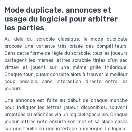
Mode duplicate, annonces et
usage du logiciel pour arbitrer
les parties
Au delà du scrabble classique, le mode duplicate
propose une variante très prisée des compétiteurs.
Dans cette forme de règle du scrabble, tous les joueurs
partagent les mêmes lettres scrabble tirées d’un sac
virtuel et jouent sur une même grille théorique.
Chaque tour joueur consiste alors à trouver le meilleur
coup possible, sans interaction directe entre les
joueurs.
Une annonce est faite au début de chaque manche
pour indiquer les lettres joueur disponibles, souvent
projetées ou affichées via un logiciel spécialisé. Chaque
joueur lettres note ensuite son mot et sa place cases
sur une feuille ou une interface numérique. Le logiciel