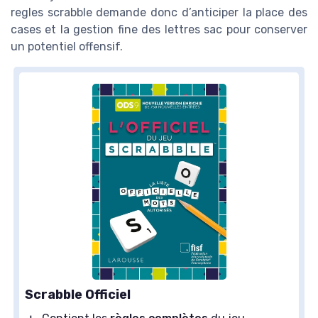
regles scrabble demande donc d’anticiper la place des
cases et la gestion fine des lettres sac pour conserver
un potentiel offensif.
Scrabble Officiel