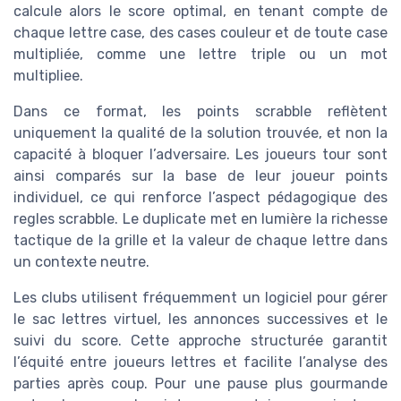
calcule alors le score optimal, en tenant compte de
chaque lettre case, des cases couleur et de toute case
multipliée, comme une lettre triple ou un mot
multipliee.
Dans ce format, les points scrabble reflètent
uniquement la qualité de la solution trouvée, et non la
capacité à bloquer l’adversaire. Les joueurs tour sont
ainsi comparés sur la base de leur joueur points
individuel, ce qui renforce l’aspect pédagogique des
regles scrabble. Le duplicate met en lumière la richesse
tactique de la grille et la valeur de chaque lettre dans
un contexte neutre.
Les clubs utilisent fréquemment un logiciel pour gérer
le sac lettres virtuel, les annonces successives et le
suivi du score. Cette approche structurée garantit
l’équité entre joueurs lettres et facilite l’analyse des
parties après coup. Pour une pause plus gourmande