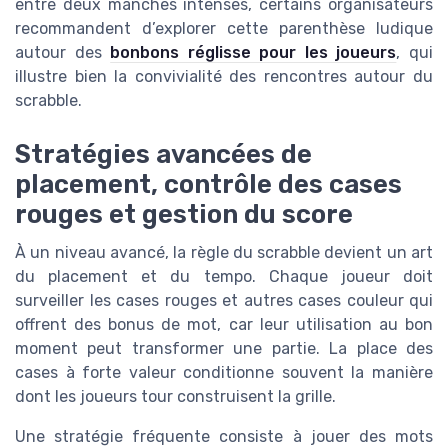
entre deux manches intenses, certains organisateurs
recommandent d’explorer cette parenthèse ludique
autour des
bonbons réglisse pour les joueurs
, qui
illustre bien la convivialité des rencontres autour du
scrabble.
Stratégies avancées de
placement, contrôle des cases
rouges et gestion du score
À un niveau avancé, la règle du scrabble devient un art
du placement et du tempo. Chaque joueur doit
surveiller les cases rouges et autres cases couleur qui
offrent des bonus de mot, car leur utilisation au bon
moment peut transformer une partie. La place des
cases à forte valeur conditionne souvent la manière
dont les joueurs tour construisent la grille.
Une stratégie fréquente consiste à jouer des mots