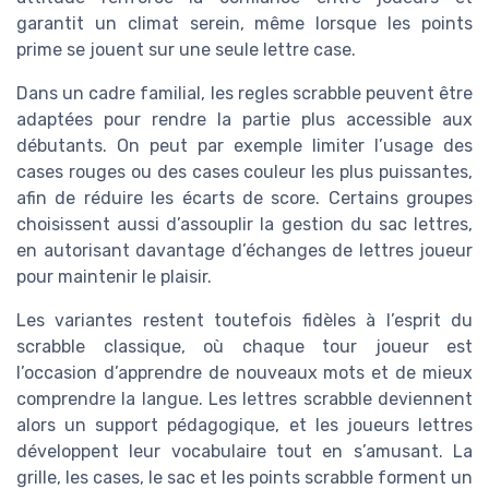
garantit un climat serein, même lorsque les points
prime se jouent sur une seule lettre case.
Dans un cadre familial, les regles scrabble peuvent être
adaptées pour rendre la partie plus accessible aux
débutants. On peut par exemple limiter l’usage des
cases rouges ou des cases couleur les plus puissantes,
afin de réduire les écarts de score. Certains groupes
choisissent aussi d’assouplir la gestion du sac lettres,
en autorisant davantage d’échanges de lettres joueur
pour maintenir le plaisir.
Les variantes restent toutefois fidèles à l’esprit du
scrabble classique, où chaque tour joueur est
l’occasion d’apprendre de nouveaux mots et de mieux
comprendre la langue. Les lettres scrabble deviennent
alors un support pédagogique, et les joueurs lettres
développent leur vocabulaire tout en s’amusant. La
grille, les cases, le sac et les points scrabble forment un