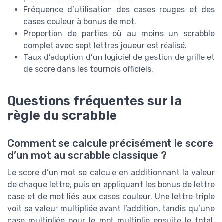
Fréquence d’utilisation des cases rouges et des
cases couleur à bonus de mot.
Proportion de parties où au moins un scrabble
complet avec sept lettres joueur est réalisé.
Taux d’adoption d’un logiciel de gestion de grille et
de score dans les tournois officiels.
Questions fréquentes sur la
règle du scrabble
Comment se calcule précisément le score
d’un mot au scrabble classique ?
Le score d’un mot se calcule en additionnant la valeur
de chaque lettre, puis en appliquant les bonus de lettre
case et de mot liés aux cases couleur. Une lettre triple
voit sa valeur multipliée avant l’addition, tandis qu’une
case multipliée pour le mot multiplie ensuite le total.