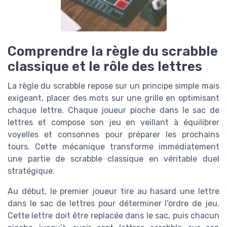
Comprendre la règle du scrabble
classique et le rôle des lettres
La règle du scrabble repose sur un principe simple mais
exigeant, placer des mots sur une grille en optimisant
chaque lettre. Chaque joueur pioche dans le sac de
lettres et compose son jeu en veillant à équilibrer
voyelles et consonnes pour préparer les prochains
tours. Cette mécanique transforme immédiatement
une partie de scrabble classique en véritable duel
stratégique.
Au début, le premier joueur tire au hasard une lettre
dans le sac de lettres pour déterminer l’ordre de jeu.
Cette lettre doit être replacée dans le sac, puis chacun