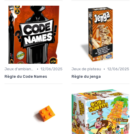
•
•
Jeux d'ambiance
12/06/2025
Jeux de plateau
12/06/2025
Règle du Code Names
Règle du jenga