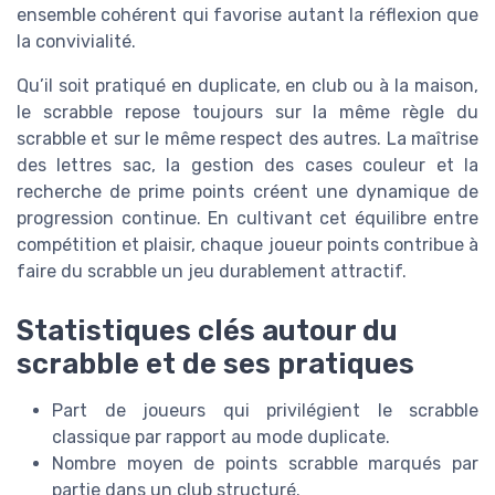
ensemble cohérent qui favorise autant la réflexion que
la convivialité.
Qu’il soit pratiqué en duplicate, en club ou à la maison,
le scrabble repose toujours sur la même règle du
scrabble et sur le même respect des autres. La maîtrise
des lettres sac, la gestion des cases couleur et la
recherche de prime points créent une dynamique de
progression continue. En cultivant cet équilibre entre
compétition et plaisir, chaque joueur points contribue à
faire du scrabble un jeu durablement attractif.
Statistiques clés autour du
scrabble et de ses pratiques
Part de joueurs qui privilégient le scrabble
classique par rapport au mode duplicate.
Nombre moyen de points scrabble marqués par
partie dans un club structuré.