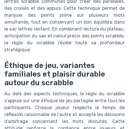
lettres scrabble communes pour créer des parallèles,
des croisés et des appuis. Cette technique permet de
marquer des points prime sur plusieurs mots
simultanés, tout en conservant un bon équilibre dans
le sac lettres restant. En combinant lecture du plateau,
anticipation du sac et calcul précis des points scrabble,
la règle du scrabble révèle toute sa profondeur
stratégique.
Éthique de jeu, variantes
familiales et plaisir durable
autour du scrabble
Au delà des aspects techniques, la règle du scrabble
s’appuie sur une éthique de jeu partagée entre tous les
participants. Chaque joueur respecte le temps de
réflexion raisonnable de l’autre et accepte les décisions
d’arbitrage concernant les mots discutés. Cette
attitude renforce la confiance entre joueurs et