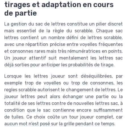
tirages et adaptation en cours
de partie
La gestion du sac de lettres constitue un pilier discret
mais essentiel de la règle du scrabble. Chaque sac
lettres contient un nombre défini de lettres scrabble,
avec une répartition précise entre voyelles fréquentes
et consonnes rares mais très rémunératrices en points.
Un joueur attentif suit mentalement les lettres sac
déjà sorties pour anticiper les probabilités de tirage.
Lorsque les lettres joueur sont déséquilibrées, par
exemple trop de voyelles ou trop de consonnes, les
regles scrabble autorisent le changement de lettres. Le
joueur lettres peut alors échanger une partie ou la
totalité de ses lettres contre de nouvelles lettres sac, à
condition que le sac contienne encore suffisamment
de tuiles. Ce choix coûte un tour joueur complet, car
aucun mot n’est posé sur la grille pendant ce temps.