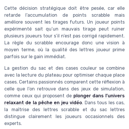
Cette décision stratégique doit être pesée, car elle
retarde l’accumulation de points scrabble mais
améliore souvent les tirages futurs. Un joueur points
expérimenté sait qu’un mauvais tirage peut ruiner
plusieurs joueurs tour s’il n’est pas corrigé rapidement.
La règle du scrabble encourage donc une vision à
moyen terme, où la qualité des lettres joueur prime
parfois sur le gain immédiat.
La gestion du sac et des cases couleur se combine
avec la lecture du plateau pour optimiser chaque place
cases. Certains passionnés comparent cette réflexion à
celle que l’on retrouve dans des jeux de simulation,
comme ceux qui proposent de
plonger dans l’univers
relaxant de la pêche en jeu vidéo
. Dans tous les cas,
la maîtrise des lettres scrabble et du sac lettres
distingue clairement les joueurs occasionnels des
experts.