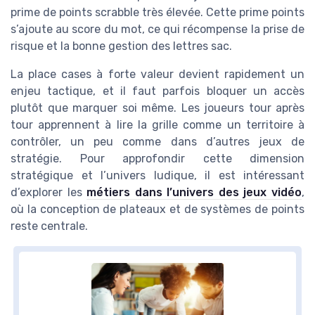
prime de points scrabble très élevée. Cette prime points
s’ajoute au score du mot, ce qui récompense la prise de
risque et la bonne gestion des lettres sac.
La place cases à forte valeur devient rapidement un
enjeu tactique, et il faut parfois bloquer un accès
plutôt que marquer soi même. Les joueurs tour après
tour apprennent à lire la grille comme un territoire à
contrôler, un peu comme dans d’autres jeux de
stratégie. Pour approfondir cette dimension
stratégique et l’univers ludique, il est intéressant
d’explorer les
métiers dans l’univers des jeux vidéo
,
où la conception de plateaux et de systèmes de points
reste centrale.