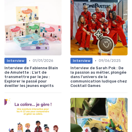
•
•
01/01/2026
09/06/2025
Interview
Interview
Interview de Fabienne Blain
Interview de Sarah Pok : De
de Amulette : L'art de
la passion au métier, plongée
transmettre par le jeu :
dans l'univers de la
Explorer le passé pour
communication ludique chez
éveiller les jeunes esprits
Cocktail Games