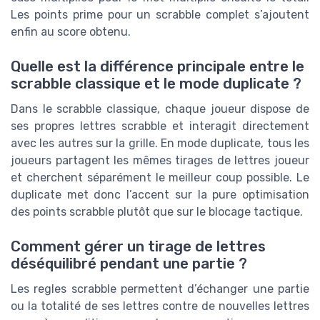
Les points prime pour un scrabble complet s’ajoutent
enfin au score obtenu.
Quelle est la différence principale entre le
scrabble classique et le mode duplicate ?
Dans le scrabble classique, chaque joueur dispose de
ses propres lettres scrabble et interagit directement
avec les autres sur la grille. En mode duplicate, tous les
joueurs partagent les mêmes tirages de lettres joueur
et cherchent séparément le meilleur coup possible. Le
duplicate met donc l’accent sur la pure optimisation
des points scrabble plutôt que sur le blocage tactique.
Comment gérer un tirage de lettres
déséquilibré pendant une partie ?
Les regles scrabble permettent d’échanger une partie
ou la totalité de ses lettres contre de nouvelles lettres