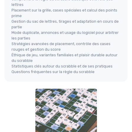
lettres
Placement sur la grille, cases spéciales et calcul des points
prime
Gestion du sac de lettres, tirages et adaptation en cours de
partie
Mode duplicate, annonces et usage du logiciel pour arbitrer
les parties
Stratégies avancées de placement, contrôle des cases
rouges et gestion du score
Éthique de jeu, variantes familiales et plaisir durable autour
du scrabble
Statistiques clés autour du scrabble et de ses pratiques
Questions fréquentes sur la règle du scrabble