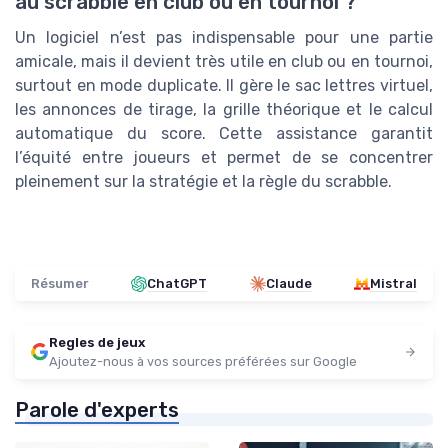
au scrabble en club ou en tournoi ?
Un logiciel n’est pas indispensable pour une partie
amicale, mais il devient très utile en club ou en tournoi,
surtout en mode duplicate. Il gère le sac lettres virtuel,
les annonces de tirage, la grille théorique et le calcul
automatique du score. Cette assistance garantit
l’équité entre joueurs et permet de se concentrer
pleinement sur la stratégie et la règle du scrabble.
Résumer
ChatGPT
Claude
Mistral
Regles de jeux
Ajoutez-nous à vos sources préférées sur Google
Parole d'experts