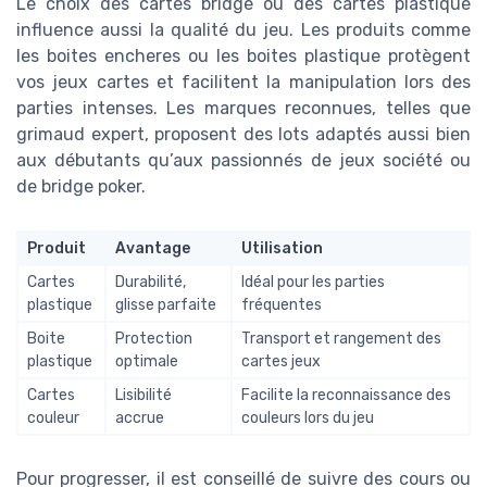
Le choix des cartes bridge ou des cartes plastique
influence aussi la qualité du jeu. Les produits comme
les boites encheres ou les boites plastique protègent
vos jeux cartes et facilitent la manipulation lors des
parties intenses. Les marques reconnues, telles que
grimaud expert, proposent des lots adaptés aussi bien
aux débutants qu’aux passionnés de jeux société ou
de bridge poker.
Produit
Avantage
Utilisation
Cartes
Durabilité,
Idéal pour les parties
plastique
glisse parfaite
fréquentes
Boite
Protection
Transport et rangement des
plastique
optimale
cartes jeux
Cartes
Lisibilité
Facilite la reconnaissance des
couleur
accrue
couleurs lors du jeu
Pour progresser, il est conseillé de suivre des cours ou