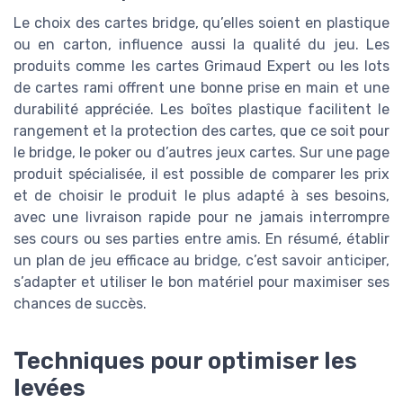
Le choix des cartes bridge, qu’elles soient en plastique
ou en carton, influence aussi la qualité du jeu. Les
produits comme les cartes Grimaud Expert ou les lots
de cartes rami offrent une bonne prise en main et une
durabilité appréciée. Les boîtes plastique facilitent le
rangement et la protection des cartes, que ce soit pour
le bridge, le poker ou d’autres jeux cartes. Sur une page
produit spécialisée, il est possible de comparer les prix
et de choisir le produit le plus adapté à ses besoins,
avec une livraison rapide pour ne jamais interrompre
ses cours ou ses parties entre amis. En résumé, établir
un plan de jeu efficace au bridge, c’est savoir anticiper,
s’adapter et utiliser le bon matériel pour maximiser ses
chances de succès.
Techniques pour optimiser les
levées