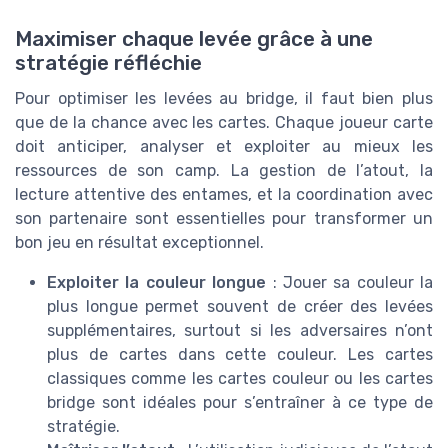
Maximiser chaque levée grâce à une
stratégie réfléchie
Pour optimiser les levées au bridge, il faut bien plus
que de la chance avec les cartes. Chaque joueur carte
doit anticiper, analyser et exploiter au mieux les
ressources de son camp. La gestion de l’atout, la
lecture attentive des entames, et la coordination avec
son partenaire sont essentielles pour transformer un
bon jeu en résultat exceptionnel.
Exploiter la couleur longue
: Jouer sa couleur la
plus longue permet souvent de créer des levées
supplémentaires, surtout si les adversaires n’ont
plus de cartes dans cette couleur. Les cartes
classiques comme les cartes couleur ou les cartes
bridge sont idéales pour s’entraîner à ce type de
stratégie.