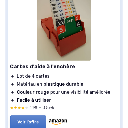
Cartes d'aide à l'enchère
＋
Lot de 4 cartes
＋
Matériau en
plastique durable
＋
Couleur rouge
pour une visibilité améliorée
＋
Facile à utiliser
★★★★★
★★★★★
4,1/5
—
26 avis
Voir l'offre