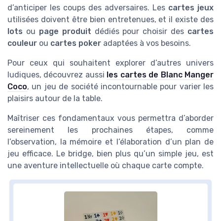
d’anticiper les coups des adversaires. Les
cartes jeux
utilisées doivent être bien entretenues, et il existe des
lots
ou
page produit
dédiés pour choisir des
cartes
couleur
ou
cartes poker
adaptées à vos besoins.
Pour ceux qui souhaitent explorer d’autres univers
ludiques, découvrez aussi
les cartes de Blanc Manger
Coco
, un jeu de société incontournable pour varier les
plaisirs autour de la table.
Maîtriser ces fondamentaux vous permettra d’aborder
sereinement les prochaines étapes, comme
l’observation, la mémoire et l’élaboration d’un plan de
jeu efficace. Le bridge, bien plus qu’un simple jeu, est
une aventure intellectuelle où chaque carte compte.