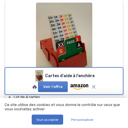
Cartes d'aide à l'enchère
🔥
Voir l'offre
Cartes d'aide à l'enchère
＋
Lot de 4 cartes
＋
Matériau en
plastique durable
Ce site utilise des cookies et vous donne le contrôle sur ceux que
vous souhaitez activer
＋
Couleur rouge
pour une visibilité améliorée
＋
Facile à utiliser
Tout accepter
Personnaliser
★★★★★
★★★★★
4,1/5
—
26 avis