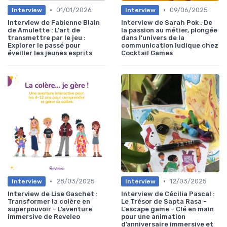
•
•
01/01/2026
09/06/2025
Interview
Interview
Interview de Fabienne Blain
Interview de Sarah Pok : De
de Amulette : L'art de
la passion au métier, plongée
transmettre par le jeu :
dans l'univers de la
Explorer le passé pour
communication ludique chez
éveiller les jeunes esprits
Cocktail Games
•
•
28/03/2025
12/03/2025
Interview
Interview
Interview de Lise Gaschet :
Interview de Cécilia Pascal :
Transformer la colère en
Le Trésor de Sapta Rasa -
superpouvoir - L’aventure
L’escape game - Clé en main
immersive de Reveleo
pour une animation
d’anniversaire immersive et