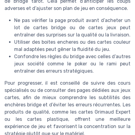
de bridge tarot. Cela permet d’anticiper les coups
adverses et d’ajuster son plan de jeu en conséquence.
Ne pas vérifier la page produit avant d’acheter un
lot de cartes bridge ou de cartes jeux peut
entraîner des surprises sur la qualité ou la livraison.
Utiliser des boites encheres ou des cartes couleur
mal adaptées peut gêner la fluidité du jeu.
Confondre les règles du bridge avec celles d’autres
jeux société comme le poker ou le rami peut
entraîner des erreurs stratégiques.
Pour progresser, il est conseillé de suivre des cours
spécialisés ou de consulter des pages dédiées aux jeux
cartes, afin de mieux comprendre les subtilités des
enchères bridge et d’éviter les erreurs récurrentes. Les
produits de qualité, comme les cartes Grimaud Expert
ou les cartes plastique, offrent une meilleure
expérience de jeu et favorisent la concentration sur la
stratégie plutôt que sur le matériel.