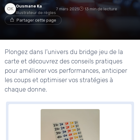
Ousmane Ka
7 mars 2025
13 min de lecture
Illustrateur de règles
Partager cette page
Plongez dans l’univers du bridge jeu de la
carte et découvrez des conseils pratiques
pour améliorer vos performances, anticiper
les coups et optimiser vos stratégies à
chaque donne.