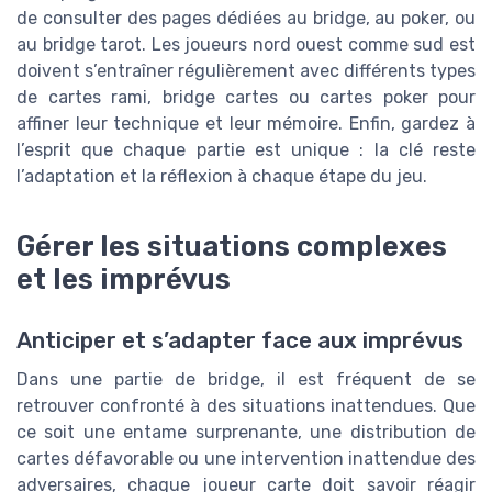
de consulter des pages dédiées au bridge, au poker, ou
au bridge tarot. Les joueurs nord ouest comme sud est
doivent s’entraîner régulièrement avec différents types
de cartes rami, bridge cartes ou cartes poker pour
affiner leur technique et leur mémoire. Enfin, gardez à
l’esprit que chaque partie est unique : la clé reste
l’adaptation et la réflexion à chaque étape du jeu.
Gérer les situations complexes
et les imprévus
Anticiper et s’adapter face aux imprévus
Dans une partie de bridge, il est fréquent de se
retrouver confronté à des situations inattendues. Que
ce soit une entame surprenante, une distribution de
cartes défavorable ou une intervention inattendue des
adversaires, chaque joueur carte doit savoir réagir