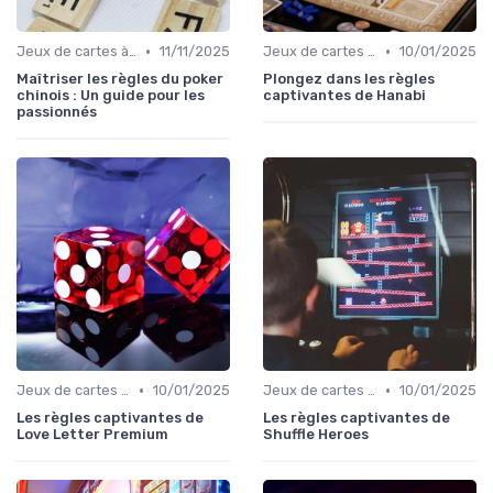
•
•
Jeux de cartes à collectionner
11/11/2025
Jeux de cartes modernes
10/01/2025
Maîtriser les règles du poker
Plongez dans les règles
chinois : Un guide pour les
captivantes de Hanabi
passionnés
•
•
Jeux de cartes modernes
10/01/2025
Jeux de cartes modernes
10/01/2025
Les règles captivantes de
Les règles captivantes de
Love Letter Premium
Shuffle Heroes