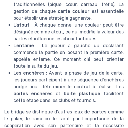
traditionnelles (pique, cœur, carreau, trèfle). La
gestion de chaque
carte couleur
est essentielle
pour établir une stratégie gagnante.
L’atout
: À chaque donne, une couleur peut être
désignée comme atout, ce qui modifie la valeur des
cartes et influence les choix tactiques.
L’entame
: Le joueur à gauche du déclarant
commence la partie en posant la première carte,
appelée entame. Ce moment clé peut orienter
toute la suite du jeu.
Les enchères
: Avant la phase de jeu de la carte,
les joueurs participent à une séquence d’enchères
bridge pour déterminer le contrat à réaliser. Les
boites encheres
et
boite plastique
facilitent
cette étape dans les clubs et tournois.
Le bridge se distingue d’autres
jeux de cartes
comme
le poker, le rami ou le tarot par l’importance de la
coopération avec son partenaire et la nécessité