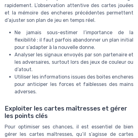
rapidement. L’observation attentive des cartes jouées
et la mémoire des encheres précédentes permettent
d’ajuster son plan de jeu en temps réel.
Ne jamais sous-estimer l’importance de la
flexibilité : il faut parfois abandonner un plan initial
pour s’adapter à la nouvelle donne.
Analyser les signaux envoyés par son partenaire et
les adversaires, surtout lors des jeux de couleur ou
d’atout.
Utiliser les informations issues des boites encheres
pour anticiper les forces et faiblesses des mains
adverses.
Exploiter les cartes maîtresses et gérer
les points clés
Pour optimiser ses chances, il est essentiel de bien
gérer les cartes maîtresses, qu’il s’agisse de cartes