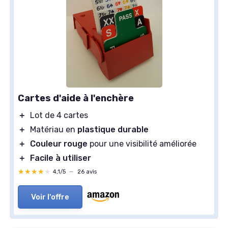
Cartes d'aide à l'enchère
＋
Lot de 4 cartes
＋
Matériau en
plastique durable
＋
Couleur rouge
pour une visibilité améliorée
＋
Facile à utiliser
★★★★★
★★★★★
4,1/5
—
26 avis
Voir l'offre