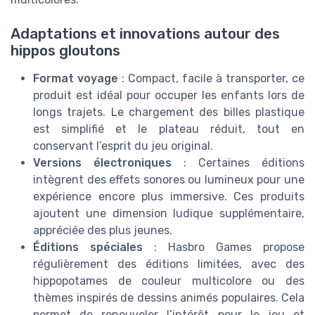
Adaptations et innovations autour des
hippos gloutons
Format voyage
: Compact, facile à transporter, ce
produit est idéal pour occuper les enfants lors de
longs trajets. Le chargement des billes plastique
est simplifié et le plateau réduit, tout en
conservant l’esprit du jeu original.
Versions électroniques
: Certaines éditions
intègrent des effets sonores ou lumineux pour une
expérience encore plus immersive. Ces produits
ajoutent une dimension ludique supplémentaire,
appréciée des plus jeunes.
Éditions spéciales
: Hasbro Games propose
régulièrement des éditions limitées, avec des
hippopotames de couleur multicolore ou des
thèmes inspirés de dessins animés populaires. Cela
permet de renouveler l’intérêt pour le jeu et