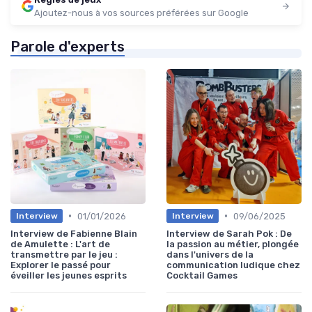
Ajoutez-nous à vos sources préférées sur Google
Parole d'experts
•
•
01/01/2026
09/06/2025
Interview
Interview
Interview de Fabienne Blain
Interview de Sarah Pok : De
de Amulette : L'art de
la passion au métier, plongée
transmettre par le jeu :
dans l'univers de la
Explorer le passé pour
communication ludique chez
éveiller les jeunes esprits
Cocktail Games