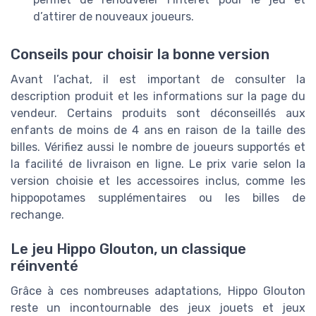
d’attirer de nouveaux joueurs.
Conseils pour choisir la bonne version
Avant l’achat, il est important de consulter la
description produit et les informations sur la page du
vendeur. Certains produits sont déconseillés aux
enfants de moins de 4 ans en raison de la taille des
billes. Vérifiez aussi le nombre de joueurs supportés et
la facilité de livraison en ligne. Le prix varie selon la
version choisie et les accessoires inclus, comme les
hippopotames supplémentaires ou les billes de
rechange.
Le jeu Hippo Glouton, un classique
réinventé
Grâce à ces nombreuses adaptations, Hippo Glouton
reste un incontournable des jeux jouets et jeux