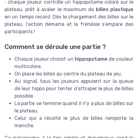
: chaque joueur contrôle un hippopotame coloré sur le
plateau, prêt à avaler le maximum de
billes plastique
en un temps record. Dès le chargement des billes sur le
plateau, l’action démarre et la frénésie s’empare des
participants !
Comment se déroule une partie ?
Chaque joueur choisit un
hippopotame
de couleur
multicolore.
On place les billes au centre du plateau de jeu.
Au signal, tous les joueurs appuient sur la queue
de leur hippo pour tenter d’attraper le plus de billes
possible.
La partie se termine quand il n’y a plus de billes sur
le plateau.
Celui qui a récolté le plus de billes remporte la
manche.
Ce mécanisme, à la fois simple et dynamique, rend le