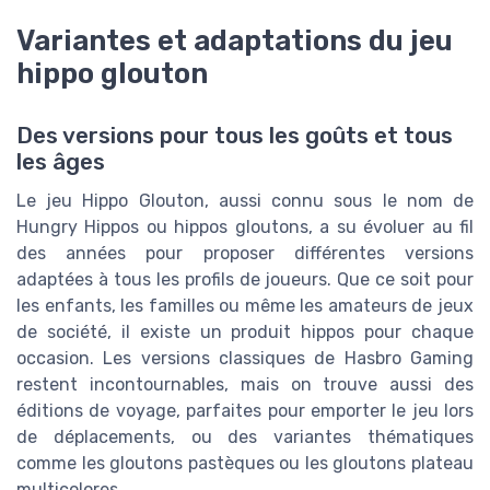
Variantes et adaptations du jeu
hippo glouton
Des versions pour tous les goûts et tous
les âges
Le jeu Hippo Glouton, aussi connu sous le nom de
Hungry Hippos ou hippos gloutons, a su évoluer au fil
des années pour proposer différentes versions
adaptées à tous les profils de joueurs. Que ce soit pour
les enfants, les familles ou même les amateurs de jeux
de société, il existe un produit hippos pour chaque
occasion. Les versions classiques de Hasbro Gaming
restent incontournables, mais on trouve aussi des
éditions de voyage, parfaites pour emporter le jeu lors
de déplacements, ou des variantes thématiques
comme les gloutons pastèques ou les gloutons plateau
multicolores.