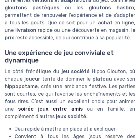
différentes
versions
et
adaptations
du jeu, comme les
gloutons pastèques
ou les
gloutons hasbro
,
permettent de renouveler l’expérience et de s’adapter
à tous les goûts. Que ce soit pour un
achat
en
ligne
,
une
livraison
rapide ou une découverte en magasin, le
prix
reste accessible, ce qui contribue à sa popularité.
Une expérience de jeu conviviale et
dynamique
Le côté frénétique du
jeu société
Hippo Glouton, où
chaque
joueur
tente de dominer le
plateau
avec son
hippopotame
, crée une ambiance festive. Les parties
sont courtes, ce qui favorise les enchaînements et les
fous rires. C’est aussi un excellent choix pour animer
une
soirée jeux entre amis
ou en famille, en
complément d’autres
jeux société
.
Jeu rapide à mettre en place et à expliquer
Convient à tous les âges (sous réserve des