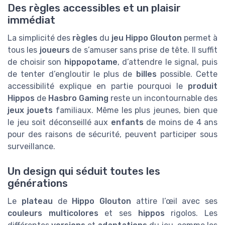
Des règles accessibles et un plaisir
immédiat
La simplicité des
règles
du
jeu Hippo Glouton
permet à
tous les
joueurs
de s’amuser sans prise de tête. Il suffit
de choisir son
hippopotame
, d’attendre le signal, puis
de tenter d’engloutir le plus de
billes
possible. Cette
accessibilité explique en partie pourquoi le
produit
Hippos
de
Hasbro Gaming
reste un incontournable des
jeux jouets
familiaux. Même les plus jeunes, bien que
le jeu soit déconseillé aux
enfants
de moins de 4 ans
pour des raisons de sécurité, peuvent participer sous
surveillance.
Un design qui séduit toutes les
générations
Le
plateau
de
Hippo Glouton
attire l’œil avec ses
couleurs multicolores
et ses
hippos
rigolos. Les