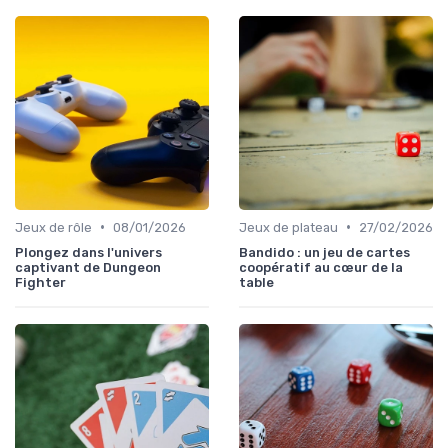
•
•
Jeux de rôle
08/01/2026
Jeux de plateau
27/02/2026
Plongez dans l'univers
Bandido : un jeu de cartes
captivant de Dungeon
coopératif au cœur de la
Fighter
table