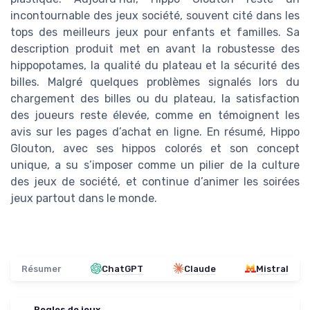
incontournable des jeux société, souvent cité dans les
tops des meilleurs jeux pour enfants et familles. Sa
description produit met en avant la robustesse des
hippopotames, la qualité du plateau et la sécurité des
billes. Malgré quelques problèmes signalés lors du
chargement des billes ou du plateau, la satisfaction
des joueurs reste élevée, comme en témoignent les
avis sur les pages d’achat en ligne. En résumé, Hippo
Glouton, avec ses hippos colorés et son concept
unique, a su s’imposer comme un pilier de la culture
des jeux de société, et continue d’animer les soirées
jeux partout dans le monde.
Résumer
ChatGPT
Claude
Mistral
Regles de jeux