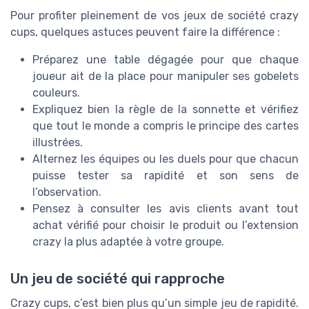
Pour profiter pleinement de vos jeux de société crazy
cups, quelques astuces peuvent faire la différence :
Préparez une table dégagée pour que chaque
joueur ait de la place pour manipuler ses gobelets
couleurs.
Expliquez bien la règle de la sonnette et vérifiez
que tout le monde a compris le principe des cartes
illustrées.
Alternez les équipes ou les duels pour que chacun
puisse tester sa rapidité et son sens de
l’observation.
Pensez à consulter les avis clients avant tout
achat vérifié pour choisir le produit ou l’extension
crazy la plus adaptée à votre groupe.
Un jeu de société qui rapproche
Crazy cups, c’est bien plus qu’un simple jeu de rapidité.