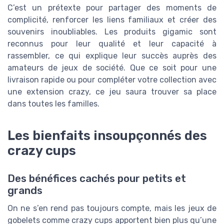
C’est un prétexte pour partager des moments de
complicité, renforcer les liens familiaux et créer des
souvenirs inoubliables. Les produits gigamic sont
reconnus pour leur qualité et leur capacité à
rassembler, ce qui explique leur succès auprès des
amateurs de jeux de société. Que ce soit pour une
livraison rapide ou pour compléter votre collection avec
une extension crazy, ce jeu saura trouver sa place
dans toutes les familles.
Les bienfaits insoupçonnés des
crazy cups
Des bénéfices cachés pour petits et
grands
On ne s’en rend pas toujours compte, mais les jeux de
gobelets comme crazy cups apportent bien plus qu’une