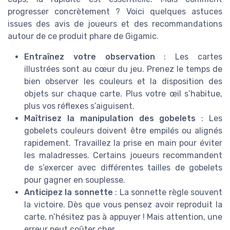
progresser concrètement ? Voici quelques astuces
issues des avis de joueurs et des recommandations
autour de ce produit phare de Gigamic.
Entraînez votre observation
: Les cartes
illustrées sont au cœur du jeu. Prenez le temps de
bien observer les couleurs et la disposition des
objets sur chaque carte. Plus votre œil s’habitue,
plus vos réflexes s’aiguisent.
Maîtrisez la manipulation des gobelets
: Les
gobelets couleurs doivent être empilés ou alignés
rapidement. Travaillez la prise en main pour éviter
les maladresses. Certains joueurs recommandent
de s’exercer avec différentes tailles de gobelets
pour gagner en souplesse.
Anticipez la sonnette
: La sonnette règle souvent
la victoire. Dès que vous pensez avoir reproduit la
carte, n’hésitez pas à appuyer ! Mais attention, une
erreur peut coûter cher…