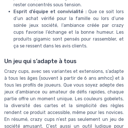
rester concentrés sous tension.
Esprit d’équipe et convivialité :
Que ce soit lors
d’un achat vérifié pour la famille ou lors d’une
soirée jeux société, l’ambiance créée par crazy
cups favorise l’échange et la bonne humeur. Les
produits gigamic sont pensés pour rassembler, et
ça se ressent dans les avis clients.
Un jeu qui s’adapte à tous
Crazy cups, avec ses variantes et extensions, s’adapte
à tous les âges (souvent à partir de 6 ans amhcc) et à
tous les profils de joueurs. Que vous soyez adepte des
jeux d’ambiance ou amateur de défis rapides, chaque
partie offre un moment unique. Les couleurs gobelets,
la diversité des cartes et la simplicité des règles
rendent ce produit accessible, même pour les novices.
En résumé, crazy cups n’est pas seulement un jeu de
société amusant. C’est aussi un outil ludique pour