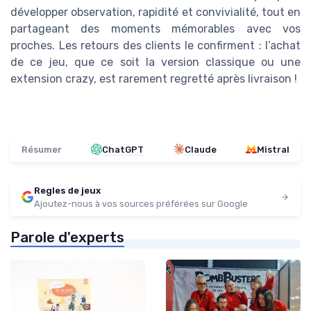
développer observation, rapidité et convivialité, tout en
partageant des moments mémorables avec vos
proches. Les retours des clients le confirment : l’achat
de ce jeu, que ce soit la version classique ou une
extension crazy, est rarement regretté après livraison !
Résumer
ChatGPT
Claude
Mistral
Regles de jeux
Ajoutez-nous à vos sources préférées sur Google
Parole d'experts