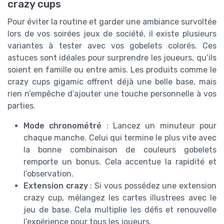
crazy cups
Pour éviter la routine et garder une ambiance survoltée
lors de vos soirées jeux de société, il existe plusieurs
variantes à tester avec vos gobelets colorés. Ces
astuces sont idéales pour surprendre les joueurs, qu’ils
soient en famille ou entre amis. Les produits comme le
crazy cups gigamic offrent déjà une belle base, mais
rien n’empêche d’ajouter une touche personnelle à vos
parties.
Mode chronométré
: Lancez un minuteur pour
chaque manche. Celui qui termine le plus vite avec
la bonne combinaison de couleurs gobelets
remporte un bonus. Cela accentue la rapidité et
l’observation.
Extension crazy
: Si vous possédez une extension
crazy cup, mélangez les cartes illustrees avec le
jeu de base. Cela multiplie les défis et renouvelle
l’expérience pour tous les joueurs.