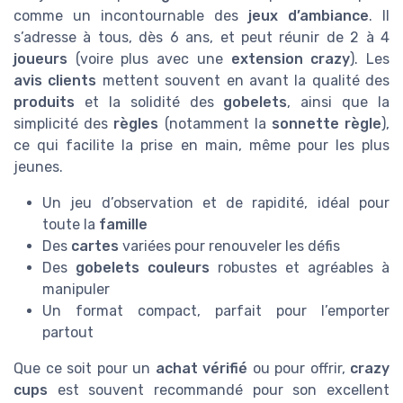
comme un incontournable des
jeux d’ambiance
. Il
s’adresse à tous, dès 6 ans, et peut réunir de 2 à 4
joueurs
(voire plus avec une
extension crazy
). Les
avis clients
mettent souvent en avant la qualité des
produits
et la solidité des
gobelets
, ainsi que la
simplicité des
règles
(notamment la
sonnette règle
),
ce qui facilite la prise en main, même pour les plus
jeunes.
Un jeu d’observation et de rapidité, idéal pour
toute la
famille
Des
cartes
variées pour renouveler les défis
Des
gobelets couleurs
robustes et agréables à
manipuler
Un format compact, parfait pour l’emporter
partout
Que ce soit pour un
achat vérifié
ou pour offrir,
crazy
cups
est souvent recommandé pour son excellent