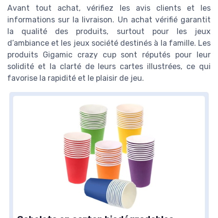
Avant tout achat, vérifiez les avis clients et les
informations sur la livraison. Un achat vérifié garantit
la qualité des produits, surtout pour les jeux
d’ambiance et les jeux société destinés à la famille. Les
produits Gigamic crazy cup sont réputés pour leur
solidité et la clarté de leurs cartes illustrées, ce qui
favorise la rapidité et le plaisir de jeu.