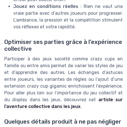
Jouez en conditions réelles
: Rien ne vaut une
vraie partie avec d’autres joueurs pour progresser.
L’ambiance, la pression et la compétition stimulent
vos réflexes et votre rapidité.
Optimiser ses parties grâce à l’expérience
collective
Participer à des jeux société comme crazy cups en
famille ou entre amis permet de varier les styles de jeu
et d’apprendre des autres. Les échanges d’astuces
entre joueurs, les variantes de règles ou l’ajout d’une
extension crazy cup gigamic enrichissent l’expérience.
Pour aller plus loin sur l’importance du jeu collectif et
du display dans les jeux, découvrez cet
article sur
l’aventure collective dans les jeux
.
Quelques détails produit à ne pas négliger