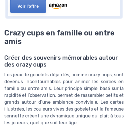
Voir l'offre
Crazy cups en famille ou entre
amis
Créer des souvenirs mémorables autour
des crazy cups
Les jeux de gobelets déjantés, comme crazy cups, sont
devenus incontournables pour animer les soirées en
famille ou entre amis. Leur principe simple, basé sur la
rapidité et l’observation, permet de rassembler petits et
grands autour d’une ambiance conviviale. Les cartes
illustrées, les couleurs vives des gobelets et la fameuse
sonnette créent une dynamique unique qui plaît à tous
les joueurs, quel que soit leur âge.