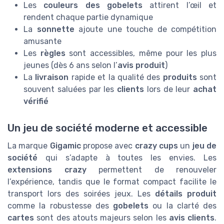
Les
couleurs des gobelets
attirent l’œil et
rendent chaque partie dynamique
La
sonnette
ajoute une touche de compétition
amusante
Les
règles
sont accessibles, même pour les plus
jeunes (dès 6 ans selon l’
avis produit
)
La
livraison
rapide et la qualité des
produits
sont
souvent saluées par les
clients
lors de leur
achat
vérifié
Un jeu de société moderne et accessible
La marque
Gigamic
propose avec
crazy cups
un
jeu de
société
qui s’adapte à toutes les envies. Les
extensions crazy
permettent de renouveler
l’expérience, tandis que le format compact facilite le
transport lors des soirées jeux. Les
détails produit
comme la robustesse des
gobelets
ou la clarté des
cartes
sont des atouts majeurs selon les
avis clients
.