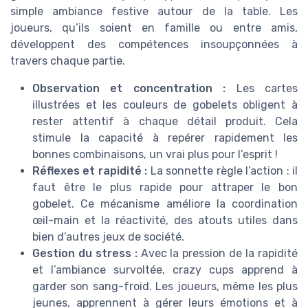
simple ambiance festive autour de la table. Les
joueurs, qu’ils soient en famille ou entre amis,
développent des compétences insoupçonnées à
travers chaque partie.
Observation et concentration :
Les cartes
illustrées et les couleurs de gobelets obligent à
rester attentif à chaque détail produit. Cela
stimule la capacité à repérer rapidement les
bonnes combinaisons, un vrai plus pour l’esprit !
Réflexes et rapidité :
La sonnette règle l’action : il
faut être le plus rapide pour attraper le bon
gobelet. Ce mécanisme améliore la coordination
œil-main et la réactivité, des atouts utiles dans
bien d’autres jeux de société.
Gestion du stress :
Avec la pression de la rapidité
et l’ambiance survoltée, crazy cups apprend à
garder son sang-froid. Les joueurs, même les plus
jeunes, apprennent à gérer leurs émotions et à