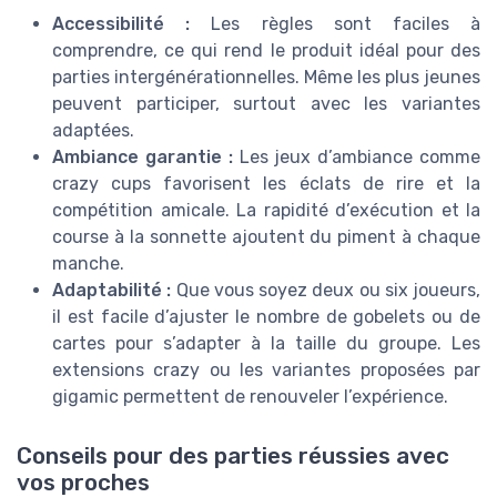
Accessibilité :
Les règles sont faciles à
comprendre, ce qui rend le produit idéal pour des
parties intergénérationnelles. Même les plus jeunes
peuvent participer, surtout avec les variantes
adaptées.
Ambiance garantie :
Les jeux d’ambiance comme
crazy cups favorisent les éclats de rire et la
compétition amicale. La rapidité d’exécution et la
course à la sonnette ajoutent du piment à chaque
manche.
Adaptabilité :
Que vous soyez deux ou six joueurs,
il est facile d’ajuster le nombre de gobelets ou de
cartes pour s’adapter à la taille du groupe. Les
extensions crazy ou les variantes proposées par
gigamic permettent de renouveler l’expérience.
Conseils pour des parties réussies avec
vos proches