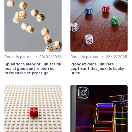
•
•
Jeux de plateau
20/02/2026
Jeux de plateau
28/12/2025
Splendor Splendor : un art du
Plongez dans l'univers
board game entre pierres
captivant des jeux de Lucky
précieuses et prestige
Duck