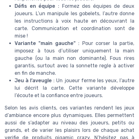
Défis en équipe
: Formez des équipes de deux
joueurs. L’un manipule les gobelets, l’autre donne
les instructions à voix haute en découvrant la
carte. Communication et coordination sont de
mise !
Variante "main gauche"
: Pour corser la partie,
imposez à tous d’utiliser uniquement la main
gauche (ou la main non dominante). Fous rires
garantis, surtout avec la sonnette regle à activer
en fin de manche.
Jeu à l’aveugle
: Un joueur ferme les yeux, l’autre
lui décrit la carte. Cette variante développe
l’écoute et la confiance entre joueurs.
Selon les avis clients, ces variantes rendent les jeux
d’ambiance encore plus dynamiques. Elles permettent
aussi de s’adapter au niveau des joueurs, petits ou
grands, et de varier les plaisirs lors de chaque achat
verifie de produits gigamic crazy. N’hésitez pas à