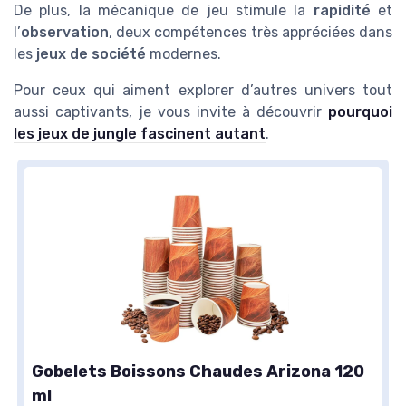
De plus, la mécanique de jeu stimule la
rapidité
et
l’
observation
, deux compétences très appréciées dans
les
jeux de société
modernes.
Pour ceux qui aiment explorer d’autres univers tout
aussi captivants, je vous invite à découvrir
pourquoi
les jeux de jungle fascinent autant
.
Gobelets Boissons Chaudes Arizona 120
ml