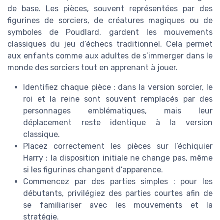
de base. Les pièces, souvent représentées par des
figurines de sorciers, de créatures magiques ou de
symboles de Poudlard, gardent les mouvements
classiques du jeu d’échecs traditionnel. Cela permet
aux enfants comme aux adultes de s’immerger dans le
monde des sorciers tout en apprenant à jouer.
Identifiez chaque pièce : dans la version sorcier, le
roi et la reine sont souvent remplacés par des
personnages emblématiques, mais leur
déplacement reste identique à la version
classique.
Placez correctement les pièces sur l’échiquier
Harry : la disposition initiale ne change pas, même
si les figurines changent d’apparence.
Commencez par des parties simples : pour les
débutants, privilégiez des parties courtes afin de
se familiariser avec les mouvements et la
stratégie.