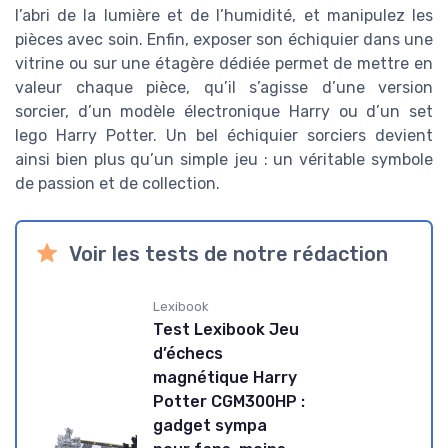
l’abri de la lumière et de l’humidité, et manipulez les
pièces avec soin. Enfin, exposer son échiquier dans une
vitrine ou sur une étagère dédiée permet de mettre en
valeur chaque pièce, qu’il s’agisse d’une version
sorcier, d’un modèle électronique Harry ou d’un set
lego Harry Potter. Un bel échiquier sorciers devient
ainsi bien plus qu’un simple jeu : un véritable symbole
de passion et de collection.
Voir les tests de notre rédaction
Lexibook
Test Lexibook Jeu
d’échecs
magnétique Harry
Potter CGM300HP :
gadget sympa