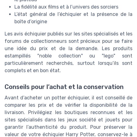
La fidélité aux films et à l’univers des sorciers
L’état général de l’échiquier et la présence de la
boîte d’origine
Les avis échiquier publiés sur les sites spécialisés et les
forums de collectionneurs sont précieux pour se faire
une idée du prix et de la demande. Les produits
estampillés "noble collection" ou "lego" sont
particulièrement recherchés, surtout lorsqu’ils sont
complets et en bon état.
Conseils pour l’achat et la conservation
Avant d’acheter un potter échiquier, il est conseillé de
comparer les prix et de vérifier la disponibilité de la
livraison. Privilégiez les boutiques reconnues et les
sites spécialisés dans les jeux société et jouets pour
garantir l’authenticité du produit. Pour préserver la
valeur de votre échiquier Harry Potter, conservez-le à