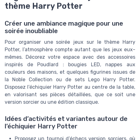
thème Harry Potter
Créer une ambiance magique pour une
soirée inoubliable
Pour organiser une soirée jeux sur le thème Harry
Potter, l’atmosphère compte autant que les jeux eux-
mêmes. Décorez votre espace avec des accessoires
inspirés de Poudlard : bougies LED, nappes aux
couleurs des maisons, et quelques figurines issues de
la Noble Collection ou de sets Lego Harry Potter.
Disposez l’échiquier Harry Potter au centre de la table,
en valorisant ses pièces détaillées, que ce soit une
version sorcier ou une édition classique.
Idées d’activités et variantes autour de
l’échiquier Harry Potter
Proposez un tournoi d’échecs version sorciers, où