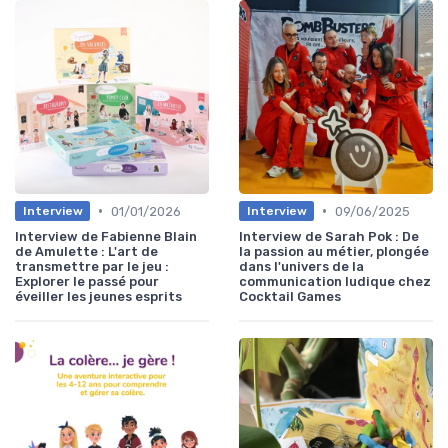
•
•
01/01/2026
09/06/2025
Interview
Interview
Interview de Fabienne Blain
Interview de Sarah Pok : De
de Amulette : L'art de
la passion au métier, plongée
transmettre par le jeu :
dans l'univers de la
Explorer le passé pour
communication ludique chez
éveiller les jeunes esprits
Cocktail Games