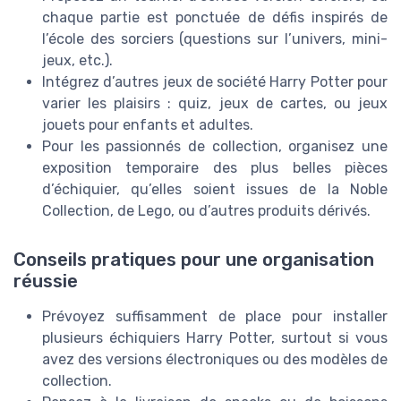
chaque partie est ponctuée de défis inspirés de
l’école des sorciers (questions sur l’univers, mini-
jeux, etc.).
Intégrez d’autres jeux de société Harry Potter pour
varier les plaisirs : quiz, jeux de cartes, ou jeux
jouets pour enfants et adultes.
Pour les passionnés de collection, organisez une
exposition temporaire des plus belles pièces
d’échiquier, qu’elles soient issues de la Noble
Collection, de Lego, ou d’autres produits dérivés.
Conseils pratiques pour une organisation
réussie
Prévoyez suffisamment de place pour installer
plusieurs échiquiers Harry Potter, surtout si vous
avez des versions électroniques ou des modèles de
collection.