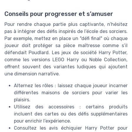
Conseils pour progresser et s’amuser
Pour rendre chaque partie plus captivante, n’hésitez
pas à intégrer des défis inspirés de l’école des sorciers.
Par exemple, mettez en place un "défi final" où chaque
joueur doit protéger sa pièce maîtresse comme s’il
défendait Poudlard. Les jeux de société Harry Potter,
comme les versions LEGO Harry ou Noble Collection,
offrent souvent des variantes ludiques qui ajoutent
une dimension narrative.
Alternez les rôles : laissez chaque joueur incarner
différentes maisons de sorciers pour varier les
plaisirs.
Utilisez des accessoires : certains produits
incluent des cartes ou des défis supplémentaires
pour enrichir l’expérience.
Consultez les avis échiquier Harry Potter pour