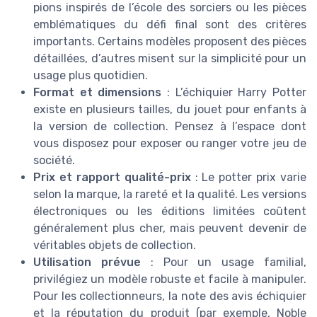
pions inspirés de l’école des sorciers ou les pièces
emblématiques du défi final sont des critères
importants. Certains modèles proposent des pièces
détaillées, d’autres misent sur la simplicité pour un
usage plus quotidien.
Format et dimensions
: L’échiquier Harry Potter
existe en plusieurs tailles, du jouet pour enfants à
la version de collection. Pensez à l’espace dont
vous disposez pour exposer ou ranger votre jeu de
société.
Prix et rapport qualité-prix
: Le potter prix varie
selon la marque, la rareté et la qualité. Les versions
électroniques ou les éditions limitées coûtent
généralement plus cher, mais peuvent devenir de
véritables objets de collection.
Utilisation prévue
: Pour un usage familial,
privilégiez un modèle robuste et facile à manipuler.
Pour les collectionneurs, la note des avis échiquier
et la réputation du produit (par exemple, Noble