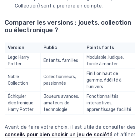
Collection) sont à prendre en compte.
Comparer les versions : jouets, collection
ou électronique ?
Version
Public
Points forts
Lego Harry
Modulable, ludique,
Enfants, familles
Potter
facile à monter
Finition haut de
Noble
Collectionneurs,
gamme, fidélité à
Collection
passionnés
l’univers
Échiquier
Joueurs avancés,
Fonctionnalités
électronique
amateurs de
interactives,
Harry Potter
technologie
apprentissage facilité
Avant de faire votre choix, il est utile de consulter des
conseils pour bien choisir un jeu de société
et affiner