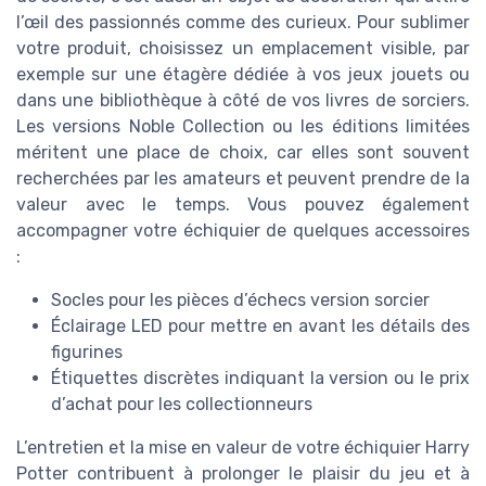
l’œil des passionnés comme des curieux. Pour sublimer
votre produit, choisissez un emplacement visible, par
exemple sur une étagère dédiée à vos jeux jouets ou
dans une bibliothèque à côté de vos livres de sorciers.
Les versions Noble Collection ou les éditions limitées
méritent une place de choix, car elles sont souvent
recherchées par les amateurs et peuvent prendre de la
valeur avec le temps. Vous pouvez également
accompagner votre échiquier de quelques accessoires
:
Socles pour les pièces d’échecs version sorcier
Éclairage LED pour mettre en avant les détails des
figurines
Étiquettes discrètes indiquant la version ou le prix
d’achat pour les collectionneurs
L’entretien et la mise en valeur de votre échiquier Harry
Potter contribuent à prolonger le plaisir du jeu et à