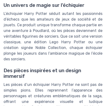
Un univers de magie sur l’échiquier
L’échiquier Harry Potter séduit autant les passionnés
d’échecs que les amateurs de jeux de société et de
jouets. Ce produit unique transforme chaque partie en
une aventure à Poudlard, où les pièces deviennent de
véritables figurines de sorciers. Que ce soit une version
classique, une édition Lego Harry Potter ou une
création signée Noble Collection, chaque échiquier
plonge les joueurs dans l’ambiance magique de l’école
des sorciers.
Des pièces inspirées et un design
immersif
Les pièces d’un échiquier Harry Potter ne sont pas de
simples pions. Elles reprennent l’apparence des
personnages et créatures emblématiques de la saga,
offrant une expérience visuelle et ludique