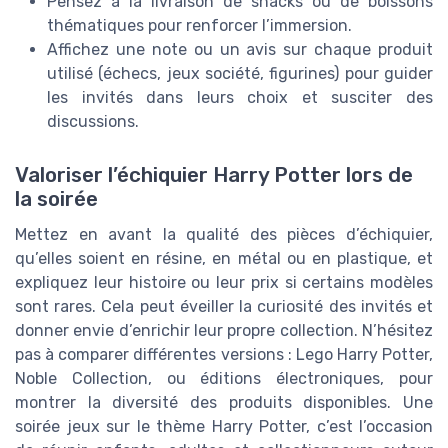
Pensez à la livraison de snacks ou de boissons
thématiques pour renforcer l’immersion.
Affichez une note ou un avis sur chaque produit
utilisé (échecs, jeux société, figurines) pour guider
les invités dans leurs choix et susciter des
discussions.
Valoriser l’échiquier Harry Potter lors de
la soirée
Mettez en avant la qualité des pièces d’échiquier,
qu’elles soient en résine, en métal ou en plastique, et
expliquez leur histoire ou leur prix si certains modèles
sont rares. Cela peut éveiller la curiosité des invités et
donner envie d’enrichir leur propre collection. N’hésitez
pas à comparer différentes versions : Lego Harry Potter,
Noble Collection, ou éditions électroniques, pour
montrer la diversité des produits disponibles. Une
soirée jeux sur le thème Harry Potter, c’est l’occasion