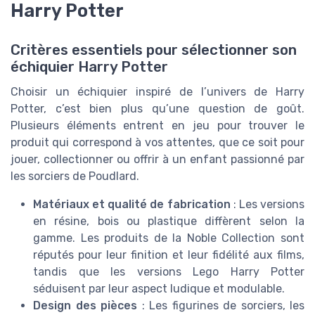
Harry Potter
Critères essentiels pour sélectionner son
échiquier Harry Potter
Choisir un échiquier inspiré de l’univers de Harry
Potter, c’est bien plus qu’une question de goût.
Plusieurs éléments entrent en jeu pour trouver le
produit qui correspond à vos attentes, que ce soit pour
jouer, collectionner ou offrir à un enfant passionné par
les sorciers de Poudlard.
Matériaux et qualité de fabrication
: Les versions
en résine, bois ou plastique diffèrent selon la
gamme. Les produits de la Noble Collection sont
réputés pour leur finition et leur fidélité aux films,
tandis que les versions Lego Harry Potter
séduisent par leur aspect ludique et modulable.
Design des pièces
: Les figurines de sorciers, les