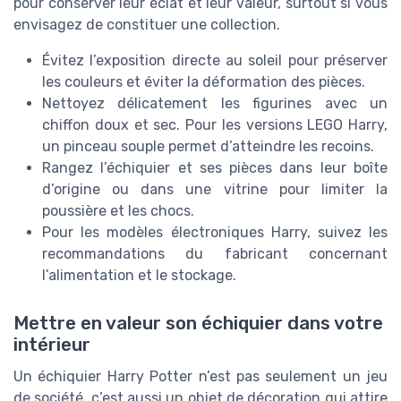
pour conserver leur éclat et leur valeur, surtout si vous
envisagez de constituer une collection.
Évitez l’exposition directe au soleil pour préserver
les couleurs et éviter la déformation des pièces.
Nettoyez délicatement les figurines avec un
chiffon doux et sec. Pour les versions LEGO Harry,
un pinceau souple permet d’atteindre les recoins.
Rangez l’échiquier et ses pièces dans leur boîte
d’origine ou dans une vitrine pour limiter la
poussière et les chocs.
Pour les modèles électroniques Harry, suivez les
recommandations du fabricant concernant
l’alimentation et le stockage.
Mettre en valeur son échiquier dans votre
intérieur
Un échiquier Harry Potter n’est pas seulement un jeu
de société, c’est aussi un objet de décoration qui attire