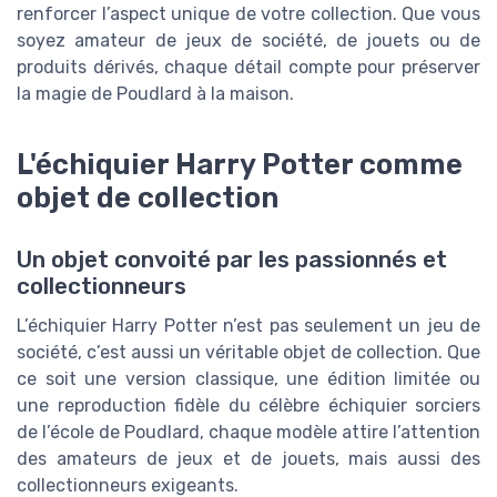
renforcer l’aspect unique de votre collection. Que vous
soyez amateur de jeux de société, de jouets ou de
produits dérivés, chaque détail compte pour préserver
la magie de Poudlard à la maison.
L'échiquier Harry Potter comme
objet de collection
Un objet convoité par les passionnés et
collectionneurs
L’échiquier Harry Potter n’est pas seulement un jeu de
société, c’est aussi un véritable objet de collection. Que
ce soit une version classique, une édition limitée ou
une reproduction fidèle du célèbre échiquier sorciers
de l’école de Poudlard, chaque modèle attire l’attention
des amateurs de jeux et de jouets, mais aussi des
collectionneurs exigeants.