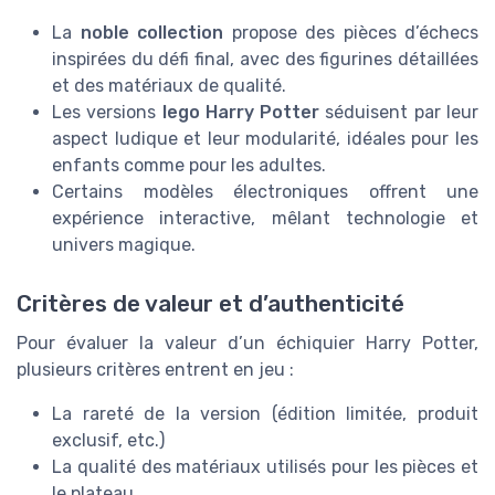
La
noble collection
propose des pièces d’échecs
inspirées du défi final, avec des figurines détaillées
et des matériaux de qualité.
Les versions
lego Harry Potter
séduisent par leur
aspect ludique et leur modularité, idéales pour les
enfants comme pour les adultes.
Certains modèles électroniques offrent une
expérience interactive, mêlant technologie et
univers magique.
Critères de valeur et d’authenticité
Pour évaluer la valeur d’un échiquier Harry Potter,
plusieurs critères entrent en jeu :
La rareté de la version (édition limitée, produit
exclusif, etc.)
La qualité des matériaux utilisés pour les pièces et
le plateau