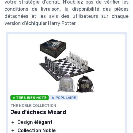
votre stratégie d’achat. N’oubliez pas de vérifier les
conditions de livraison, la disponibilité des pièces
détachées et les avis des utilisateurs sur chaque
version d’échiquier Harry Potter.
⭐ TRÈS BIEN NOTÉ
🔥 POPULAIRE
THE NOBLE COLLECTION
Jeu d'échecs Wizard
＋
Design
élégant
＋
Collection Noble