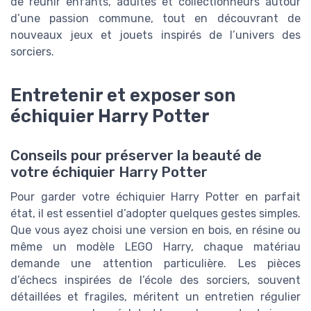
de réunir enfants, adultes et collectionneurs autour
d’une passion commune, tout en découvrant de
nouveaux jeux et jouets inspirés de l’univers des
sorciers.
Entretenir et exposer son
échiquier Harry Potter
Conseils pour préserver la beauté de
votre échiquier Harry Potter
Pour garder votre échiquier Harry Potter en parfait
état, il est essentiel d’adopter quelques gestes simples.
Que vous ayez choisi une version en bois, en résine ou
même un modèle LEGO Harry, chaque matériau
demande une attention particulière. Les pièces
d’échecs inspirées de l’école des sorciers, souvent
détaillées et fragiles, méritent un entretien régulier