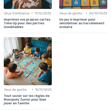
•
•
Jeux d'ambiance
11/12/2025
Jeux de gestion de ressources
06/10/2025
Imprimez vos propres cartes
Un jeu à imprimer pour
Time Up pour des parties
sensibiliser au harcèlement
inoubliables
scolaire
•
Jeux de gestion de ressources
10/11/2025
Tout savoir sur les règles de
Monopoly Junior pour bien
jouer en famille