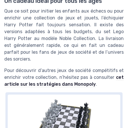
Un cadeau idéal pour tous les âges
Que ce soit pour initier les enfants aux échecs ou pour
enrichir une collection de jeux et jouets, l’échiquier
Harry Potter fait toujours sensation. Il existe des
versions adaptées à tous les budgets, du set Lego
Harry Potter au modèle Noble Collection. La livraison
est généralement rapide, ce qui en fait un cadeau
parfait pour les fans de jeux de société et de l’univers
des sorciers.
Pour découvrir d’autres jeux de société compétitifs et
enrichir votre collection, n’hésitez pas à consulter
cet
article sur les stratégies dans Monopoly
.