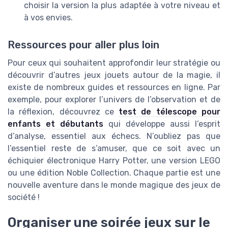
choisir la version la plus adaptée à votre niveau et
à vos envies.
Ressources pour aller plus loin
Pour ceux qui souhaitent approfondir leur stratégie ou
découvrir d’autres jeux jouets autour de la magie, il
existe de nombreux guides et ressources en ligne. Par
exemple, pour explorer l’univers de l’observation et de
la réflexion, découvrez ce
test de télescope pour
enfants et débutants
qui développe aussi l’esprit
d’analyse, essentiel aux échecs. N’oubliez pas que
l’essentiel reste de s’amuser, que ce soit avec un
échiquier électronique Harry Potter, une version LEGO
ou une édition Noble Collection. Chaque partie est une
nouvelle aventure dans le monde magique des jeux de
société !
Organiser une soirée jeux sur le