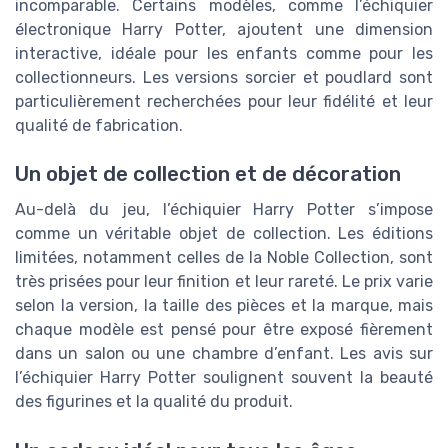
incomparable. Certains modèles, comme l’échiquier
électronique Harry Potter, ajoutent une dimension
interactive, idéale pour les enfants comme pour les
collectionneurs. Les versions sorcier et poudlard sont
particulièrement recherchées pour leur fidélité et leur
qualité de fabrication.
Un objet de collection et de décoration
Au-delà du jeu, l’échiquier Harry Potter s’impose
comme un véritable objet de collection. Les éditions
limitées, notamment celles de la Noble Collection, sont
très prisées pour leur finition et leur rareté. Le prix varie
selon la version, la taille des pièces et la marque, mais
chaque modèle est pensé pour être exposé fièrement
dans un salon ou une chambre d’enfant. Les avis sur
l’échiquier Harry Potter soulignent souvent la beauté
des figurines et la qualité du produit.