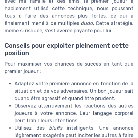
avec ma famille et des amis, le premier joueur a
habilement utilisé cette technique, nous poussant
tous à faire des annonces plus fortes, ce qui a
finalement mené à de multiples
dudo
. Cette stratégie,
même si risquée, s'est avérée payante pour lui.
Conseils pour exploiter pleinement cette
position
Pour maximiser vos chances de succès en tant que
premier joueur :
Adaptez votre première annonce en fonction de la
situation et de vos adversaires. Un bon joueur sait
quand être agressif et quand être prudent.
Observez attentivement les réactions des autres
joueurs à votre annonce. Leur langage corporel
peut trahir leurs intentions.
Utilisez des
bluffs
intelligents. Une annonce
légèrement exagérée peut inciter les autres à faire