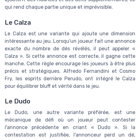
qui rend chaque partie unique et imprévisible.
Le Calza
Le Calza est une variante qui ajoute une dimension
intéressante au jeu. Lorsqu'un joueur fait une annonce
exacte du nombre de dés révélés, il peut appeler «
Calza ». Si cette annonce est correcte, il gagne cette
manche. Cette règle encourage les joueurs à être plus
précis et stratégiques. Alfredo Fernandini et Cosmo
Fry, les esprits derrière Perudo, ont intégré le Calza
pour équilibrer bluff et vérité dans le jeu.
Le Dudo
Le Dudo, une autre variante préférée, est une
mécanique de défi où un joueur peut contester
l'annonce précédente en criant « Dudo ». Si la
contestation est justifiée, l'annonceur perd un dé,