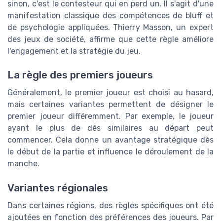
sinon, c'est le contesteur qui en perd un. Il s'agit d'une
manifestation classique des compétences de bluff et
de psychologie appliquées. Thierry Masson, un expert
des jeux de société, affirme que cette règle améliore
l'engagement et la stratégie du jeu.
La règle des premiers joueurs
Généralement, le premier joueur est choisi au hasard,
mais certaines variantes permettent de désigner le
premier joueur différemment. Par exemple, le joueur
ayant le plus de dés similaires au départ peut
commencer. Cela donne un avantage stratégique dès
le début de la partie et influence le déroulement de la
manche.
Variantes régionales
Dans certaines régions, des règles spécifiques ont été
ajoutées en fonction des préférences des joueurs. Par