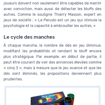
joueurs doivent non seulement être capables de mentir
avec conviction, mais aussi de détecter les bluffs des
autres. Comme le souligne Thierry Masson, expert en
jeux de société : « Le Perudo est un jeu qui stimule la
psychologie et la capacité à embrouiller les autres. »
Le cycle des manches
À chaque manche, le nombre de dés en jeu diminue,
modifiant les probabilités et rendant le bluff encore
plus stratégique. Par exemple, en début de partie, il
peut être courant de voir des annonces élevées comme
« cinq 3 », mais à mesure que le jeu avance et que les
dés sont éliminés, les propositions deviennent plus
prudentes.