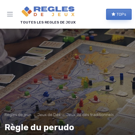
Panneau de gestion des cookies
TOPs
TOUTES LES REGLES DE JEUX
Regles de jeux
Jeux de Dés
Jeux de dés traditionnels
Règle du perudo