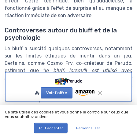
erreur. Cette technique, bien qu'audacieuse, a
fonctionné grâce à l’effet de surprise et au manque de
réaction immédiate de son adversaire.
Controverses autour du bluff et de la
psychologie
Le bluff a suscité quelques controverses, notamment
sur les limites éthiques de mentir dans un jeu.
Certains, comme Cosmo Fry, co-créateur de Perudo,
estiment que
“le bluff, lorsqu'il est utilisé avec
modération, ajoute une dimension psychologique
Perudo
fascinante et enrichit l’expérience de jeu”
. D'autres
🔥
joueurs, notamment dans les cercles familiaux,
Voir l'offre
préfèrent des parties où l'accent est moins mis sur le
bluff et plus sur la stratégie de devinettes et de
Ce site utilise des cookies et vous donne le contrôle sur ceux que
déductions.
vous souhaitez activer
Tout accepter
Personnaliser
Exemples réels de parties et de
comportement des joueurs