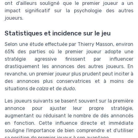
ont d'ailleurs souligné que le premier joueur a un
impact significatif sur la psychologie des autres
joueurs.
Statistiques et incidence sur le jeu
Selon une étude effectuée par Thierry Masson, environ
65% des parties où le premier joueur adopte une
stratégie agressive finissent par influencer
drastiquement les annonces des autres joueurs. En
revanche, un premier joueur plus prudent peut inciter à
des annonces plus conservatrices et à moins de
situations de
calza
et de
dudo
.
Les joueurs suivants se basent souvent sur la première
annonce pour ajuster leur propre stratégie,
augmentant ou réduisant le nombre de dés annoncés
en fonction. Cette influence directe et immédiate
souligne l'importance de bien comprendre et d'utiliser
sa position de premier joueur à son avantage.