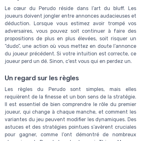
Le cœur du Perudo réside dans l’art du bluff. Les
joueurs doivent jongler entre annonces audacieuses et
déduction. Lorsque vous estimez avoir trompé vos
adversaires, vous pouvez soit continuer à faire des
propositions de plus en plus élevées, soit risquer un
“dudo”, une action où vous mettez en doute l’annonce
du joueur précédent. Si votre intuition est correcte, ce
joueur perd un dé. Sinon, c'est vous qui en perdez un.
Un regard sur les règles
Les règles du Perudo sont simples, mais elles
requièrent de la finesse et un bon sens de la stratégie.
Il est essentiel de bien comprendre le rôle du premier
joueur, qui change à chaque manche, et comment les
variantes du jeu peuvent modifier les dynamiques. Des
astuces et des stratégies pointues s’avèrent cruciales
pour gagner, comme l’ont démontré de nombreux