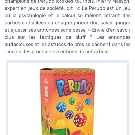
champions de Perudo lors des tournois.Thierry Masson,
expert en jeux de société, dit : « Le Perudo est un jeu
où la psychologie et le calcul se mêlent, offrant des
parties endiablées où chaque joueur doit savoir jauger
et ajuster ses annonces sans cesse. » Envie d’en savoir
plus sur les tactiques de bluff ? Les annonces
audacieuses et les astuces de pros se cachent dans les
recoins des prochaines sections de cet article.