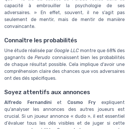
capacité à embrouiller la psychologie de ses
adversaires. » En effet, souvent, il ne s'agit pas
seulement de mentir, mais de mentir de manière
convaincante.
Connaître les probabilités
Une étude réalisée par
Google LLC
montre que 68% des
gagnants de
Perudo
connaissent bien les probabilités
de chaque résultat possible. Cela implique d'avoir une
compréhension claire des chances que vos adversaires
ont des dés spécifiques.
Soyez attentifs aux annonces
Alfredo Fernandini
et
Cosmo Fry
expliquent
qu'analyser les annonces des autres joueurs est
crucial. Si un joueur annonce « dudo », il est essentiel
d’évaluer tous les dés visibles et de juger si cette