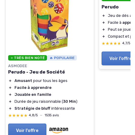
Perudo
＋
Jeu de dés
am
＋
Facile à
appre
＋
Peut se jouer 
＋
Compact et
po
★★★★★
★★★★★
4,7/5
—
⭐ TRÈS BIEN NOTÉ
🔥 POPULAIRE
Voir l'offre
ASMODEE
Perudo - Jeu de Société
＋
Amusant
pour tous les âges
＋
Facile à apprendre
＋
Jouable en famille
＋
Durée de jeu raisonnable (
30 Min
)
＋
Stratégie de bluff
intéressante
★★★★★
★★★★★
4,8/5
—
1535 avis
Voir l'offre