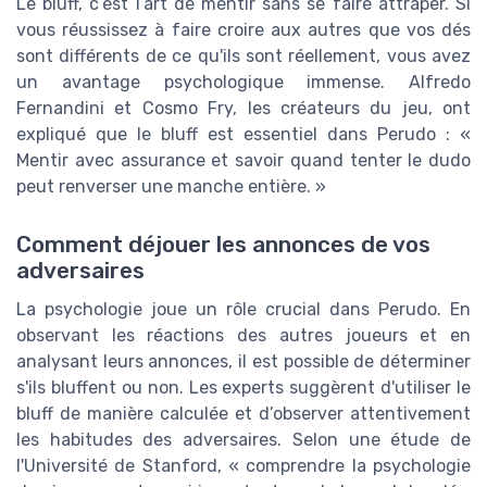
Le bluff, c’est l’art de mentir sans se faire attraper. Si
vous réussissez à faire croire aux autres que vos dés
sont différents de ce qu'ils sont réellement, vous avez
un avantage psychologique immense. Alfredo
Fernandini et Cosmo Fry, les créateurs du jeu, ont
expliqué que le bluff est essentiel dans Perudo : «
Mentir avec assurance et savoir quand tenter le dudo
peut renverser une manche entière. »
Comment déjouer les annonces de vos
adversaires
La psychologie joue un rôle crucial dans Perudo. En
observant les réactions des autres joueurs et en
analysant leurs annonces, il est possible de déterminer
s'ils bluffent ou non. Les experts suggèrent d'utiliser le
bluff de manière calculée et d’observer attentivement
les habitudes des adversaires. Selon une étude de
l'Université de Stanford, « comprendre la psychologie