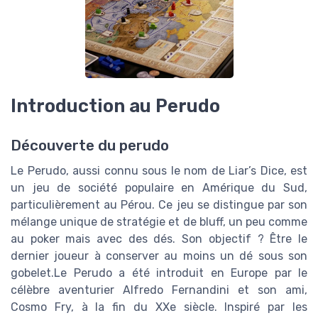
Introduction au Perudo
Découverte du perudo
Le Perudo, aussi connu sous le nom de Liar’s Dice, est
un jeu de société populaire en Amérique du Sud,
particulièrement au Pérou. Ce jeu se distingue par son
mélange unique de stratégie et de bluff, un peu comme
au poker mais avec des dés. Son objectif ? Être le
dernier joueur à conserver au moins un dé sous son
gobelet.Le Perudo a été introduit en Europe par le
célèbre aventurier Alfredo Fernandini et son ami,
Cosmo Fry, à la fin du XXe siècle. Inspiré par les