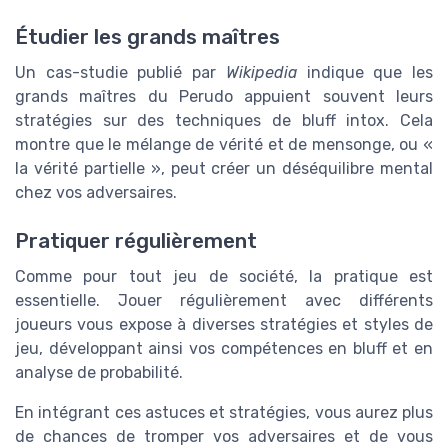
Étudier les grands maîtres
Un cas-studie publié par
Wikipedia
indique que les
grands maîtres du Perudo appuient souvent leurs
stratégies sur des techniques de bluff intox. Cela
montre que le mélange de vérité et de mensonge, ou «
la vérité partielle », peut créer un déséquilibre mental
chez vos adversaires.
Pratiquer régulièrement
Comme pour tout jeu de société, la pratique est
essentielle. Jouer régulièrement avec différents
joueurs vous expose à diverses stratégies et styles de
jeu, développant ainsi vos compétences en bluff et en
analyse de probabilité.
En intégrant ces astuces et stratégies, vous aurez plus
de chances de tromper vos adversaires et de vous