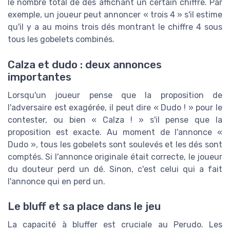
le nombre total de dés affichant un certain chiffre. Par
exemple, un joueur peut annoncer « trois 4 » s'il estime
qu'il y a au moins trois dés montrant le chiffre 4 sous
tous les gobelets combinés.
Calza et dudo : deux annonces
importantes
Lorsqu'un joueur pense que la proposition de
l'adversaire est exagérée, il peut dire « Dudo ! » pour le
contester, ou bien « Calza ! » s'il pense que la
proposition est exacte. Au moment de l'annonce «
Dudo », tous les gobelets sont soulevés et les dés sont
comptés. Si l'annonce originale était correcte, le joueur
du douteur perd un dé. Sinon, c'est celui qui a fait
l'annonce qui en perd un.
Le bluff et sa place dans le jeu
La capacité à bluffer est cruciale au Perudo. Les