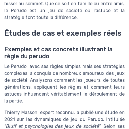
hisser au sommet. Que ce soit en famille ou entre amis,
le Perudo est un jeu de société où l'astuce et la
stratégie font toute la différence.
Études de cas et exemples réels
Exemples et cas concrets illustrant la
règle du perudo
Le Perudo, avec ses règles simples mais ses stratégies
complexes, a conquis de nombreux amoureux des jeux
de société. Analysons comment les joueurs, de toutes
générations, appliquent les règles et comment leurs
astuces influencent véritablement le déroulement de
la partie.
Thierry Masson, expert reconnu, a publié une étude en
2021 sur les dynamiques de jeu du Perudo, intitulée
“Bluff et psychologies des jeux de société”
. Selon ses