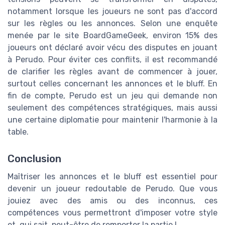
notamment lorsque les joueurs ne sont pas d'accord
sur les règles ou les annonces. Selon une enquête
menée par le site BoardGameGeek, environ 15% des
joueurs ont déclaré avoir vécu des disputes en jouant
à Perudo. Pour éviter ces conflits, il est recommandé
de clarifier les règles avant de commencer à jouer,
surtout celles concernant les annonces et le bluff. En
fin de compte, Perudo est un jeu qui demande non
seulement des compétences stratégiques, mais aussi
une certaine diplomatie pour maintenir l'harmonie à la
table.
Conclusion
Maîtriser les annonces et le bluff est essentiel pour
devenir un joueur redoutable de Perudo. Que vous
jouiez avec des amis ou des inconnus, ces
compétences vous permettront d'imposer votre style
et, qui sait, peut-être de remporter la partie !