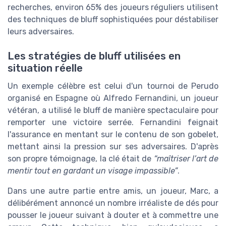
recherches, environ 65% des joueurs réguliers utilisent
des techniques de bluff sophistiquées pour déstabiliser
leurs adversaires.
Les stratégies de bluff utilisées en
situation réelle
Un exemple célèbre est celui d'un tournoi de Perudo
organisé en Espagne où Alfredo Fernandini, un joueur
vétéran, a utilisé le bluff de manière spectaculaire pour
remporter une victoire serrée. Fernandini feignait
l'assurance en mentant sur le contenu de son gobelet,
mettant ainsi la pression sur ses adversaires. D'après
son propre témoignage, la clé était de
“maîtriser l’art de
mentir tout en gardant un visage impassible”
.
Dans une autre partie entre amis, un joueur, Marc, a
délibérément annoncé un nombre irréaliste de dés pour
pousser le joueur suivant à douter et à commettre une