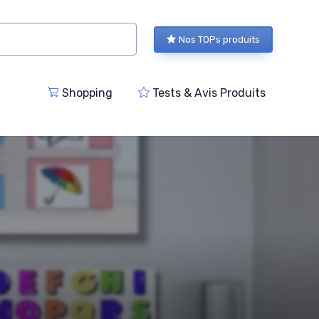
Nos TOPs produits
Shopping
Tests & Avis Produits