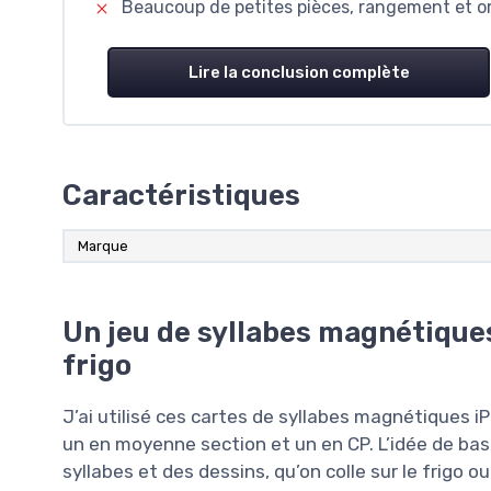
Beaucoup de petites pièces, rangement et or
Lire la conclusion complète
Caractéristiques
Marque
Un jeu de syllabes magnétique
frigo
J’ai utilisé ces cartes de syllabes magnétiques
un en moyenne section et un en CP. L’idée de bas
syllabes et des dessins, qu’on colle sur le frigo 