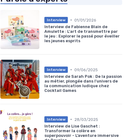
•
01/01/2026
Interview
Interview de Fabienne Blain de
Amulette : L'art de transmettre par
le jeu : Explorer le passé pour éveiller
les jeunes esprits
•
09/06/2025
Interview
Interview de Sarah Pok : De la passion
au métier, plongée dans l'univers de
la communication ludique chez
Cocktail Games
•
28/03/2025
Interview
Interview de Lise Gaschet :
Transformer la colère en
superpouvoir - L’aventure immersive