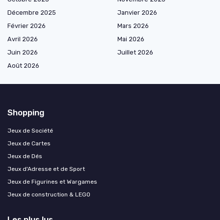
Décembre 2025
Janvier 2026
Février 2026
Mars 2026
Avril 2026
Mai 2026
Juin 2026
Juillet 2026
Août 2026
Shopping
Jeux de Société
Jeux de Cartes
Jeux de Dés
Jeux d'Adresse et de Sport
Jeux de Figurines et Wargames
Jeux de construction & LEGO
Les plus lus