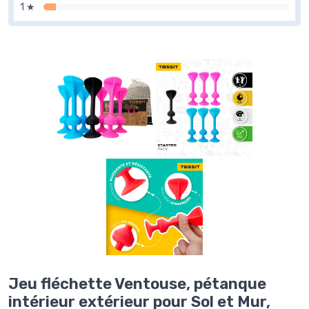
1 ★
Jeu fléchette Ventouse, pétanque
intérieur extérieur pour Sol et Mur,