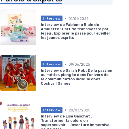
•
01/01/2026
Interview
Interview de Fabienne Blain de
Amulette : L'art de transmettre par
le jeu : Explorer le passé pour éveiller
les jeunes esprits
•
09/06/2025
Interview
Interview de Sarah Pok : De la passion
au métier, plongée dans l'univers de
la communication ludique chez
Cocktail Games
•
28/03/2025
Interview
Interview de Lise Gaschet :
Transformer la colère en
superpouvoir - L’aventure immersive