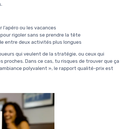
.
r l’apéro ou les vacances
pour rigoler sans se prendre la tête
de entre deux activités plus longues
oueurs qui veulent de la stratégie, ou ceux qui
 proches. Dans ce cas, tu risques de trouver que ça
’ambiance polyvalent », le rapport qualité-prix est