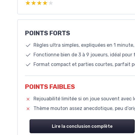
★★★★★
★★★★★
POINTS FORTS
Règles ultra simples, expliquées en 1 minute
Fonctionne bien de 3 à 9 joueurs, idéal pour 
Format compact et parties courtes, parfait p
POINTS FAIBLES
Rejouabilité limitée si on joue souvent avec
Thème mouton assez anecdotique, peu d’origi
Lire la conclusion complète