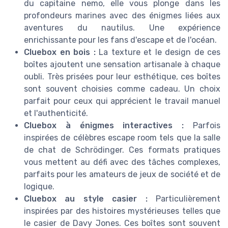
du capitaine nemo, elle vous plonge dans les
profondeurs marines avec des énigmes liées aux
aventures du nautilus. Une expérience
enrichissante pour les fans d'escape et de l'océan.
Cluebox en bois :
La texture et le design de ces
boîtes ajoutent une sensation artisanale à chaque
oubli. Très prisées pour leur esthétique, ces boîtes
sont souvent choisies comme cadeau. Un choix
parfait pour ceux qui apprécient le travail manuel
et l'authenticité.
Cluebox à énigmes interactives :
Parfois
inspirées de célèbres escape room tels que la salle
de chat de Schrödinger. Ces formats pratiques
vous mettent au défi avec des tâches complexes,
parfaits pour les amateurs de jeux de société et de
logique.
Cluebox au style casier :
Particulièrement
inspirées par des histoires mystérieuses telles que
le casier de Davy Jones. Ces boîtes sont souvent