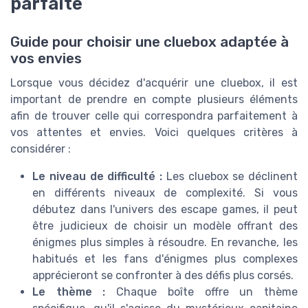
parfaite
Guide pour choisir une cluebox adaptée à
vos envies
Lorsque vous décidez d'acquérir une cluebox, il est
important de prendre en compte plusieurs éléments
afin de trouver celle qui correspondra parfaitement à
vos attentes et envies. Voici quelques critères à
considérer :
Le niveau de difficulté :
Les cluebox se déclinent
en différents niveaux de complexité. Si vous
débutez dans l'univers des escape games, il peut
être judicieux de choisir un modèle offrant des
énigmes plus simples à résoudre. En revanche, les
habitués et les fans d'énigmes plus complexes
apprécieront se confronter à des défis plus corsés.
Le thème :
Chaque boîte offre un thème