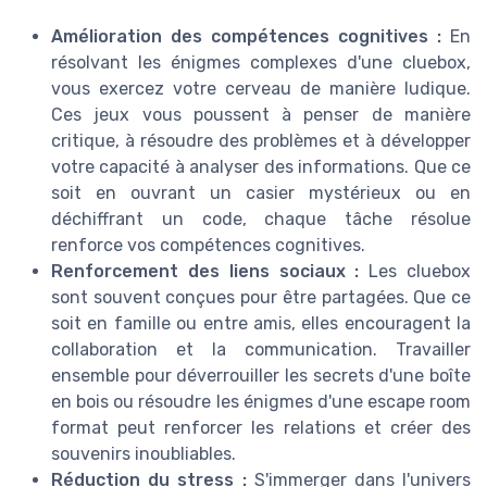
Amélioration des compétences cognitives :
En
résolvant les énigmes complexes d'une cluebox,
vous exercez votre cerveau de manière ludique.
Ces jeux vous poussent à penser de manière
critique, à résoudre des problèmes et à développer
votre capacité à analyser des informations. Que ce
soit en ouvrant un casier mystérieux ou en
déchiffrant un code, chaque tâche résolue
renforce vos compétences cognitives.
Renforcement des liens sociaux :
Les cluebox
sont souvent conçues pour être partagées. Que ce
soit en famille ou entre amis, elles encouragent la
collaboration et la communication. Travailler
ensemble pour déverrouiller les secrets d'une boîte
en bois ou résoudre les énigmes d'une escape room
format peut renforcer les relations et créer des
souvenirs inoubliables.
Réduction du stress :
S'immerger dans l'univers