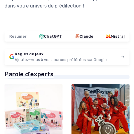
dans votre univers de prédilection !
Résumer
ChatGPT
Claude
Mistral
Regles de jeux
Ajoutez-nous à vos sources préférées sur Google
Parole d'experts