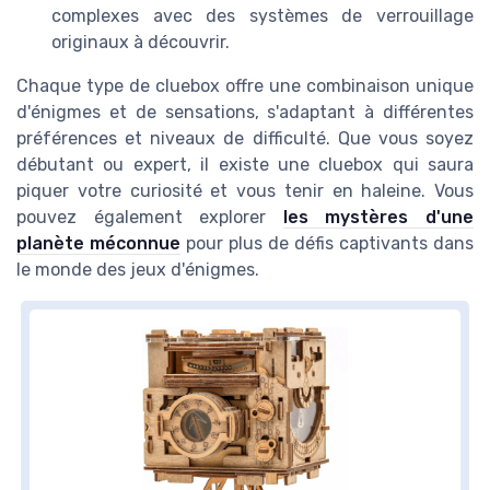
complexes avec des systèmes de verrouillage
originaux à découvrir.
Chaque type de cluebox offre une combinaison unique
d'énigmes et de sensations, s'adaptant à différentes
préférences et niveaux de difficulté. Que vous soyez
débutant ou expert, il existe une cluebox qui saura
piquer votre curiosité et vous tenir en haleine. Vous
pouvez également explorer
les mystères d'une
planète méconnue
pour plus de défis captivants dans
le monde des jeux d'énigmes.