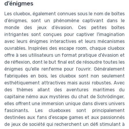
d’énigmes
Les cluebox, également connues sous le nom de boîtes
d’énigmes, sont un phénomène captivant dans le
monde des jeux d’évasion. Ces petites boîtes
intrigantes sont conçues pour captiver l'imagination
avec leurs énigmes interactives et leurs mécanismes
ouvrables. Inspirées des escape room, chaque cluebox
offre à ses utilisateurs un format pratique d'évasion et
de réflexion, dont le but final est de résoudre toutes les
énigmes qu'elle renferme pour l’ouvrir. Généralement
fabriquées en bois, les cluebox sont non seulement
esthétiquement attractives mais aussi robustes. Avec
des thèmes allant des aventures maritimes du
capitaine némo aux mystères du chat de Schrödinger,
elles offrent une immersion unique dans divers univers
fascinants. Les clueboxes sont principalement
destinées aux fans d’escape games et aux passionnés
de jeux de société qui recherchent un défi stimulant à