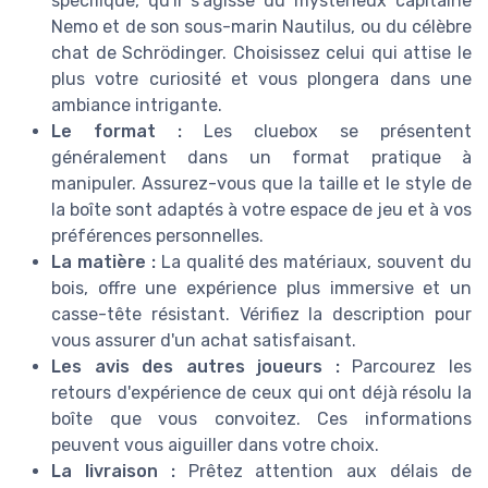
spécifique, qu'il s'agisse du mystérieux capitaine
Nemo et de son sous-marin Nautilus, ou du célèbre
chat de Schrödinger. Choisissez celui qui attise le
plus votre curiosité et vous plongera dans une
ambiance intrigante.
Le format :
Les cluebox se présentent
généralement dans un format pratique à
manipuler. Assurez-vous que la taille et le style de
la boîte sont adaptés à votre espace de jeu et à vos
préférences personnelles.
La matière :
La qualité des matériaux, souvent du
bois, offre une expérience plus immersive et un
casse-tête résistant. Vérifiez la description pour
vous assurer d'un achat satisfaisant.
Les avis des autres joueurs :
Parcourez les
retours d'expérience de ceux qui ont déjà résolu la
boîte que vous convoitez. Ces informations
peuvent vous aiguiller dans votre choix.
La livraison :
Prêtez attention aux délais de