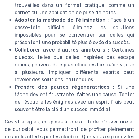
trouvailles dans un format pratique, comme un
carnet ou une application de prise de notes.
Adopter la méthode de l'élimination :
Face à un
casse-tête difficile, éliminez les solutions
impossibles pour se concentrer sur celles qui
présentent une probabilité plus élevée de succès.
Collaborer avec d'autres amateurs :
Certaines
cluebox, telles que celles inspirées des escape
rooms, peuvent être plus efficaces lorsqu'on y joue
à plusieurs. Impliquer différents esprits peut
révéler des solutions inattendues.
Prendre des pauses régénératrices :
Si une
tâche devient frustrante, faites une pause. Tenter
de résoudre les énigmes avec un esprit frais peut
souvent être la clé d'un succès immédiat.
Ces stratégies, couplées à une attitude d'ouverture et
de curiosité, vous permettront de profiter pleinement
des défis offerts par les cluebox. Que vous exploriez les