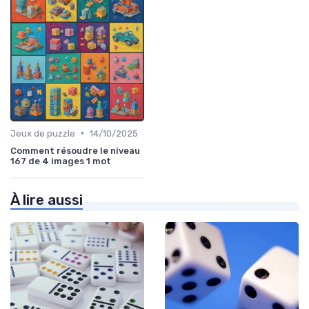
•
Jeux de puzzle
14/10/2025
Comment résoudre le niveau
167 de 4 images 1 mot
À lire aussi