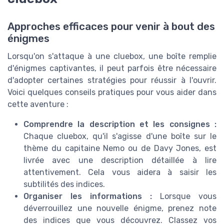
Approches efficaces pour venir à bout des
énigmes
Lorsqu'on s'attaque à une cluebox, une boîte remplie
d'énigmes captivantes, il peut parfois être nécessaire
d'adopter certaines stratégies pour réussir à l'ouvrir.
Voici quelques conseils pratiques pour vous aider dans
cette aventure :
Comprendre la description et les consignes :
Chaque cluebox, qu'il s'agisse d'une boîte sur le
thème du capitaine Nemo ou de Davy Jones, est
livrée avec une description détaillée à lire
attentivement. Cela vous aidera à saisir les
subtilités des indices.
Organiser les informations :
Lorsque vous
déverrouillez une nouvelle énigme, prenez note
des indices que vous découvrez. Classez vos