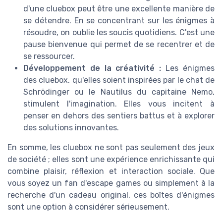
d'une cluebox peut être une excellente manière de
se détendre. En se concentrant sur les énigmes à
résoudre, on oublie les soucis quotidiens. C'est une
pause bienvenue qui permet de se recentrer et de
se ressourcer.
Développement de la créativité :
Les énigmes
des cluebox, qu'elles soient inspirées par le chat de
Schrödinger ou le Nautilus du capitaine Nemo,
stimulent l'imagination. Elles vous incitent à
penser en dehors des sentiers battus et à explorer
des solutions innovantes.
En somme, les cluebox ne sont pas seulement des jeux
de société ; elles sont une expérience enrichissante qui
combine plaisir, réflexion et interaction sociale. Que
vous soyez un fan d'escape games ou simplement à la
recherche d'un cadeau original, ces boîtes d'énigmes
sont une option à considérer sérieusement.