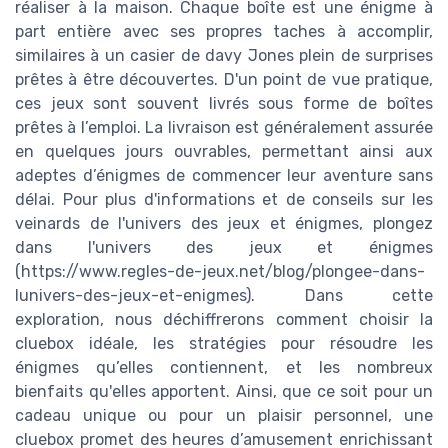
réaliser à la maison. Chaque boîte est une énigme à
part entière avec ses propres taches à accomplir,
similaires à un casier de davy Jones plein de surprises
prêtes à être découvertes. D'un point de vue pratique,
ces jeux sont souvent livrés sous forme de boîtes
prêtes à l’emploi. La livraison est généralement assurée
en quelques jours ouvrables, permettant ainsi aux
adeptes d’énigmes de commencer leur aventure sans
délai. Pour plus d'informations et de conseils sur les
veinards de l'univers des jeux et énigmes, plongez
dans l'univers des jeux et énigmes
(https://www.regles-de-jeux.net/blog/plongee-dans-
lunivers-des-jeux-et-enigmes). Dans cette
exploration, nous déchiffrerons comment choisir la
cluebox idéale, les stratégies pour résoudre les
énigmes qu’elles contiennent, et les nombreux
bienfaits qu'elles apportent. Ainsi, que ce soit pour un
cadeau unique ou pour un plaisir personnel, une
cluebox promet des heures d’amusement enrichissant