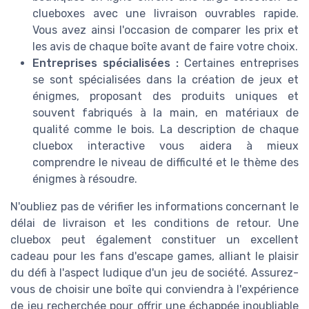
clueboxes avec une livraison ouvrables rapide.
Vous avez ainsi l'occasion de comparer les prix et
les avis de chaque boîte avant de faire votre choix.
Entreprises spécialisées :
Certaines entreprises
se sont spécialisées dans la création de jeux et
énigmes, proposant des produits uniques et
souvent fabriqués à la main, en matériaux de
qualité comme le bois. La description de chaque
cluebox interactive vous aidera à mieux
comprendre le niveau de difficulté et le thème des
énigmes à résoudre.
N'oubliez pas de vérifier les informations concernant le
délai de livraison et les conditions de retour. Une
cluebox peut également constituer un excellent
cadeau pour les fans d'escape games, alliant le plaisir
du défi à l'aspect ludique d'un jeu de société. Assurez-
vous de choisir une boîte qui conviendra à l'expérience
de jeu recherchée pour offrir une échappée inoubliable