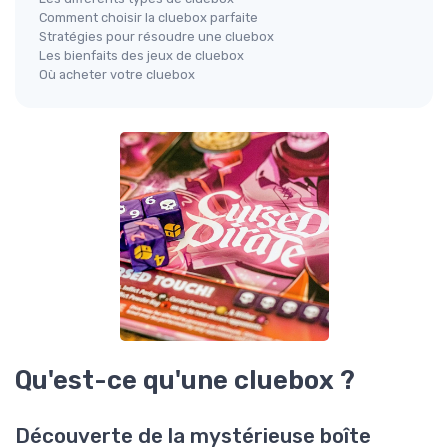
Comment choisir la cluebox parfaite
Stratégies pour résoudre une cluebox
Les bienfaits des jeux de cluebox
Où acheter votre cluebox
Qu'est-ce qu'une cluebox ?
Découverte de la mystérieuse boîte