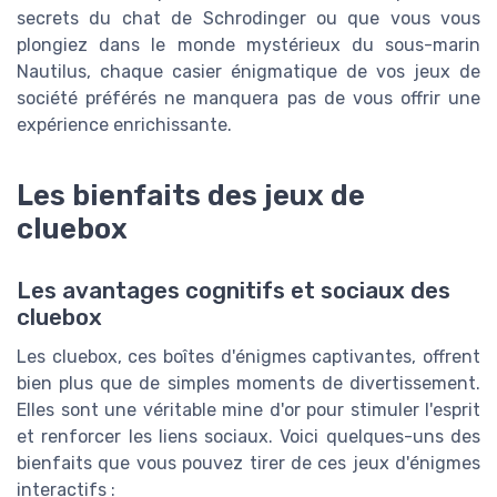
secrets du chat de Schrodinger ou que vous vous
plongiez dans le monde mystérieux du sous-marin
Nautilus, chaque casier énigmatique de vos jeux de
société préférés ne manquera pas de vous offrir une
expérience enrichissante.
Les bienfaits des jeux de
cluebox
Les avantages cognitifs et sociaux des
cluebox
Les cluebox, ces boîtes d'énigmes captivantes, offrent
bien plus que de simples moments de divertissement.
Elles sont une véritable mine d'or pour stimuler l'esprit
et renforcer les liens sociaux. Voici quelques-uns des
bienfaits que vous pouvez tirer de ces jeux d'énigmes
interactifs :