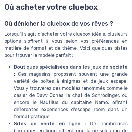
Où acheter votre cluebox
Où dénicher la cluebox de vos rêves ?
Lorsqu'il s'agit d'acheter votre cluebox idéale, plusieurs
options s'offrent à vous selon vos préférences en
matière de format et de thème. Voici quelques pistes
pour trouver le modèle parfait :
Boutiques spécialisées dans les jeux de société
:
Ces magasins proposent souvent une grande
variété de boîtes à énigmes et de jeux escape.
Vous y trouverez des modèles renommés comme le
casier de Davy Jones, le chat de Schrödinger, ou
encore le Nautilus du capitaine Nemo, offrant
différentes expériences d'escape room dans un
format pratique.
Sites de vente en ligne :
De nombreuses
boutiques en ligne offrent une large sélection de