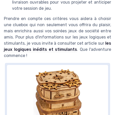
livraison ouvrables pour vous projeter et anticiper
votre session de jeu.
Prendre en compte ces critères vous aidera à choisir
une cluebox qui non seulement vous offrira du plaisir,
mais enrichira aussi vos soirées jeux de société entre
amis. Pour plus d'informations sur les jeux logiques et
stimulants, je vous invite à consulter cet article sur
les
jeux logiques inédits et stimulants
. Que l'adventure
commence !