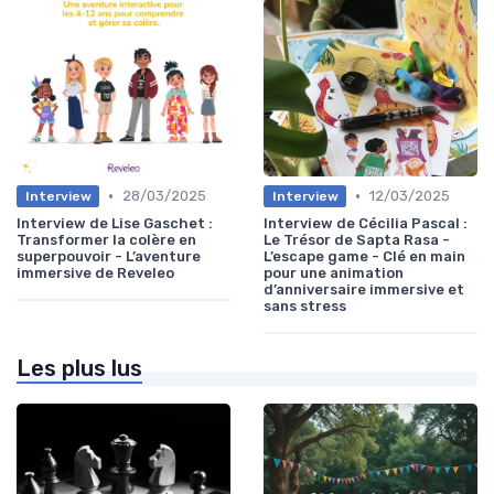
•
•
28/03/2025
12/03/2025
Interview
Interview
Interview de Lise Gaschet :
Interview de Cécilia Pascal :
Transformer la colère en
Le Trésor de Sapta Rasa -
superpouvoir - L’aventure
L’escape game - Clé en main
immersive de Reveleo
pour une animation
d’anniversaire immersive et
sans stress
Les plus lus