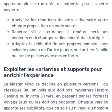
approche plus structurée et patiente peut s’avérer
payante.
Analysez les réactions de votre adversaire après
chaque proposition de code secret.
Repérez s’il a tendance à répéter certaines
couleurs ou à changer radicalement de stratégie.
Adaptez la difficulté de vos propres combinaisons
selon le niveau de l’autre joueur, surtout en famille
ou lors de parties avec des enfants.
Exploiter les variantes et supports pour
enrichir l’expérience
Le Master Mind se décline en plusieurs versions : du
classique jeu en bois aux éditions modernes Hasbro
Gaming ou Invicta Games, en passant par les formats
voyage jeux ou les éditions occasion. Chaque version
apporte ses subtilités, que ce soit au niveau du nombre