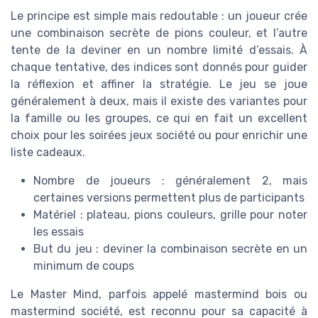
Le principe est simple mais redoutable : un joueur crée
une combinaison secrète de pions couleur, et l’autre
tente de la deviner en un nombre limité d’essais. À
chaque tentative, des indices sont donnés pour guider
la réflexion et affiner la stratégie. Le jeu se joue
généralement à deux, mais il existe des variantes pour
la famille ou les groupes, ce qui en fait un excellent
choix pour les soirées jeux société ou pour enrichir une
liste cadeaux.
Nombre de joueurs : généralement 2, mais
certaines versions permettent plus de participants
Matériel : plateau, pions couleurs, grille pour noter
les essais
But du jeu : deviner la combinaison secrète en un
minimum de coups
Le Master Mind, parfois appelé mastermind bois ou
mastermind société, est reconnu pour sa capacité à