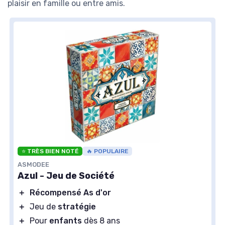
plaisir en famille ou entre amis.
⭐ TRÈS BIEN NOTÉ
🔥 POPULAIRE
ASMODEE
Azul - Jeu de Société
＋
Récompensé As d'or
＋
Jeu de
stratégie
＋
Pour
enfants
dès 8 ans