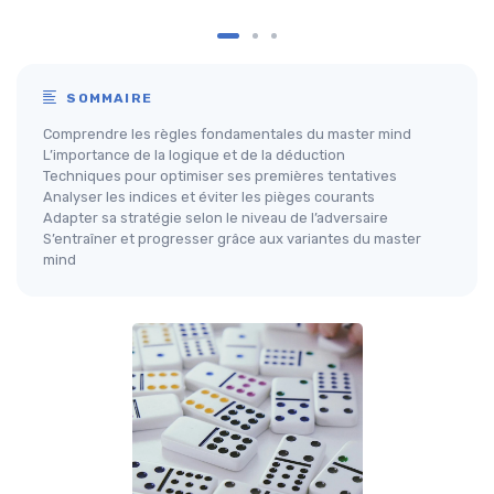
SOMMAIRE
Comprendre les règles fondamentales du master mind
L’importance de la logique et de la déduction
Techniques pour optimiser ses premières tentatives
Analyser les indices et éviter les pièges courants
Adapter sa stratégie selon le niveau de l’adversaire
S’entraîner et progresser grâce aux variantes du master
mind