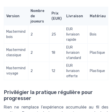
Nombre
Prix
Version
de
Livraison
Matériau
(EUR)
joueurs
EUR
Mastermind
2
25
livraison
Bois
bois
rapide
EUR
Mastermind
2
18
livraison
Plastique
classique
standard
EUR
Mastermind
2
12
livraison
Plastique
voyage
offerte
Privilégier la pratique régulière pour
progresser
Rien ne remplace l’expérience accumulée au fil des