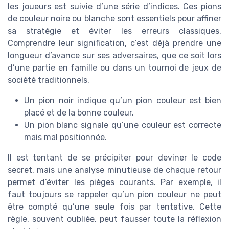
les joueurs est suivie d’une série d’indices. Ces pions
de couleur noire ou blanche sont essentiels pour affiner
sa stratégie et éviter les erreurs classiques.
Comprendre leur signification, c’est déjà prendre une
longueur d’avance sur ses adversaires, que ce soit lors
d’une partie en famille ou dans un tournoi de jeux de
société traditionnels.
Un pion noir indique qu’un pion couleur est bien
placé et de la bonne couleur.
Un pion blanc signale qu’une couleur est correcte
mais mal positionnée.
Il est tentant de se précipiter pour deviner le code
secret, mais une analyse minutieuse de chaque retour
permet d’éviter les pièges courants. Par exemple, il
faut toujours se rappeler qu’un pion couleur ne peut
être compté qu’une seule fois par tentative. Cette
règle, souvent oubliée, peut fausser toute la réflexion