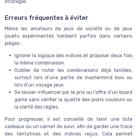
stratégie.
Erreurs fréquentes à éviter
Même les amateurs de jeux de société ou de jeux
jouets expérimentés tombent parfois dans certains
pièges :
Ignorer la logique des indices et proposer deux fois
la même combinaison.
Oublier de noter les combinaisons déjà testées,
surtout lors d’une partie de mastermind bois ou
lors d’un voyage jeux.
Se laisser influencer par le prix ou l’offre d’un board
game sans vérifier la qualité des pions couleurs ou
la clarté des règles.
Pour progresser, il est conseillé de tenir une liste
cadeaux ou un carnet de suivi, afin de garder une trace
des tentatives et des indices reçus. Cela permet