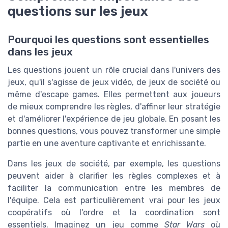
questions sur les jeux
Pourquoi les questions sont essentielles
dans les jeux
Les questions jouent un rôle crucial dans l'univers des
jeux, qu'il s'agisse de jeux vidéo, de jeux de société ou
même d'escape games. Elles permettent aux joueurs
de mieux comprendre les règles, d'affiner leur stratégie
et d'améliorer l'expérience de jeu globale. En posant les
bonnes questions, vous pouvez transformer une simple
partie en une aventure captivante et enrichissante.
Dans les jeux de société, par exemple, les questions
peuvent aider à clarifier les règles complexes et à
faciliter la communication entre les membres de
l'équipe. Cela est particulièrement vrai pour les jeux
coopératifs où l'ordre et la coordination sont
essentiels. Imaginez un jeu comme
Star Wars
où