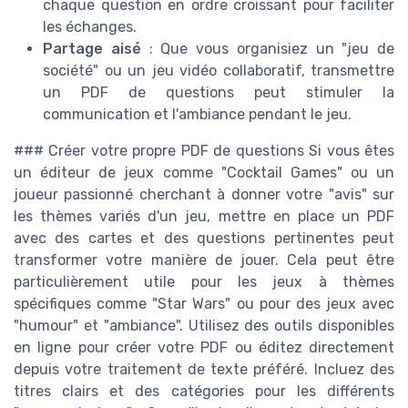
chaque question en ordre croissant pour faciliter
les échanges.
Partage aisé
: Que vous organisiez un "jeu de
société" ou un jeu vidéo collaboratif, transmettre
un PDF de questions peut stimuler la
communication et l'ambiance pendant le jeu.
### Créer votre propre PDF de questions Si vous êtes
un éditeur de jeux comme "Cocktail Games" ou un
joueur passionné cherchant à donner votre "avis" sur
les thèmes variés d'un jeu, mettre en place un PDF
avec des cartes et des questions pertinentes peut
transformer votre manière de jouer. Cela peut être
particulièrement utile pour les jeux à thèmes
spécifiques comme "Star Wars" ou pour des jeux avec
"humour" et "ambiance". Utilisez des outils disponibles
en ligne pour créer votre PDF ou éditez directement
depuis votre traitement de texte préféré. Incluez des
titres clairs et des catégories pour les différents