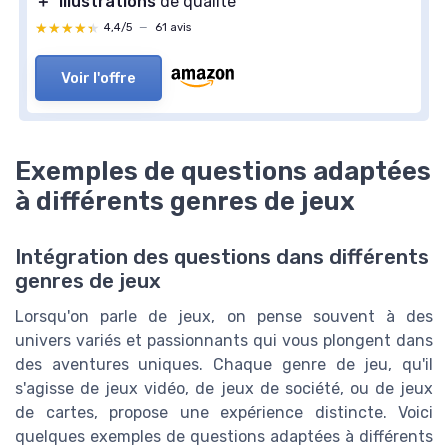
＋
Illustrations
de qualité
★★★★★
★★★★★
4,4/5
—
61 avis
Voir l'offre
Exemples de questions adaptées
à différents genres de jeux
Intégration des questions dans différents
genres de jeux
Lorsqu'on parle de jeux, on pense souvent à des
univers variés et passionnants qui vous plongent dans
des aventures uniques. Chaque genre de jeu, qu'il
s'agisse de jeux vidéo, de jeux de société, ou de jeux
de cartes, propose une expérience distincte. Voici
quelques exemples de questions adaptées à différents