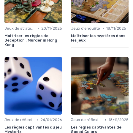
•
•
Jeux de stratégie
20/11/2025
Jeux d'enquête
18/11/2025
Maîtriser les règles de
Maîtriser les mystères dans
Deception : Murder in Hong
les jeux
Kong
•
•
Jeux de réflexion et logique
24/01/2026
Jeux de réflexion et logique
18/11/2025
Les règles captivantes du jeu
Les règles captivantes de
Mysterix
Speed Colors