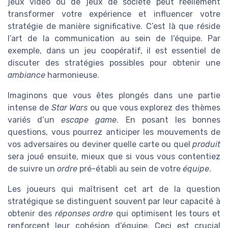
jeux vidéo ou de jeux de société peut réellement
transformer votre expérience et influencer votre
stratégie de manière significative. C’est là que réside
l’art de la communication au sein de l'équipe. Par
exemple, dans un jeu coopératif, il est essentiel de
discuter des stratégies possibles pour obtenir une
ambiance
harmonieuse.
Imaginons que vous êtes plongés dans une partie
intense de
Star Wars
ou que vous explorez des thèmes
variés d’un
escape game
. En posant les bonnes
questions, vous pourrez anticiper les mouvements de
vos adversaires ou deviner quelle carte ou quel
produit
sera joué ensuite, mieux que si vous vous contentiez
de suivre un
ordre
pré-établi au sein de votre
équipe
.
Les joueurs qui maîtrisent cet art de la question
stratégique se distinguent souvent par leur capacité à
obtenir des
réponses ordre
qui optimisent les tours et
renforcent leur cohésion d’équipe. Ceci est crucial