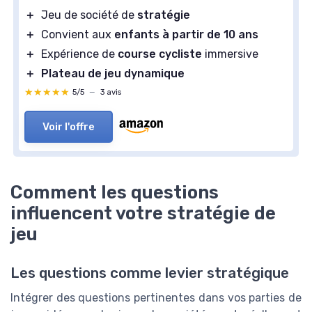
＋
Jeu de société de
stratégie
＋
Convient aux
enfants à partir de 10 ans
＋
Expérience de
course cycliste
immersive
＋
Plateau de jeu dynamique
★★★★★
★★★★★
5/5
—
3 avis
Voir l'offre
Comment les questions
influencent votre stratégie de
jeu
Les questions comme levier stratégique
Intégrer des questions pertinentes dans vos parties de