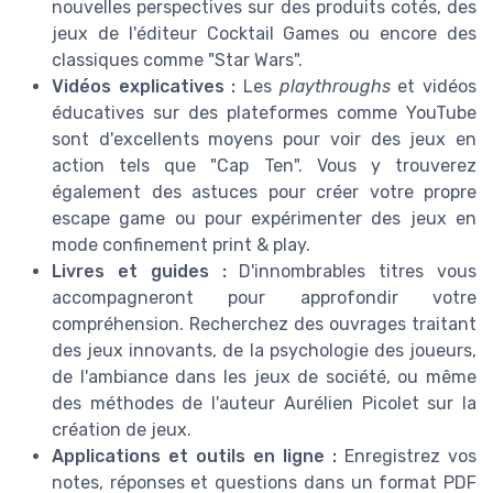
nouvelles perspectives sur des produits cotés, des
jeux de l'éditeur Cocktail Games ou encore des
classiques comme "Star Wars".
Vidéos explicatives :
Les
playthroughs
et vidéos
éducatives sur des plateformes comme YouTube
sont d'excellents moyens pour voir des jeux en
action tels que "Cap Ten". Vous y trouverez
également des astuces pour créer votre propre
escape game ou pour expérimenter des jeux en
mode confinement print & play.
Livres et guides :
D'innombrables titres vous
accompagneront pour approfondir votre
compréhension. Recherchez des ouvrages traitant
des jeux innovants, de la psychologie des joueurs,
de l'ambiance dans les jeux de société, ou même
des méthodes de l'auteur Aurélien Picolet sur la
création de jeux.
Applications et outils en ligne :
Enregistrez vos
notes, réponses et questions dans un format PDF