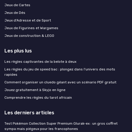
Jeux de Cartes
Jeux de Dés
Jeux d'Adresse et de Sport
Jeux de Figurines et Wargames
Jeux de construction & LEGO
Les plus lus
Les règles captivantes de la belote à deux
Les règles du jeu de speed bac : plongez dans l'univers des mots
rapides
Comment organiser un cluedo géant avec un scénario PDF gratuit
Jouez gratuitement à Skyjo en ligne
Comprendre les règles du tarot africain
Les derniers articles
Test Pokémon Collection Super Premium Glurak-ex : un gros coffret
sympa mais piégeux pour les francophones