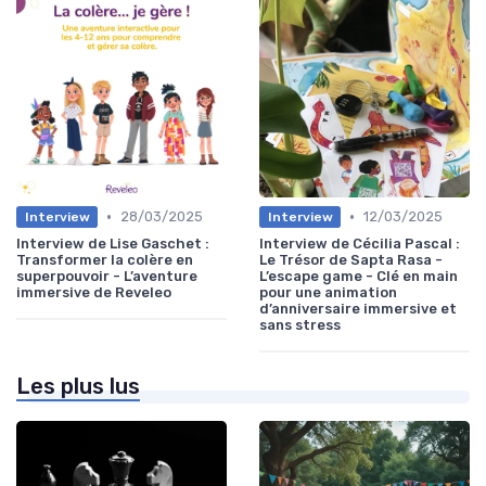
•
•
28/03/2025
12/03/2025
Interview
Interview
Interview de Lise Gaschet :
Interview de Cécilia Pascal :
Transformer la colère en
Le Trésor de Sapta Rasa -
superpouvoir - L’aventure
L’escape game - Clé en main
immersive de Reveleo
pour une animation
d’anniversaire immersive et
sans stress
Les plus lus