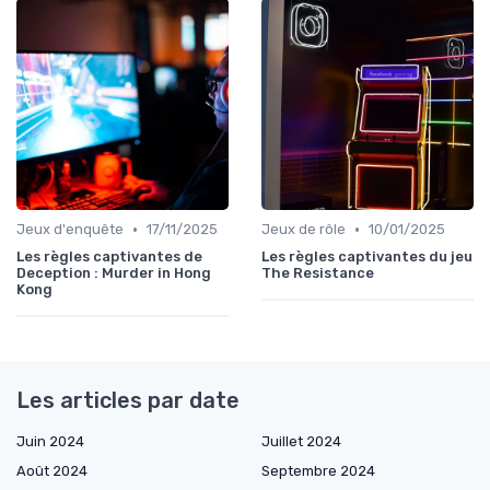
•
•
Jeux d'enquête
17/11/2025
Jeux de rôle
10/01/2025
Les règles captivantes de
Les règles captivantes du jeu
Deception : Murder in Hong
The Resistance
Kong
Les articles par date
Juin 2024
Juillet 2024
Août 2024
Septembre 2024