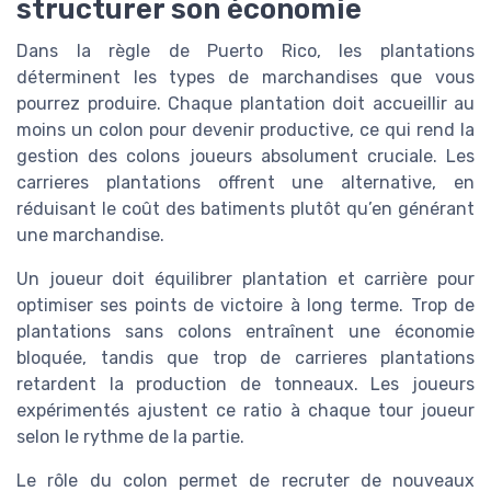
structurer son économie
Dans la règle de Puerto Rico, les plantations
déterminent les types de marchandises que vous
pourrez produire. Chaque plantation doit accueillir au
moins un colon pour devenir productive, ce qui rend la
gestion des colons joueurs absolument cruciale. Les
carrieres plantations offrent une alternative, en
réduisant le coût des batiments plutôt qu’en générant
une marchandise.
Un joueur doit équilibrer plantation et carrière pour
optimiser ses points de victoire à long terme. Trop de
plantations sans colons entraînent une économie
bloquée, tandis que trop de carrieres plantations
retardent la production de tonneaux. Les joueurs
expérimentés ajustent ce ratio à chaque tour joueur
selon le rythme de la partie.
Le rôle du colon permet de recruter de nouveaux