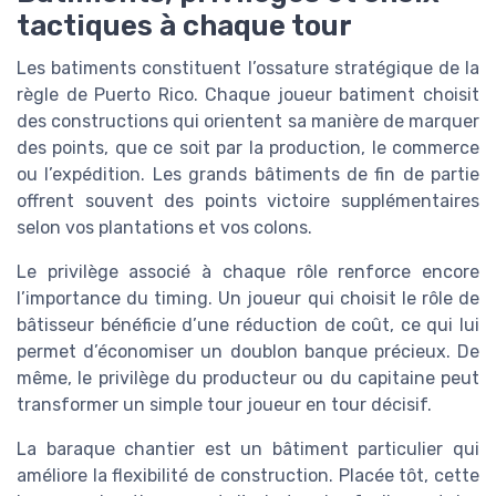
tactiques à chaque tour
Les batiments constituent l’ossature stratégique de la
règle de Puerto Rico. Chaque joueur batiment choisit
des constructions qui orientent sa manière de marquer
des points, que ce soit par la production, le commerce
ou l’expédition. Les grands bâtiments de fin de partie
offrent souvent des points victoire supplémentaires
selon vos plantations et vos colons.
Le privilège associé à chaque rôle renforce encore
l’importance du timing. Un joueur qui choisit le rôle de
bâtisseur bénéficie d’une réduction de coût, ce qui lui
permet d’économiser un doublon banque précieux. De
même, le privilège du producteur ou du capitaine peut
transformer un simple tour joueur en tour décisif.
La baraque chantier est un bâtiment particulier qui
améliore la flexibilité de construction. Placée tôt, cette