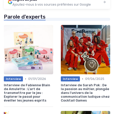
Ajoutez-nous à vos sources préférées sur Google
Parole d'experts
•
•
01/01/2026
09/06/2025
Interview
Interview
Interview de Fabienne Blain
Interview de Sarah Pok : De
de Amulette : L'art de
la passion au métier, plongée
transmettre par le jeu :
dans l'univers de la
Explorer le passé pour
communication ludique chez
éveiller les jeunes esprits
Cocktail Games