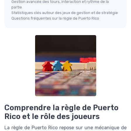
Gestion avancée des tours, interaction et rythme de la
partie
Statistiques clés autour des jeux de gestion et de stratégie
Questions fréquentes sur la règle de Puerto Rico
Comprendre la règle de Puerto
Rico et le rôle des joueurs
La règle de Puerto Rico repose sur une mécanique de