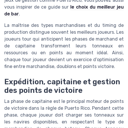
jeux de gestion comme Puerto Rico, vous pouvez aussi
vous inspirer de ce guide sur
le choix du meilleur jeu
de bar
.
La maîtrise des types marchandises et du timing de
production distingue souvent les meilleurs joueurs. Les
joueurs tour qui anticipent les phases de marchand et
de capitaine transforment leurs tonneaux en
ressources ou en points au moment idéal. Ainsi,
chaque tour joueur devient un exercice d’optimisation
fine entre marchandise, doublons et points victoire.
Expédition, capitaine et gestion
des points de victoire
La phase de capitaine est le principal moteur de points
de victoire dans la règle de Puerto Rico. Pendant cette
phase, chaque joueur doit charger ses tonneaux sur
les navires disponibles, en respectant le type de