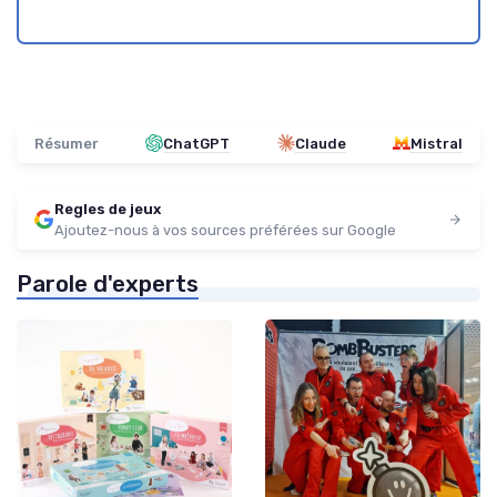
Résumer
ChatGPT
Claude
Mistral
Regles de jeux
Ajoutez-nous à vos sources préférées sur Google
Parole d'experts