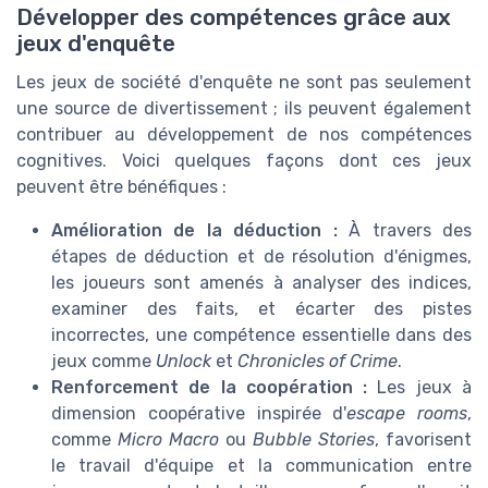
Développer des compétences grâce aux
jeux d'enquête
Les jeux de société d'enquête ne sont pas seulement
une source de divertissement ; ils peuvent également
contribuer au développement de nos compétences
cognitives. Voici quelques façons dont ces jeux
peuvent être bénéfiques :
Amélioration de la déduction :
À travers des
étapes de déduction et de résolution d'énigmes,
les joueurs sont amenés à analyser des indices,
examiner des faits, et écarter des pistes
incorrectes, une compétence essentielle dans des
jeux comme
Unlock
et
Chronicles of Crime
.
Renforcement de la coopération :
Les jeux à
dimension coopérative inspirée d'
escape rooms
,
comme
Micro Macro
ou
Bubble Stories
, favorisent
le travail d'équipe et la communication entre