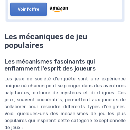
Voir l'offre
Les mécaniques de jeu
populaires
Les mécanismes fascinants qui
enflamment l'esprit des joueurs
Les jeux de société d'enquête sont une expérience
unique où chacun peut se plonger dans des aventures
palpitantes, entouré de mystères et d'intrigues. Ces
jeux, souvent coopératifs, permettent aux joueurs de
collaborer pour résoudre différents types d'énigmes.
Voici quelques-uns des mécanismes de jeu les plus
populaires qui inspirent cette catégorie exceptionnelle
de jeux :