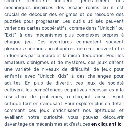
société d'enquête incluent généralement des
mécaniques inspirées des escape rooms où il est
crucial de décoder des énigmes et de résoudre des
puzzles pour progresser. Les outils utilisés peuvent
varier des cartes coopératifs, comme dans "Unlock!" ou
"Exit", à des mécanismes plus complexes propres à
chaque jeu. Ces aventures connectent souvent
plusieurs scénarios ou chapitres, ceux-ci peuvent être
influencés par la macro et la micro déduction. Pour les
amateurs d'énigmes et de mystères, ces jeux offrent
une variété de niveaux de difficulté, de jeux pour
enfants avec "Unlock Kids" à des challenges pour
adultes. En plus de divertir, ces jeux de société
cultivent les compétences cognitives nécessaires à la
résolution de problèmes, renforçant ainsi l'esprit
critique tout en s'amusant. Pour explorer plus en détail
comment ces jeux enrichissent nos aptitudes et
éveillent notre curiosité, vous pouvez découvrir
davantage de mécanismes et d'astuces
en cliquant ici
.