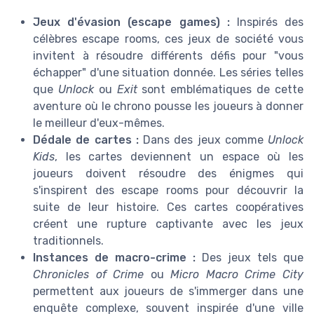
Jeux d'évasion (escape games) :
Inspirés des
célèbres escape rooms, ces jeux de société vous
invitent à résoudre différents défis pour "vous
échapper" d'une situation donnée. Les séries telles
que
Unlock
ou
Exit
sont emblématiques de cette
aventure où le chrono pousse les joueurs à donner
le meilleur d'eux-mêmes.
Dédale de cartes :
Dans des jeux comme
Unlock
Kids
, les cartes deviennent un espace où les
joueurs doivent résoudre des énigmes qui
s'inspirent des escape rooms pour découvrir la
suite de leur histoire. Ces cartes coopératives
créent une rupture captivante avec les jeux
traditionnels.
Instances de macro-crime :
Des jeux tels que
Chronicles of Crime
ou
Micro Macro Crime City
permettent aux joueurs de s'immerger dans une
enquête complexe, souvent inspirée d'une ville