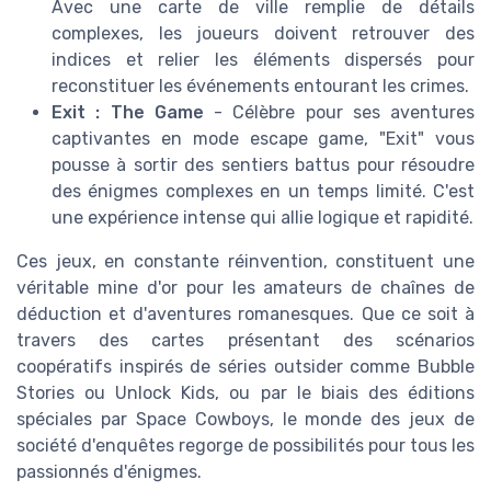
Avec une carte de ville remplie de détails
complexes, les joueurs doivent retrouver des
indices et relier les éléments dispersés pour
reconstituer les événements entourant les crimes.
Exit : The Game
- Célèbre pour ses aventures
captivantes en mode escape game, "Exit" vous
pousse à sortir des sentiers battus pour résoudre
des énigmes complexes en un temps limité. C'est
une expérience intense qui allie logique et rapidité.
Ces jeux, en constante réinvention, constituent une
véritable mine d'or pour les amateurs de chaînes de
déduction et d'aventures romanesques. Que ce soit à
travers des cartes présentant des scénarios
coopératifs inspirés de séries outsider comme Bubble
Stories ou Unlock Kids, ou par le biais des éditions
spéciales par Space Cowboys, le monde des jeux de
société d'enquêtes regorge de possibilités pour tous les
passionnés d'énigmes.