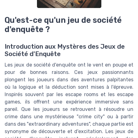
Qu'est-ce qu'un jeu de société
d'enquête ?
Introduction aux Mystères des Jeux de
Société d'Enquête
Les jeux de société d'enquête ont le vent en poupe et
pour de bonnes raisons. Ces jeux passionnants
plongent les joueurs dans des aventures palpitantes
où la logique et la déduction sont mises à l'épreuve.
Inspirés souvent par les escape rooms et les escape
games, ils offrent une expérience immersive sans
pareil. Que les joueurs se retrouvent à résoudre un
crime dans une mystérieuse "crime city" ou à partir
dans des "extraordinary adventures", chaque partie est
synonyme de découverte et d'excitation. Les jeux de