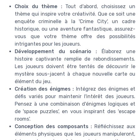
Choix du thème :
Tout d'abord, choisissez un
thème qui inspire votre créativité. Que ce soit une
enquête criminelle à la 'Crime City', un cadre
historique, ou une aventure fantastique, assurez-
vous que votre thème offre des possibilités
intrigantes pour les joueurs.
Développement du scénario :
Élaborez une
histoire captivante remplie de rebondissements.
Les joueurs doivent être tentés de découvrir le
mystère sous-jacent à chaque nouvelle carte ou
élément du jeu.
Création des énigmes :
Intégrez des énigmes et
défis variés pour maintenir l'intérêt des joueurs.
Pensez à une combinaison d'énigmes logiques et
de 'space puzzles', en vous inspirant des 'escape
rooms'.
Conception des composants :
Réfléchissez aux
éléments physiques que les joueurs manipuleront,