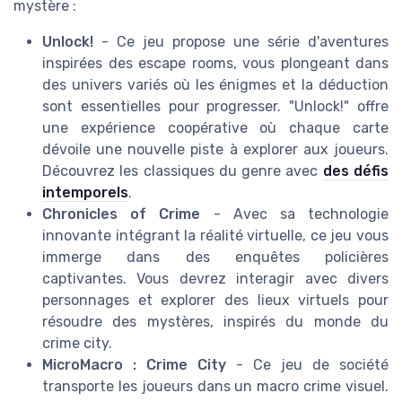
mystère :
Unlock!
- Ce jeu propose une série d'aventures
inspirées des escape rooms, vous plongeant dans
des univers variés où les énigmes et la déduction
sont essentielles pour progresser. "Unlock!" offre
une expérience coopérative où chaque carte
dévoile une nouvelle piste à explorer aux joueurs.
Découvrez les classiques du genre avec
des défis
intemporels
.
Chronicles of Crime
- Avec sa technologie
innovante intégrant la réalité virtuelle, ce jeu vous
immerge dans des enquêtes policières
captivantes. Vous devrez interagir avec divers
personnages et explorer des lieux virtuels pour
résoudre des mystères, inspirés du monde du
crime city.
MicroMacro : Crime City
- Ce jeu de société
transporte les joueurs dans un macro crime visuel.