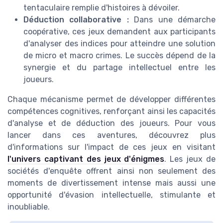
tentaculaire remplie d'histoires à dévoiler.
Déduction collaborative :
Dans une démarche
coopérative, ces jeux demandent aux participants
d'analyser des indices pour atteindre une solution
de micro et macro crimes. Le succès dépend de la
synergie et du partage intellectuel entre les
joueurs.
Chaque mécanisme permet de développer différentes
compétences cognitives, renforçant ainsi les capacités
d'analyse et de déduction des joueurs. Pour vous
lancer dans ces aventures, découvrez plus
d'informations sur l'impact de ces jeux en visitant
l'univers captivant des jeux d'énigmes
. Les jeux de
sociétés d'enquête offrent ainsi non seulement des
moments de divertissement intense mais aussi une
opportunité d'évasion intellectuelle, stimulante et
inoubliable.