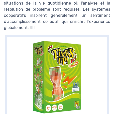
situations de la vie quotidienne où l'analyse et la
résolution de problème sont requises. Les systèmes
coopératifs inspirent généralement un sentiment
d'accomplissement collectif qui enrichit l'expérience
globalement. 🕵️‍♂️