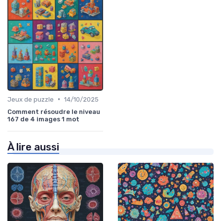
•
Jeux de puzzle
14/10/2025
Comment résoudre le niveau
167 de 4 images 1 mot
À lire aussi