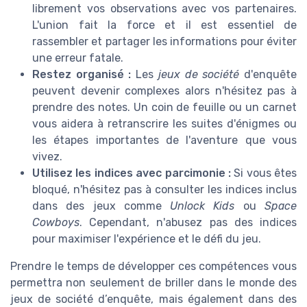
librement vos observations avec vos partenaires.
L'union fait la force et il est essentiel de
rassembler et partager les informations pour éviter
une erreur fatale.
Restez organisé :
Les
jeux de société
d'enquête
peuvent devenir complexes alors n'hésitez pas à
prendre des notes. Un coin de feuille ou un carnet
vous aidera à retranscrire les suites d'énigmes ou
les étapes importantes de l'aventure que vous
vivez.
Utilisez les indices avec parcimonie :
Si vous êtes
bloqué, n'hésitez pas à consulter les indices inclus
dans des jeux comme
Unlock Kids
ou
Space
Cowboys
. Cependant, n'abusez pas des indices
pour maximiser l'expérience et le défi du jeu.
Prendre le temps de développer ces compétences vous
permettra non seulement de briller dans le monde des
jeux de société d’enquête, mais également dans des