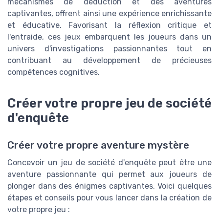
mécanismes de déduction et des aventures
captivantes, offrent ainsi une expérience enrichissante
et éducative. Favorisant la réflexion critique et
l'entraide, ces jeux embarquent les joueurs dans un
univers d'investigations passionnantes tout en
contribuant au développement de précieuses
compétences cognitives.
Créer votre propre jeu de société
d'enquête
Créer votre propre aventure mystère
Concevoir un jeu de société d'enquête peut être une
aventure passionnante qui permet aux joueurs de
plonger dans des énigmes captivantes. Voici quelques
étapes et conseils pour vous lancer dans la création de
votre propre jeu :