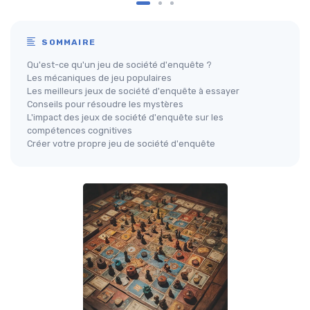
SOMMAIRE
Qu'est-ce qu'un jeu de société d'enquête ?
Les mécaniques de jeu populaires
Les meilleurs jeux de société d'enquête à essayer
Conseils pour résoudre les mystères
L'impact des jeux de société d'enquête sur les
compétences cognitives
Créer votre propre jeu de société d'enquête