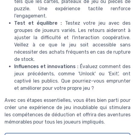
tels que les cartes, plateaux de jeu ou pièces de
puzzle. Une expérience tactile renforce
l'engagement.
Test et équilibre :
Testez votre jeu avec des
groupes de joueurs variés. Les retours aideront à
ajuster la difficulté et l'interaction coopérative.
Veillez à ce que le jeu soit accessible sans
nécessiter des achats fréquents en cas de rupture
de stock.
Influences et innovations :
Évaluez comment des
jeux précédents, comme 'Unlock' ou 'Exit', ont
captivé les publics. Que pourriez-vous emprunter
et améliorer pour votre propre jeu ?
Avec ces étapes essentielles, vous êtes bien parti pour
créer une expérience de jeu inoubliable qui stimulera
les compétences de déduction et offrira des aventures
mémorables pour tous les joueurs impliqués.