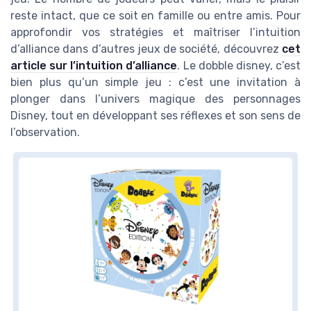
reste intact, que ce soit en famille ou entre amis. Pour
approfondir vos stratégies et maîtriser l’intuition
d’alliance dans d’autres jeux de société, découvrez
cet
article sur l’intuition d’alliance
. Le dobble disney, c’est
bien plus qu’un simple jeu : c’est une invitation à
plonger dans l’univers magique des personnages
Disney, tout en développant ses réflexes et son sens de
l’observation.