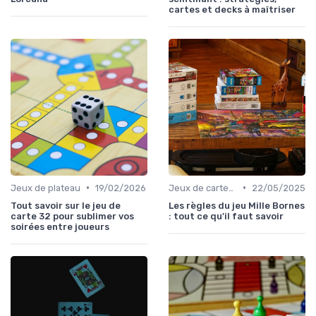
cartes et decks à maîtriser
•
•
Jeux de plateau
19/02/2026
Jeux de cartes modernes
22/05/2025
Tout savoir sur le jeu de
Les règles du jeu Mille Bornes
carte 32 pour sublimer vos
: tout ce qu'il faut savoir
soirées entre joueurs