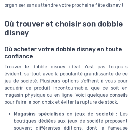
organiser sans attendre votre prochaine fête disney !
Où trouver et choisir son dobble
disney
Où acheter votre dobble disney en toute
confiance
Trouver le dobble disney idéal n’est pas toujours
évident, surtout avec la popularité grandissante de ce
jeu de société. Plusieurs options s’offrent à vous pour
acquérir ce produit incontournable, que ce soit en
magasin physique ou en ligne. Voici quelques conseils
pour faire le bon choix et éviter la rupture de stock.
Magasins spécialisés en jeux de société
: Les
boutiques dédiées aux jeux de société proposent
souvent différentes éditions, dont la fameuse