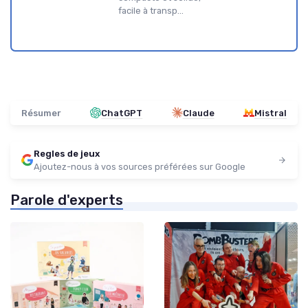
facile à transp...
Résumer
ChatGPT
Claude
Mistral
Regles de jeux
Ajoutez-nous à vos sources préférées sur Google
Parole d'experts