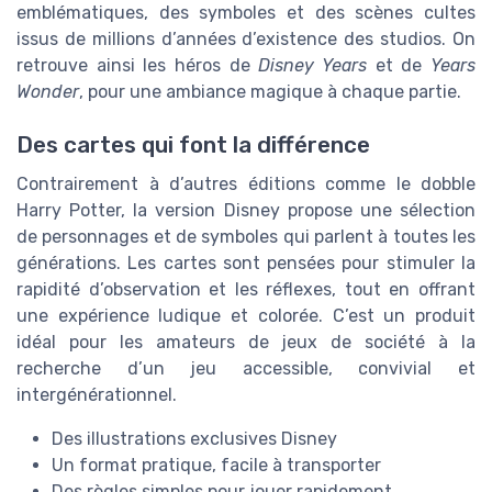
emblématiques, des symboles et des scènes cultes
issus de millions d’années d’existence des studios. On
retrouve ainsi les héros de
Disney Years
et de
Years
Wonder
, pour une ambiance magique à chaque partie.
Des cartes qui font la différence
Contrairement à d’autres éditions comme le dobble
Harry Potter, la version Disney propose une sélection
de personnages et de symboles qui parlent à toutes les
générations. Les cartes sont pensées pour stimuler la
rapidité d’observation et les réflexes, tout en offrant
une expérience ludique et colorée. C’est un produit
idéal pour les amateurs de jeux de société à la
recherche d’un jeu accessible, convivial et
intergénérationnel.
Des illustrations exclusives Disney
Un format pratique, facile à transporter
Des règles simples pour jouer rapidement