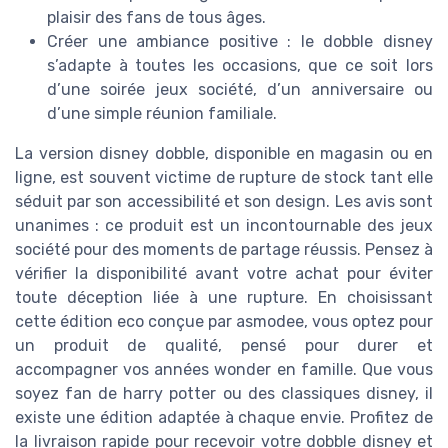
plaisir des fans de tous âges.
Créer une ambiance positive : le dobble disney
s’adapte à toutes les occasions, que ce soit lors
d’une soirée jeux société, d’un anniversaire ou
d’une simple réunion familiale.
La version disney dobble, disponible en magasin ou en
ligne, est souvent victime de rupture de stock tant elle
séduit par son accessibilité et son design. Les avis sont
unanimes : ce produit est un incontournable des jeux
société pour des moments de partage réussis. Pensez à
vérifier la disponibilité avant votre achat pour éviter
toute déception liée à une rupture. En choisissant
cette édition eco conçue par asmodee, vous optez pour
un produit de qualité, pensé pour durer et
accompagner vos années wonder en famille. Que vous
soyez fan de harry potter ou des classiques disney, il
existe une édition adaptée à chaque envie. Profitez de
la livraison rapide pour recevoir votre dobble disney et