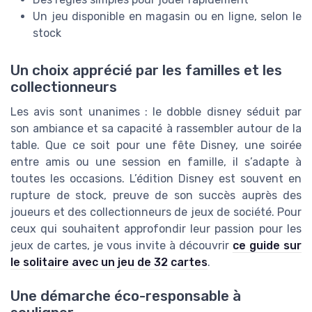
Un jeu disponible en magasin ou en ligne, selon le
stock
Un choix apprécié par les familles et les
collectionneurs
Les avis sont unanimes : le dobble disney séduit par
son ambiance et sa capacité à rassembler autour de la
table. Que ce soit pour une fête Disney, une soirée
entre amis ou une session en famille, il s’adapte à
toutes les occasions. L’édition Disney est souvent en
rupture de stock, preuve de son succès auprès des
joueurs et des collectionneurs de jeux de société. Pour
ceux qui souhaitent approfondir leur passion pour les
jeux de cartes, je vous invite à découvrir
ce guide sur
le solitaire avec un jeu de 32 cartes
.
Une démarche éco-responsable à