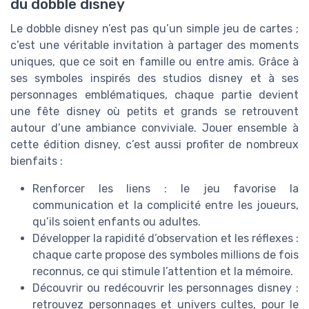
du dobble disney
Le dobble disney n’est pas qu’un simple jeu de cartes ;
c’est une véritable invitation à partager des moments
uniques, que ce soit en famille ou entre amis. Grâce à
ses symboles inspirés des studios disney et à ses
personnages emblématiques, chaque partie devient
une fête disney où petits et grands se retrouvent
autour d’une ambiance conviviale. Jouer ensemble à
cette édition disney, c’est aussi profiter de nombreux
bienfaits :
Renforcer les liens : le jeu favorise la
communication et la complicité entre les joueurs,
qu’ils soient enfants ou adultes.
Développer la rapidité d’observation et les réflexes :
chaque carte propose des symboles millions de fois
reconnus, ce qui stimule l’attention et la mémoire.
Découvrir ou redécouvrir les personnages disney :
retrouvez personnages et univers cultes, pour le