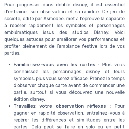
Pour progresser dans dobble disney, il est essentiel
d’entraîner son observation et sa rapidité. Ce jeu de
société, édité par Asmodee, met à l’épreuve la capacité
à repérer rapidement les symboles et personnages
emblématiques issus des studios Disney. Voici
quelques astuces pour améliorer vos performances et
profiter pleinement de l’ambiance festive lors de vos
parties.
Familiarisez-vous avec les cartes
: Plus vous
connaissez les personnages disney et leurs
symboles, plus vous serez efficace. Prenez le temps
d’observer chaque carte avant de commencer une
partie, surtout si vous découvrez une nouvelle
édition disney.
Travaillez votre observation réflexes
: Pour
gagner en rapidité observation, entraînez-vous à
repérer les différences et similitudes entre les
cartes. Cela peut se faire en solo ou en petit