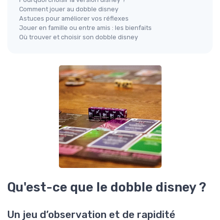
Comment jouer au dobble disney
Astuces pour améliorer vos réflexes
Jouer en famille ou entre amis : les bienfaits
Où trouver et choisir son dobble disney
Qu'est-ce que le dobble disney ?
Un jeu d’observation et de rapidité