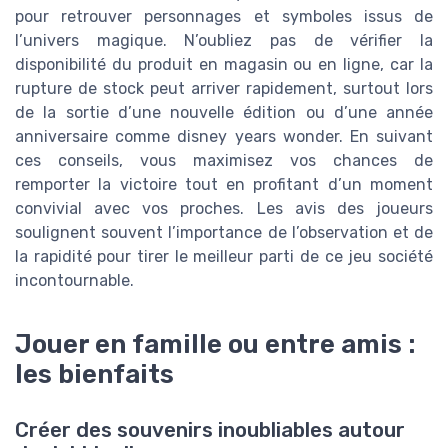
pour retrouver personnages et symboles issus de
l’univers magique. N’oubliez pas de vérifier la
disponibilité du produit en magasin ou en ligne, car la
rupture de stock peut arriver rapidement, surtout lors
de la sortie d’une nouvelle édition ou d’une année
anniversaire comme disney years wonder. En suivant
ces conseils, vous maximisez vos chances de
remporter la victoire tout en profitant d’un moment
convivial avec vos proches. Les avis des joueurs
soulignent souvent l’importance de l’observation et de
la rapidité pour tirer le meilleur parti de ce jeu société
incontournable.
Jouer en famille ou entre amis :
les bienfaits
Créer des souvenirs inoubliables autour