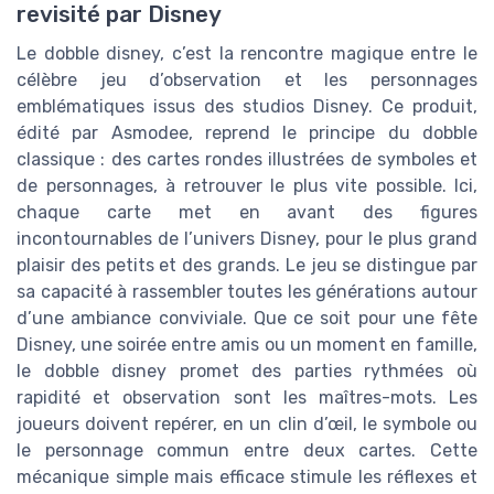
revisité par Disney
Le dobble disney, c’est la rencontre magique entre le
célèbre jeu d’observation et les personnages
emblématiques issus des studios Disney. Ce produit,
édité par Asmodee, reprend le principe du dobble
classique : des cartes rondes illustrées de symboles et
de personnages, à retrouver le plus vite possible. Ici,
chaque carte met en avant des figures
incontournables de l’univers Disney, pour le plus grand
plaisir des petits et des grands. Le jeu se distingue par
sa capacité à rassembler toutes les générations autour
d’une ambiance conviviale. Que ce soit pour une fête
Disney, une soirée entre amis ou un moment en famille,
le dobble disney promet des parties rythmées où
rapidité et observation sont les maîtres-mots. Les
joueurs doivent repérer, en un clin d’œil, le symbole ou
le personnage commun entre deux cartes. Cette
mécanique simple mais efficace stimule les réflexes et