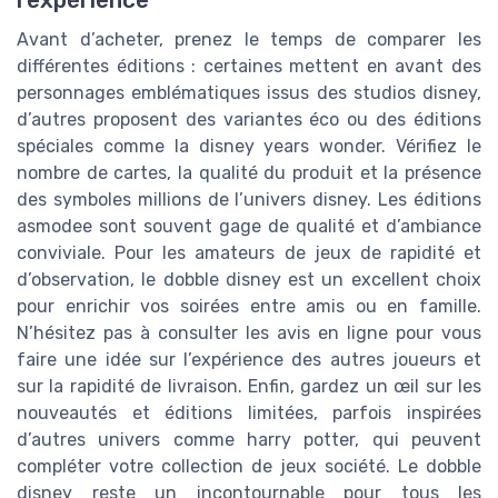
Avant d’acheter, prenez le temps de comparer les
différentes éditions : certaines mettent en avant des
personnages emblématiques issus des studios disney,
d’autres proposent des variantes éco ou des éditions
spéciales comme la disney years wonder. Vérifiez le
nombre de cartes, la qualité du produit et la présence
des symboles millions de l’univers disney. Les éditions
asmodee sont souvent gage de qualité et d’ambiance
conviviale. Pour les amateurs de jeux de rapidité et
d’observation, le dobble disney est un excellent choix
pour enrichir vos soirées entre amis ou en famille.
N’hésitez pas à consulter les avis en ligne pour vous
faire une idée sur l’expérience des autres joueurs et
sur la rapidité de livraison. Enfin, gardez un œil sur les
nouveautés et éditions limitées, parfois inspirées
d’autres univers comme harry potter, qui peuvent
compléter votre collection de jeux société. Le dobble
disney reste un incontournable pour tous les