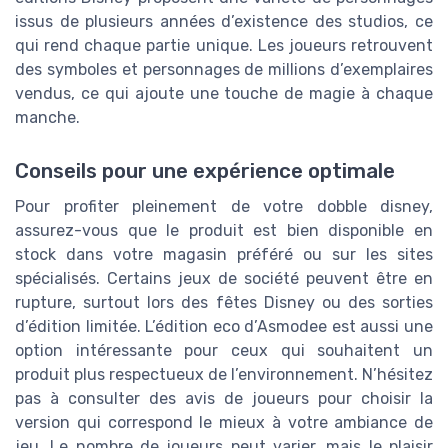
issus de plusieurs années d’existence des studios, ce
qui rend chaque partie unique. Les joueurs retrouvent
des symboles et personnages de millions d’exemplaires
vendus, ce qui ajoute une touche de magie à chaque
manche.
Conseils pour une expérience optimale
Pour profiter pleinement de votre dobble disney,
assurez-vous que le produit est bien disponible en
stock dans votre magasin préféré ou sur les sites
spécialisés. Certains jeux de société peuvent être en
rupture, surtout lors des fêtes Disney ou des sorties
d’édition limitée. L’édition eco d’Asmodee est aussi une
option intéressante pour ceux qui souhaitent un
produit plus respectueux de l’environnement. N’hésitez
pas à consulter des avis de joueurs pour choisir la
version qui correspond le mieux à votre ambiance de
jeu. Le nombre de joueurs peut varier, mais le plaisir