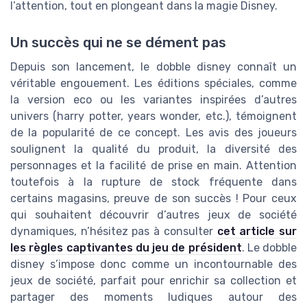
l’attention, tout en plongeant dans la magie Disney.
Un succès qui ne se dément pas
Depuis son lancement, le dobble disney connaît un
véritable engouement. Les éditions spéciales, comme
la version eco ou les variantes inspirées d’autres
univers (harry potter, years wonder, etc.), témoignent
de la popularité de ce concept. Les avis des joueurs
soulignent la qualité du produit, la diversité des
personnages et la facilité de prise en main. Attention
toutefois à la rupture de stock fréquente dans
certains magasins, preuve de son succès ! Pour ceux
qui souhaitent découvrir d’autres jeux de société
dynamiques, n’hésitez pas à consulter
cet article sur
les règles captivantes du jeu de président
. Le dobble
disney s’impose donc comme un incontournable des
jeux de société, parfait pour enrichir sa collection et
partager des moments ludiques autour des