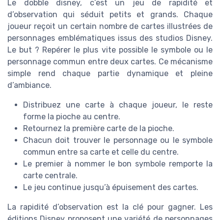
Le dobble disney, c’est un jeu de rapidité et
d’observation qui séduit petits et grands. Chaque
joueur reçoit un certain nombre de cartes illustrées de
personnages emblématiques issus des studios Disney.
Le but ? Repérer le plus vite possible le symbole ou le
personnage commun entre deux cartes. Ce mécanisme
simple rend chaque partie dynamique et pleine
d’ambiance.
Distribuez une carte à chaque joueur, le reste
forme la pioche au centre.
Retournez la première carte de la pioche.
Chacun doit trouver le personnage ou le symbole
commun entre sa carte et celle du centre.
Le premier à nommer le bon symbole remporte la
carte centrale.
Le jeu continue jusqu’à épuisement des cartes.
La rapidité d’observation est la clé pour gagner. Les
éditions Disney proposent une variété de personnages