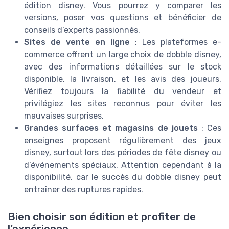
édition disney. Vous pourrez y comparer les
versions, poser vos questions et bénéficier de
conseils d’experts passionnés.
Sites de vente en ligne
: Les plateformes e-
commerce offrent un large choix de dobble disney,
avec des informations détaillées sur le stock
disponible, la livraison, et les avis des joueurs.
Vérifiez toujours la fiabilité du vendeur et
privilégiez les sites reconnus pour éviter les
mauvaises surprises.
Grandes surfaces et magasins de jouets
: Ces
enseignes proposent régulièrement des jeux
disney, surtout lors des périodes de fête disney ou
d’événements spéciaux. Attention cependant à la
disponibilité, car le succès du dobble disney peut
entraîner des ruptures rapides.
Bien choisir son édition et profiter de
l’expérience