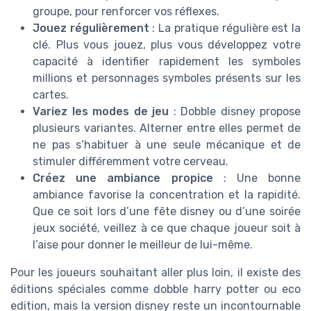
groupe, pour renforcer vos réflexes.
Jouez régulièrement
: La pratique régulière est la
clé. Plus vous jouez, plus vous développez votre
capacité à identifier rapidement les symboles
millions et personnages symboles présents sur les
cartes.
Variez les modes de jeu
: Dobble disney propose
plusieurs variantes. Alterner entre elles permet de
ne pas s’habituer à une seule mécanique et de
stimuler différemment votre cerveau.
Créez une ambiance propice
: Une bonne
ambiance favorise la concentration et la rapidité.
Que ce soit lors d’une fête disney ou d’une soirée
jeux société, veillez à ce que chaque joueur soit à
l’aise pour donner le meilleur de lui-même.
Pour les joueurs souhaitant aller plus loin, il existe des
éditions spéciales comme dobble harry potter ou eco
edition, mais la version disney reste un incontournable