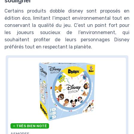
souligner
Certains produits dobble disney sont proposés en
édition éco, limitant l’impact environnemental tout en
conservant la qualité du jeu. C’est un point fort pour
les joueurs soucieux de l’environnement, qui
souhaitent profiter de leurs personnages Disney
préférés tout en respectant la planète.
⭐ TRÈS BIEN NOTÉ
ASMODEE