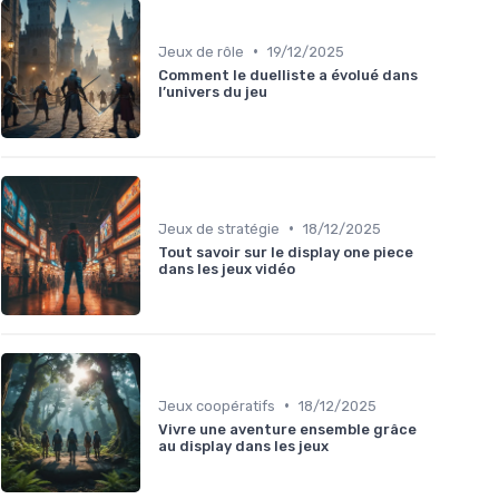
•
Jeux de rôle
19/12/2025
Comment le duelliste a évolué dans
l’univers du jeu
•
Jeux de stratégie
18/12/2025
Tout savoir sur le display one piece
dans les jeux vidéo
•
Jeux coopératifs
18/12/2025
Vivre une aventure ensemble grâce
au display dans les jeux