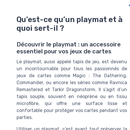
Qu’est-ce qu’un playmat et à
quoi sert-il ?
Découvrir le playmat : un accessoire
essentiel pour vos jeux de cartes
Le playmat, aussi appelé tapis de jeu, est devenu
un incontournable pour tous les passionnés de
jeux de cartes comme Magic : The Gathering,
Commander, ou encore les séries comme Ravnica
Remastered et Tarkir Dragonstorm. Il s’agit d’un
tapis souple, souvent en néoprène ou en tissu
microfibre, qui offre une surface lisse et
confortable pour protéger vos cartes pendant vos
parties.
Utiliser un playmat, c’est avant tout préserver la