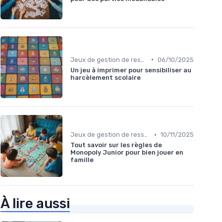
•
Jeux de gestion de ressources
06/10/2025
Un jeu à imprimer pour sensibiliser au
harcèlement scolaire
•
Jeux de gestion de ressources
10/11/2025
Tout savoir sur les règles de
Monopoly Junior pour bien jouer en
famille
À lire aussi