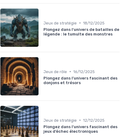
•
Jeux de stratégie
18/12/2025
Plongez dans l'univers de batailles de
légende : le tumulte des monstres
•
Jeux de rôle
16/12/2025
Plongez dans l’univers fascinant des
donjons et trésors
•
Jeux de stratégie
12/12/2025
Plongez dans l’univers fascinant des
jeux d’échec électroniques