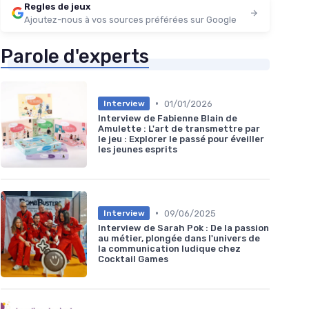
Regles de jeux
Ajoutez-nous à vos sources préférées sur Google
Parole d'experts
•
01/01/2026
Interview
Interview de Fabienne Blain de
Amulette : L'art de transmettre par
le jeu : Explorer le passé pour éveiller
les jeunes esprits
•
09/06/2025
Interview
Interview de Sarah Pok : De la passion
au métier, plongée dans l'univers de
la communication ludique chez
Cocktail Games