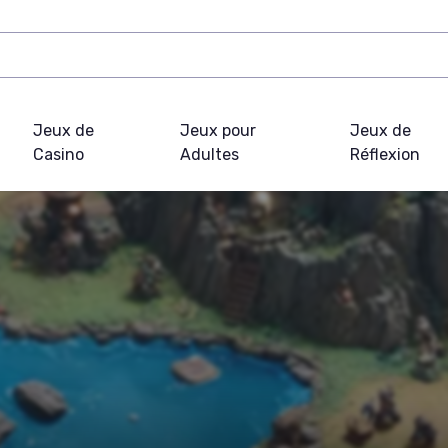
Jeux de
Jeux pour
Jeux de
Casino
Adultes
Réflexion