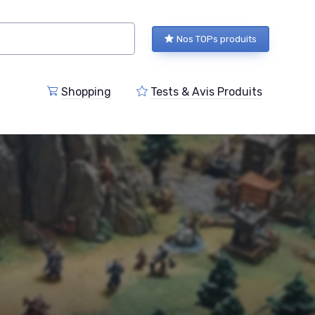
Nos TOPs produits
Shopping
Tests & Avis Produits