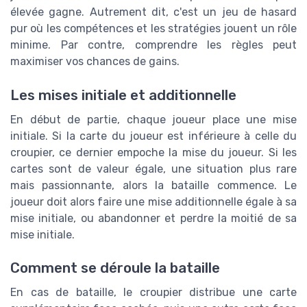
élevée gagne. Autrement dit, c'est un jeu de hasard
pur où les compétences et les stratégies jouent un rôle
minime. Par contre, comprendre les règles peut
maximiser vos chances de gains.
Les mises initiale et additionnelle
En début de partie, chaque joueur place une mise
initiale. Si la carte du joueur est inférieure à celle du
croupier, ce dernier empoche la mise du joueur. Si les
cartes sont de valeur égale, une situation plus rare
mais passionnante, alors la bataille commence. Le
joueur doit alors faire une mise additionnelle égale à sa
mise initiale, ou abandonner et perdre la moitié de sa
mise initiale.
Comment se déroule la bataille
En cas de bataille, le croupier distribue une carte