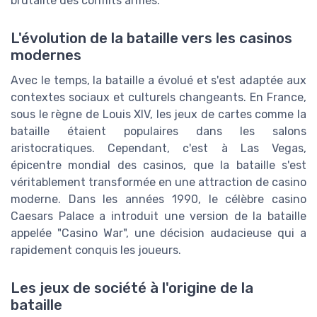
brutalité des conflits armés.
L'évolution de la bataille vers les casinos
modernes
Avec le temps, la bataille a évolué et s'est adaptée aux
contextes sociaux et culturels changeants. En France,
sous le règne de Louis XIV, les jeux de cartes comme la
bataille étaient populaires dans les salons
aristocratiques. Cependant, c'est à Las Vegas,
épicentre mondial des casinos, que la bataille s'est
véritablement transformée en une attraction de casino
moderne. Dans les années 1990, le célèbre casino
Caesars Palace a introduit une version de la bataille
appelée "Casino War", une décision audacieuse qui a
rapidement conquis les joueurs.
Les jeux de société à l'origine de la
bataille