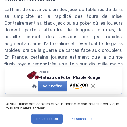
L'attrait de cette version des jeux de table réside dans
sa simplicité et la rapidité des tours de mise.
Contrairement au black jack ou au poker où les joueurs
doivent parfois attendre de longues minutes, la
bataille permet des sessions de jeu rapides,
augmentant ainsi l'adrénaline et l'éventualité de gains
rapides lors de la guerre de cartes face aux croupiers.
En France, certains joueurs estiment que la quinte
flush royale rencontrée une fois sur dix mille mains
peut rapporter un bonus exceptionnel.
POKEO
Plateau de Poker Pliable Rouge
Les personnages influents et leurs
🔥
Voir l'offre
citations
Un autre visage connu dans le domaine de la bataille
Ce site utilise des cookies et vous donne le contrôle sur ceux que
est celui de Jean-Pierre Grosjean, un analyste de
vous souhaitez activer
casino bien respecté, qui a souvent déclaré : « La
Tout accepter
Personnaliser
bataille, c’est plus qu'un jeu de hasard ; c'est une