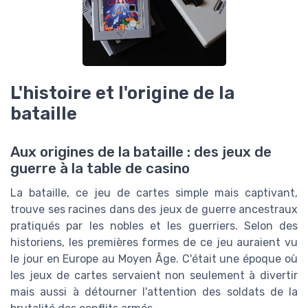
L'histoire et l'origine de la
bataille
Aux origines de la bataille : des jeux de
guerre à la table de casino
La bataille, ce jeu de cartes simple mais captivant,
trouve ses racines dans des jeux de guerre ancestraux
pratiqués par les nobles et les guerriers. Selon des
historiens, les premières formes de ce jeu auraient vu
le jour en Europe au Moyen Âge. C'était une époque où
les jeux de cartes servaient non seulement à divertir
mais aussi à détourner l'attention des soldats de la