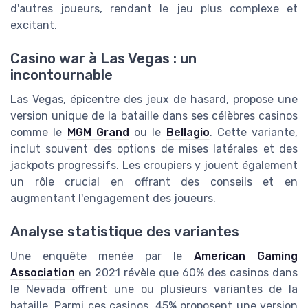
d'autres joueurs, rendant le jeu plus complexe et
excitant.
Casino war à Las Vegas : un
incontournable
Las Vegas, épicentre des jeux de hasard, propose une
version unique de la bataille dans ses célèbres casinos
comme le
MGM Grand
ou le
Bellagio
. Cette variante,
inclut souvent des options de mises latérales et des
jackpots progressifs. Les croupiers y jouent également
un rôle crucial en offrant des conseils et en
augmentant l'engagement des joueurs.
Analyse statistique des variantes
Une enquête menée par le
American Gaming
Association
en 2021 révèle que 60% des casinos dans
le Nevada offrent une ou plusieurs variantes de la
bataille. Parmi ces casinos, 45% proposent une version