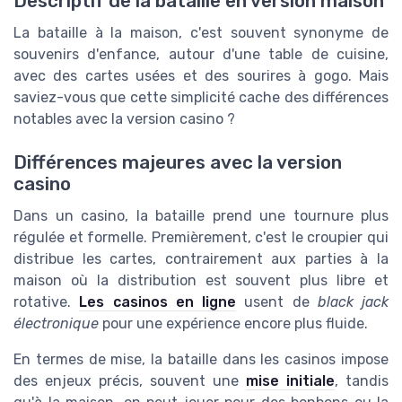
Descriptif de la bataille en version maison
La bataille à la maison, c'est souvent synonyme de
souvenirs d'enfance, autour d'une table de cuisine,
avec des cartes usées et des sourires à gogo. Mais
saviez-vous que cette simplicité cache des différences
notables avec la version casino ?
Différences majeures avec la version
casino
Dans un casino, la bataille prend une tournure plus
régulée et formelle. Premièrement, c'est le croupier qui
distribue les cartes, contrairement aux parties à la
maison où la distribution est souvent plus libre et
rotative.
Les casinos en ligne
usent de
black jack
électronique
pour une expérience encore plus fluide.
En termes de mise, la bataille dans les casinos impose
des enjeux précis, souvent une
mise initiale
, tandis