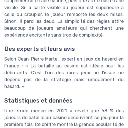
supplémentaire face cachée, puis une autre carte face
visible. Si la carte visible du joueur est supérieure à
celle du croupier, le joueur remporte les deux mises.
Sinon, il perd les deux. La simplicité des règles attire
beaucoup de joueurs amateurs qui cherchent une
expérience excitante sans trop de complexité.
Des experts et leurs avis
Selon Jean-Pierre Martel, expert en jeux de hasard en
France : « La bataille au casino est idéale pour les
débutants. C'est l'un des rares jeux où l'issue ne
dépend pas de la stratégie mais uniquement du
hasard. »
Statistiques et données
Une étude menée en 2021 a révélé que 68 % des
joueurs de bataille au casino découvrent ce jeu pour la
première fois. Ce chiffre montre la grande popularité de