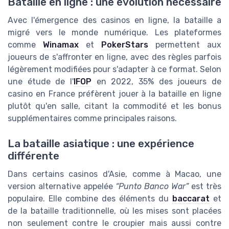
Bataille en ligne : une évolution nécessaire
Avec l'émergence des casinos en ligne, la bataille a
migré vers le monde numérique. Les plateformes
comme
Winamax
et
PokerStars
permettent aux
joueurs de s'affronter en ligne, avec des règles parfois
légèrement modifiées pour s'adapter à ce format. Selon
une étude de l'
IFOP
en 2022, 35% des joueurs de
casino en France préfèrent jouer à la bataille en ligne
plutôt qu'en salle, citant la commodité et les bonus
supplémentaires comme principales raisons.
La bataille asiatique : une expérience
différente
Dans certains casinos d'Asie, comme à Macao, une
version alternative appelée
“Punto Banco War”
est très
populaire. Elle combine des éléments du
baccarat
et
de la bataille traditionnelle, où les mises sont placées
non seulement contre le croupier mais aussi contre