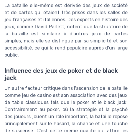
La bataille elle-même est dérivée des jeux de société
et de cartes qui étaient très prisés dans les salles de
jeu françaises et italiennes. Des experts en histoire des
jeux, comme David Parlett, notent que la structure de
la bataille est similaire à d'autres jeux de cartes
simples, mais elle se distingue par sa simplicité et son
accessibilité, ce qui la rend populaire auprès d'un large
public.
Influence des jeux de poker et de black
jack
Un autre facteur critique dans l'ascension de la bataille
comme jeu de casino est son association avec des jeux
de table classiques tels que le poker et le black jack.
Contrairement au poker, où la stratégie et la psyché
des joueurs jouent un rôle important, la bataille repose
principalement sur le hasard, la chance et une touche
de suspense. C'est cette même qualité qui attire les