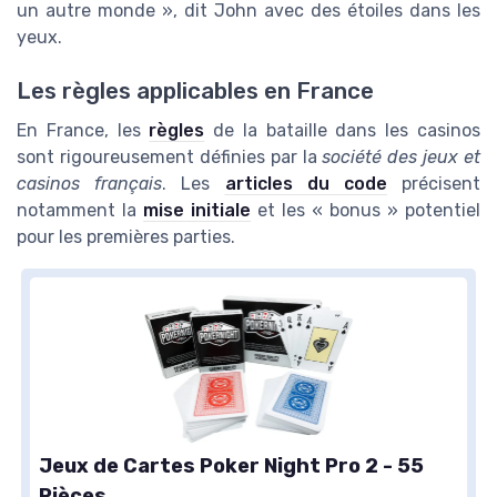
un autre monde », dit John avec des étoiles dans les
yeux.
Les règles applicables en France
En France, les
règles
de la bataille dans les casinos
sont rigoureusement définies par la
société des jeux et
casinos français
. Les
articles du code
précisent
notamment la
mise initiale
et les « bonus » potentiel
pour les premières parties.
Jeux de Cartes Poker Night Pro 2 - 55
Pièces