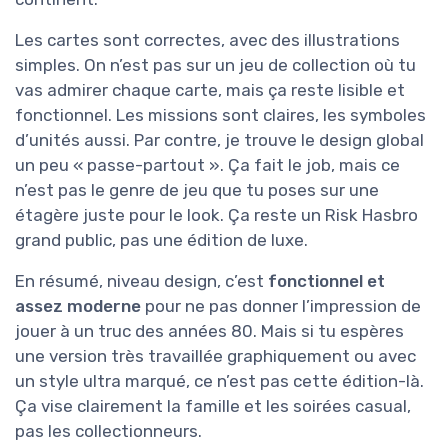
Les cartes sont correctes, avec des illustrations
simples. On n’est pas sur un jeu de collection où tu
vas admirer chaque carte, mais ça reste lisible et
fonctionnel. Les missions sont claires, les symboles
d’unités aussi. Par contre, je trouve le design global
un peu « passe-partout ». Ça fait le job, mais ce
n’est pas le genre de jeu que tu poses sur une
étagère juste pour le look. Ça reste un Risk Hasbro
grand public, pas une édition de luxe.
En résumé, niveau design, c’est
fonctionnel et
assez moderne
pour ne pas donner l’impression de
jouer à un truc des années 80. Mais si tu espères
une version très travaillée graphiquement ou avec
un style ultra marqué, ce n’est pas cette édition-là.
Ça vise clairement la famille et les soirées casual,
pas les collectionneurs.