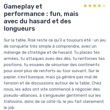
Gameplay et
★★★★★
★★★★★
performance : fun, mais
avec du hasard et des
longueurs
Sur la table, Risk reste ce qu’il a toujours été : un jeu
de conquête très simple à comprendre, avec un
mélange de stratégie et de hasard. Tu places tes
armées, tu attaques avec des dés, tu renforces tes
positions, tu essaies de sécuriser des continents
pour avoir plus de renforts au tour suivant. Sur le
papier, c’est basique, mais ça génère pas mal de
tension et de discussions autour de la table. Chez
nous, les ados ont vite commencé à négocier des
pseudo-alliances, à s’engueuler gentiment sur les
trahisons, donc de ce côté-là, le jeu fait clairement
le job.