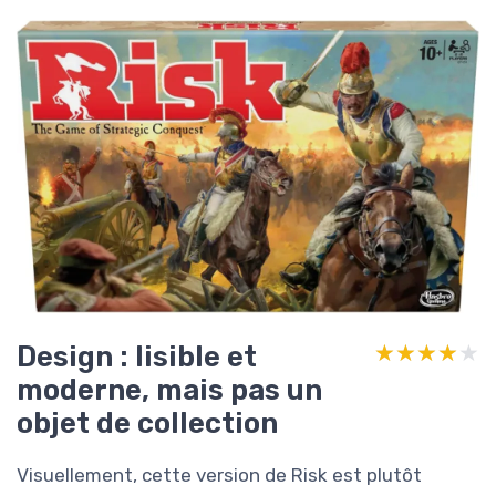
Design : lisible et
★★★★★
★★★★★
moderne, mais pas un
objet de collection
Visuellement, cette version de Risk est plutôt