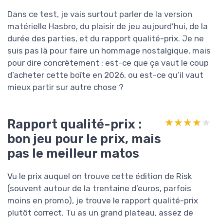
Dans ce test, je vais surtout parler de la version
matérielle Hasbro, du plaisir de jeu aujourd’hui, de la
durée des parties, et du rapport qualité-prix. Je ne
suis pas là pour faire un hommage nostalgique, mais
pour dire concrètement : est-ce que ça vaut le coup
d’acheter cette boîte en 2026, ou est-ce qu’il vaut
mieux partir sur autre chose ?
Rapport qualité-prix :
★★★★★
★★★★★
bon jeu pour le prix, mais
pas le meilleur matos
Vu le prix auquel on trouve cette édition de Risk
(souvent autour de la trentaine d’euros, parfois
moins en promo), je trouve le rapport qualité-prix
plutôt correct. Tu as un grand plateau, assez de