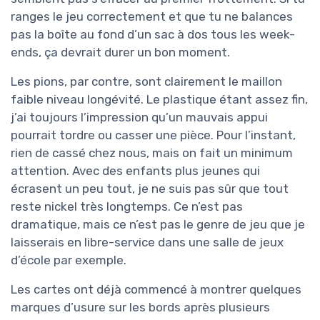
ranges le jeu correctement et que tu ne balances
pas la boîte au fond d’un sac à dos tous les week-
ends, ça devrait durer un bon moment.
Les pions, par contre, sont clairement le maillon
faible niveau longévité. Le plastique étant assez fin,
j’ai toujours l’impression qu’un mauvais appui
pourrait tordre ou casser une pièce. Pour l’instant,
rien de cassé chez nous, mais on fait un minimum
attention. Avec des enfants plus jeunes qui
écrasent un peu tout, je ne suis pas sûr que tout
reste nickel très longtemps. Ce n’est pas
dramatique, mais ce n’est pas le genre de jeu que je
laisserais en libre-service dans une salle de jeux
d’école par exemple.
Les cartes ont déjà commencé à montrer quelques
marques d’usure sur les bords après plusieurs