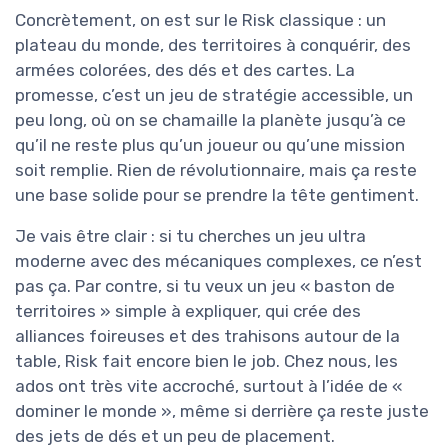
Concrètement, on est sur le Risk classique : un
plateau du monde, des territoires à conquérir, des
armées colorées, des dés et des cartes. La
promesse, c’est un jeu de stratégie accessible, un
peu long, où on se chamaille la planète jusqu’à ce
qu’il ne reste plus qu’un joueur ou qu’une mission
soit remplie. Rien de révolutionnaire, mais ça reste
une base solide pour se prendre la tête gentiment.
Je vais être clair : si tu cherches un jeu ultra
moderne avec des mécaniques complexes, ce n’est
pas ça. Par contre, si tu veux un jeu « baston de
territoires » simple à expliquer, qui crée des
alliances foireuses et des trahisons autour de la
table, Risk fait encore bien le job. Chez nous, les
ados ont très vite accroché, surtout à l’idée de «
dominer le monde », même si derrière ça reste juste
des jets de dés et un peu de placement.