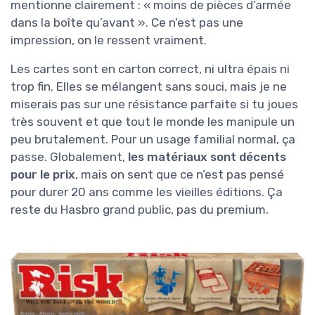
mentionne clairement : « moins de pièces d’armée
dans la boîte qu’avant ». Ce n’est pas une
impression, on le ressent vraiment.
Les cartes sont en carton correct, ni ultra épais ni
trop fin. Elles se mélangent sans souci, mais je ne
miserais pas sur une résistance parfaite si tu joues
très souvent et que tout le monde les manipule un
peu brutalement. Pour un usage familial normal, ça
passe. Globalement,
les matériaux sont décents
pour le prix
, mais on sent que ce n’est pas pensé
pour durer 20 ans comme les vieilles éditions. Ça
reste du Hasbro grand public, pas du premium.