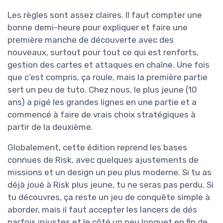
Les règles sont assez claires. Il faut compter une
bonne demi-heure pour expliquer et faire une
première manche de découverte avec des
nouveaux, surtout pour tout ce qui est renforts,
gestion des cartes et attaques en chaîne. Une fois
que c’est compris, ça roule, mais la première partie
sert un peu de tuto. Chez nous, le plus jeune (10
ans) a pigé les grandes lignes en une partie et a
commencé à faire de vrais choix stratégiques à
partir de la deuxième.
Globalement, cette édition reprend les bases
connues de Risk, avec quelques ajustements de
missions et un design un peu plus moderne. Si tu as
déjà joué à Risk plus jeune, tu ne seras pas perdu. Si
tu découvres, ça reste un jeu de conquête simple à
aborder, mais il faut accepter les lancers de dés
parfois injustes et le côté un peu longuet en fin de