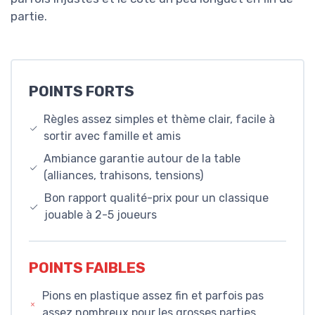
partie.
POINTS FORTS
Règles assez simples et thème clair, facile à
sortir avec famille et amis
Ambiance garantie autour de la table
(alliances, trahisons, tensions)
Bon rapport qualité-prix pour un classique
jouable à 2-5 joueurs
POINTS FAIBLES
Pions en plastique assez fin et parfois pas
assez nombreux pour les grosses parties