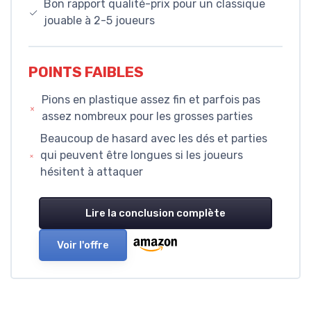
Bon rapport qualité-prix pour un classique
jouable à 2-5 joueurs
POINTS FAIBLES
Pions en plastique assez fin et parfois pas
assez nombreux pour les grosses parties
Beaucoup de hasard avec les dés et parties
qui peuvent être longues si les joueurs
hésitent à attaquer
Lire la conclusion complète
Voir l'offre