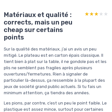
Matériaux et qualité :
★★★★★
★★★★★
corrects, mais un peu
cheap sur certains
points
Sur la qualité des matériaux, j’ai un avis un peu
mitigé. Le plateau est en carton épais classique. Il
tient bien à plat sur la table, il ne gondole pas et les
plis ne semblent pas fragiles après plusieurs
ouvertures/fermetures. Rien à signaler de
particulier là-dessus, ça ressemble à la plupart des
jeux de société grand public actuels. Si tu fais un
minimum attention, ça tiendra des années.
Les pions, par contre, c’est un peu le point faible. Le
plastique est assez mince, surtout pour certaines