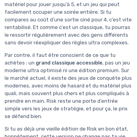
matériel pour jouer jusqu’à 5, et un jeu qui peut
facilement occuper une soirée entière. Si tu
compares au coût d’une sortie ciné pour 4, c’est vite
rentabilisé. Et comme c’est un classique, tu pourras
le ressortir régulièrement avec des gens différents
sans devoir réexpliquer des règles ultra complexes.
Par contre, il faut être conscient de ce que tu
achètes : un
grand classique accessible
, pas un jeu
moderne ultra optimisé ni une édition premium. Sur
le marché actuel, il existe des jeux de conquête plus
modernes, avec moins de hasard et du matériel plus
quali, mais souvent plus chers et plus compliqués à
prendre en main. Risk reste une porte d’entrée
simple vers les jeux de stratégie, et pour ça, le prix
se défend bien.
Si tu as déjà une vieille édition de Risk en bon état,
honnêtement, cette version ne change pas ta vie.