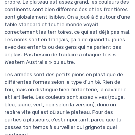
propre. Le plateau est assez grand, les couleurs des
continents sont bien différenciées et les frontières
sont globalement lisibles. On a joué à 5 autour d’une
table standard et tout le monde voyait
correctement les territoires, ce qui est déjà pas mal.
Les noms sont en français, ça aide quand tu joues
avec des enfants ou des gens qui ne parlent pas
anglais. Pas besoin de traduire à chaque fois «
Western Australia » ou autre.
Les armées sont des petits pions en plastique de
différentes formes selon le type d’unité. Rien de
fou, mais on distingue bien l’infanterie, la cavalerie
et l’artillerie. Les couleurs sont assez vives (rouge,
bleu, jaune, vert, noir selon la version), donc on
repère vite qui est où sur le plateau. Pour des
parties à plusieurs, c’est important, parce que tu
passes ton temps à surveiller qui grignote quel
continent.