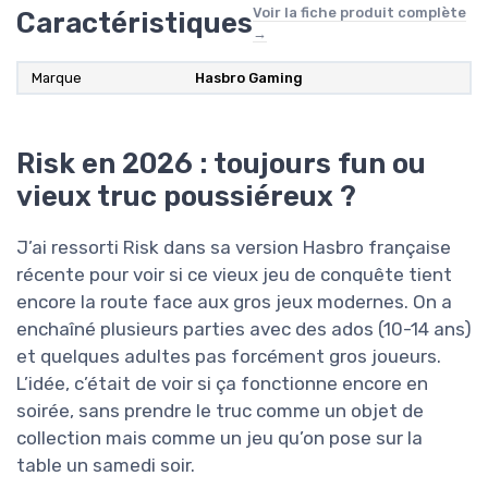
Voir la fiche produit complète
Caractéristiques
→
Marque
Hasbro Gaming
Risk en 2026 : toujours fun ou
vieux truc poussiéreux ?
J’ai ressorti Risk dans sa version Hasbro française
récente pour voir si ce vieux jeu de conquête tient
encore la route face aux gros jeux modernes. On a
enchaîné plusieurs parties avec des ados (10-14 ans)
et quelques adultes pas forcément gros joueurs.
L’idée, c’était de voir si ça fonctionne encore en
soirée, sans prendre le truc comme un objet de
collection mais comme un jeu qu’on pose sur la
table un samedi soir.