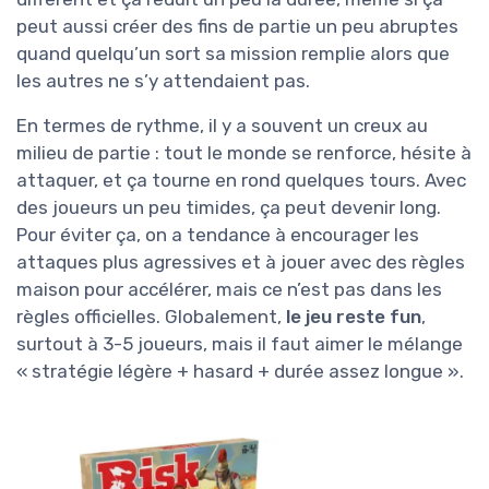
peut aussi créer des fins de partie un peu abruptes
quand quelqu’un sort sa mission remplie alors que
les autres ne s’y attendaient pas.
En termes de rythme, il y a souvent un creux au
milieu de partie : tout le monde se renforce, hésite à
attaquer, et ça tourne en rond quelques tours. Avec
des joueurs un peu timides, ça peut devenir long.
Pour éviter ça, on a tendance à encourager les
attaques plus agressives et à jouer avec des règles
maison pour accélérer, mais ce n’est pas dans les
règles officielles. Globalement,
le jeu reste fun
,
surtout à 3-5 joueurs, mais il faut aimer le mélange
« stratégie légère + hasard + durée assez longue ».