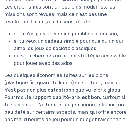
Les graphismes sont un peu plus modernes, les
missions sont revues, mais ce n’est pas une
révolution. Là où ça a du sens, c’est :
si tu n’as plus de version jouable à la maison,
si tu veux un cadeau simple pour quelqu’un qui
aime les jeux de société classiques,
ou si tu cherches un jeu de stratégie accessible
pour jouer avec des ados.
Les quelques économies faites sur les pions
(plastique fin, quantité limite) se sentent, mais ce
n’est pas non plus catastrophique vu le prix global.
Pour moi,
le rapport qualité-prix est bon
, surtout si
tu sais à quoi t’attendre : un jeu connu, efficace, un
peu daté sur certains aspects, mais qui offre encore
pas mal d’heures de jeu pour un budget raisonnable.