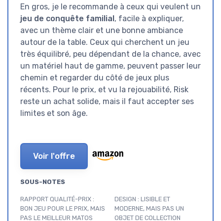
En gros, je le recommande à ceux qui veulent un
jeu de conquête familial
, facile à expliquer,
avec un thème clair et une bonne ambiance
autour de la table. Ceux qui cherchent un jeu
très équilibré, peu dépendant de la chance, avec
un matériel haut de gamme, peuvent passer leur
chemin et regarder du côté de jeux plus
récents. Pour le prix, et vu la rejouabilité, Risk
reste un achat solide, mais il faut accepter ses
limites et son âge.
Voir l'offre
SOUS-NOTES
RAPPORT QUALITÉ-PRIX :
DESIGN : LISIBLE ET
BON JEU POUR LE PRIX, MAIS
MODERNE, MAIS PAS UN
PAS LE MEILLEUR MATOS
OBJET DE COLLECTION