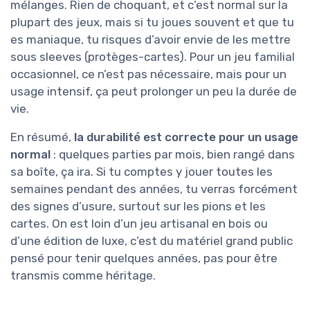
mélanges. Rien de choquant, et c’est normal sur la
plupart des jeux, mais si tu joues souvent et que tu
es maniaque, tu risques d’avoir envie de les mettre
sous sleeves (protèges-cartes). Pour un jeu familial
occasionnel, ce n’est pas nécessaire, mais pour un
usage intensif, ça peut prolonger un peu la durée de
vie.
En résumé,
la durabilité est correcte pour un usage
normal
: quelques parties par mois, bien rangé dans
sa boîte, ça ira. Si tu comptes y jouer toutes les
semaines pendant des années, tu verras forcément
des signes d’usure, surtout sur les pions et les
cartes. On est loin d’un jeu artisanal en bois ou
d’une édition de luxe, c’est du matériel grand public
pensé pour tenir quelques années, pas pour être
transmis comme héritage.