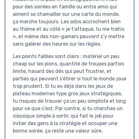
pour des soirées en famille ou entre amis qui
aiment se chamailler sur une carte du monde,
ça marche toujours. Les ados accrochent bien
au thème et au côté « je t’attaque, tu me trahis
», et même des non-gamers peuvent s’y mettre
sans galérer des heures sur les règles.
Les points faibles sont clairs : matériel un peu
cheap sur les pions, quantité de troupes parfois
limite, hasard des dés qui peut frustrer, et
parties qui peuvent s’étirer si tout le monde joue
trop prudent. Si tu es déjà dans les jeux de
plateau modernes type gros jeux stratégiques,
tu risques de trouver ça un peu simpliste et long
pour ce que c’est. Par contre, si tu cherches un
classique simple à sortir, qui fait le job pour
initier des gens à la stratégie et occuper une
bonne soirée, ça reste une valeur sûre.