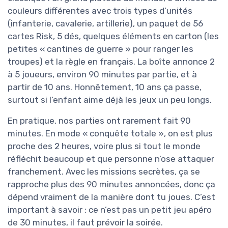
couleurs différentes avec trois types d’unités
(infanterie, cavalerie, artillerie), un paquet de 56
cartes Risk, 5 dés, quelques éléments en carton (les
petites « cantines de guerre » pour ranger les
troupes) et la règle en français. La boîte annonce 2
à 5 joueurs, environ 90 minutes par partie, et à
partir de 10 ans. Honnêtement, 10 ans ça passe,
surtout si l’enfant aime déjà les jeux un peu longs.
En pratique, nos parties ont rarement fait 90
minutes. En mode « conquête totale », on est plus
proche des 2 heures, voire plus si tout le monde
réfléchit beaucoup et que personne n’ose attaquer
franchement. Avec les missions secrètes, ça se
rapproche plus des 90 minutes annoncées, donc ça
dépend vraiment de la manière dont tu joues. C’est
important à savoir : ce n’est pas un petit jeu apéro
de 30 minutes, il faut prévoir la soirée.