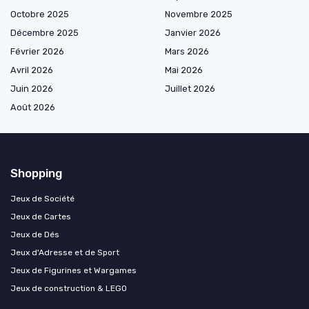
Octobre 2025
Novembre 2025
Décembre 2025
Janvier 2026
Février 2026
Mars 2026
Avril 2026
Mai 2026
Juin 2026
Juillet 2026
Août 2026
Shopping
Jeux de Société
Jeux de Cartes
Jeux de Dés
Jeux d'Adresse et de Sport
Jeux de Figurines et Wargames
Jeux de construction & LEGO