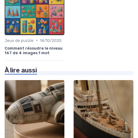
•
Jeux de puzzle
14/10/2025
Comment résoudre le niveau
167 de 4 images 1 mot
À lire aussi