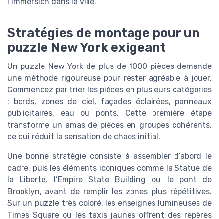
l’immersion dans la ville.
Stratégies de montage pour un
puzzle New York exigeant
Un puzzle New York de plus de 1000 pièces demande
une méthode rigoureuse pour rester agréable à jouer.
Commencez par trier les pièces en plusieurs catégories
: bords, zones de ciel, façades éclairées, panneaux
publicitaires, eau ou ponts. Cette première étape
transforme un amas de pièces en groupes cohérents,
ce qui réduit la sensation de chaos initial.
Une bonne stratégie consiste à assembler d’abord le
cadre, puis les éléments iconiques comme la Statue de
la Liberté, l’Empire State Building ou le pont de
Brooklyn, avant de remplir les zones plus répétitives.
Sur un puzzle très coloré, les enseignes lumineuses de
Times Square ou les taxis jaunes offrent des repères