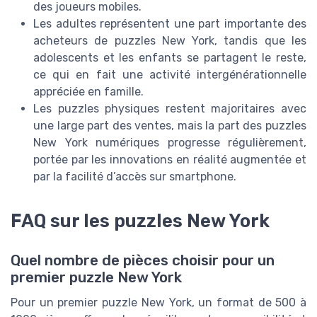
des joueurs mobiles.
Les adultes représentent une part importante des
acheteurs de puzzles New York, tandis que les
adolescents et les enfants se partagent le reste,
ce qui en fait une activité intergénérationnelle
appréciée en famille.
Les puzzles physiques restent majoritaires avec
une large part des ventes, mais la part des puzzles
New York numériques progresse régulièrement,
portée par les innovations en réalité augmentée et
par la facilité d’accès sur smartphone.
FAQ sur les puzzles New York
Quel nombre de pièces choisir pour un
premier puzzle New York
Pour un premier puzzle New York, un format de 500 à