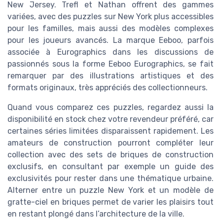
New Jersey. Trefl et Nathan offrent des gammes
variées, avec des puzzles sur New York plus accessibles
pour les familles, mais aussi des modèles complexes
pour les joueurs avancés. La marque Eeboo, parfois
associée à Eurographics dans les discussions de
passionnés sous la forme Eeboo Eurographics, se fait
remarquer par des illustrations artistiques et des
formats originaux, très appréciés des collectionneurs.
Quand vous comparez ces puzzles, regardez aussi la
disponibilité en stock chez votre revendeur préféré, car
certaines séries limitées disparaissent rapidement. Les
amateurs de construction pourront compléter leur
collection avec des sets de briques de construction
exclusifs, en consultant par exemple un guide des
exclusivités pour rester dans une thématique urbaine.
Alterner entre un puzzle New York et un modèle de
gratte-ciel en briques permet de varier les plaisirs tout
en restant plongé dans l’architecture de la ville.