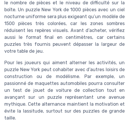
le nombre de pièces et le niveau de difficulté sur la
boîte. Un puzzle New York de 1000 pièces avec un ciel
nocturne uniforme sera plus exigeant qu’un modèle de
1500 pièces très colorées, car les zones sombres
réduisent les repères visuels. Avant d’acheter, vérifiez
aussi le format final en centimètres, car certains
puzzles très fournis peuvent dépasser la largeur de
votre table de jeu.
Pour les joueurs qui aiment alterner les activités, un
puzzle New York peut cohabiter avec d’autres loisirs de
construction ou de modélisme. Par exemple, un
passionné de maquettes automobiles pourra consulter
un test de jouet de voiture de collection tout en
avançant sur un puzzle représentant une avenue
mythique. Cette alternance maintient la motivation et
évite la lassitude, surtout sur des puzzles de grande
taille.