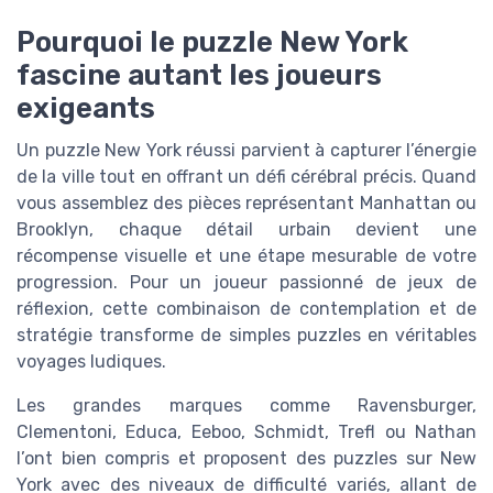
Pourquoi le puzzle New York
fascine autant les joueurs
exigeants
Un puzzle New York réussi parvient à capturer l’énergie
de la ville tout en offrant un défi cérébral précis. Quand
vous assemblez des pièces représentant Manhattan ou
Brooklyn, chaque détail urbain devient une
récompense visuelle et une étape mesurable de votre
progression. Pour un joueur passionné de jeux de
réflexion, cette combinaison de contemplation et de
stratégie transforme de simples puzzles en véritables
voyages ludiques.
Les grandes marques comme Ravensburger,
Clementoni, Educa, Eeboo, Schmidt, Trefl ou Nathan
l’ont bien compris et proposent des puzzles sur New
York avec des niveaux de difficulté variés, allant de