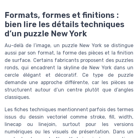
Formats, formes et finitions :
bien lire les détails techniques
d’un puzzle New York
Au-delà de l’image, un puzzle New York se distingue
aussi par son format, la forme des pièces et la finition
de surface. Certains fabricants proposent des puzzles
ronds, qui encadrent la skyline de New York dans un
cercle élégant et décoratif. Ce type de puzzle
demande une approche différente, car les pièces se
structurent autour d’un centre plutôt que d’angles
classiques.
Les fiches techniques mentionnent parfois des termes
issus du dessin vectoriel comme stroke, fill, width,
linecap ou linejoin, surtout pour les versions
numériques ou les visuels de présentation. Dans un