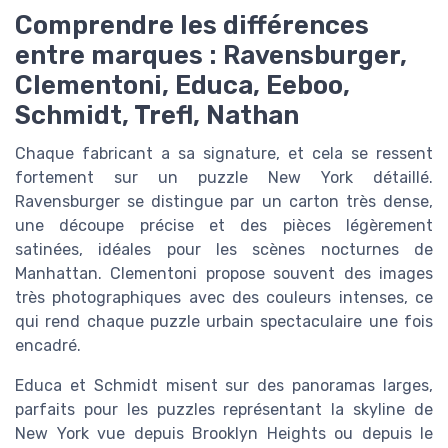
Comprendre les différences
entre marques : Ravensburger,
Clementoni, Educa, Eeboo,
Schmidt, Trefl, Nathan
Chaque fabricant a sa signature, et cela se ressent
fortement sur un puzzle New York détaillé.
Ravensburger se distingue par un carton très dense,
une découpe précise et des pièces légèrement
satinées, idéales pour les scènes nocturnes de
Manhattan. Clementoni propose souvent des images
très photographiques avec des couleurs intenses, ce
qui rend chaque puzzle urbain spectaculaire une fois
encadré.
Educa et Schmidt misent sur des panoramas larges,
parfaits pour les puzzles représentant la skyline de
New York vue depuis Brooklyn Heights ou depuis le