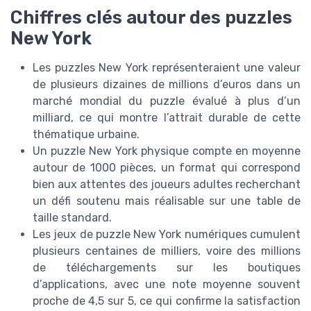
Chiffres clés autour des puzzles
New York
Les puzzles New York représenteraient une valeur
de plusieurs dizaines de millions d’euros dans un
marché mondial du puzzle évalué à plus d’un
milliard, ce qui montre l’attrait durable de cette
thématique urbaine.
Un puzzle New York physique compte en moyenne
autour de 1000 pièces, un format qui correspond
bien aux attentes des joueurs adultes recherchant
un défi soutenu mais réalisable sur une table de
taille standard.
Les jeux de puzzle New York numériques cumulent
plusieurs centaines de milliers, voire des millions
de téléchargements sur les boutiques
d’applications, avec une note moyenne souvent
proche de 4,5 sur 5, ce qui confirme la satisfaction