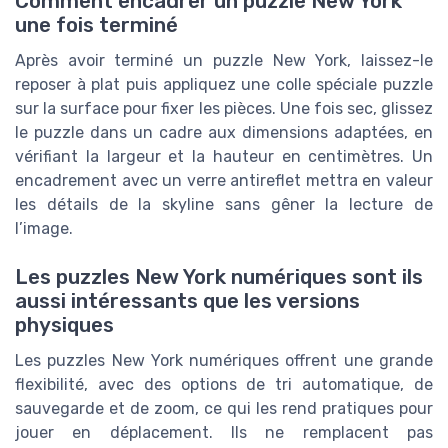
Comment encadrer un puzzle New York
une fois terminé
Après avoir terminé un puzzle New York, laissez-le
reposer à plat puis appliquez une colle spéciale puzzle
sur la surface pour fixer les pièces. Une fois sec, glissez
le puzzle dans un cadre aux dimensions adaptées, en
vérifiant la largeur et la hauteur en centimètres. Un
encadrement avec un verre antireflet mettra en valeur
les détails de la skyline sans gêner la lecture de
l’image.
Les puzzles New York numériques sont ils
aussi intéressants que les versions
physiques
Les puzzles New York numériques offrent une grande
flexibilité, avec des options de tri automatique, de
sauvegarde et de zoom, ce qui les rend pratiques pour
jouer en déplacement. Ils ne remplacent pas