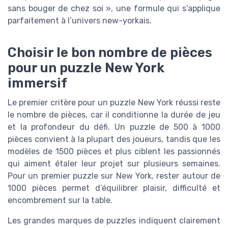
sans bouger de chez soi », une formule qui s’applique
parfaitement à l’univers new-yorkais.
Choisir le bon nombre de pièces
pour un puzzle New York
immersif
Le premier critère pour un puzzle New York réussi reste
le nombre de pièces, car il conditionne la durée de jeu
et la profondeur du défi. Un puzzle de 500 à 1000
pièces convient à la plupart des joueurs, tandis que les
modèles de 1500 pièces et plus ciblent les passionnés
qui aiment étaler leur projet sur plusieurs semaines.
Pour un premier puzzle sur New York, rester autour de
1000 pièces permet d’équilibrer plaisir, difficulté et
encombrement sur la table.
Les grandes marques de puzzles indiquent clairement