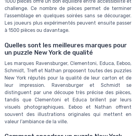
1000 pièces offre un bon équilibre entre accessibilité et
challenge. Ce nombre de pièces permet de terminer
l’assemblage en quelques soirées sans se décourager.
Les joueurs plus expérimentés peuvent ensuite passer
à 1500 pièces ou davantage.
Quelles sont les meilleures marques pour
un puzzle New York de qualité
Les marques Ravensburger, Clementoni, Educa, Eeboo,
Schmidt, Trefl et Nathan proposent toutes des puzzles
New York réputés pour la qualité de leur carton et de
leur impression. Ravensburger et Schmidt se
distinguent par une découpe très précise des pièces,
tandis que Clementoni et Educa brillent par leurs
visuels photographiques. Eeboo et Nathan offrent
souvent des illustrations originales qui mettent en
valeur l’ambiance de la ville.