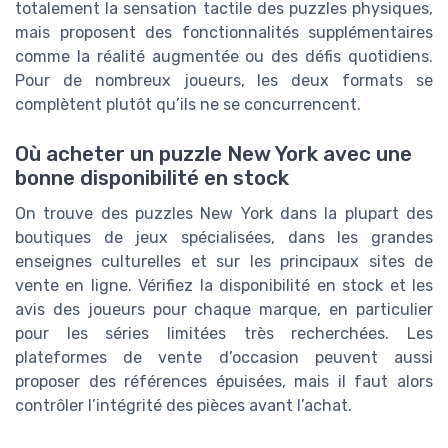
totalement la sensation tactile des puzzles physiques,
mais proposent des fonctionnalités supplémentaires
comme la réalité augmentée ou des défis quotidiens.
Pour de nombreux joueurs, les deux formats se
complètent plutôt qu’ils ne se concurrencent.
Où acheter un puzzle New York avec une
bonne disponibilité en stock
On trouve des puzzles New York dans la plupart des
boutiques de jeux spécialisées, dans les grandes
enseignes culturelles et sur les principaux sites de
vente en ligne. Vérifiez la disponibilité en stock et les
avis des joueurs pour chaque marque, en particulier
pour les séries limitées très recherchées. Les
plateformes de vente d’occasion peuvent aussi
proposer des références épuisées, mais il faut alors
contrôler l’intégrité des pièces avant l’achat.