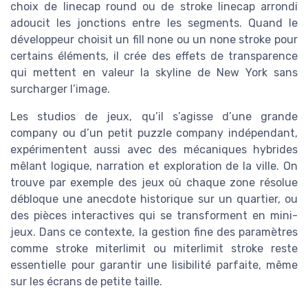
choix de linecap round ou de stroke linecap arrondi
adoucit les jonctions entre les segments. Quand le
développeur choisit un fill none ou un none stroke pour
certains éléments, il crée des effets de transparence
qui mettent en valeur la skyline de New York sans
surcharger l’image.
Les studios de jeux, qu’il s’agisse d’une grande
company ou d’un petit puzzle company indépendant,
expérimentent aussi avec des mécaniques hybrides
mêlant logique, narration et exploration de la ville. On
trouve par exemple des jeux où chaque zone résolue
débloque une anecdote historique sur un quartier, ou
des pièces interactives qui se transforment en mini-
jeux. Dans ce contexte, la gestion fine des paramètres
comme stroke miterlimit ou miterlimit stroke reste
essentielle pour garantir une lisibilité parfaite, même
sur les écrans de petite taille.