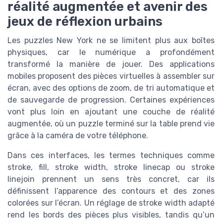
réalité augmentée et avenir des
jeux de réflexion urbains
Les puzzles New York ne se limitent plus aux boîtes
physiques, car le numérique a profondément
transformé la manière de jouer. Des applications
mobiles proposent des pièces virtuelles à assembler sur
écran, avec des options de zoom, de tri automatique et
de sauvegarde de progression. Certaines expériences
vont plus loin en ajoutant une couche de réalité
augmentée, où un puzzle terminé sur la table prend vie
grâce à la caméra de votre téléphone.
Dans ces interfaces, les termes techniques comme
stroke, fill, stroke width, stroke linecap ou stroke
linejoin prennent un sens très concret, car ils
définissent l’apparence des contours et des zones
colorées sur l’écran. Un réglage de stroke width adapté
rend les bords des pièces plus visibles, tandis qu’un