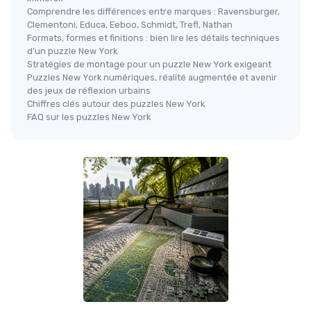
Comprendre les différences entre marques : Ravensburger,
Clementoni, Educa, Eeboo, Schmidt, Trefl, Nathan
Formats, formes et finitions : bien lire les détails techniques
d’un puzzle New York
Stratégies de montage pour un puzzle New York exigeant
Puzzles New York numériques, réalité augmentée et avenir
des jeux de réflexion urbains
Chiffres clés autour des puzzles New York
FAQ sur les puzzles New York