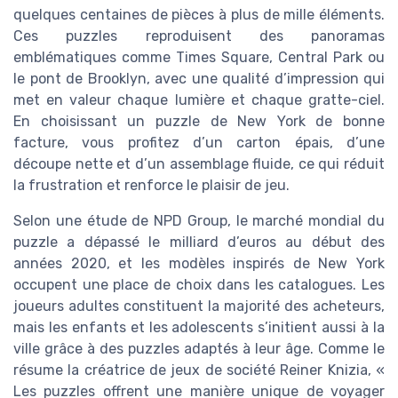
quelques centaines de pièces à plus de mille éléments.
Ces puzzles reproduisent des panoramas
emblématiques comme Times Square, Central Park ou
le pont de Brooklyn, avec une qualité d’impression qui
met en valeur chaque lumière et chaque gratte-ciel.
En choisissant un puzzle de New York de bonne
facture, vous profitez d’un carton épais, d’une
découpe nette et d’un assemblage fluide, ce qui réduit
la frustration et renforce le plaisir de jeu.
Selon une étude de NPD Group, le marché mondial du
puzzle a dépassé le milliard d’euros au début des
années 2020, et les modèles inspirés de New York
occupent une place de choix dans les catalogues. Les
joueurs adultes constituent la majorité des acheteurs,
mais les enfants et les adolescents s’initient aussi à la
ville grâce à des puzzles adaptés à leur âge. Comme le
résume la créatrice de jeux de société Reiner Knizia, «
Les puzzles offrent une manière unique de voyager