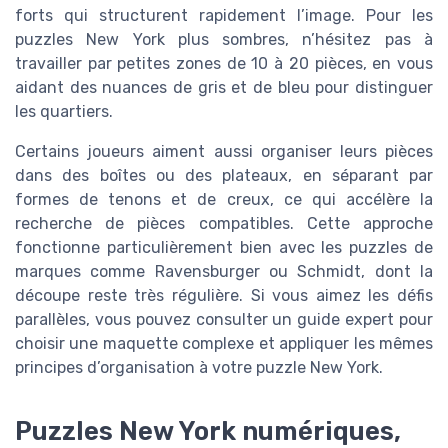
forts qui structurent rapidement l’image. Pour les
puzzles New York plus sombres, n’hésitez pas à
travailler par petites zones de 10 à 20 pièces, en vous
aidant des nuances de gris et de bleu pour distinguer
les quartiers.
Certains joueurs aiment aussi organiser leurs pièces
dans des boîtes ou des plateaux, en séparant par
formes de tenons et de creux, ce qui accélère la
recherche de pièces compatibles. Cette approche
fonctionne particulièrement bien avec les puzzles de
marques comme Ravensburger ou Schmidt, dont la
découpe reste très régulière. Si vous aimez les défis
parallèles, vous pouvez consulter un guide expert pour
choisir une maquette complexe et appliquer les mêmes
principes d’organisation à votre puzzle New York.
Puzzles New York numériques,