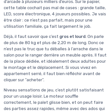
d’arcade à plusieurs milliers d’euros. Sur le papier,
cette table cochait pas mal de cases : grande taille,
LED, score électronique, 4 joueurs possibles. Je vais
être clair : ce n’est pas parfait, mais pour une
utilisation familiale, ça fait largement le job.
Déjà, il faut savoir que c’est
gros et lourd
. On parle
de plus de 80 kg et plus de 2,20 m de long. Donc ce
n’est pas le truc que tu déballes à l’arrache dans le
salon pour le ranger derrière un meuble après. Il faut
de la place dédiée, et idéalement deux adultes pour
le montage et le déplacement. Si vous vivez en
appartement serré, il faut bien réfléchir avant de
cliquer sur “acheter”.
Niveau sensations de jeu, c’est plutôt satisfaisant
pour un usage loisir. Le moteur souffle
correctement, le palet glisse bien, et on peut faire
des parties assez rapides, même avec des ados qui