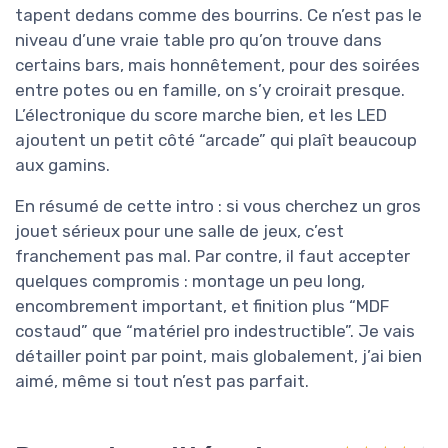
tapent dedans comme des bourrins. Ce n’est pas le
niveau d’une vraie table pro qu’on trouve dans
certains bars, mais honnêtement, pour des soirées
entre potes ou en famille, on s’y croirait presque.
L’électronique du score marche bien, et les LED
ajoutent un petit côté “arcade” qui plaît beaucoup
aux gamins.
En résumé de cette intro : si vous cherchez un gros
jouet sérieux pour une salle de jeux, c’est
franchement pas mal. Par contre, il faut accepter
quelques compromis : montage un peu long,
encombrement important, et finition plus “MDF
costaud” que “matériel pro indestructible”. Je vais
détailler point par point, mais globalement, j’ai bien
aimé, même si tout n’est pas parfait.