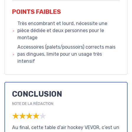
POINTS FAIBLES
Très encombrant et lourd, nécessite une
pièce dédiée et deux personnes pour le
montage
Accessoires (palets/poussoirs) corrects mais
pas dingues, limite pour un usage très
intensif
CONCLUSION
NOTE DE LA RÉDACTION
★★★★★
★★★★★
Au final, cette table d’air hockey VEVOR, c’est un