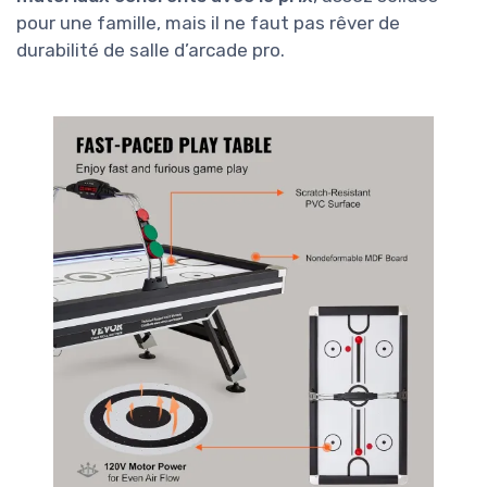
pour une famille, mais il ne faut pas rêver de
durabilité de salle d’arcade pro.