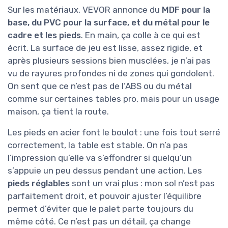
Sur les matériaux, VEVOR annonce du
MDF pour la
base, du PVC pour la surface, et du métal pour le
cadre et les pieds
. En main, ça colle à ce qui est
écrit. La surface de jeu est lisse, assez rigide, et
après plusieurs sessions bien musclées, je n’ai pas
vu de rayures profondes ni de zones qui gondolent.
On sent que ce n’est pas de l’ABS ou du métal
comme sur certaines tables pro, mais pour un usage
maison, ça tient la route.
Les pieds en acier font le boulot : une fois tout serré
correctement, la table est stable. On n’a pas
l’impression qu’elle va s’effondrer si quelqu’un
s’appuie un peu dessus pendant une action. Les
pieds réglables
sont un vrai plus : mon sol n’est pas
parfaitement droit, et pouvoir ajuster l’équilibre
permet d’éviter que le palet parte toujours du
même côté. Ce n’est pas un détail, ça change