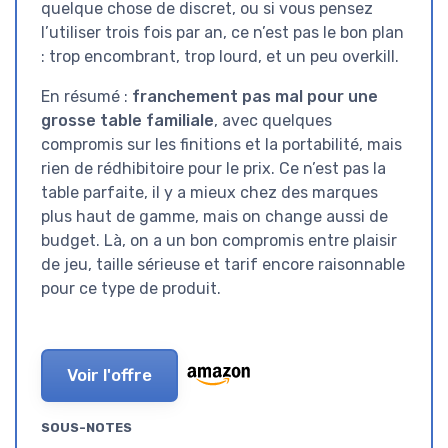
quelque chose de discret, ou si vous pensez
l’utiliser trois fois par an, ce n’est pas le bon plan
: trop encombrant, trop lourd, et un peu overkill.
En résumé :
franchement pas mal pour une
grosse table familiale
, avec quelques
compromis sur les finitions et la portabilité, mais
rien de rédhibitoire pour le prix. Ce n’est pas la
table parfaite, il y a mieux chez des marques
plus haut de gamme, mais on change aussi de
budget. Là, on a un bon compromis entre plaisir
de jeu, taille sérieuse et tarif encore raisonnable
pour ce type de produit.
Voir l'offre
SOUS-NOTES