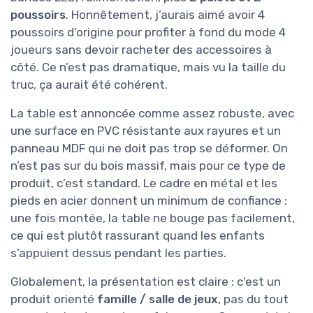
poussoirs
. Honnêtement, j’aurais aimé avoir 4
poussoirs d’origine pour profiter à fond du mode 4
joueurs sans devoir racheter des accessoires à
côté. Ce n’est pas dramatique, mais vu la taille du
truc, ça aurait été cohérent.
La table est annoncée comme assez robuste, avec
une surface en PVC résistante aux rayures et un
panneau MDF qui ne doit pas trop se déformer. On
n’est pas sur du bois massif, mais pour ce type de
produit, c’est standard. Le cadre en métal et les
pieds en acier donnent un minimum de confiance :
une fois montée, la table ne bouge pas facilement,
ce qui est plutôt rassurant quand les enfants
s’appuient dessus pendant les parties.
Globalement, la présentation est claire : c’est un
produit orienté
famille / salle de jeux
, pas du tout