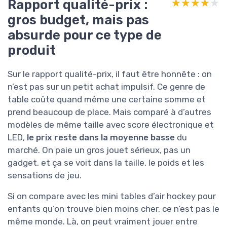
Rapport qualité-prix :
★★★★★
★★★★★
gros budget, mais pas
absurde pour ce type de
produit
Sur le rapport qualité-prix, il faut être honnête : on
n’est pas sur un petit achat impulsif. Ce genre de
table coûte quand même une certaine somme et
prend beaucoup de place. Mais comparé à d’autres
modèles de même taille avec score électronique et
LED,
le prix reste dans la moyenne basse
du
marché. On paie un gros jouet sérieux, pas un
gadget, et ça se voit dans la taille, le poids et les
sensations de jeu.
Si on compare avec les mini tables d’air hockey pour
enfants qu’on trouve bien moins cher, ce n’est pas le
même monde. Là, on peut vraiment jouer entre