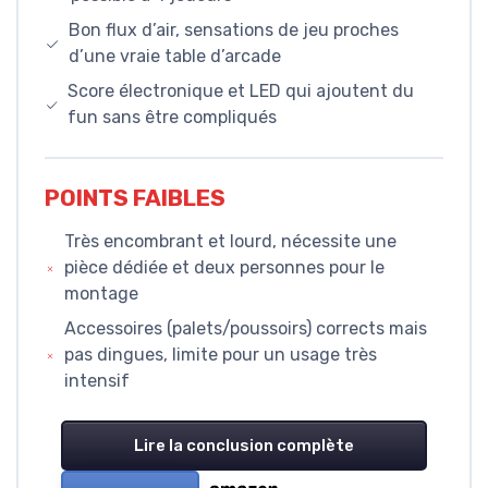
Bon flux d’air, sensations de jeu proches
d’une vraie table d’arcade
Score électronique et LED qui ajoutent du
fun sans être compliqués
POINTS FAIBLES
Très encombrant et lourd, nécessite une
pièce dédiée et deux personnes pour le
montage
Accessoires (palets/poussoirs) corrects mais
pas dingues, limite pour un usage très
intensif
Lire la conclusion complète