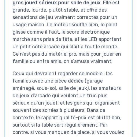
gros jouet sérieux pour salle de jeux
. Elle est
grande, lourde, plutôt stable, et offre des
sensations de jeu vraiment correctes pour un
usage maison. Le moteur souffle bien, le palet
glisse comme il faut, le score électronique
marche sans prise de tête, et les LED apportent
un petit côté arcade qui plaît à tout le monde.
Ce n’est pas du matériel pro, mais pour jouer en
famille ou entre amis, on s’amuse vraiment.
Ceux qui devraient regarder ce modèle : les
familles avec une pièce dédiée (garage
aménagé, sous-sol, salle de jeux), les amateurs
de jeux d’arcade qui veulent un truc plus
sérieux qu’un jouet, et les gens qui organisent
souvent des soirées à plusieurs. Dans ce
contexte, le rapport qualité-prix est plutôt bon,
surtout si la table sert régulièrement. Par
contre, si vous manquez de place, si vous voulez