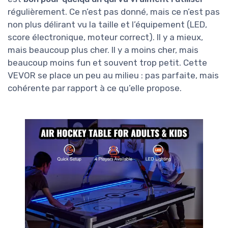
régulièrement. Ce n’est pas donné, mais ce n’est pas
non plus délirant vu la taille et l’équipement (LED,
score électronique, moteur correct). Il y a mieux,
mais beaucoup plus cher. Il y a moins cher, mais
beaucoup moins fun et souvent trop petit. Cette
VEVOR se place un peu au milieu : pas parfaite, mais
cohérente par rapport à ce qu’elle propose.