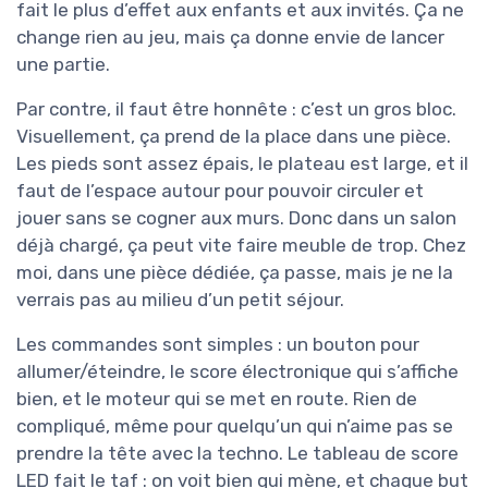
fait le plus d’effet aux enfants et aux invités. Ça ne
change rien au jeu, mais ça donne envie de lancer
une partie.
Par contre, il faut être honnête : c’est un gros bloc.
Visuellement, ça prend de la place dans une pièce.
Les pieds sont assez épais, le plateau est large, et il
faut de l’espace autour pour pouvoir circuler et
jouer sans se cogner aux murs. Donc dans un salon
déjà chargé, ça peut vite faire meuble de trop. Chez
moi, dans une pièce dédiée, ça passe, mais je ne la
verrais pas au milieu d’un petit séjour.
Les commandes sont simples : un bouton pour
allumer/éteindre, le score électronique qui s’affiche
bien, et le moteur qui se met en route. Rien de
compliqué, même pour quelqu’un qui n’aime pas se
prendre la tête avec la techno. Le tableau de score
LED fait le taf : on voit bien qui mène, et chaque but