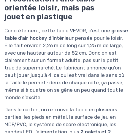
orientée loisir, mais pas
jouet en plastique
Concrètement, cette table VEVOR, c’est une
grosse
table d’air hockey d’intérieur
pensée pour le loisir.
Elle fait environ 2,26 m de long sur 1,25 m de large,
avec une hauteur autour de 82 cm. Donc on est
clairement sur un format adulte, pas sur le petit
truc de supermarché. Le fabricant annonce qu’on
peut jouer jusqu’à 4, ce qui est vrai dans le sens où
la taille le permet : deux de chaque côté, ça passe,
même si à quatre on se gêne un peu quand tout le
monde s’excite.
Dans le carton, on retrouve la table en plusieurs
parties, les pieds en métal, la surface de jeu en
MDF/PVC, le système de score électronique, les
bandes LED, l’alimentation, plus
2 palets et 2