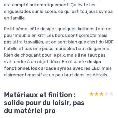
est compté automatiquement. Ça évite les
engueulades sur le score, ce qui est toujours sympa
en famille.
Petit bémol côté design : quelques finitions font un
peu “meuble en kit”. Les bords sont corrects mais
pas ultra travaillés, et on sent bien que c’est du MDF
habillé et pas une pièce monobloc haut de gamme.
Rien de choquant pour le prix, mais il ne faut pas
s’attendre à un objet déco. En résumé :
design
fonctionnel, look arcade sympa avec les LED
, mais
clairement massif et un peu brut dans les détails.
Matériaux et finition :
★★★★★
★★★★★
solide pour du loisir, pas
du matériel pro