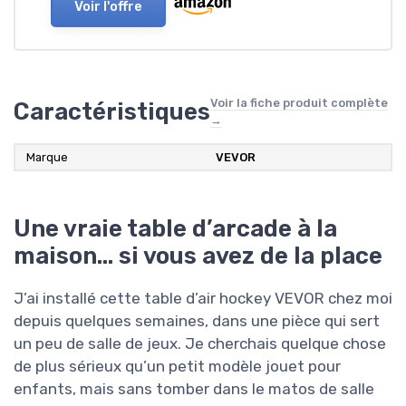
Voir l'offre
Voir la fiche produit complète
Caractéristiques
→
Marque
VEVOR
Une vraie table d’arcade à la
maison… si vous avez de la place
J’ai installé cette table d’air hockey VEVOR chez moi
depuis quelques semaines, dans une pièce qui sert
un peu de salle de jeux. Je cherchais quelque chose
de plus sérieux qu’un petit modèle jouet pour
enfants, mais sans tomber dans le matos de salle