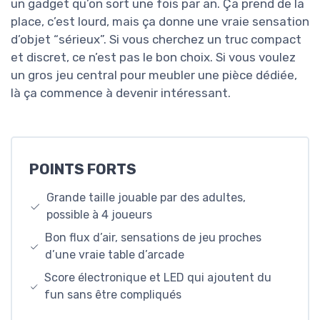
un gadget qu’on sort une fois par an. Ça prend de la
place, c’est lourd, mais ça donne une vraie sensation
d’objet “sérieux”. Si vous cherchez un truc compact
et discret, ce n’est pas le bon choix. Si vous voulez
un gros jeu central pour meubler une pièce dédiée,
là ça commence à devenir intéressant.
POINTS FORTS
Grande taille jouable par des adultes,
possible à 4 joueurs
Bon flux d’air, sensations de jeu proches
d’une vraie table d’arcade
Score électronique et LED qui ajoutent du
fun sans être compliqués