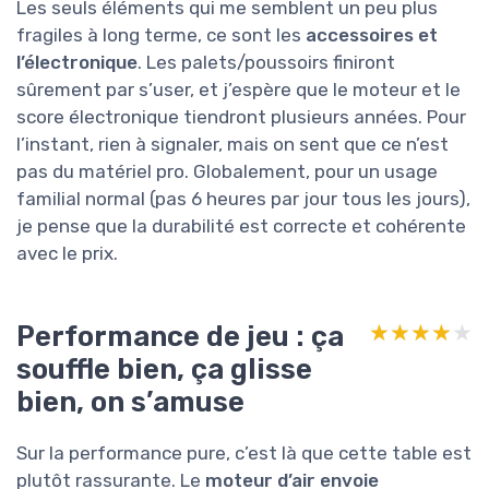
Les seuls éléments qui me semblent un peu plus
fragiles à long terme, ce sont les
accessoires et
l’électronique
. Les palets/poussoirs finiront
sûrement par s’user, et j’espère que le moteur et le
score électronique tiendront plusieurs années. Pour
l’instant, rien à signaler, mais on sent que ce n’est
pas du matériel pro. Globalement, pour un usage
familial normal (pas 6 heures par jour tous les jours),
je pense que la durabilité est correcte et cohérente
avec le prix.
Performance de jeu : ça
★★★★★
★★★★★
souffle bien, ça glisse
bien, on s’amuse
Sur la performance pure, c’est là que cette table est
plutôt rassurante. Le
moteur d’air envoie