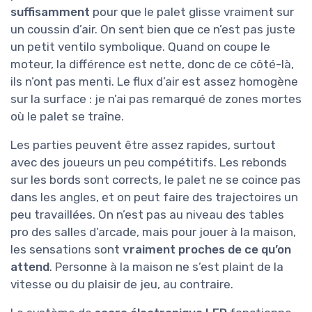
suffisamment
pour que le palet glisse vraiment sur
un coussin d’air. On sent bien que ce n’est pas juste
un petit ventilo symbolique. Quand on coupe le
moteur, la différence est nette, donc de ce côté-là,
ils n’ont pas menti. Le flux d’air est assez homogène
sur la surface : je n’ai pas remarqué de zones mortes
où le palet se traîne.
Les parties peuvent être assez rapides, surtout
avec des joueurs un peu compétitifs. Les rebonds
sur les bords sont corrects, le palet ne se coince pas
dans les angles, et on peut faire des trajectoires un
peu travaillées. On n’est pas au niveau des tables
pro des salles d’arcade, mais pour jouer à la maison,
les sensations sont
vraiment proches de ce qu’on
attend
. Personne à la maison ne s’est plaint de la
vitesse ou du plaisir de jeu, au contraire.