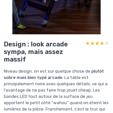
Design : look arcade
★★★★★
★★★★★
sympa, mais assez
massif
Niveau design, on est sur quelque chose de
plutôt
sobre mais bien typé arcade
. La table est
principalement noire avec quelques détails, ce qui a
l’avantage de ne pas faire trop jouet cheap. Les
bandes LED tout autour de la surface de jeu
apportent le petit côté “wahou” quand on éteint les
lumières de la pièce. Franchement, c’est le truc qui