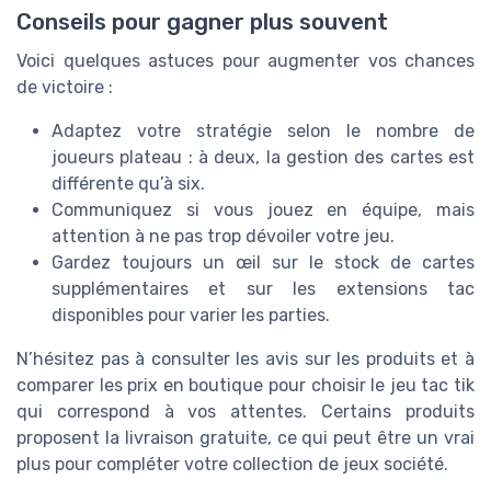
Conseils pour gagner plus souvent
Voici quelques astuces pour augmenter vos chances
de victoire :
Adaptez votre stratégie selon le nombre de
joueurs plateau : à deux, la gestion des cartes est
différente qu’à six.
Communiquez si vous jouez en équipe, mais
attention à ne pas trop dévoiler votre jeu.
Gardez toujours un œil sur le stock de cartes
supplémentaires et sur les extensions tac
disponibles pour varier les parties.
N’hésitez pas à consulter les avis sur les produits et à
comparer les prix en boutique pour choisir le jeu tac tik
qui correspond à vos attentes. Certains produits
proposent la livraison gratuite, ce qui peut être un vrai
plus pour compléter votre collection de jeux société.