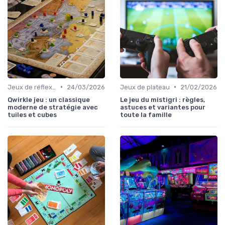
•
•
Jeux de réflexion et logique
24/03/2026
Jeux de plateau
21/02/2026
Qwirkle jeu : un classique
Le jeu du mistigri : règles,
moderne de stratégie avec
astuces et variantes pour
tuiles et cubes
toute la famille