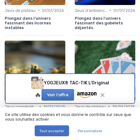
•
•
Jeux de plateau
01/01/2026
Jeux d'ambiance
01/01/2026
Plongez dans l'univers
Plongez dans l'univers
fascinant des licornes
fascinant des gobelets
instables
déjantés
YOOJEUX® TAC-TIK L’Original
🔥
Voir l'offre
•
•
Jeux coopératifs
31/12/2025
Jeux de plateau
30/12/2025
Explorez le charme du jeu
Explorez les mystères
Ce site utilise des cookies et vous donne le contrôle sur ceux que
coopératif avec 'premier
ferroviaires avec les
vous souhaitez activer
verger'
aventuriers du rail en Europe
Tout accepter
Personnaliser