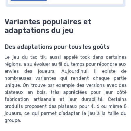
Variantes populaires et
adaptations du jeu
Des adaptations pour tous les goûts
Le jeu du tac tik, aussi appelé tock dans certaines
régions, a su évoluer au fil du temps pour répondre aux
envies des joueurs. Aujourd’hui, il existe de
nombreuses variantes qui rendent chaque partie
unique. On trouve par exemple des versions avec des
plateaux en bois, très appréciées pour leur côté
fabrication artisanale et leur durabilité. Certains
produits proposent des plateaux pour 4, 6 ou même 8
joueurs, ce qui permet d’adapter le jeu à la taille du
groupe.