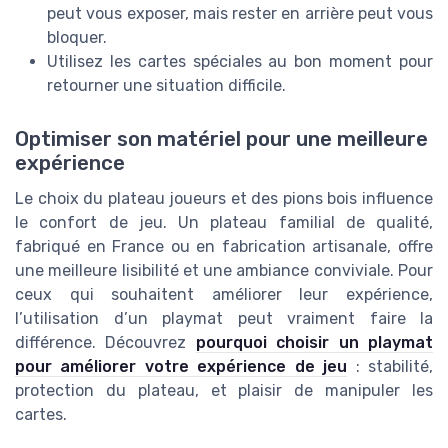
peut vous exposer, mais rester en arrière peut vous
bloquer.
Utilisez les cartes spéciales au bon moment pour
retourner une situation difficile.
Optimiser son matériel pour une meilleure
expérience
Le choix du plateau joueurs et des pions bois influence
le confort de jeu. Un plateau familial de qualité,
fabriqué en France ou en fabrication artisanale, offre
une meilleure lisibilité et une ambiance conviviale. Pour
ceux qui souhaitent améliorer leur expérience,
l’utilisation d’un playmat peut vraiment faire la
différence. Découvrez
pourquoi choisir un playmat
pour améliorer votre expérience de jeu
: stabilité,
protection du plateau, et plaisir de manipuler les
cartes.