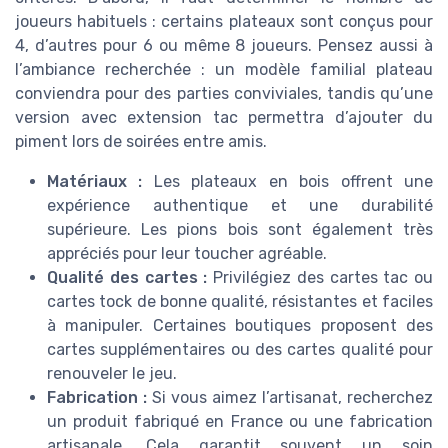
joueurs habituels : certains plateaux sont conçus pour
4, d’autres pour 6 ou même 8 joueurs. Pensez aussi à
l’ambiance recherchée : un modèle familial plateau
conviendra pour des parties conviviales, tandis qu’une
version avec extension tac permettra d’ajouter du
piment lors de soirées entre amis.
Matériaux :
Les plateaux en bois offrent une
expérience authentique et une durabilité
supérieure. Les pions bois sont également très
appréciés pour leur toucher agréable.
Qualité des cartes :
Privilégiez des cartes tac ou
cartes tock de bonne qualité, résistantes et faciles
à manipuler. Certaines boutiques proposent des
cartes supplémentaires ou des cartes qualité pour
renouveler le jeu.
Fabrication :
Si vous aimez l’artisanat, recherchez
un produit fabriqué en France ou une fabrication
artisanale. Cela garantit souvent un soin