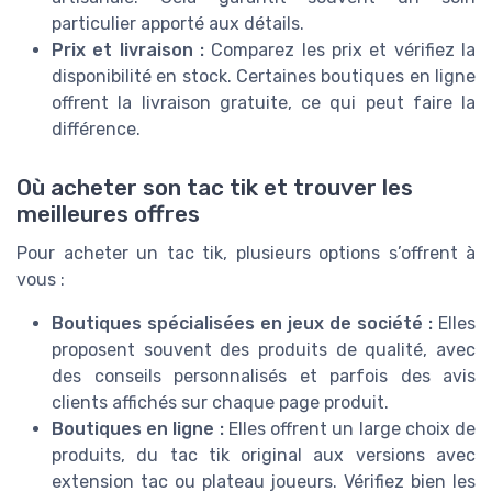
particulier apporté aux détails.
Prix et livraison :
Comparez les prix et vérifiez la
disponibilité en stock. Certaines boutiques en ligne
offrent la livraison gratuite, ce qui peut faire la
différence.
Où acheter son tac tik et trouver les
meilleures offres
Pour acheter un tac tik, plusieurs options s’offrent à
vous :
Boutiques spécialisées en jeux de société :
Elles
proposent souvent des produits de qualité, avec
des conseils personnalisés et parfois des avis
clients affichés sur chaque page produit.
Boutiques en ligne :
Elles offrent un large choix de
produits, du tac tik original aux versions avec
extension tac ou plateau joueurs. Vérifiez bien les