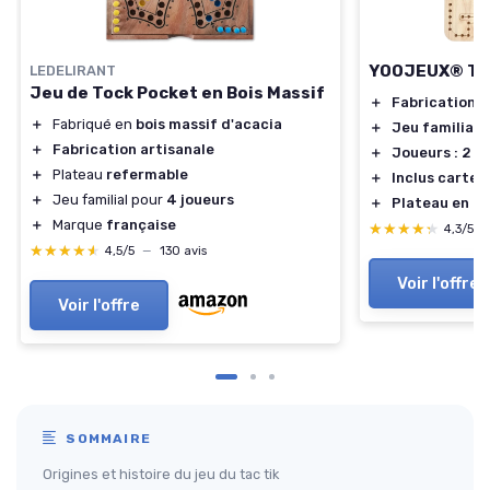
YOOJEUX® TAC-
LEDELIRANT
Jeu de Tock Pocket en Bois Massif
＋
Fabrication f
＋
Fabriqué en
bois massif d'acacia
＋
Jeu familial
＋
Fabrication artisanale
＋
Joueurs : 2 à 
＋
Plateau
refermable
＋
Inclus cartes
＋
Jeu familial pour
4 joueurs
＋
Plateau en bo
＋
Marque
française
★★★★★
★★★★★
4,3/5
★★★★★
★★★★★
4,5/5
—
130 avis
Voir l'offre
Voir l'offre
SOMMAIRE
Origines et histoire du jeu du tac tik