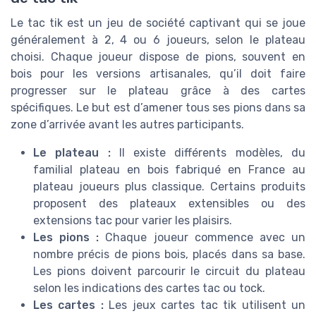
Le tac tik est un jeu de société captivant qui se joue
généralement à 2, 4 ou 6 joueurs, selon le plateau
choisi. Chaque joueur dispose de pions, souvent en
bois pour les versions artisanales, qu’il doit faire
progresser sur le plateau grâce à des cartes
spécifiques. Le but est d’amener tous ses pions dans sa
zone d’arrivée avant les autres participants.
Le plateau :
Il existe différents modèles, du
familial plateau en bois fabriqué en France au
plateau joueurs plus classique. Certains produits
proposent des plateaux extensibles ou des
extensions tac pour varier les plaisirs.
Les pions :
Chaque joueur commence avec un
nombre précis de pions bois, placés dans sa base.
Les pions doivent parcourir le circuit du plateau
selon les indications des cartes tac ou tock.
Les cartes :
Les jeux cartes tac tik utilisent un