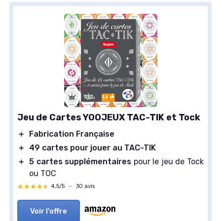
Jeu de Cartes YOOJEUX TAC-TIK et Tock
＋
Fabrication Française
＋
49 cartes pour jouer au TAC-TIK
＋
5 cartes supplémentaires
pour le jeu de Tock
ou TOC
★★★★★
★★★★★
4,5/5
—
30 avis
Voir l'offre