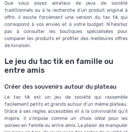
Que vous soyez amateur de jeux de société
traditionnels ou à la recherche d’un produit original à
offrir, il existe forcément une version du tac tik qui
correspond à vos envies et à votre budget. N’hésitez
pas à consulter les boutiques spécialisées pour
comparer les produits et profiter des meilleures offres
de livraison.
Le jeu du tac tik en famille ou
entre amis
Créer des souvenirs autour du plateau
Le tac tik est un jeu de société qui rassemble
facilement petits et grands autour d’un même plateau.
Grâce à ses règles accessibles et à la convivialité qu’il
inspire, il s’impose comme un choix idéal pour les
soirées en famille ou entre amis. Le plaisir de manipuler