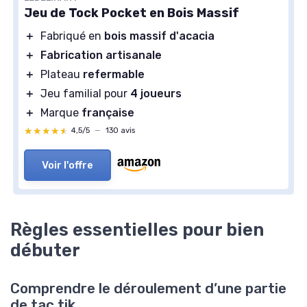
Jeu de Tock Pocket en Bois Massif
＋
Fabriqué en
bois massif d'acacia
＋
Fabrication artisanale
＋
Plateau
refermable
＋
Jeu familial pour
4 joueurs
＋
Marque
française
★★★★★
★★★★★
4,5/5
—
130 avis
Voir l'offre
Règles essentielles pour bien
débuter
Comprendre le déroulement d’une partie
de tac tik