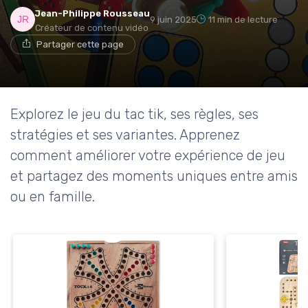
Jean-Philippe Rousseau
9 juin 2025
11 min de lecture
Créateur de contenu vidéo
Partager cette page
Explorez le jeu du tac tik, ses règles, ses
stratégies et ses variantes. Apprenez
comment améliorer votre expérience de jeu
et partagez des moments uniques entre amis
ou en famille.