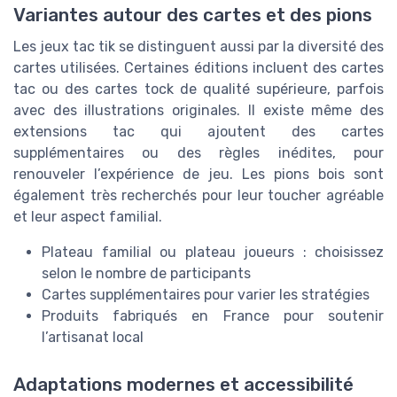
Variantes autour des cartes et des pions
Les jeux tac tik se distinguent aussi par la diversité des
cartes utilisées. Certaines éditions incluent des cartes
tac ou des cartes tock de qualité supérieure, parfois
avec des illustrations originales. Il existe même des
extensions tac qui ajoutent des cartes
supplémentaires ou des règles inédites, pour
renouveler l’expérience de jeu. Les pions bois sont
également très recherchés pour leur toucher agréable
et leur aspect familial.
Plateau familial ou plateau joueurs : choisissez
selon le nombre de participants
Cartes supplémentaires pour varier les stratégies
Produits fabriqués en France pour soutenir
l’artisanat local
Adaptations modernes et accessibilité