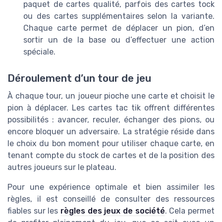
paquet de cartes qualité, parfois des cartes tock
ou des cartes supplémentaires selon la variante.
Chaque carte permet de déplacer un pion, d’en
sortir un de la base ou d’effectuer une action
spéciale.
Déroulement d’un tour de jeu
À chaque tour, un joueur pioche une carte et choisit le
pion à déplacer. Les cartes tac tik offrent différentes
possibilités : avancer, reculer, échanger des pions, ou
encore bloquer un adversaire. La stratégie réside dans
le choix du bon moment pour utiliser chaque carte, en
tenant compte du stock de cartes et de la position des
autres joueurs sur le plateau.
Pour une expérience optimale et bien assimiler les
règles, il est conseillé de consulter des ressources
fiables sur les
règles des jeux de société
. Cela permet