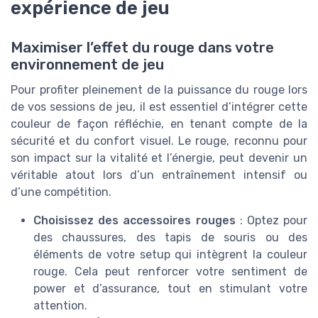
expérience de jeu
Maximiser l’effet du rouge dans votre
environnement de jeu
Pour profiter pleinement de la puissance du rouge lors
de vos sessions de jeu, il est essentiel d’intégrer cette
couleur de façon réfléchie, en tenant compte de la
sécurité et du confort visuel. Le rouge, reconnu pour
son impact sur la vitalité et l’énergie, peut devenir un
véritable atout lors d’un entraînement intensif ou
d’une compétition.
Choisissez des accessoires rouges
: Optez pour
des chaussures, des tapis de souris ou des
éléments de votre setup qui intègrent la couleur
rouge. Cela peut renforcer votre sentiment de
power et d’assurance, tout en stimulant votre
attention.