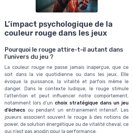
L’impact psychologique de la
couleur rouge dans les jeux
Pourquoi le rouge attire-t-il autant dans
l’univers du jeu ?
La couleur rouge ne passe jamais inaperçue, que ce
soit dans la vie quotidienne ou dans les jeux. Elle
évoque la puissance, la vitalité et parfois même le
danger. Dans le contexte ludique, le rouge stimule
l’attention et peut influencer notre comportement,
notamment lors d’un
choix stratégique dans un jeu
d’échecs
ou pendant un entrainement intensif. Les
joueurs associent souvent le rouge à des notions de
power, de solution énergétique ou de vitalité cheval, ce
qui n’est pas anodin pour la performance.