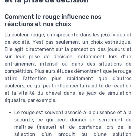
Comment le rouge influence nos
réactions et nos choix
La couleur rouge, omniprésente dans les jeux vidéo et
de société, n’est pas seulement un choix esthétique.
Elle agit directement sur la perception des joueurs et
sur leur prise de décision, notamment lors d’un
entraînement intensif ou dans des situations de
compétition. Plusieurs études démontrent que le rouge
attire l’attention plus rapidement que d’autres
couleurs, ce qui peut influencer la rapidité de réaction
et la vitalité du cheval dans les jeux de simulation
équestre, par exemple.
Le rouge est souvent associé à la puissance et à la
sécurité, ce qui peut donner un sentiment de
maîtrise (master) et de confiance lors de la
sélection d’un produit ou d’une solution