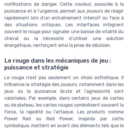
notifications de danger. Cette couleur, associée à la
puissance et à l’urgence, permet aux joueurs de réagir
rapidement lors d’un entraînement intensif ou face à
des situations critiques. Les interfaces intègrent
souvent le rouge pour signaler une baisse de vitalité du
cheval ou la nécessité d’utiliser une solution
énergétique, renforçant ainsi la prise de décision.
Le rouge dans les mécaniques de jeu :
puissance et stratégie
Le rouge n’est pas seulement un choix esthétique. Il
influence la stratégie des joueurs, notamment dans les
jeux où la puissance brute et l’agressivité sont
valorisées. Par exemple, dans certains jeux de cartes
ou de plateau, les cartes rouges symbolisent souvent la
force, la rapidité ou l’attaque. Les produits comme
Power Red ou Red Power, inspirés par cette
symbolique, mettent en avant des éléments tels que le