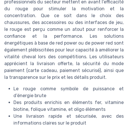
professionnels du secteur mettent en avant l’efficacité
du rouge pour stimuler la motivation et la
concentration. Que ce soit dans le choix des
chaussures, des accessoires ou des interfaces de jeu,
le rouge est perçu comme un atout pour renforcer la
confiance et la performance. Les solutions
énergétiques à base de red power ou de power red sont
également plébiscitées pour leur capacité à améliorer la
vitalité cheval lors des compétitions. Les utilisateurs
apprécient la livraison offerte, la sécurité du mode
paiement (carte cadeau, paiement sécurisé), ainsi que
la transparence sur le prix et les détails produit.
Le rouge comme symbole de puissance et
d’énergie brute
Des produits enrichis en éléments fer, vitamine
biotine, folique vitamine, et oligo éléments
Une livraison rapide et sécurisée, avec des
informations claires sur le produit