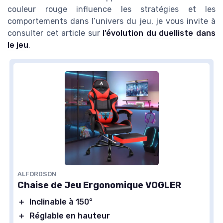
couleur rouge influence les stratégies et les
comportements dans l’univers du jeu, je vous invite à
consulter cet article sur
l’évolution du duelliste dans
le jeu
.
ALFORDSON
Chaise de Jeu Ergonomique VOGLER
＋
Inclinable à 150°
＋
Réglable en hauteur