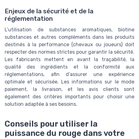
Enjeux de la sécurité et de la
réglementation
L’utilisation de substances aromatiques, biotine
substances et autres compléments dans les produits
destinés à la performance (chevaux ou joueurs) doit
respecter des normes strictes pour garantir la sécurité.
Les fabricants mettent en avant la traçabilité, la
qualité des ingrédients et la conformité aux
réglementations, afin d’assurer une expérience
optimale et sécurisée. Les informations sur le mode
paiement, la livraison, et les avis clients sont
également des critères importants pour choisir une
solution adaptée à ses besoins.
Conseils pour utiliser la
puissance du rouge dans votre