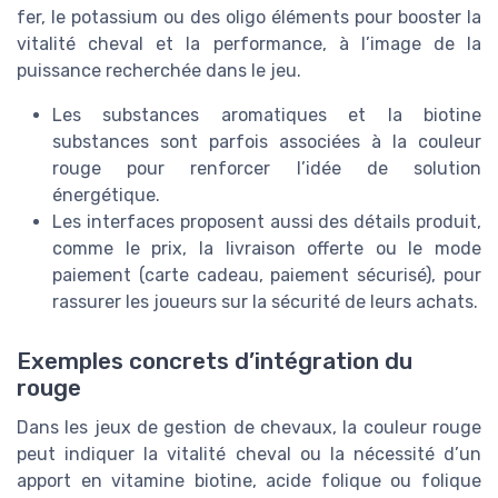
fer, le potassium ou des oligo éléments pour booster la
vitalité cheval et la performance, à l’image de la
puissance recherchée dans le jeu.
Les substances aromatiques et la biotine
substances sont parfois associées à la couleur
rouge pour renforcer l’idée de solution
énergétique.
Les interfaces proposent aussi des détails produit,
comme le prix, la livraison offerte ou le mode
paiement (carte cadeau, paiement sécurisé), pour
rassurer les joueurs sur la sécurité de leurs achats.
Exemples concrets d’intégration du
rouge
Dans les jeux de gestion de chevaux, la couleur rouge
peut indiquer la vitalité cheval ou la nécessité d’un
apport en vitamine biotine, acide folique ou folique