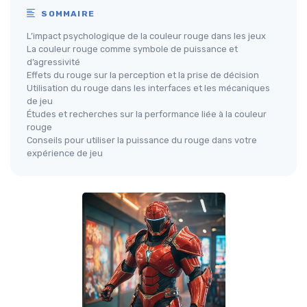
SOMMAIRE
L’impact psychologique de la couleur rouge dans les jeux
La couleur rouge comme symbole de puissance et
d’agressivité
Effets du rouge sur la perception et la prise de décision
Utilisation du rouge dans les interfaces et les mécaniques
de jeu
Études et recherches sur la performance liée à la couleur
rouge
Conseils pour utiliser la puissance du rouge dans votre
expérience de jeu