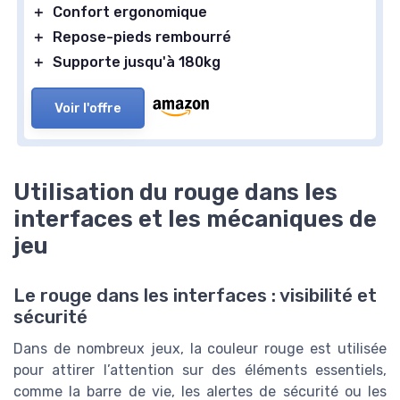
＋
Confort ergonomique
＋
Repose-pieds rembourré
＋
Supporte jusqu'à 180kg
Voir l'offre
Utilisation du rouge dans les
interfaces et les mécaniques de
jeu
Le rouge dans les interfaces : visibilité et
sécurité
Dans de nombreux jeux, la couleur rouge est utilisée
pour attirer l’attention sur des éléments essentiels,
comme la barre de vie, les alertes de sécurité ou les