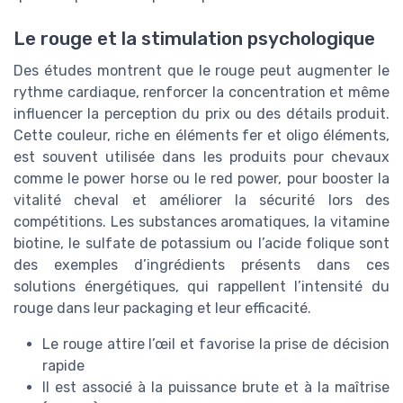
Le rouge et la stimulation psychologique
Des études montrent que le rouge peut augmenter le
rythme cardiaque, renforcer la concentration et même
influencer la perception du prix ou des détails produit.
Cette couleur, riche en éléments fer et oligo éléments,
est souvent utilisée dans les produits pour chevaux
comme le power horse ou le red power, pour booster la
vitalité cheval et améliorer la sécurité lors des
compétitions. Les substances aromatiques, la vitamine
biotine, le sulfate de potassium ou l’acide folique sont
des exemples d’ingrédients présents dans ces
solutions énergétiques, qui rappellent l’intensité du
rouge dans leur packaging et leur efficacité.
Le rouge attire l’œil et favorise la prise de décision
rapide
Il est associé à la puissance brute et à la maîtrise