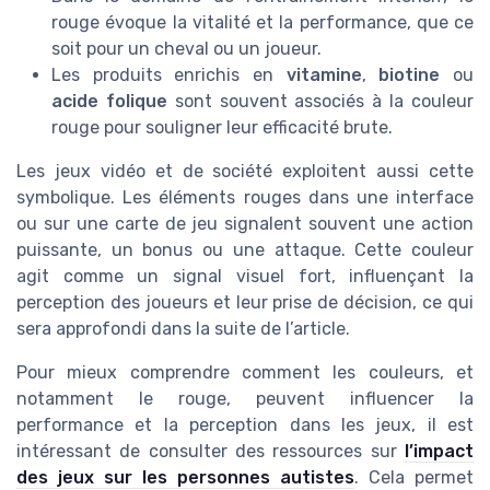
rouge évoque la vitalité et la performance, que ce
soit pour un cheval ou un joueur.
Les produits enrichis en
vitamine
,
biotine
ou
acide folique
sont souvent associés à la couleur
rouge pour souligner leur efficacité brute.
Les jeux vidéo et de société exploitent aussi cette
symbolique. Les éléments rouges dans une interface
ou sur une carte de jeu signalent souvent une action
puissante, un bonus ou une attaque. Cette couleur
agit comme un signal visuel fort, influençant la
perception des joueurs et leur prise de décision, ce qui
sera approfondi dans la suite de l’article.
Pour mieux comprendre comment les couleurs, et
notamment le rouge, peuvent influencer la
performance et la perception dans les jeux, il est
intéressant de consulter des ressources sur
l’impact
des jeux sur les personnes autistes
. Cela permet