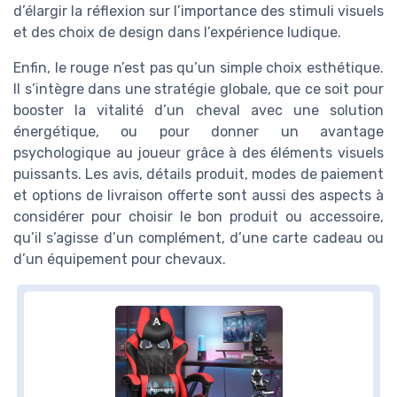
d’élargir la réflexion sur l’importance des stimuli visuels
et des choix de design dans l’expérience ludique.
Enfin, le rouge n’est pas qu’un simple choix esthétique.
Il s’intègre dans une stratégie globale, que ce soit pour
booster la vitalité d’un cheval avec une solution
énergétique, ou pour donner un avantage
psychologique au joueur grâce à des éléments visuels
puissants. Les avis, détails produit, modes de paiement
et options de livraison offerte sont aussi des aspects à
considérer pour choisir le bon produit ou accessoire,
qu’il s’agisse d’un complément, d’une carte cadeau ou
d’un équipement pour chevaux.