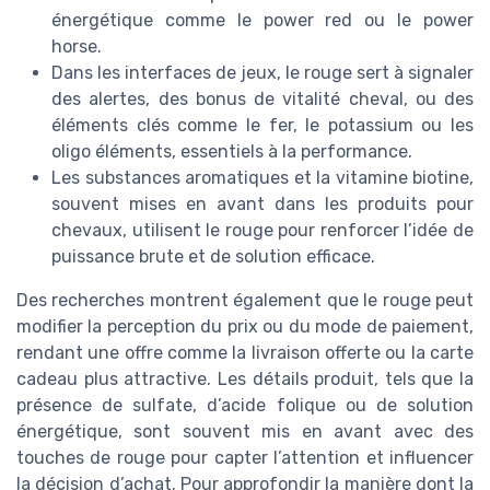
énergétique comme le power red ou le power
horse.
Dans les interfaces de jeux, le rouge sert à signaler
des alertes, des bonus de vitalité cheval, ou des
éléments clés comme le fer, le potassium ou les
oligo éléments, essentiels à la performance.
Les substances aromatiques et la vitamine biotine,
souvent mises en avant dans les produits pour
chevaux, utilisent le rouge pour renforcer l’idée de
puissance brute et de solution efficace.
Des recherches montrent également que le rouge peut
modifier la perception du prix ou du mode de paiement,
rendant une offre comme la livraison offerte ou la carte
cadeau plus attractive. Les détails produit, tels que la
présence de sulfate, d’acide folique ou de solution
énergétique, sont souvent mis en avant avec des
touches de rouge pour capter l’attention et influencer
la décision d’achat. Pour approfondir la manière dont la