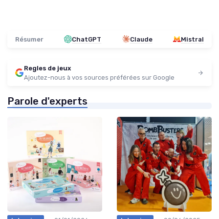
Résumer
ChatGPT
Claude
Mistral
Regles de jeux
Ajoutez-nous à vos sources préférées sur Google
Parole d'experts