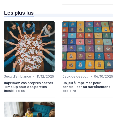
Les plus lus
•
•
Jeux d'ambiance
11/12/2025
Jeux de gestion de ressources
06/10/2025
Imprimez vos propres cartes
Un jeu à imprimer pour
Time Up pour des parties
sensibiliser au harcèlement
inoubliables
scolaire