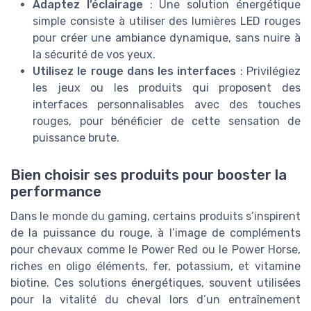
Adaptez l’éclairage
: Une solution énergétique
simple consiste à utiliser des lumières LED rouges
pour créer une ambiance dynamique, sans nuire à
la sécurité de vos yeux.
Utilisez le rouge dans les interfaces
: Privilégiez
les jeux ou les produits qui proposent des
interfaces personnalisables avec des touches
rouges, pour bénéficier de cette sensation de
puissance brute.
Bien choisir ses produits pour booster la
performance
Dans le monde du gaming, certains produits s’inspirent
de la puissance du rouge, à l’image de compléments
pour chevaux comme le Power Red ou le Power Horse,
riches en oligo éléments, fer, potassium, et vitamine
biotine. Ces solutions énergétiques, souvent utilisées
pour la vitalité du cheval lors d’un entraînement