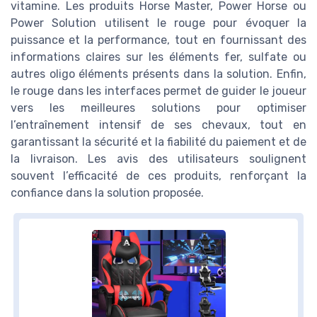
vitamine. Les produits Horse Master, Power Horse ou
Power Solution utilisent le rouge pour évoquer la
puissance et la performance, tout en fournissant des
informations claires sur les éléments fer, sulfate ou
autres oligo éléments présents dans la solution. Enfin,
le rouge dans les interfaces permet de guider le joueur
vers les meilleures solutions pour optimiser
l’entraînement intensif de ses chevaux, tout en
garantissant la sécurité et la fiabilité du paiement et de
la livraison. Les avis des utilisateurs soulignent
souvent l’efficacité de ces produits, renforçant la
confiance dans la solution proposée.