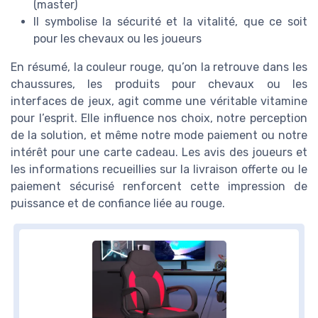
(master)
Il symbolise la sécurité et la vitalité, que ce soit
pour les chevaux ou les joueurs
En résumé, la couleur rouge, qu’on la retrouve dans les
chaussures, les produits pour chevaux ou les
interfaces de jeux, agit comme une véritable vitamine
pour l’esprit. Elle influence nos choix, notre perception
de la solution, et même notre mode paiement ou notre
intérêt pour une carte cadeau. Les avis des joueurs et
les informations recueillies sur la livraison offerte ou le
paiement sécurisé renforcent cette impression de
puissance et de confiance liée au rouge.