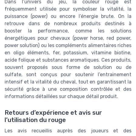
Dans l’univers du jeu, la couleur rouge est
fréquemment utilisée pour symboliser la vitalité, la
puissance (power) ou encore l’énergie brute. On la
retrouve dans de nombreux produits destinés à
booster la performance, comme les solutions
énergétiques pour chevaux (power horse, red power,
power solution) ou les compléments alimentaires riches
en oligo éléments, fer, potassium, vitamine biotine,
acide folique et substances aromatiques. Ces produits,
souvent proposés sous forme de solution ou de
sulfate, sont conçus pour soutenir l’entrainement
intensif et la vitalité du cheval, tout en garantissant la
sécurité grâce à une composition contrôlée et des
informations détaillées sur chaque détail produit.
Retours d’expérience et avis sur
l’utilisation du rouge
Les avis recueillis auprès des joueurs et des