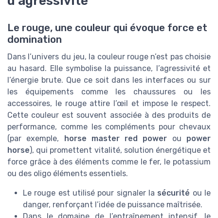
d’agressivité
Le rouge, une couleur qui évoque force et
domination
Dans l’univers du jeu, la couleur rouge n’est pas choisie
au hasard. Elle symbolise la puissance, l’agressivité et
l’énergie brute. Que ce soit dans les interfaces ou sur
les équipements comme les chaussures ou les
accessoires, le rouge attire l’œil et impose le respect.
Cette couleur est souvent associée à des produits de
performance, comme les compléments pour chevaux
(par exemple,
horse master red power
ou
power
horse
), qui promettent vitalité, solution énergétique et
force grâce à des éléments comme le fer, le potassium
ou des oligo éléments essentiels.
Le rouge est utilisé pour signaler la
sécurité
ou le
danger, renforçant l’idée de puissance maîtrisée.
Dans le domaine de l’entraînement intensif, le