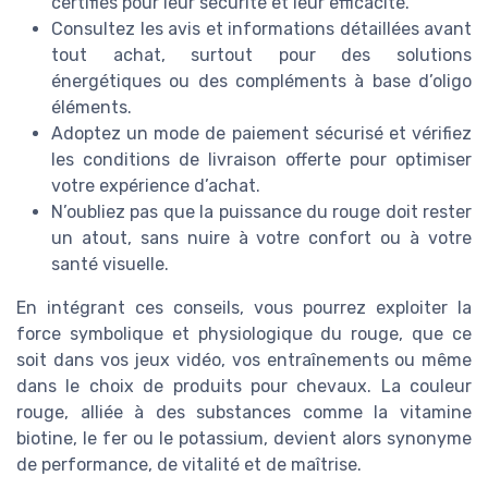
certifiés pour leur sécurité et leur efficacité.
Consultez les avis et informations détaillées avant
tout achat, surtout pour des solutions
énergétiques ou des compléments à base d’oligo
éléments.
Adoptez un mode de paiement sécurisé et vérifiez
les conditions de livraison offerte pour optimiser
votre expérience d’achat.
N’oubliez pas que la puissance du rouge doit rester
un atout, sans nuire à votre confort ou à votre
santé visuelle.
En intégrant ces conseils, vous pourrez exploiter la
force symbolique et physiologique du rouge, que ce
soit dans vos jeux vidéo, vos entraînements ou même
dans le choix de produits pour chevaux. La couleur
rouge, alliée à des substances comme la vitamine
biotine, le fer ou le potassium, devient alors synonyme
de performance, de vitalité et de maîtrise.