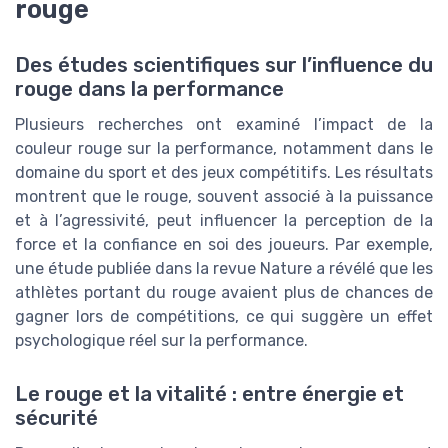
rouge
Des études scientifiques sur l’influence du
rouge dans la performance
Plusieurs recherches ont examiné l’impact de la
couleur rouge sur la performance, notamment dans le
domaine du sport et des jeux compétitifs. Les résultats
montrent que le rouge, souvent associé à la puissance
et à l’agressivité, peut influencer la perception de la
force et la confiance en soi des joueurs. Par exemple,
une étude publiée dans la revue Nature a révélé que les
athlètes portant du rouge avaient plus de chances de
gagner lors de compétitions, ce qui suggère un effet
psychologique réel sur la performance.
Le rouge et la vitalité : entre énergie et
sécurité