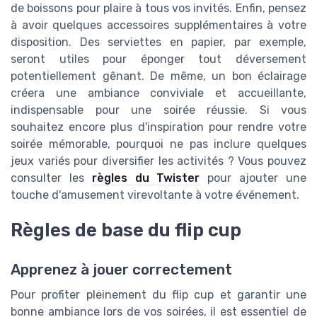
de boissons pour plaire à tous vos invités. Enfin, pensez
à avoir quelques accessoires supplémentaires à votre
disposition. Des serviettes en papier, par exemple,
seront utiles pour éponger tout déversement
potentiellement gênant. De même, un bon éclairage
créera une ambiance conviviale et accueillante,
indispensable pour une soirée réussie. Si vous
souhaitez encore plus d'inspiration pour rendre votre
soirée mémorable, pourquoi ne pas inclure quelques
jeux variés pour diversifier les activités ? Vous pouvez
consulter les
règles du Twister
pour ajouter une
touche d'amusement virevoltante à votre événement.
Règles de base du flip cup
Apprenez à jouer correctement
Pour profiter pleinement du flip cup et garantir une
bonne ambiance lors de vos soirées, il est essentiel de