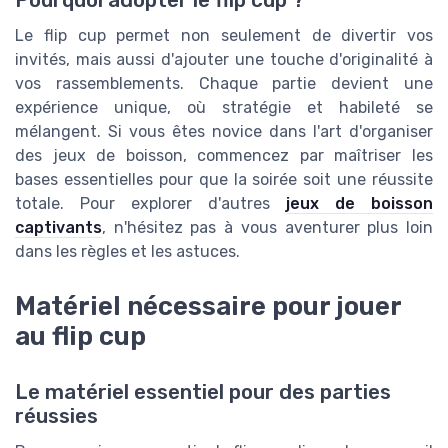
Pourquoi adopter le flip cup ?
Le flip cup permet non seulement de divertir vos
invités, mais aussi d'ajouter une touche d'originalité à
vos rassemblements. Chaque partie devient une
expérience unique, où stratégie et habileté se
mélangent. Si vous êtes novice dans l'art d'organiser
des jeux de boisson, commencez par maîtriser les
bases essentielles pour que la soirée soit une réussite
totale. Pour explorer d'autres
jeux de boisson
captivants
, n'hésitez pas à vous aventurer plus loin
dans les règles et les astuces.
Matériel nécessaire pour jouer
au flip cup
Le matériel essentiel pour des parties
réussies