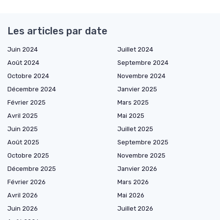
Les articles par date
Juin 2024
Juillet 2024
Août 2024
Septembre 2024
Octobre 2024
Novembre 2024
Décembre 2024
Janvier 2025
Février 2025
Mars 2025
Avril 2025
Mai 2025
Juin 2025
Juillet 2025
Août 2025
Septembre 2025
Octobre 2025
Novembre 2025
Décembre 2025
Janvier 2026
Février 2026
Mars 2026
Avril 2026
Mai 2026
Juin 2026
Juillet 2026