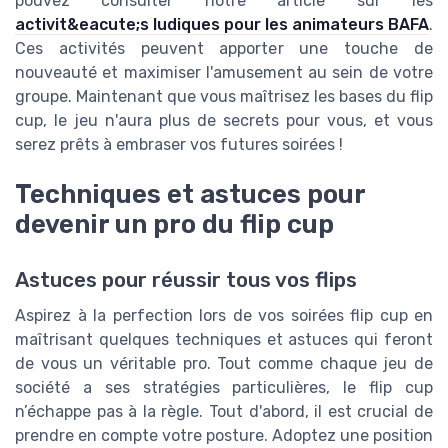
pouvez consulter notre article sur les
activit&eacute;s ludiques pour les animateurs BAFA
.
Ces activités peuvent apporter une touche de
nouveauté et maximiser l'amusement au sein de votre
groupe. Maintenant que vous maîtrisez les bases du flip
cup, le jeu n'aura plus de secrets pour vous, et vous
serez prêts à embraser vos futures soirées !
Techniques et astuces pour
devenir un pro du flip cup
Astuces pour réussir tous vos flips
Aspirez à la perfection lors de vos soirées flip cup en
maîtrisant quelques techniques et astuces qui feront
de vous un véritable pro. Tout comme chaque jeu de
société a ses stratégies particulières, le flip cup
n’échappe pas à la règle. Tout d'abord, il est crucial de
prendre en compte votre posture. Adoptez une position