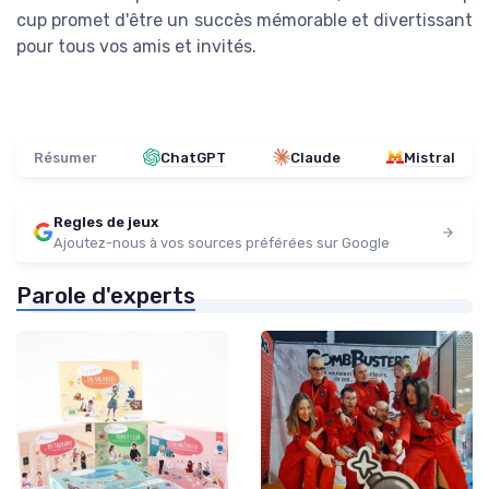
cup promet d'être un succès mémorable et divertissant
pour tous vos amis et invités.
Résumer
ChatGPT
Claude
Mistral
Regles de jeux
Ajoutez-nous à vos sources préférées sur Google
Parole d'experts