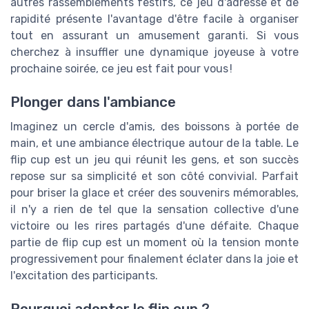
autres rassemblements festifs, ce jeu d'adresse et de
rapidité présente l'avantage d'être facile à organiser
tout en assurant un amusement garanti. Si vous
cherchez à insuffler une dynamique joyeuse à votre
prochaine soirée, ce jeu est fait pour vous !
Plonger dans l'ambiance
Imaginez un cercle d'amis, des boissons à portée de
main, et une ambiance électrique autour de la table. Le
flip cup est un jeu qui réunit les gens, et son succès
repose sur sa simplicité et son côté convivial. Parfait
pour briser la glace et créer des souvenirs mémorables,
il n'y a rien de tel que la sensation collective d'une
victoire ou les rires partagés d'une défaite. Chaque
partie de flip cup est un moment où la tension monte
progressivement pour finalement éclater dans la joie et
l'excitation des participants.