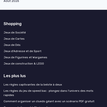
Août 2026
Shopping
Jeux de Société
Jeux de Cartes
Jeux de Dés
Jeux d'Adresse et de Sport
Jeux de Figurines et Wargames
Jeux de construction & LEGO
Les plus lus
Les règles captivantes de la belote à deux
Les règles du jeu de speed bac : plongez dans l'univers des mots
rapides
Comment organiser un cluedo géant avec un scénario PDF gratuit