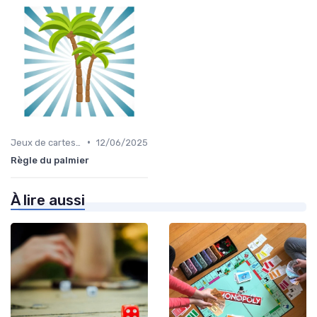
•
Jeux de cartes éducatifs
12/06/2025
Règle du palmier
À lire aussi