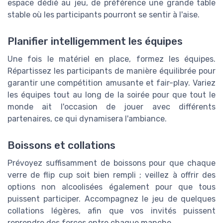
espace dédié au jeu, de préférence une grande table
stable où les participants pourront se sentir à l'aise.
Planifier intelligemment les équipes
Une fois le matériel en place, formez les équipes.
Répartissez les participants de manière équilibrée pour
garantir une compétition amusante et fair-play. Variez
les équipes tout au long de la soirée pour que tout le
monde ait l'occasion de jouer avec différents
partenaires, ce qui dynamisera l'ambiance.
Boissons et collations
Prévoyez suffisamment de boissons pour que chaque
verre de flip cup soit bien rempli ; veillez à offrir des
options non alcoolisées également pour que tous
puissent participer. Accompagnez le jeu de quelques
collations légères, afin que vos invités puissent
reprendre des forces entre chaque manche.