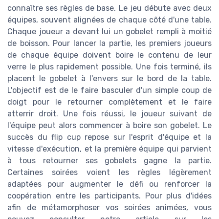
connaître ses règles de base. Le jeu débute avec deux
équipes, souvent alignées de chaque côté d'une table.
Chaque joueur a devant lui un gobelet rempli à moitié
de boisson. Pour lancer la partie, les premiers joueurs
de chaque équipe doivent boire le contenu de leur
verre le plus rapidement possible. Une fois terminé, ils
placent le gobelet à l'envers sur le bord de la table.
L'objectif est de le faire basculer d'un simple coup de
doigt pour le retourner complètement et le faire
atterrir droit. Une fois réussi, le joueur suivant de
l'équipe peut alors commencer à boire son gobelet. Le
succès du flip cup repose sur l'esprit d'équipe et la
vitesse d'exécution, et la première équipe qui parvient
à tous retourner ses gobelets gagne la partie.
Certaines soirées voient les règles légèrement
adaptées pour augmenter le défi ou renforcer la
coopération entre les participants. Pour plus d'idées
afin de métamorphoser vos soirées animées, vous