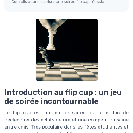
Conseils pour organiser une soirée flip cup réussie
Introduction au flip cup : un jeu
de soirée incontournable
Le flip cup est un jeu de soirée qui a le don de
déclencher des éclats de rire et une compétition saine
entre amis. Très populaire dans les fêtes étudiantes et