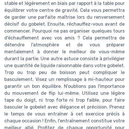
stable et légèrement en biais par rapport à la table pour
équilibrer votre centre de gravité. Cela vous permettra
de garder une parfaite maîtrise lors du renversement
décisif du gobelet. Ensuite, réchauffez-vous avant de
commencer. Pourquoi ne pas organiser quelques tours
d'échauffement avec vos amis ? Cela permettra de
détendre l'atmosphère et de vous préparer
mentalement à donner le meilleur de vous-même
durant la partie. Une autre astuce consiste à privilégier
une quantité de liquide raisonnable dans votre gobelet.
Trop ou trop peu de boisson peut compliquer le
basculement. Visez un remplissage à mi-hauteur pour
garantir un bon équilibre. N'oublions pas l'importance
du mouvement de flip lui-même. Utilisez une légère
tape du doigt, ni trop forte ni trop faible, pour faire
basculer le gobelet avec élégance et précision. Prenez
le temps de vous entraîner à cet exercice précis à
chaque occasion ! Enfin, l'entraînement constitue votre
meilleur allié. Profitez de chaque opportunité pour