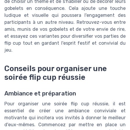
de choisir un thème et de s'habiller ou de décorer leurs
gobelets en conséquence. Cela ajoute une touche
ludique et visuelle qui poussera l'engagement des
participants à un autre niveau. Retrouvez-vous entre
amis, munis de vos gobelets et de votre envie de rire,
et essayez ces variantes pour diversifier vos parties de
flip cup tout en gardant l'esprit festif et convivial du
jeu.
Conseils pour organiser une
soirée flip cup réussie
Ambiance et préparation
Pour organiser une soirée flip cup réussie, il est
essentiel de créer une ambiance conviviale et
motivante qui incitera vos invités à donner le meilleur
d'eux-mêmes. Commencez par mettre en place un