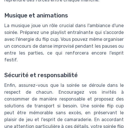
Musique et animations
La musique joue un rôle crucial dans l'ambiance d'une
soirée. Préparez une playlist entraînante qui s'accorde
avec l'énergie du flip cup. Vous pouvez même organiser
un concours de danse improvisé pendant les pauses ou
entre les parties, ce qui renforcera encore l'esprit
festif.
Sécurité et responsabilité
Enfin, assurez-vous que la soirée se déroule dans le
respect de chacun. Encouragez vos invités à
consommer de manière responsable et proposez des
solutions de transport si besoin. Une soirée flip cup
peut être mémorable sans excès, en préservant le
plaisir de jeu et l'esprit de camaraderie. En accordant
une attention particulière à ces détails, votre soirée flip