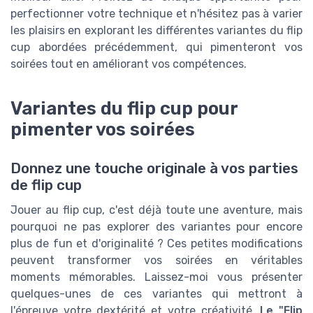
perfectionner votre technique et n'hésitez pas à varier
les plaisirs en explorant les différentes variantes du flip
cup abordées précédemment, qui pimenteront vos
soirées tout en améliorant vos compétences.
Variantes du flip cup pour
pimenter vos soirées
Donnez une touche originale à vos parties
de flip cup
Jouer au flip cup, c'est déjà toute une aventure, mais
pourquoi ne pas explorer des variantes pour encore
plus de fun et d'originalité ? Ces petites modifications
peuvent transformer vos soirées en véritables
moments mémorables. Laissez-moi vous présenter
quelques-unes de ces variantes qui mettront à
l'épreuve votre dextérité et votre créativité.
Le "Flip