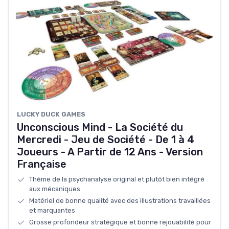
LUCKY DUCK GAMES
Unconscious Mind - La Société du
Mercredi - Jeu de Société - De 1 à 4
Joueurs - A Partir de 12 Ans - Version
Française
Thème de la psychanalyse original et plutôt bien intégré
aux mécaniques
Matériel de bonne qualité avec des illustrations travaillées
et marquantes
Grosse profondeur stratégique et bonne rejouabilité pour