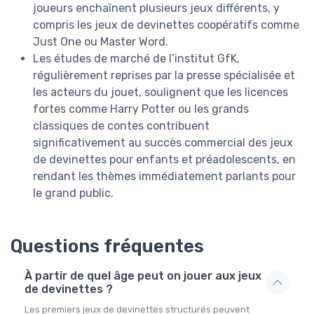
joueurs enchaînent plusieurs jeux différents, y
compris les jeux de devinettes coopératifs comme
Just One ou Master Word.
Les études de marché de l’institut GfK,
régulièrement reprises par la presse spécialisée et
les acteurs du jouet, soulignent que les licences
fortes comme Harry Potter ou les grands
classiques de contes contribuent
significativement au succès commercial des jeux
de devinettes pour enfants et préadolescents, en
rendant les thèmes immédiatement parlants pour
le grand public.
Questions fréquentes
À partir de quel âge peut on jouer aux jeux
de devinettes ?
Les premiers jeux de devinettes structurés peuvent