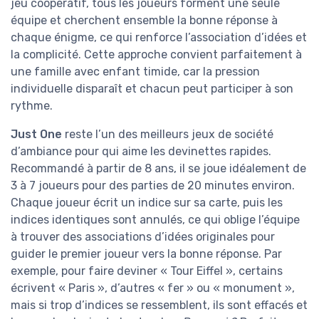
jeu coopératif, tous les joueurs forment une seule
équipe et cherchent ensemble la bonne réponse à
chaque énigme, ce qui renforce l’association d’idées et
la complicité. Cette approche convient parfaitement à
une famille avec enfant timide, car la pression
individuelle disparaît et chacun peut participer à son
rythme.
Just One
reste l’un des meilleurs jeux de société
d’ambiance pour qui aime les devinettes rapides.
Recommandé à partir de 8 ans, il se joue idéalement de
3 à 7 joueurs pour des parties de 20 minutes environ.
Chaque joueur écrit un indice sur sa carte, puis les
indices identiques sont annulés, ce qui oblige l’équipe
à trouver des associations d’idées originales pour
guider le premier joueur vers la bonne réponse. Par
exemple, pour faire deviner « Tour Eiffel », certains
écrivent « Paris », d’autres « fer » ou « monument »,
mais si trop d’indices se ressemblent, ils sont effacés et