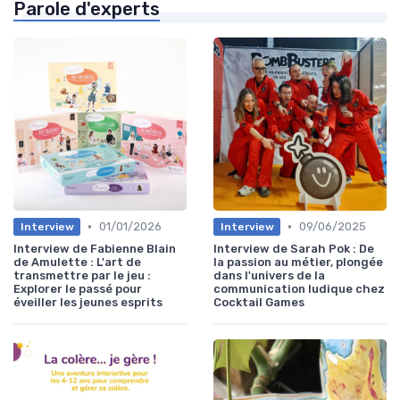
Parole d'experts
•
•
01/01/2026
09/06/2025
Interview
Interview
Interview de Fabienne Blain
Interview de Sarah Pok : De
de Amulette : L'art de
la passion au métier, plongée
transmettre par le jeu :
dans l'univers de la
Explorer le passé pour
communication ludique chez
éveiller les jeunes esprits
Cocktail Games