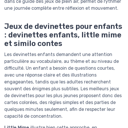
dans ce guide des jeux de plein air, permet de rythmer
une journée complète entre réflexion et mouvement.
Jeux de devinettes pour enfants
: devinettes enfants, little mime
et similo contes
Les devinettes enfants demandent une attention
particulière au vocabulaire, au thème et au niveau de
difficulté. Un enfant a besoin de questions courtes,
avec une réponse claire et des illustrations
engageantes, tandis que les adultes recherchent
souvent des énigmes plus subtiles. Les meilleurs jeux
de devinettes pour les plus jeunes proposent donc des
cartes colorées, des règles simples et des parties de
quelques minutes seulement, afin de respecter leur
capacité de concentration.
Little Mime
illustre bien cette approche, en