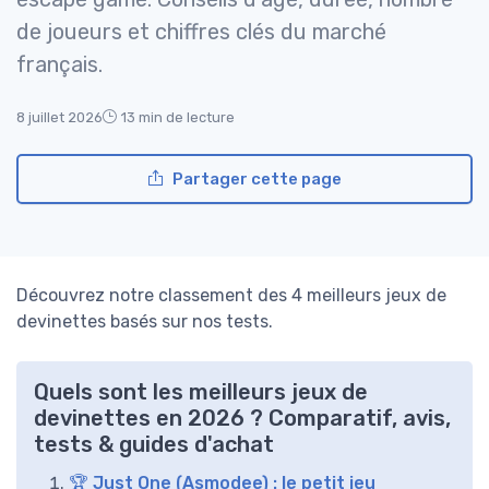
de joueurs et chiffres clés du marché
français.
8 juillet 2026
13 min de lecture
Partager cette page
Découvrez notre classement des 4 meilleurs jeux de
devinettes basés sur nos tests.
Quels sont les meilleurs jeux de
devinettes en 2026 ? Comparatif, avis,
tests & guides d'achat
🏆 Just One (Asmodee) : le petit jeu