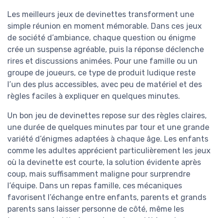
Les meilleurs jeux de devinettes transforment une
simple réunion en moment mémorable. Dans ces jeux
de société d’ambiance, chaque question ou énigme
crée un suspense agréable, puis la réponse déclenche
rires et discussions animées. Pour une famille ou un
groupe de joueurs, ce type de produit ludique reste
l’un des plus accessibles, avec peu de matériel et des
règles faciles à expliquer en quelques minutes.
Un bon jeu de devinettes repose sur des règles claires,
une durée de quelques minutes par tour et une grande
variété d’énigmes adaptées à chaque âge. Les enfants
comme les adultes apprécient particulièrement les jeux
où la devinette est courte, la solution évidente après
coup, mais suffisamment maligne pour surprendre
l’équipe. Dans un repas famille, ces mécaniques
favorisent l’échange entre enfants, parents et grands
parents sans laisser personne de côté, même les