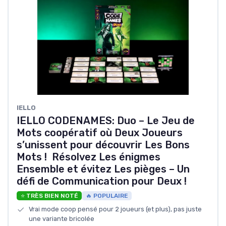
IELLO
IELLO CODENAMES: Duo – Le Jeu de
Mots coopératif où Deux Joueurs
s’unissent pour découvrir Les Bons
Mots ! ‍ Résolvez Les énigmes
Ensemble et évitez Les pièges – Un
défi de Communication pour Deux !
⭐ TRÈS BIEN NOTÉ
🔥 POPULAIRE
Vrai mode coop pensé pour 2 joueurs (et plus), pas juste
une variante bricolée