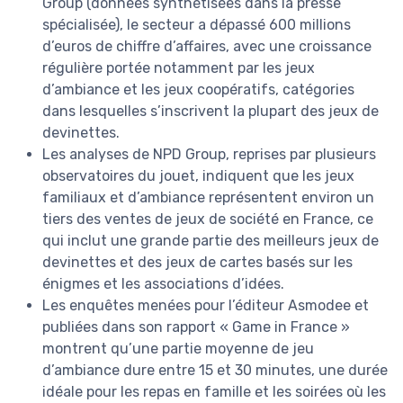
Group (données synthétisées dans la presse
spécialisée), le secteur a dépassé 600 millions
d’euros de chiffre d’affaires, avec une croissance
régulière portée notamment par les jeux
d’ambiance et les jeux coopératifs, catégories
dans lesquelles s’inscrivent la plupart des jeux de
devinettes.
Les analyses de NPD Group, reprises par plusieurs
observatoires du jouet, indiquent que les jeux
familiaux et d’ambiance représentent environ un
tiers des ventes de jeux de société en France, ce
qui inclut une grande partie des meilleurs jeux de
devinettes et des jeux de cartes basés sur les
énigmes et les associations d’idées.
Les enquêtes menées pour l’éditeur Asmodee et
publiées dans son rapport « Game in France »
montrent qu’une partie moyenne de jeu
d’ambiance dure entre 15 et 30 minutes, une durée
idéale pour les repas en famille et les soirées où les