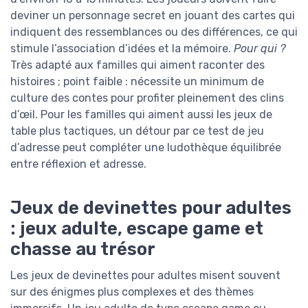
deviner un personnage secret en jouant des cartes qui
indiquent des ressemblances ou des différences, ce qui
stimule l’association d’idées et la mémoire.
Pour qui ?
Très adapté aux familles qui aiment raconter des
histoires ; point faible : nécessite un minimum de
culture des contes pour profiter pleinement des clins
d’œil. Pour les familles qui aiment aussi les jeux de
table plus tactiques, un détour par ce test de jeu
d’adresse peut compléter une ludothèque équilibrée
entre réflexion et adresse.
Jeux de devinettes pour adultes
: jeux adulte, escape game et
chasse au trésor
Les jeux de devinettes pour adultes misent souvent
sur des énigmes plus complexes et des thèmes