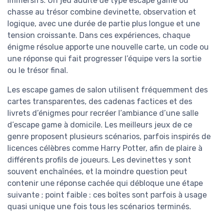
immersifs. Un jeu adulte de type escape game ou
chasse au trésor combine devinette, observation et
logique, avec une durée de partie plus longue et une
tension croissante. Dans ces expériences, chaque
énigme résolue apporte une nouvelle carte, un code ou
une réponse qui fait progresser l’équipe vers la sortie
ou le trésor final.
Les escape games de salon utilisent fréquemment des
cartes transparentes, des cadenas factices et des
livrets d’énigmes pour recréer l’ambiance d’une salle
d’escape game à domicile. Les meilleurs jeux de ce
genre proposent plusieurs scénarios, parfois inspirés de
licences célèbres comme Harry Potter, afin de plaire à
différents profils de joueurs. Les devinettes y sont
souvent enchaînées, et la moindre question peut
contenir une réponse cachée qui débloque une étape
suivante ; point faible : ces boîtes sont parfois à usage
quasi unique une fois tous les scénarios terminés.