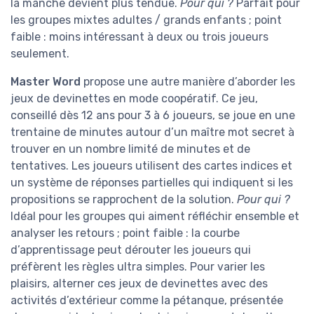
la manche devient plus tendue.
Pour qui ?
Parfait pour
les groupes mixtes adultes / grands enfants ; point
faible : moins intéressant à deux ou trois joueurs
seulement.
Master Word
propose une autre manière d’aborder les
jeux de devinettes en mode coopératif. Ce jeu,
conseillé dès 12 ans pour 3 à 6 joueurs, se joue en une
trentaine de minutes autour d’un maître mot secret à
trouver en un nombre limité de minutes et de
tentatives. Les joueurs utilisent des cartes indices et
un système de réponses partielles qui indiquent si les
propositions se rapprochent de la solution.
Pour qui ?
Idéal pour les groupes qui aiment réfléchir ensemble et
analyser les retours ; point faible : la courbe
d’apprentissage peut dérouter les joueurs qui
préfèrent les règles ultra simples. Pour varier les
plaisirs, alterner ces jeux de devinettes avec des
activités d’extérieur comme la pétanque, présentée