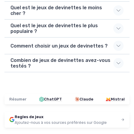
Quel est le jeux de devinettes le moins
cher ?
Quel est le jeux de devinettes le plus
populaire ?
Comment choisir un jeux de devinettes ?
Combien de jeux de devinettes avez-vous
testés ?
Résumer
ChatGPT
Claude
Mistral
Regles de jeux
Ajoutez-nous à vos sources préférées sur Google