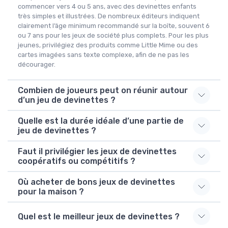
commencer vers 4 ou 5 ans, avec des devinettes enfants
très simples et illustrées. De nombreux éditeurs indiquent
clairement l’âge minimum recommandé sur la boîte, souvent 6
ou 7 ans pour les jeux de société plus complets. Pour les plus
jeunes, privilégiez des produits comme Little Mime ou des
cartes imagées sans texte complexe, afin de ne pas les
décourager.
Combien de joueurs peut on réunir autour
d’un jeu de devinettes ?
Quelle est la durée idéale d’une partie de
jeu de devinettes ?
Faut il privilégier les jeux de devinettes
coopératifs ou compétitifs ?
Où acheter de bons jeux de devinettes
pour la maison ?
Quel est le meilleur jeux de devinettes ?