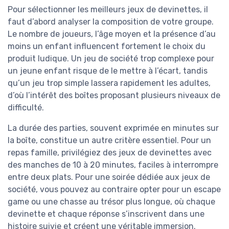
Pour sélectionner les meilleurs jeux de devinettes, il
faut d’abord analyser la composition de votre groupe.
Le nombre de joueurs, l’âge moyen et la présence d’au
moins un enfant influencent fortement le choix du
produit ludique. Un jeu de société trop complexe pour
un jeune enfant risque de le mettre à l’écart, tandis
qu’un jeu trop simple lassera rapidement les adultes,
d’où l’intérêt des boîtes proposant plusieurs niveaux de
difficulté.
La durée des parties, souvent exprimée en minutes sur
la boîte, constitue un autre critère essentiel. Pour un
repas famille, privilégiez des jeux de devinettes avec
des manches de 10 à 20 minutes, faciles à interrompre
entre deux plats. Pour une soirée dédiée aux jeux de
société, vous pouvez au contraire opter pour un escape
game ou une chasse au trésor plus longue, où chaque
devinette et chaque réponse s’inscrivent dans une
histoire suivie et créent une véritable immersion.