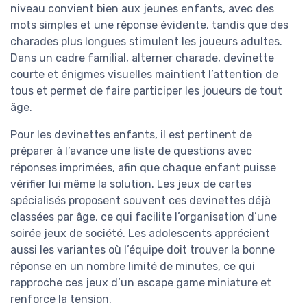
niveau convient bien aux jeunes enfants, avec des
mots simples et une réponse évidente, tandis que des
charades plus longues stimulent les joueurs adultes.
Dans un cadre familial, alterner charade, devinette
courte et énigmes visuelles maintient l’attention de
tous et permet de faire participer les joueurs de tout
âge.
Pour les devinettes enfants, il est pertinent de
préparer à l’avance une liste de questions avec
réponses imprimées, afin que chaque enfant puisse
vérifier lui même la solution. Les jeux de cartes
spécialisés proposent souvent ces devinettes déjà
classées par âge, ce qui facilite l’organisation d’une
soirée jeux de société. Les adolescents apprécient
aussi les variantes où l’équipe doit trouver la bonne
réponse en un nombre limité de minutes, ce qui
rapproche ces jeux d’un escape game miniature et
renforce la tension.