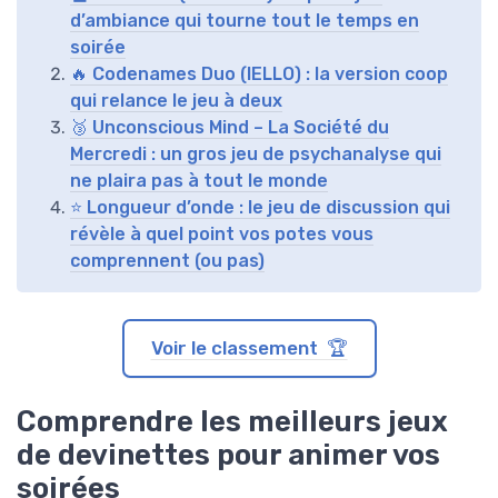
d’ambiance qui tourne tout le temps en
soirée
🔥 Codenames Duo (IELLO) : la version coop
qui relance le jeu à deux
🥉 Unconscious Mind – La Société du
Mercredi : un gros jeu de psychanalyse qui
ne plaira pas à tout le monde
⭐ Longueur d’onde : le jeu de discussion qui
révèle à quel point vos potes vous
comprennent (ou pas)
Voir le classement 🏆
Comprendre les meilleurs jeux
de devinettes pour animer vos
soirées