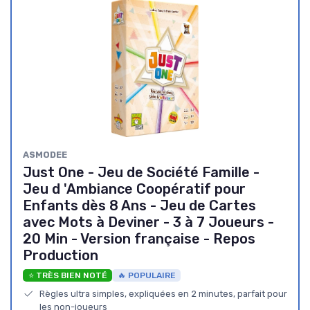
ASMODEE
Just One - Jeu de Société Famille -
Jeu d 'Ambiance Coopératif pour
Enfants dès 8 Ans - Jeu de Cartes
avec Mots à Deviner - 3 à 7 Joueurs -
20 Min - Version française - Repos
Production
⭐ TRÈS BIEN NOTÉ
🔥 POPULAIRE
Règles ultra simples, expliquées en 2 minutes, parfait pour
les non-joueurs