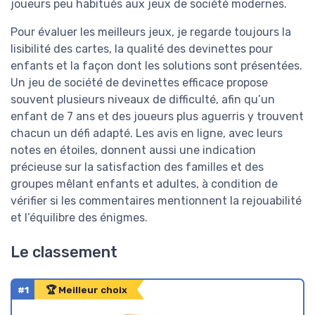
joueurs peu habitués aux jeux de société modernes.
Pour évaluer les meilleurs jeux, je regarde toujours la
lisibilité des cartes, la qualité des devinettes pour
enfants et la façon dont les solutions sont présentées.
Un jeu de société de devinettes efficace propose
souvent plusieurs niveaux de difficulté, afin qu’un
enfant de 7 ans et des joueurs plus aguerris y trouvent
chacun un défi adapté. Les avis en ligne, avec leurs
notes en étoiles, donnent aussi une indication
précieuse sur la satisfaction des familles et des
groupes mêlant enfants et adultes, à condition de
vérifier si les commentaires mentionnent la rejouabilité
et l’équilibre des énigmes.
Le classement
#1
🏆 Meilleur choix