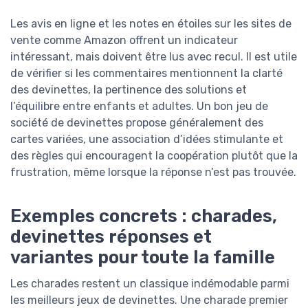
Les avis en ligne et les notes en étoiles sur les sites de
vente comme Amazon offrent un indicateur
intéressant, mais doivent être lus avec recul. Il est utile
de vérifier si les commentaires mentionnent la clarté
des devinettes, la pertinence des solutions et
l’équilibre entre enfants et adultes. Un bon jeu de
société de devinettes propose généralement des
cartes variées, une association d’idées stimulante et
des règles qui encouragent la coopération plutôt que la
frustration, même lorsque la réponse n’est pas trouvée.
Exemples concrets : charades,
devinettes réponses et
variantes pour toute la famille
Les charades restent un classique indémodable parmi
les meilleurs jeux de devinettes. Une charade premier