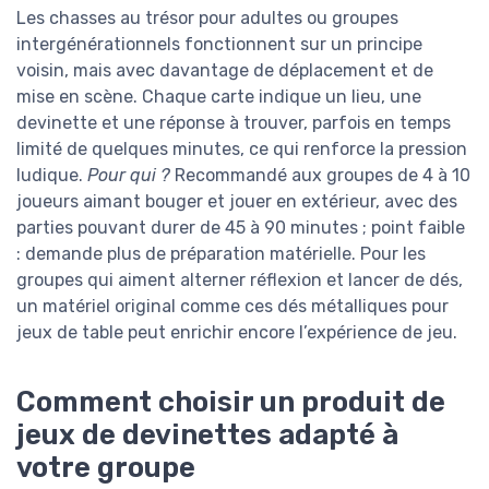
Les chasses au trésor pour adultes ou groupes
intergénérationnels fonctionnent sur un principe
voisin, mais avec davantage de déplacement et de
mise en scène. Chaque carte indique un lieu, une
devinette et une réponse à trouver, parfois en temps
limité de quelques minutes, ce qui renforce la pression
ludique.
Pour qui ?
Recommandé aux groupes de 4 à 10
joueurs aimant bouger et jouer en extérieur, avec des
parties pouvant durer de 45 à 90 minutes ; point faible
: demande plus de préparation matérielle. Pour les
groupes qui aiment alterner réflexion et lancer de dés,
un matériel original comme ces dés métalliques pour
jeux de table peut enrichir encore l’expérience de jeu.
Comment choisir un produit de
jeux de devinettes adapté à
votre groupe