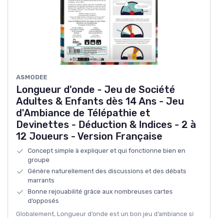
ASMODEE
Longueur d'onde - Jeu de Société
Adultes & Enfants dès 14 Ans - Jeu
d'Ambiance de Télépathie et
Devinettes - Déduction & Indices - 2 à
12 Joueurs - Version Française
Concept simple à expliquer et qui fonctionne bien en
groupe
Génère naturellement des discussions et des débats
marrants
Bonne rejouabilité grâce aux nombreuses cartes
d’opposés
Globalement, Longueur d’onde est un bon jeu d’ambiance si