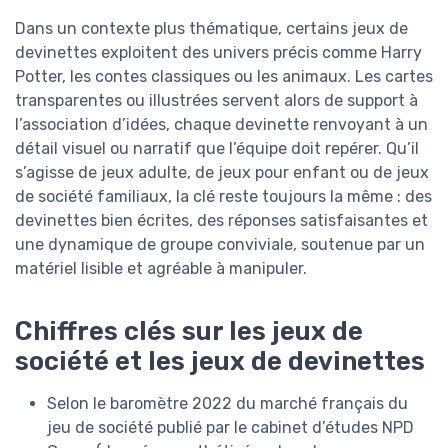
Dans un contexte plus thématique, certains jeux de
devinettes exploitent des univers précis comme Harry
Potter, les contes classiques ou les animaux. Les cartes
transparentes ou illustrées servent alors de support à
l’association d’idées, chaque devinette renvoyant à un
détail visuel ou narratif que l’équipe doit repérer. Qu’il
s’agisse de jeux adulte, de jeux pour enfant ou de jeux
de société familiaux, la clé reste toujours la même : des
devinettes bien écrites, des réponses satisfaisantes et
une dynamique de groupe conviviale, soutenue par un
matériel lisible et agréable à manipuler.
Chiffres clés sur les jeux de
société et les jeux de devinettes
Selon le baromètre 2022 du marché français du
jeu de société publié par le cabinet d’études NPD