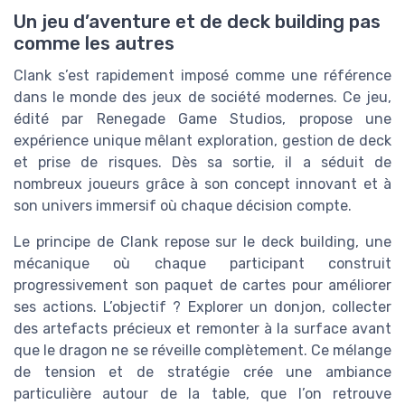
Un jeu d’aventure et de deck building pas
comme les autres
Clank s’est rapidement imposé comme une référence
dans le monde des jeux de société modernes. Ce jeu,
édité par Renegade Game Studios, propose une
expérience unique mêlant exploration, gestion de deck
et prise de risques. Dès sa sortie, il a séduit de
nombreux joueurs grâce à son concept innovant et à
son univers immersif où chaque décision compte.
Le principe de Clank repose sur le deck building, une
mécanique où chaque participant construit
progressivement son paquet de cartes pour améliorer
ses actions. L’objectif ? Explorer un donjon, collecter
des artefacts précieux et remonter à la surface avant
que le dragon ne se réveille complètement. Ce mélange
de tension et de stratégie crée une ambiance
particulière autour de la table, que l’on retrouve