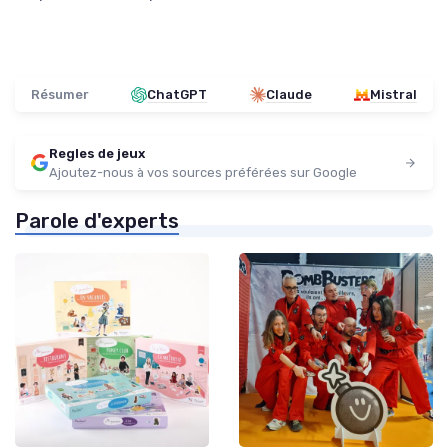
Résumer
ChatGPT
Claude
Mistral
Regles de jeux
Ajoutez-nous à vos sources préférées sur Google
Parole d'experts