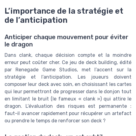
L’importance de la stratégie et
de l’anticipation
Anticiper chaque mouvement pour éviter
le dragon
Dans clank, chaque décision compte et la moindre
erreur peut coûter cher. Ce jeu de deck building, édité
par Renegade Game Studios, met l’accent sur la
stratégie et l’anticipation. Les joueurs doivent
composer leur deck avec soin, en choisissant les cartes
qui leur permettront de progresser dans le donjon tout
en limitant le bruit (le fameux « clank ») qui attire le
dragon. L’évaluation des risques est permanente :
faut-il avancer rapidement pour récupérer un artefact
ou prendre le temps de renforcer son deck ?