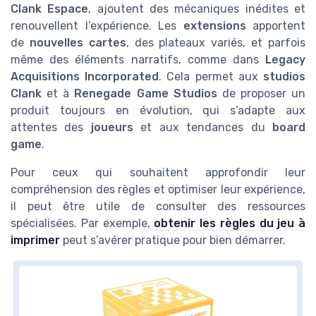
Clank Espace
, ajoutent des mécaniques inédites et
renouvellent l’expérience. Les
extensions
apportent
de
nouvelles cartes
, des plateaux variés, et parfois
même des éléments narratifs, comme dans
Legacy
Acquisitions Incorporated
. Cela permet aux
studios
Clank
et à
Renegade Game Studios
de proposer un
produit toujours en évolution, qui s’adapte aux
attentes des
joueurs
et aux tendances du
board
game
.
Pour ceux qui souhaitent approfondir leur
compréhension des règles et optimiser leur expérience,
il peut être utile de consulter des ressources
spécialisées. Par exemple,
obtenir les règles du jeu à
imprimer
peut s’avérer pratique pour bien démarrer.