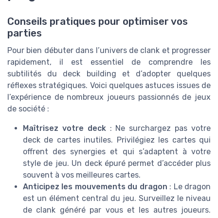
Conseils pratiques pour optimiser vos
parties
Pour bien débuter dans l’univers de clank et progresser
rapidement, il est essentiel de comprendre les
subtilités du deck building et d’adopter quelques
réflexes stratégiques. Voici quelques astuces issues de
l’expérience de nombreux joueurs passionnés de jeux
de société :
Maîtrisez votre deck
: Ne surchargez pas votre
deck de cartes inutiles. Privilégiez les cartes qui
offrent des synergies et qui s’adaptent à votre
style de jeu. Un deck épuré permet d’accéder plus
souvent à vos meilleures cartes.
Anticipez les mouvements du dragon
: Le dragon
est un élément central du jeu. Surveillez le niveau
de clank généré par vous et les autres joueurs.