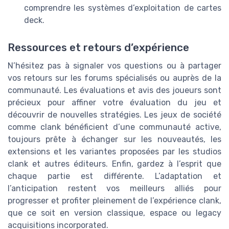
comprendre les systèmes d’exploitation de cartes
deck.
Ressources et retours d’expérience
N’hésitez pas à signaler vos questions ou à partager
vos retours sur les forums spécialisés ou auprès de la
communauté. Les évaluations et avis des joueurs sont
précieux pour affiner votre évaluation du jeu et
découvrir de nouvelles stratégies. Les jeux de société
comme clank bénéficient d’une communauté active,
toujours prête à échanger sur les nouveautés, les
extensions et les variantes proposées par les studios
clank et autres éditeurs. Enfin, gardez à l’esprit que
chaque partie est différente. L’adaptation et
l’anticipation restent vos meilleurs alliés pour
progresser et profiter pleinement de l’expérience clank,
que ce soit en version classique, espace ou legacy
acquisitions incorporated.