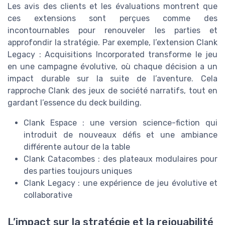
Les avis des clients et les évaluations montrent que
ces extensions sont perçues comme des
incontournables pour renouveler les parties et
approfondir la stratégie. Par exemple, l’extension Clank
Legacy : Acquisitions Incorporated transforme le jeu
en une campagne évolutive, où chaque décision a un
impact durable sur la suite de l’aventure. Cela
rapproche Clank des jeux de société narratifs, tout en
gardant l’essence du deck building.
Clank Espace : une version science-fiction qui
introduit de nouveaux défis et une ambiance
différente autour de la table
Clank Catacombes : des plateaux modulaires pour
des parties toujours uniques
Clank Legacy : une expérience de jeu évolutive et
collaborative
L’impact sur la stratégie et la rejouabilité