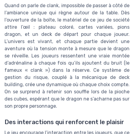
Quand on parle de clank, impossible de passer à côté de
l’ambiance unique qui règne autour de la table. Dès
l’ouverture de la boîte, le matériel de ce jeu de société
attire l’œil : plateau coloré, cartes variées, pions
dragon, et un deck de départ pour chaque joueur.
L’univers est vivant, et chaque partie devient une
aventure où la tension monte à mesure que le dragon
se réveille. Les joueurs ressentent une vraie montée
d’adrénaline à chaque fois qu’ils ajoutent du bruit (le
fameux « clank ») dans la réserve. Ce système de
gestion du risque, couplé à la mécanique de deck
building, crée une dynamique où chaque choix compte.
On se surprend à retenir son souffle lors de la pioche
des cubes, espérant que le dragon ne s’acharne pas sur
son propre personnage.
Des interactions qui renforcent le plaisir
Le jeu encourage l’interaction entre les joueurs, que ce