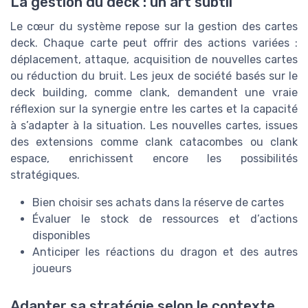
La gestion du deck : un art subtil
Le cœur du système repose sur la gestion des cartes
deck. Chaque carte peut offrir des actions variées :
déplacement, attaque, acquisition de nouvelles cartes
ou réduction du bruit. Les jeux de société basés sur le
deck building, comme clank, demandent une vraie
réflexion sur la synergie entre les cartes et la capacité
à s’adapter à la situation. Les nouvelles cartes, issues
des extensions comme clank catacombes ou clank
espace, enrichissent encore les possibilités
stratégiques.
Bien choisir ses achats dans la réserve de cartes
Évaluer le stock de ressources et d’actions
disponibles
Anticiper les réactions du dragon et des autres
joueurs
Adapter sa stratégie selon le contexte