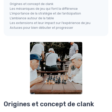
Origines et concept de clank
Les mécaniques de jeu qui font la différence
L’importance de la stratégie et de l’anticipation
L’ambiance autour de la table
Les extensions et leur impact sur l’expérience de jeu
Astuces pour bien débuter et progresser
Origines et concept de clank