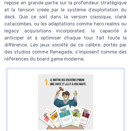
repose en grande partie sur la profondeur stratégique
et la tension créée par le système d’exploitation du
deck. Que ce soit dans la version classique, clank
catacombes, ou les adaptations comme hero realms ou
legacy acquisitions incorporated, la capacité à
anticiper et à optimiser chaque tour fait toute la
différence. Les jeux société de ce calibre, portés par
des studios comme Renegade, s’imposent comme des
références du board game moderne.