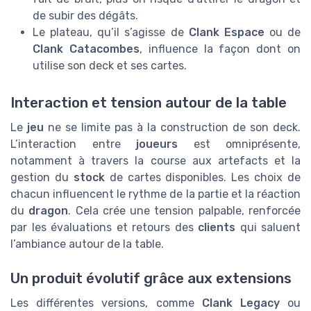
de subir des dégâts.
Le plateau, qu’il s’agisse de
Clank Espace
ou de
Clank Catacombes
, influence la façon dont on
utilise son deck et ses cartes.
Interaction et tension autour de la table
Le
jeu
ne se limite pas à la construction de son deck.
L’interaction entre
joueurs
est omniprésente,
notamment à travers la course aux artefacts et la
gestion du
stock
de cartes disponibles. Les choix de
chacun influencent le rythme de la partie et la réaction
du
dragon
. Cela crée une tension palpable, renforcée
par les évaluations et retours des
clients
qui saluent
l’ambiance autour de la table.
Un produit évolutif grâce aux extensions
Les différentes versions, comme
Clank Legacy
ou