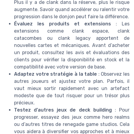
Plus il y a de clank dans la réserve, plus le risque
augmente. Savoir quand accélérer ou ralentir votre
progression dans le donjon peut faire la différence.
Évaluez les produits et extensions
: Les
extensions comme clank espace, clank
catacombes ou clank legacy apportent de
nouvelles cartes et mécaniques. Avant d’acheter
un produit, consultez les avis et évaluations des
clients pour vérifier la disponibilité en stock et la
compatibilité avec votre version de base.
Adaptez votre stratégie à la table
: Observez les
autres joueurs et ajustez votre plan. Parfois, il
vaut mieux sortir rapidement avec un artefact
modeste que de tout risquer pour un trésor plus
précieux.
Testez d’autres jeux de deck building
: Pour
progresser, essayez des jeux comme hero realms
ou d’autres titres de renegade game studios. Cela
vous aidera à diversifier vos approches et à mieux