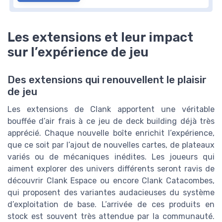
Les extensions et leur impact
sur l’expérience de jeu
Des extensions qui renouvellent le plaisir
de jeu
Les extensions de Clank apportent une véritable
bouffée d’air frais à ce jeu de deck building déjà très
apprécié. Chaque nouvelle boîte enrichit l’expérience,
que ce soit par l’ajout de nouvelles cartes, de plateaux
variés ou de mécaniques inédites. Les joueurs qui
aiment explorer des univers différents seront ravis de
découvrir Clank Espace ou encore Clank Catacombes,
qui proposent des variantes audacieuses du système
d’exploitation de base. L’arrivée de ces produits en
stock est souvent très attendue par la communauté.