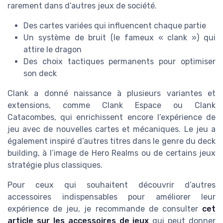
rarement dans d’autres jeux de société.
Des cartes variées qui influencent chaque partie
Un système de bruit (le fameux « clank ») qui
attire le dragon
Des choix tactiques permanents pour optimiser
son deck
Clank a donné naissance à plusieurs variantes et
extensions, comme Clank Espace ou Clank
Catacombes, qui enrichissent encore l’expérience de
jeu avec de nouvelles cartes et mécaniques. Le jeu a
également inspiré d’autres titres dans le genre du deck
building, à l’image de Hero Realms ou de certains jeux
stratégie plus classiques.
Pour ceux qui souhaitent découvrir d’autres
accessoires indispensables pour améliorer leur
expérience de jeu, je recommande de consulter
cet
article sur les accessoires de jeux
qui peut donner