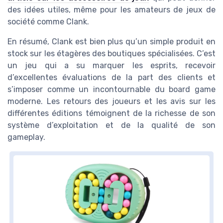
des idées utiles, même pour les amateurs de jeux de
société comme Clank.
En résumé, Clank est bien plus qu’un simple produit en
stock sur les étagères des boutiques spécialisées. C’est
un jeu qui a su marquer les esprits, recevoir
d’excellentes évaluations de la part des clients et
s’imposer comme un incontournable du board game
moderne. Les retours des joueurs et les avis sur les
différentes éditions témoignent de la richesse de son
système d’exploitation et de la qualité de son
gameplay.