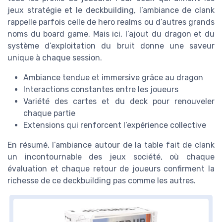
jeux stratégie et le deckbuilding, l’ambiance de clank
rappelle parfois celle de hero realms ou d’autres grands
noms du board game. Mais ici, l’ajout du dragon et du
système d’exploitation du bruit donne une saveur
unique à chaque session.
Ambiance tendue et immersive grâce au dragon
Interactions constantes entre les joueurs
Variété des cartes et du deck pour renouveler
chaque partie
Extensions qui renforcent l’expérience collective
En résumé, l’ambiance autour de la table fait de clank
un incontournable des jeux société, où chaque
évaluation et chaque retour de joueurs confirment la
richesse de ce deckbuilding pas comme les autres.