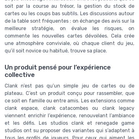
soit par la course au trésor, la gestion du stock de
cartes ou les coups bas subtils. Les discussions autour
de la table sont fréquentes : on échange des avis sur la
meilleure stratégie, on évalue les risques, on
commente les nouvelles cartes dévoilées. Cela crée
une atmosphère conviviale, où chaque client du jeu,
qu’il soit novice ou habitué, trouve sa place.
Un produit pensé pour l’expérience
collective
Clank n’est pas qu’un simple jeu de cartes ou de
plateau. C’est un produit conçu pour rassembler, que
ce soit en famille ou entre amis. Les extensions comme
clank espace, clank catacombes ou clank legacy
viennent enrichir l’expérience, renouvelant l’ambiance
et les défis. Les studios clank et renegade game
studios ont su proposer des variantes qui s’adaptent à
tous les profils de joueurs. Pour ceux qui aiment les