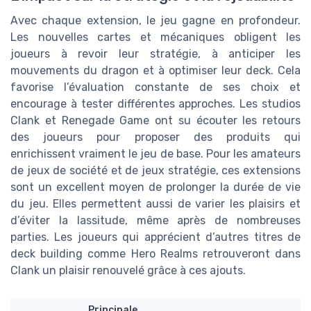
Avec chaque extension, le jeu gagne en profondeur.
Les nouvelles cartes et mécaniques obligent les
joueurs à revoir leur stratégie, à anticiper les
mouvements du dragon et à optimiser leur deck. Cela
favorise l’évaluation constante de ses choix et
encourage à tester différentes approches. Les studios
Clank et Renegade Game ont su écouter les retours
des joueurs pour proposer des produits qui
enrichissent vraiment le jeu de base. Pour les amateurs
de jeux de société et de jeux stratégie, ces extensions
sont un excellent moyen de prolonger la durée de vie
du jeu. Elles permettent aussi de varier les plaisirs et
d’éviter la lassitude, même après de nombreuses
parties. Les joueurs qui apprécient d’autres titres de
deck building comme Hero Realms retrouveront dans
Clank un plaisir renouvelé grâce à ces ajouts.
Principale