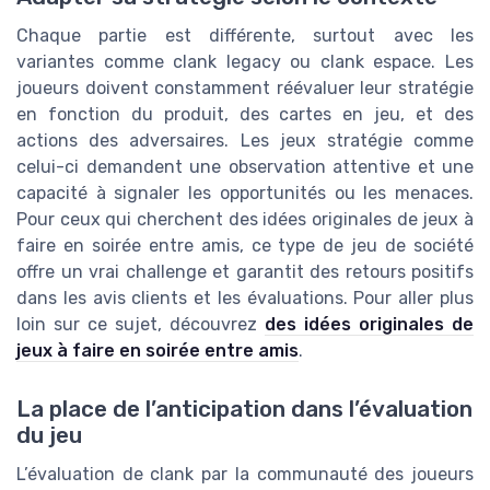
Chaque partie est différente, surtout avec les
variantes comme clank legacy ou clank espace. Les
joueurs doivent constamment réévaluer leur stratégie
en fonction du produit, des cartes en jeu, et des
actions des adversaires. Les jeux stratégie comme
celui-ci demandent une observation attentive et une
capacité à signaler les opportunités ou les menaces.
Pour ceux qui cherchent des idées originales de jeux à
faire en soirée entre amis, ce type de jeu de société
offre un vrai challenge et garantit des retours positifs
dans les avis clients et les évaluations. Pour aller plus
loin sur ce sujet, découvrez
des idées originales de
jeux à faire en soirée entre amis
.
La place de l’anticipation dans l’évaluation
du jeu
L’évaluation de clank par la communauté des joueurs