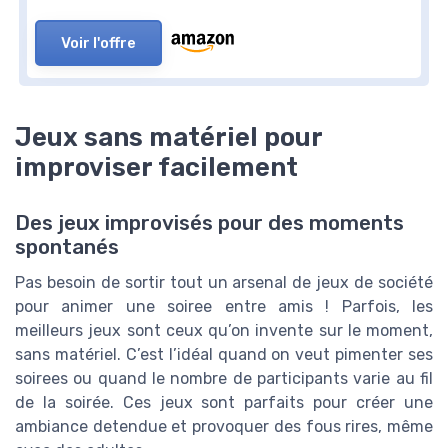
Voir l'offre
Jeux sans matériel pour
improviser facilement
Des jeux improvisés pour des moments
spontanés
Pas besoin de sortir tout un arsenal de jeux de société
pour animer une soiree entre amis ! Parfois, les
meilleurs jeux sont ceux qu’on invente sur le moment,
sans matériel. C’est l’idéal quand on veut pimenter ses
soirees ou quand le nombre de participants varie au fil
de la soirée. Ces jeux sont parfaits pour créer une
ambiance detendue et provoquer des fous rires, même