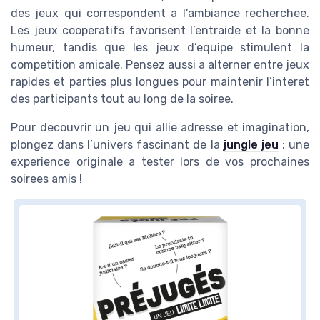
des jeux qui correspondent a l’ambiance recherchee.
Les jeux cooperatifs favorisent l’entraide et la bonne
humeur, tandis que les jeux d’equipe stimulent la
competition amicale. Pensez aussi a alterner entre jeux
rapides et parties plus longues pour maintenir l’interet
des participants tout au long de la soiree.
Pour decouvrir un jeu qui allie adresse et imagination,
plongez dans l’univers fascinant de la
jungle jeu
: une
experience originale a tester lors de vos prochaines
soirees amis !