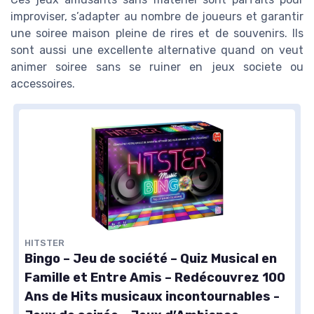
improviser, s’adapter au nombre de joueurs et garantir
une soiree maison pleine de rires et de souvenirs. Ils
sont aussi une excellente alternative quand on veut
animer soiree sans se ruiner en jeux societe ou
accessoires.
HITSTER
Bingo – Jeu de société – Quiz Musical en
Famille et Entre Amis – Redécouvrez 100
Ans de Hits musicaux incontournables -