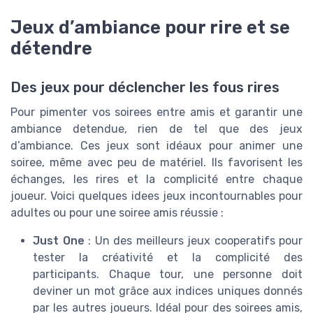
Jeux d’ambiance pour rire et se
détendre
Des jeux pour déclencher les fous rires
Pour pimenter vos soirees entre amis et garantir une
ambiance detendue, rien de tel que des jeux
d’ambiance. Ces jeux sont idéaux pour animer une
soiree, même avec peu de matériel. Ils favorisent les
échanges, les rires et la complicité entre chaque
joueur. Voici quelques idees jeux incontournables pour
adultes ou pour une soiree amis réussie :
Just One
: Un des meilleurs jeux cooperatifs pour
tester la créativité et la complicité des
participants. Chaque tour, une personne doit
deviner un mot grâce aux indices uniques donnés
par les autres joueurs. Idéal pour des soirees amis,