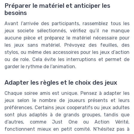
Préparer le matériel et anticiper les
besoins
Avant l’arrivée des participants, rassemblez tous les
jeux societe sélectionnés, vérifiez qu’il ne manque
aucune pièce et préparez le matériel nécessaire pour
les jeux sans matériel. Prévoyez des feuilles, des
stylos, ou même des accessoires pour les jeux d’action
ou de role. Cela évite les interruptions et permet de
garder le rythme de l’animation.
Adapter les règles et le choix des jeux
Chaque soiree amis est unique. Pensez à adapter les
jeux selon le nombre de joueurs présents et leurs
préférences. Certains jeux cooperatifs ou jeux adultes
sont plus adaptés à de grands groupes, tandis que
d’autres, comme Just One ou Action Vérité,
fonctionnent mieux en petit comité. N’hésitez pas à