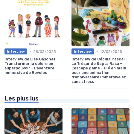
•
•
28/03/2025
12/03/2025
Interview
Interview
Interview de Lise Gaschet :
Interview de Cécilia Pascal :
Transformer la colère en
Le Trésor de Sapta Rasa -
superpouvoir - L’aventure
L’escape game - Clé en main
immersive de Reveleo
pour une animation
d’anniversaire immersive et
sans stress
Les plus lus