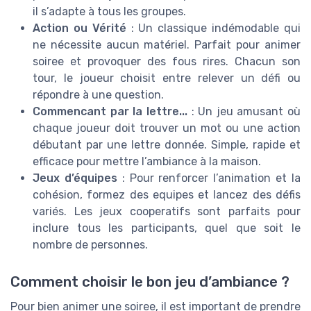
il s’adapte à tous les groupes.
Action ou Vérité
: Un classique indémodable qui
ne nécessite aucun matériel. Parfait pour animer
soiree et provoquer des fous rires. Chacun son
tour, le joueur choisit entre relever un défi ou
répondre à une question.
Commencant par la lettre...
: Un jeu amusant où
chaque joueur doit trouver un mot ou une action
débutant par une lettre donnée. Simple, rapide et
efficace pour mettre l’ambiance à la maison.
Jeux d’équipes
: Pour renforcer l’animation et la
cohésion, formez des equipes et lancez des défis
variés. Les jeux cooperatifs sont parfaits pour
inclure tous les participants, quel que soit le
nombre de personnes.
Comment choisir le bon jeu d’ambiance ?
Pour bien animer une soiree, il est important de prendre