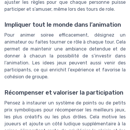
ajuster les règles pour que chaque personne puisse
participer et s’amuser, même lors des tours de role.
Impliquer tout le monde dans l’animation
Pour animer soiree efficacement, désignez un
animateur ou faites tourner ce rôle à chaque tour. Cela
permet de maintenir une ambiance detendue et de
donner à chacun la possibilité de s’investir dans
l’animation. Les idees jeux peuvent aussi venir des
participants, ce qui enrichit l’expérience et favorise la
cohésion de groupe.
Récompenser et valoriser la participation
Pensez à instaurer un système de points ou de petits
prix symboliques pour récompenser les meilleurs jeux,
les plus créatifs ou les plus drôles. Cela motive les
joueurs et ajoute un côté ludique supplémentaire à la