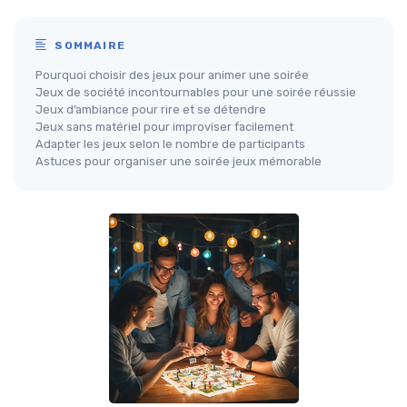
SOMMAIRE
Pourquoi choisir des jeux pour animer une soirée
Jeux de société incontournables pour une soirée réussie
Jeux d’ambiance pour rire et se détendre
Jeux sans matériel pour improviser facilement
Adapter les jeux selon le nombre de participants
Astuces pour organiser une soirée jeux mémorable