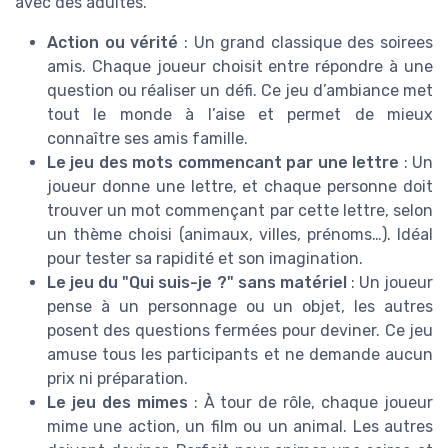
avec des adultes.
Action ou vérité
: Un grand classique des soirees
amis. Chaque joueur choisit entre répondre à une
question ou réaliser un défi. Ce jeu d’ambiance met
tout le monde à l’aise et permet de mieux
connaître ses amis famille.
Le jeu des mots commencant par une lettre
: Un
joueur donne une lettre, et chaque personne doit
trouver un mot commençant par cette lettre, selon
un thème choisi (animaux, villes, prénoms…). Idéal
pour tester sa rapidité et son imagination.
Le jeu du "Qui suis-je ?" sans matériel
: Un joueur
pense à un personnage ou un objet, les autres
posent des questions fermées pour deviner. Ce jeu
amuse tous les participants et ne demande aucun
prix ni préparation.
Le jeu des mimes
: À tour de rôle, chaque joueur
mime une action, un film ou un animal. Les autres