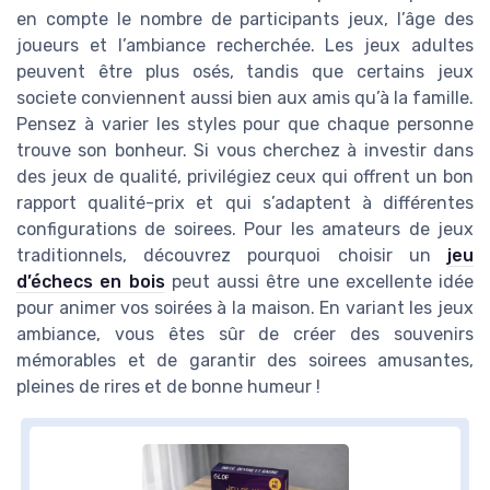
en compte le nombre de participants jeux, l’âge des
joueurs et l’ambiance recherchée. Les jeux adultes
peuvent être plus osés, tandis que certains jeux
societe conviennent aussi bien aux amis qu’à la famille.
Pensez à varier les styles pour que chaque personne
trouve son bonheur. Si vous cherchez à investir dans
des jeux de qualité, privilégiez ceux qui offrent un bon
rapport qualité-prix et qui s’adaptent à différentes
configurations de soirees. Pour les amateurs de jeux
traditionnels, découvrez pourquoi choisir un
jeu
d’échecs en bois
peut aussi être une excellente idée
pour animer vos soirées à la maison. En variant les jeux
ambiance, vous êtes sûr de créer des souvenirs
mémorables et de garantir des soirees amusantes,
pleines de rires et de bonne humeur !