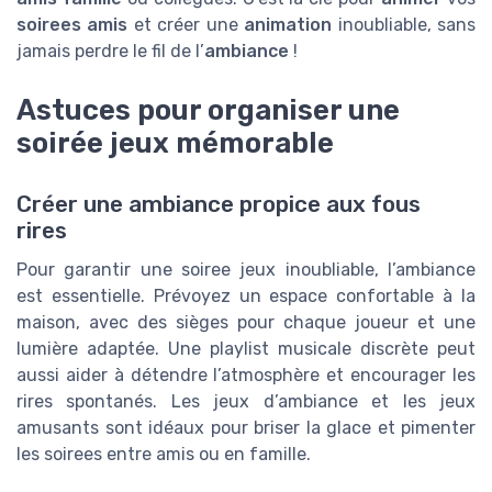
soirees amis
et créer une
animation
inoubliable, sans
jamais perdre le fil de l’
ambiance
!
Astuces pour organiser une
soirée jeux mémorable
Créer une ambiance propice aux fous
rires
Pour garantir une soiree jeux inoubliable, l’ambiance
est essentielle. Prévoyez un espace confortable à la
maison, avec des sièges pour chaque joueur et une
lumière adaptée. Une playlist musicale discrète peut
aussi aider à détendre l’atmosphère et encourager les
rires spontanés. Les jeux d’ambiance et les jeux
amusants sont idéaux pour briser la glace et pimenter
les soirees entre amis ou en famille.