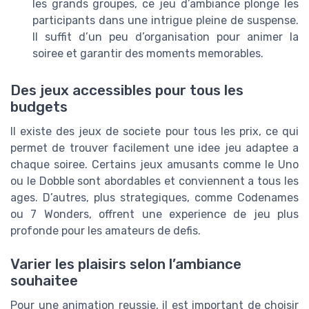
les grands groupes, ce jeu d’ambiance plonge les
participants dans une intrigue pleine de suspense.
Il suffit d’un peu d’organisation pour animer la
soiree et garantir des moments memorables.
Des jeux accessibles pour tous les
budgets
Il existe des jeux de societe pour tous les prix, ce qui
permet de trouver facilement une idee jeu adaptee a
chaque soiree. Certains jeux amusants comme le Uno
ou le Dobble sont abordables et conviennent a tous les
ages. D’autres, plus strategiques, comme Codenames
ou 7 Wonders, offrent une experience de jeu plus
profonde pour les amateurs de defis.
Varier les plaisirs selon l’ambiance
souhaitee
Pour une animation reussie, il est important de choisir