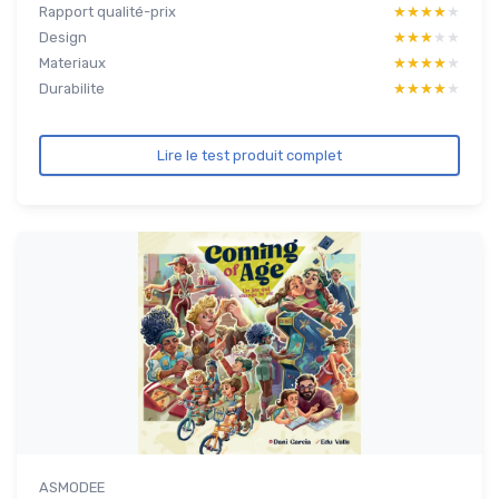
Rapport qualité-prix
★★★★★
★★★★★
Design
★★★★★
★★★★★
Materiaux
★★★★★
★★★★★
Durabilite
★★★★★
★★★★★
Lire le test produit complet
ASMODEE