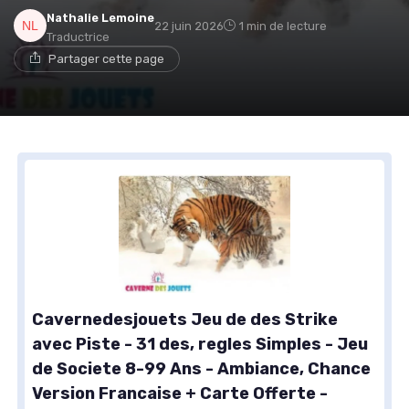
Nathalie Lemoine
22 juin 2026
1 min de lecture
Traductrice
Partager cette page
Cavernedesjouets Jeu de des Strike
avec Piste - 31 des, regles Simples - Jeu
de Societe 8-99 Ans - Ambiance, Chance
Version Francaise + Carte Offerte -