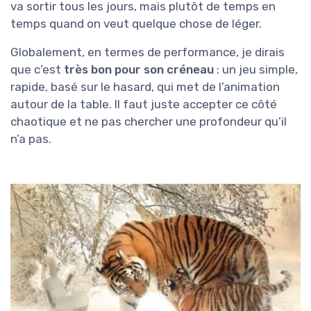
va sortir tous les jours, mais plutôt de temps en
temps quand on veut quelque chose de léger.
Globalement, en termes de performance, je dirais
que c’est
très bon pour son créneau
: un jeu simple,
rapide, basé sur le hasard, qui met de l’animation
autour de la table. Il faut juste accepter ce côté
chaotique et ne pas chercher une profondeur qu’il
n’a pas.