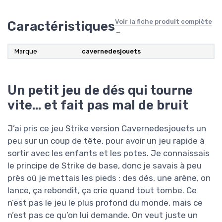
Voir la fiche produit complète
Caractéristiques
→
Marque
cavernedesjouets
Un petit jeu de dés qui tourne
vite… et fait pas mal de bruit
J’ai pris ce jeu Strike version Cavernedesjouets un
peu sur un coup de tête, pour avoir un jeu rapide à
sortir avec les enfants et les potes. Je connaissais
le principe de Strike de base, donc je savais à peu
près où je mettais les pieds : des dés, une arène, on
lance, ça rebondit, ça crie quand tout tombe. Ce
n’est pas le jeu le plus profond du monde, mais ce
n’est pas ce qu’on lui demande. On veut juste un