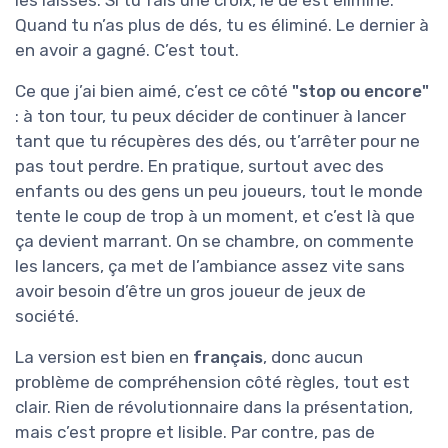
Quand tu n’as plus de dés, tu es éliminé. Le dernier à
en avoir a gagné. C’est tout.
Ce que j’ai bien aimé, c’est ce côté
"stop ou encore"
: à ton tour, tu peux décider de continuer à lancer
tant que tu récupères des dés, ou t’arrêter pour ne
pas tout perdre. En pratique, surtout avec des
enfants ou des gens un peu joueurs, tout le monde
tente le coup de trop à un moment, et c’est là que
ça devient marrant. On se chambre, on commente
les lancers, ça met de l’ambiance assez vite sans
avoir besoin d’être un gros joueur de jeux de
société.
La version est bien en
français
, donc aucun
problème de compréhension côté règles, tout est
clair. Rien de révolutionnaire dans la présentation,
mais c’est propre et lisible. Par contre, pas de