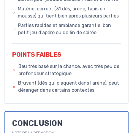
Matériel correct (31 dés, arène, tapis en
mousse) qui tient bien après plusieurs parties
Parties rapides et ambiance garantie, bon
petit jeu d’apéro ou de fin de soirée
POINTS FAIBLES
Jeu très basé sur la chance, avec très peu de
profondeur stratégique
Bruyant (dés qui claquent dans l’arène), peut
déranger dans certains contextes
CONCLUSION
NOTE DE LA RÉDACTION