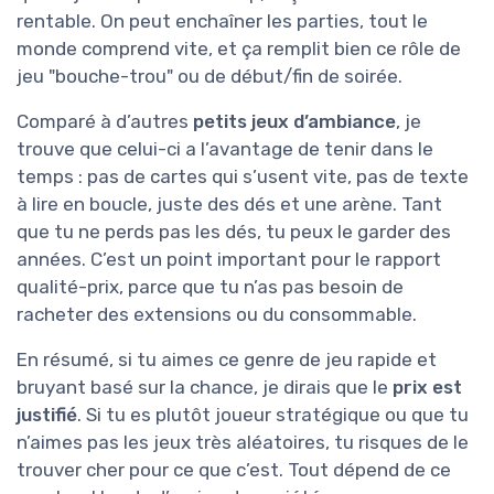
rentable. On peut enchaîner les parties, tout le
monde comprend vite, et ça remplit bien ce rôle de
jeu "bouche-trou" ou de début/fin de soirée.
Comparé à d’autres
petits jeux d’ambiance
, je
trouve que celui-ci a l’avantage de tenir dans le
temps : pas de cartes qui s’usent vite, pas de texte
à lire en boucle, juste des dés et une arène. Tant
que tu ne perds pas les dés, tu peux le garder des
années. C’est un point important pour le rapport
qualité-prix, parce que tu n’as pas besoin de
racheter des extensions ou du consommable.
En résumé, si tu aimes ce genre de jeu rapide et
bruyant basé sur la chance, je dirais que le
prix est
justifié
. Si tu es plutôt joueur stratégique ou que tu
n’aimes pas les jeux très aléatoires, tu risques de le
trouver cher pour ce que c’est. Tout dépend de ce