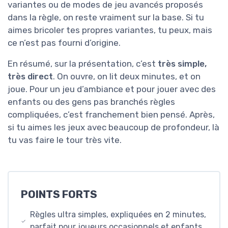
variantes ou de modes de jeu avancés proposés
dans la règle, on reste vraiment sur la base. Si tu
aimes bricoler tes propres variantes, tu peux, mais
ce n’est pas fourni d’origine.
En résumé, sur la présentation, c’est
très simple,
très direct
. On ouvre, on lit deux minutes, et on
joue. Pour un jeu d’ambiance et pour jouer avec des
enfants ou des gens pas branchés règles
compliquées, c’est franchement bien pensé. Après,
si tu aimes les jeux avec beaucoup de profondeur, là
tu vas faire le tour très vite.
POINTS FORTS
Règles ultra simples, expliquées en 2 minutes,
parfait pour joueurs occasionnels et enfants