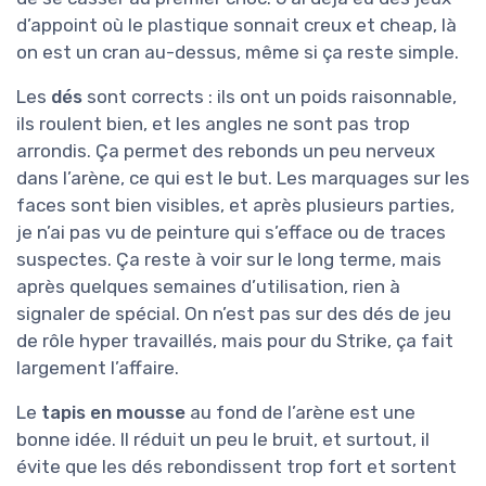
d’appoint où le plastique sonnait creux et cheap, là
on est un cran au-dessus, même si ça reste simple.
Les
dés
sont corrects : ils ont un poids raisonnable,
ils roulent bien, et les angles ne sont pas trop
arrondis. Ça permet des rebonds un peu nerveux
dans l’arène, ce qui est le but. Les marquages sur les
faces sont bien visibles, et après plusieurs parties,
je n’ai pas vu de peinture qui s’efface ou de traces
suspectes. Ça reste à voir sur le long terme, mais
après quelques semaines d’utilisation, rien à
signaler de spécial. On n’est pas sur des dés de jeu
de rôle hyper travaillés, mais pour du Strike, ça fait
largement l’affaire.
Le
tapis en mousse
au fond de l’arène est une
bonne idée. Il réduit un peu le bruit, et surtout, il
évite que les dés rebondissent trop fort et sortent