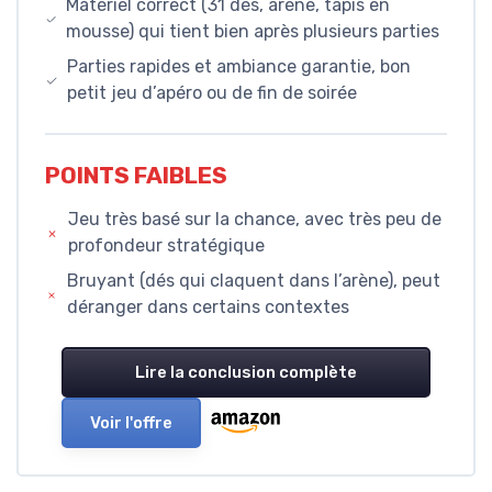
Matériel correct (31 dés, arène, tapis en
mousse) qui tient bien après plusieurs parties
Parties rapides et ambiance garantie, bon
petit jeu d’apéro ou de fin de soirée
POINTS FAIBLES
Jeu très basé sur la chance, avec très peu de
profondeur stratégique
Bruyant (dés qui claquent dans l’arène), peut
déranger dans certains contextes
Lire la conclusion complète
Voir l'offre