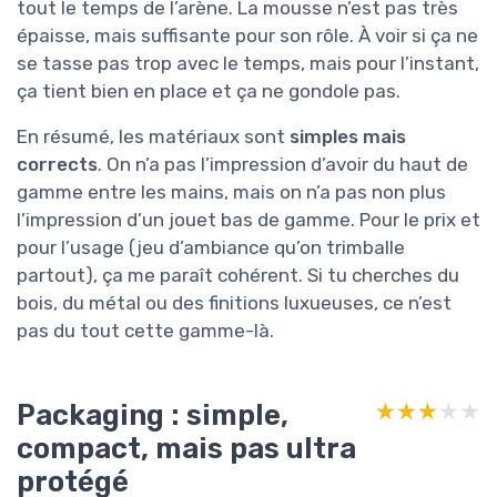
tout le temps de l’arène. La mousse n’est pas très
épaisse, mais suffisante pour son rôle. À voir si ça ne
se tasse pas trop avec le temps, mais pour l’instant,
ça tient bien en place et ça ne gondole pas.
En résumé, les matériaux sont
simples mais
corrects
. On n’a pas l’impression d’avoir du haut de
gamme entre les mains, mais on n’a pas non plus
l’impression d’un jouet bas de gamme. Pour le prix et
pour l’usage (jeu d’ambiance qu’on trimballe
partout), ça me paraît cohérent. Si tu cherches du
bois, du métal ou des finitions luxueuses, ce n’est
pas du tout cette gamme-là.
Packaging : simple,
★★★★★
★★★★★
compact, mais pas ultra
protégé