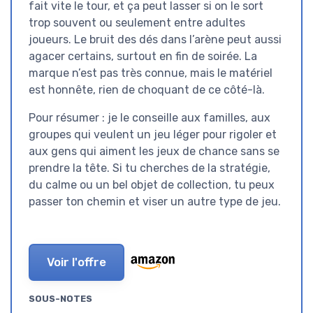
fait vite le tour, et ça peut lasser si on le sort
trop souvent ou seulement entre adultes
joueurs. Le bruit des dés dans l’arène peut aussi
agacer certains, surtout en fin de soirée. La
marque n’est pas très connue, mais le matériel
est honnête, rien de choquant de ce côté-là.
Pour résumer : je le conseille aux familles, aux
groupes qui veulent un jeu léger pour rigoler et
aux gens qui aiment les jeux de chance sans se
prendre la tête. Si tu cherches de la stratégie,
du calme ou un bel objet de collection, tu peux
passer ton chemin et viser un autre type de jeu.
Voir l'offre
SOUS-NOTES