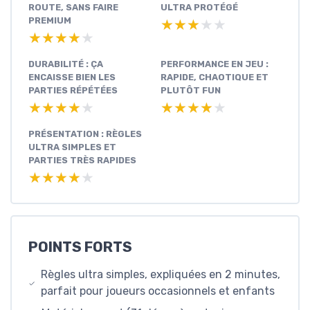
ROUTE, SANS FAIRE
ULTRA PROTÉGÉ
PREMIUM
★★★★★
★★★★★
★★★★★
★★★★★
DURABILITÉ : ÇA
PERFORMANCE EN JEU :
ENCAISSE BIEN LES
RAPIDE, CHAOTIQUE ET
PARTIES RÉPÉTÉES
PLUTÔT FUN
★★★★★
★★★★★
★★★★★
★★★★★
PRÉSENTATION : RÈGLES
ULTRA SIMPLES ET
PARTIES TRÈS RAPIDES
★★★★★
★★★★★
POINTS FORTS
Règles ultra simples, expliquées en 2 minutes,
parfait pour joueurs occasionnels et enfants