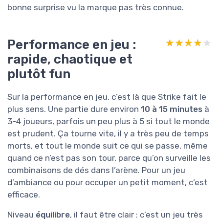
bonne surprise vu la marque pas très connue.
Performance en jeu :
★★★★★
★★★★★
rapide, chaotique et
plutôt fun
Sur la performance en jeu, c’est là que Strike fait le
plus sens. Une partie dure environ
10 à 15 minutes
à
3-4 joueurs, parfois un peu plus à 5 si tout le monde
est prudent. Ça tourne vite, il y a très peu de temps
morts, et tout le monde suit ce qui se passe, même
quand ce n’est pas son tour, parce qu’on surveille les
combinaisons de dés dans l’arène. Pour un jeu
d’ambiance ou pour occuper un petit moment, c’est
efficace.
Niveau
équilibre
, il faut être clair : c’est un jeu très