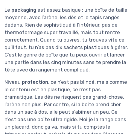
Le
packaging
est assez basique : une boîte de taille
moyenne, avec l’arène, les dés et le tapis rangés
dedans. Rien de sophistiqué à l’intérieur, pas de
thermoformage super travaillé, mais tout rentre
correctement. Quand tu ouvres, tu trouves vite ce
qu’il faut, tu n’as pas dix sachets plastiques à gérer.
C’est le genre de boîte que tu peux ouvrir et lancer
une partie dans les cinq minutes sans te prendre la
tête avec du rangement compliqué.
Niveau
protection
, ce n’est pas blindé, mais comme
le contenu est en plastique, ce n’est pas
dramatique. Les dés ne risquent pas grand-chose,
l’arène non plus. Par contre, si la boîte prend cher
dans un sac à dos, elle peut s’abîmer un peu. Ce
n’est pas une boîte ultra rigide. Moi je la range dans
un placard, donc ça va, mais si tu comptes le