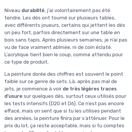
Niveau
durabilité
, j’ai volontairement pas été
tendre. Les dés ont tourné sur plusieurs tables,
avec différents joueurs, certains qui jettent les dés
un peu fort, parfois directement sur une table en
bois sans tapis. Après plusieurs semaines, je n’ai pas
vu de face vraiment abîmée, ni de coin éclaté.
L’acrylique tient bien le coup, comme attendu pour
ce type de produit.
La peinture dorée des chiffres est souvent le point
faible sur ce genre de sets. Là, après pas mal de
jets, je commence à voir
de très légères traces
d’usure
sur quelques dés, surtout ceux utilisés pour
les tests intensifs (D20 et D6). Ce n’est pas encore
effacé, mais on sent que si tu les utilises pendant
des années, la peinture finira par s’atténuer. Pour le
prix du lot, ça reste acceptable, mais si tu comptes