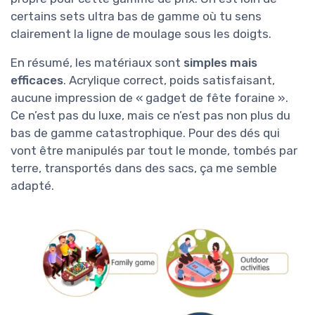
certains sets ultra bas de gamme où tu sens
clairement la ligne de moulage sous les doigts.
En résumé, les matériaux sont
simples mais
efficaces
. Acrylique correct, poids satisfaisant,
aucune impression de « gadget de fête foraine ».
Ce n’est pas du luxe, mais ce n’est pas non plus du
bas de gamme catastrophique. Pour des dés qui
vont être manipulés par tout le monde, tombés par
terre, transportés dans des sacs, ça me semble
adapté.