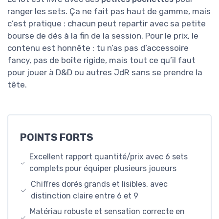
ranger les sets. Ça ne fait pas haut de gamme, mais
c’est pratique : chacun peut repartir avec sa petite
bourse de dés à la fin de la session. Pour le prix, le
contenu est honnête : tu n’as pas d’accessoire
fancy, pas de boîte rigide, mais tout ce qu’il faut
pour jouer à D&D ou autres JdR sans se prendre la
tête.
POINTS FORTS
Excellent rapport quantité/prix avec 6 sets
complets pour équiper plusieurs joueurs
Chiffres dorés grands et lisibles, avec
distinction claire entre 6 et 9
Matériau robuste et sensation correcte en