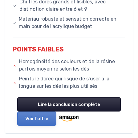
Chiffres dorés grands et lisibles, avec
distinction claire entre 6 et 9
Matériau robuste et sensation correcte en
main pour de l’acrylique budget
POINTS FAIBLES
Homogénéité des couleurs et de la résine
parfois moyenne selon les dés
Peinture dorée qui risque de s’user à la
longue sur les dés les plus utilisés
Lire la conclusion complète
Voir l'offre