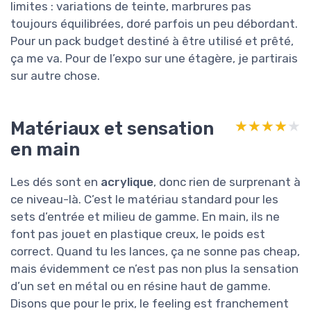
limites : variations de teinte, marbrures pas
toujours équilibrées, doré parfois un peu débordant.
Pour un pack budget destiné à être utilisé et prêté,
ça me va. Pour de l’expo sur une étagère, je partirais
sur autre chose.
Matériaux et sensation
★★★★★
★★★★★
en main
Les dés sont en
acrylique
, donc rien de surprenant à
ce niveau-là. C’est le matériau standard pour les
sets d’entrée et milieu de gamme. En main, ils ne
font pas jouet en plastique creux, le poids est
correct. Quand tu les lances, ça ne sonne pas cheap,
mais évidemment ce n’est pas non plus la sensation
d’un set en métal ou en résine haut de gamme.
Disons que pour le prix, le feeling est franchement