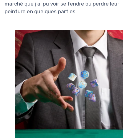
marché que j’ai pu voir se fendre ou perdre leur
peinture en quelques parties.