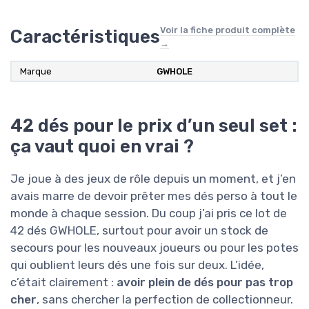
Voir la fiche produit complète
Caractéristiques
→
Marque
GWHOLE
42 dés pour le prix d’un seul set :
ça vaut quoi en vrai ?
Je joue à des jeux de rôle depuis un moment, et j’en
avais marre de devoir prêter mes dés perso à tout le
monde à chaque session. Du coup j’ai pris ce lot de
42 dés GWHOLE, surtout pour avoir un stock de
secours pour les nouveaux joueurs ou pour les potes
qui oublient leurs dés une fois sur deux. L’idée,
c’était clairement :
avoir plein de dés pour pas trop
cher
, sans chercher la perfection de collectionneur.