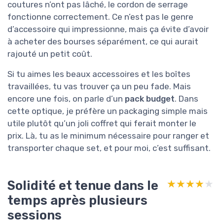
coutures n’ont pas lâché, le cordon de serrage
fonctionne correctement. Ce n’est pas le genre
d’accessoire qui impressionne, mais ça évite d’avoir
à acheter des bourses séparément, ce qui aurait
rajouté un petit coût.
Si tu aimes les beaux accessoires et les boîtes
travaillées, tu vas trouver ça un peu fade. Mais
encore une fois, on parle d’un
pack budget
. Dans
cette optique, je préfère un packaging simple mais
utile plutôt qu’un joli coffret qui ferait monter le
prix. Là, tu as le minimum nécessaire pour ranger et
transporter chaque set, et pour moi, c’est suffisant.
Solidité et tenue dans le
★★★★★
★★★★★
temps après plusieurs
sessions