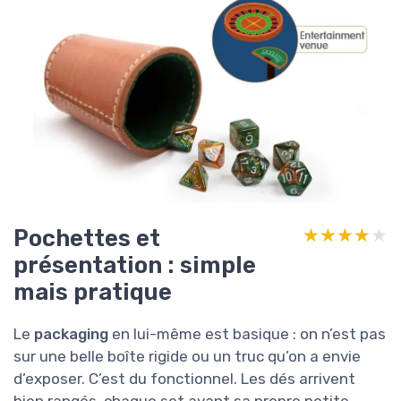
Pochettes et
★★★★★
★★★★★
présentation : simple
mais pratique
Le
packaging
en lui-même est basique : on n’est pas
sur une belle boîte rigide ou un truc qu’on a envie
d’exposer. C’est du fonctionnel. Les dés arrivent