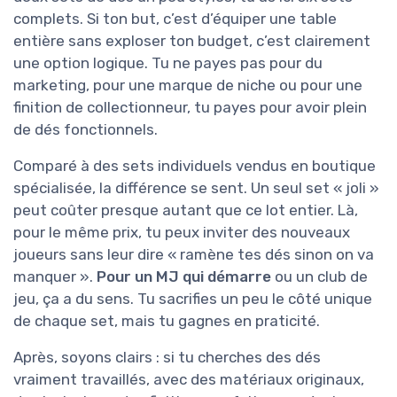
complets. Si ton but, c’est d’équiper une table
entière sans exploser ton budget, c’est clairement
une option logique. Tu ne payes pas pour du
marketing, pour une marque de niche ou pour une
finition de collectionneur, tu payes pour avoir plein
de dés fonctionnels.
Comparé à des sets individuels vendus en boutique
spécialisée, la différence se sent. Un seul set « joli »
peut coûter presque autant que ce lot entier. Là,
pour le même prix, tu peux inviter des nouveaux
joueurs sans leur dire « ramène tes dés sinon on va
manquer ».
Pour un MJ qui démarre
ou un club de
jeu, ça a du sens. Tu sacrifies un peu le côté unique
de chaque set, mais tu gagnes en praticité.
Après, soyons clairs : si tu cherches des dés
vraiment travaillés, avec des matériaux originaux,