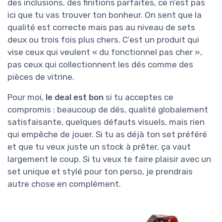
des inclusions, des finitions parfaites, ce n’est pas
ici que tu vas trouver ton bonheur. On sent que la
qualité est correcte mais pas au niveau de sets
deux ou trois fois plus chers. C’est un produit qui
vise ceux qui veulent « du fonctionnel pas cher »,
pas ceux qui collectionnent les dés comme des
pièces de vitrine.
Pour moi,
le deal est bon
si tu acceptes ce
compromis : beaucoup de dés, qualité globalement
satisfaisante, quelques défauts visuels, mais rien
qui empêche de jouer. Si tu as déjà ton set préféré
et que tu veux juste un stock à prêter, ça vaut
largement le coup. Si tu veux te faire plaisir avec un
set unique et stylé pour ton perso, je prendrais
autre chose en complément.