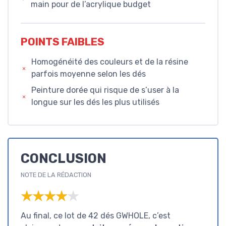
main pour de l’acrylique budget
POINTS FAIBLES
Homogénéité des couleurs et de la résine
parfois moyenne selon les dés
Peinture dorée qui risque de s’user à la
longue sur les dés les plus utilisés
CONCLUSION
NOTE DE LA RÉDACTION
★★★★★
★★★★★
Au final, ce lot de 42 dés GWHOLE, c’est