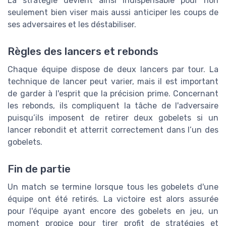
La stratégie devient ainsi indispensable pour non
seulement bien viser mais aussi anticiper les coups de
ses adversaires et les déstabiliser.
Règles des lancers et rebonds
Chaque équipe dispose de deux lancers par tour. La
technique de lancer peut varier, mais il est important
de garder à l'esprit que la précision prime. Concernant
les rebonds, ils compliquent la tâche de l'adversaire
puisqu’ils imposent de retirer deux gobelets si un
lancer rebondit et atterrit correctement dans l’un des
gobelets.
Fin de partie
Un match se termine lorsque tous les gobelets d'une
équipe ont été retirés. La victoire est alors assurée
pour l'équipe ayant encore des gobelets en jeu, un
moment propice pour tirer profit de stratégies et