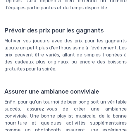
reprises. Cela dépendra bien entendu du nombre
d’équipes participantes et du temps disponible.
Prévoir des prix pour les gagnants
Motiver vos joueurs avec des prix pour les gagnants
ajoute un petit plus d’enthousiasme à l’événement. Les
prix peuvent être variés, allant de simples trophées à
des cadeaux plus originaux ou encore des boissons
gratuites pour la soirée.
Assurer une ambiance conviviale
Enfin, pour qu'un tournoi de beer pong soit un véritable
succès, assurez-vous de créer une ambiance
conviviale. Une bonne playlist musicale, de la bonne
nourriture et quelques activités supplémentaires
comme un photobooth assurent une expérience