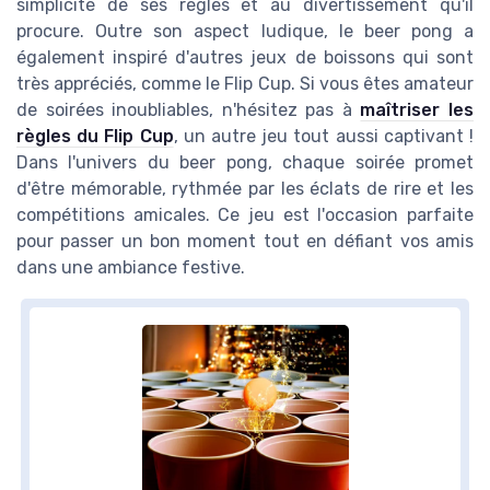
simplicité de ses règles et au divertissement qu'il
procure. Outre son aspect ludique, le beer pong a
également inspiré d'autres jeux de boissons qui sont
très appréciés, comme le Flip Cup. Si vous êtes amateur
de soirées inoubliables, n'hésitez pas à
maîtriser les
règles du Flip Cup
, un autre jeu tout aussi captivant !
Dans l'univers du beer pong, chaque soirée promet
d'être mémorable, rythmée par les éclats de rire et les
compétitions amicales. Ce jeu est l'occasion parfaite
pour passer un bon moment tout en défiant vos amis
dans une ambiance festive.