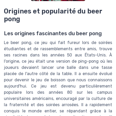
Origines et popularité du beer
pong
Les origines fascinantes du beer pong
Le beer pong, ce jeu qui fait fureur lors de soirées
étudiantes et de rassemblements entre amis, trouve
ses racines dans les années 50 aux États-Unis. À
l'origine, ce jeu était une version de ping-pong où les
joueurs devaient lancer une balle dans une tasse
placée de l'autre côté de la table. Il a ensuite évolué
pour devenir le jeu de boisson que nous connaissons
aujourd'hui. Ce jeu est devenu particulièrement
populaire lors des années 80 sur les campus
universitaires américains, encouragé par la culture de
la fraternité et des soirées arrosées. Il a rapidement
conquis le monde entier, se répandant grâce à la