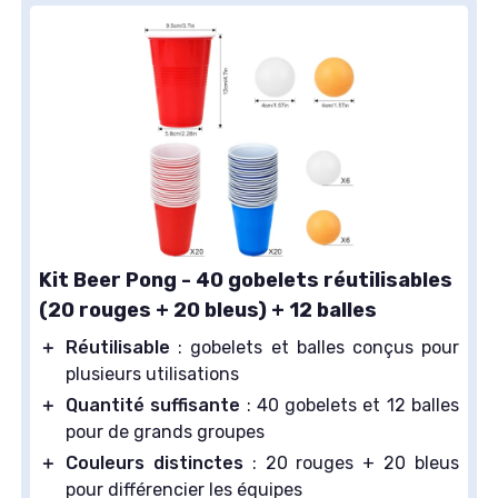
Kit Beer Pong - 40 gobelets réutilisables
(20 rouges + 20 bleus) + 12 balles
＋
Réutilisable
: gobelets et balles conçus pour
plusieurs utilisations
＋
Quantité suffisante
: 40 gobelets et 12 balles
pour de grands groupes
＋
Couleurs distinctes
: 20 rouges + 20 bleus
pour différencier les équipes