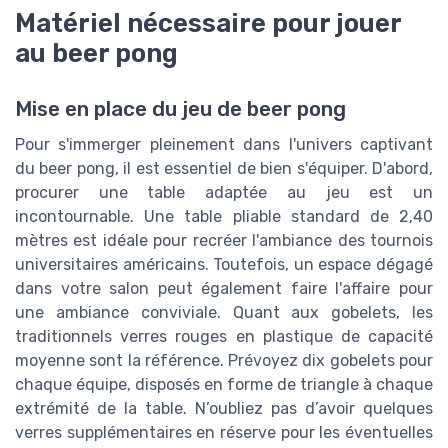
Matériel nécessaire pour jouer
au beer pong
Mise en place du jeu de beer pong
Pour s'immerger pleinement dans l'univers captivant
du beer pong, il est essentiel de bien s'équiper. D'abord,
procurer une table adaptée au jeu est un
incontournable. Une table pliable standard de 2,40
mètres est idéale pour recréer l'ambiance des tournois
universitaires américains. Toutefois, un espace dégagé
dans votre salon peut également faire l'affaire pour
une ambiance conviviale. Quant aux gobelets, les
traditionnels verres rouges en plastique de capacité
moyenne sont la référence. Prévoyez dix gobelets pour
chaque équipe, disposés en forme de triangle à chaque
extrémité de la table. N’oubliez pas d’avoir quelques
verres supplémentaires en réserve pour les éventuelles