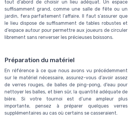
tout d’abord de choisir un lieu adéquat. Un espace
suffisamment grand, comme une salle de fête ou un
jardin, fera parfaitement l’affaire. Il faut s’assurer que
le lieu dispose de suffisamment de tables robustes et
d’espace autour pour permettre aux joueurs de circuler
librement sans renverser les précieuses boissons.
Préparation du matériel
En référence à ce que nous avons vu précédemment
sur le matériel nécessaire, assurez-vous d’avoir assez
de verres rouges, de balles de ping-pong, d'eau pour
nettoyer les balles, et bien sûr, la quantité adéquate de
bière. Si votre tournoi est d’une ampleur plus
importante, pensez à préparer quelques verres
supplémentaires au cas où certains se casseraient.