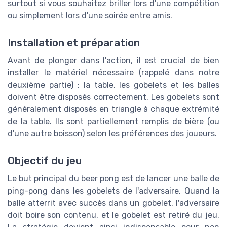
surtout si vous souhaitez briller lors d'une compétition
ou simplement lors d'une soirée entre amis.
Installation et préparation
Avant de plonger dans l'action, il est crucial de bien
installer le matériel nécessaire (rappelé dans notre
deuxième partie) : la table, les gobelets et les balles
doivent être disposés correctement. Les gobelets sont
généralement disposés en triangle à chaque extrémité
de la table. Ils sont partiellement remplis de bière (ou
d'une autre boisson) selon les préférences des joueurs.
Objectif du jeu
Le but principal du beer pong est de lancer une balle de
ping-pong dans les gobelets de l'adversaire. Quand la
balle atterrit avec succès dans un gobelet, l'adversaire
doit boire son contenu, et le gobelet est retiré du jeu.