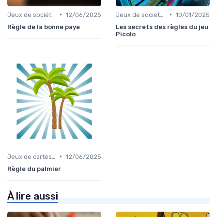
•
•
Jeux de société pour adultes
12/06/2025
Jeux de société d’ambiance pour adultes
10/01/2025
Règle de la bonne paye
Les secrets des règles du jeu
Picolo
•
Jeux de cartes éducatifs
12/06/2025
Règle du palmier
À lire aussi