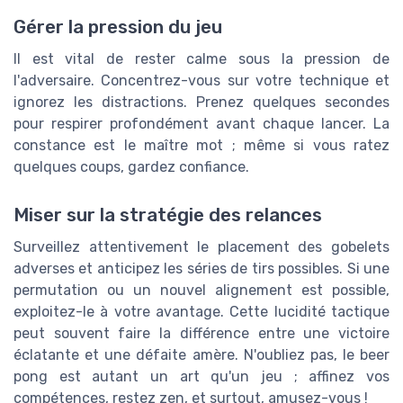
Gérer la pression du jeu
Il est vital de rester calme sous la pression de
l'adversaire. Concentrez-vous sur votre technique et
ignorez les distractions. Prenez quelques secondes
pour respirer profondément avant chaque lancer. La
constance est le maître mot ; même si vous ratez
quelques coups, gardez confiance.
Miser sur la stratégie des relances
Surveillez attentivement le placement des gobelets
adverses et anticipez les séries de tirs possibles. Si une
permutation ou un nouvel alignement est possible,
exploitez-le à votre avantage. Cette lucidité tactique
peut souvent faire la différence entre une victoire
éclatante et une défaite amère. N'oubliez pas, le beer
pong est autant un art qu'un jeu ; affinez vos
compétences, restez zen, et surtout, amusez-vous !