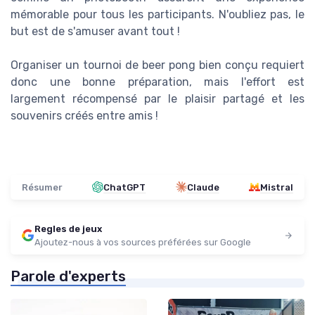
mémorable pour tous les participants. N'oubliez pas, le
but est de s'amuser avant tout !
Organiser un tournoi de beer pong bien conçu requiert
donc une bonne préparation, mais l'effort est
largement récompensé par le plaisir partagé et les
souvenirs créés entre amis !
Résumer
ChatGPT
Claude
Mistral
Regles de jeux
Ajoutez-nous à vos sources préférées sur Google
Parole d'experts