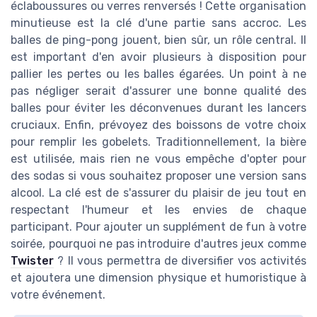
éclaboussures ou verres renversés ! Cette organisation
minutieuse est la clé d'une partie sans accroc. Les
balles de ping-pong jouent, bien sûr, un rôle central. Il
est important d'en avoir plusieurs à disposition pour
pallier les pertes ou les balles égarées. Un point à ne
pas négliger serait d'assurer une bonne qualité des
balles pour éviter les déconvenues durant les lancers
cruciaux. Enfin, prévoyez des boissons de votre choix
pour remplir les gobelets. Traditionnellement, la bière
est utilisée, mais rien ne vous empêche d'opter pour
des sodas si vous souhaitez proposer une version sans
alcool. La clé est de s'assurer du plaisir de jeu tout en
respectant l'humeur et les envies de chaque
participant. Pour ajouter un supplément de fun à votre
soirée, pourquoi ne pas introduire d'autres jeux comme
Twister
? Il vous permettra de diversifier vos activités
et ajoutera une dimension physique et humoristique à
votre événement.