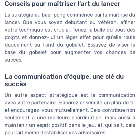
Conseils pour maîtriser l'art du lancer
La stratégie au beer pong commence par la maîtrise du
lancer. Que vous soyez débutant ou vétéran, affiner
votre technique est crucial. Tenez la balle du bout des
doigts et donnez-lui un léger effet pour qu'elle roule
doucement au fond du gobelet. Essayez de viser la
base du gobelet pour augmenter vos chances de
succès.
La communication d'équipe, une clé du
succès
Un autre aspect stratégique est la communication
avec votre partenaire. Élaborez ensemble un plan de tir
et encouragez-vous mutuellement. Cela contribue non
seulement à une meilleure coordination, mais aussi à
maintenir un esprit positif dans le jeu, et, qui sait, cela
pourrait même déstabiliser vos adversaires.