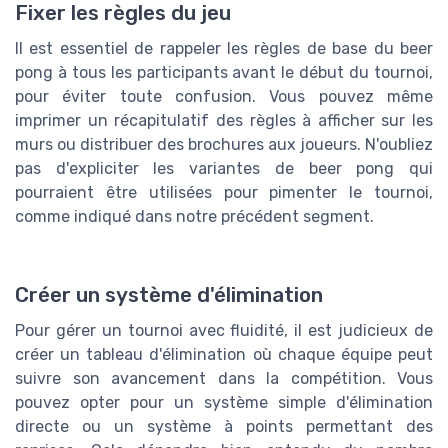
Fixer les règles du jeu
Il est essentiel de rappeler les règles de base du beer
pong à tous les participants avant le début du tournoi,
pour éviter toute confusion. Vous pouvez même
imprimer un récapitulatif des règles à afficher sur les
murs ou distribuer des brochures aux joueurs. N'oubliez
pas d'expliciter les variantes de beer pong qui
pourraient être utilisées pour pimenter le tournoi,
comme indiqué dans notre précédent segment.
Créer un système d'élimination
Pour gérer un tournoi avec fluidité, il est judicieux de
créer un tableau d'élimination où chaque équipe peut
suivre son avancement dans la compétition. Vous
pouvez opter pour un système simple d'élimination
directe ou un système à points permettant des