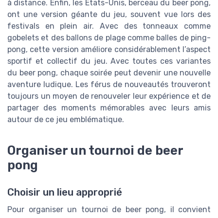
à distance. Enfin, les États-Unis, berceau du beer pong,
ont une version géante du jeu, souvent vue lors des
festivals en plein air. Avec des tonneaux comme
gobelets et des ballons de plage comme balles de ping-
pong, cette version améliore considérablement l’aspect
sportif et collectif du jeu. Avec toutes ces variantes
du beer pong, chaque soirée peut devenir une nouvelle
aventure ludique. Les férus de nouveautés trouveront
toujours un moyen de renouveler leur expérience et de
partager des moments mémorables avec leurs amis
autour de ce jeu emblématique.
Organiser un tournoi de beer
pong
Choisir un lieu approprié
Pour organiser un tournoi de beer pong, il convient