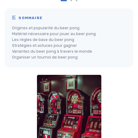
SOMMAIRE
Origines et popularité du beer pong
Matériel nécessaire pour jouer au beer pong
Les règles de base du beer pong
Stratégies et astuces pour gagner
Variantes du beer pong à travers le monde
Organiser un tournoi de beer pong