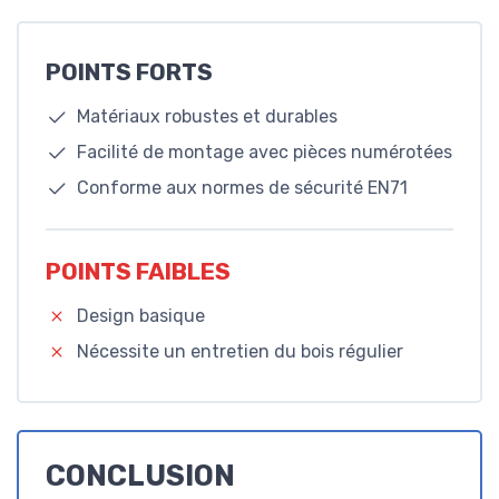
POINTS FORTS
Matériaux robustes et durables
Facilité de montage avec pièces numérotées
Conforme aux normes de sécurité EN71
POINTS FAIBLES
Design basique
Nécessite un entretien du bois régulier
CONCLUSION