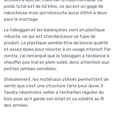
poids total est de 62 kilos, ce qui est un gage de
robustesse mais qui nécessite aussi d’être à deux
pour le montage.
Le toboggan et les balançoires sont en plastique
robuste, ce qui est standard pour ce type de
produit. Le plastique semble être de bonne qualité
et assez épais pour résister à un usage intensif. Par
contre, j’ai remarqué que le toboggan a tendance à
chauffer pas mal en plein soleil, donc attention aux
petites jambes sensibles.
Globalement, les matériaux utilisés permettent de
sentir que c’est une structure faite pour durer. Il
faudra néanmoins veiller à l’entretien régulier du
bois pour qu’il garde son éclat et sa solidité au fil
des années.