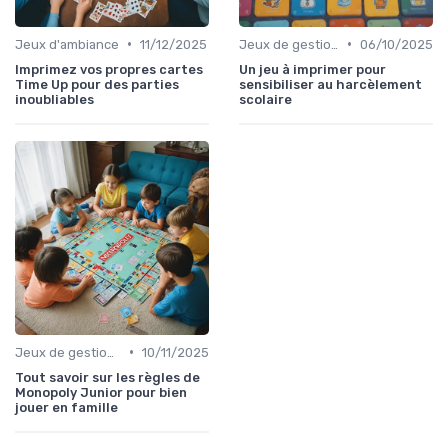
•
•
Jeux d'ambiance
11/12/2025
Jeux de gestion de ressources
06/10/2025
Imprimez vos propres cartes
Un jeu à imprimer pour
Time Up pour des parties
sensibiliser au harcèlement
inoubliables
scolaire
•
Jeux de gestion de ressources
10/11/2025
Tout savoir sur les règles de
Monopoly Junior pour bien
jouer en famille