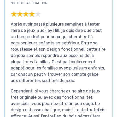
NOTE DE LA RÉDACTION
★★★★★
★★★★★
Après avoir passé plusieurs semaines à tester
l'aire de jeux Buckley Hill, je dois dire que c'est
un bon produit pour ceux qui cherchent à
occuper leurs enfants en extérieur. Entre sa
robustesse et son design fonctionnel, cette aire
de jeux semble répondre aux besoins de la
plupart des familles. C'est particulièrement
adapté pour les familles avec plusieurs enfants,
car chacun peut y trouver son compte grâce
aux différentes sections de jeux.
Cependant, si vous cherchez une aire de jeux
très originale ou avec des fonctionnalités
avancées, vous pourriez être un peu déçu. Le
design est assez basique, mais il reste toutefois
efficace. Aussi, l'entretien du bois nécessitera