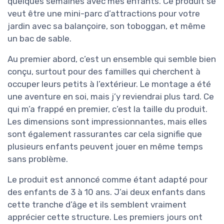
quelques semaines avec mes enfants. Ce produit se
veut être une mini-parc d’attractions pour votre
jardin avec sa balançoire, son toboggan, et même
un bac de sable.
Au premier abord, c’est un ensemble qui semble bien
conçu, surtout pour des familles qui cherchent à
occuper leurs petits à l’extérieur. Le montage a été
une aventure en soi, mais j’y reviendrai plus tard. Ce
qui m’a frappé en premier, c’est la taille du produit.
Les dimensions sont impressionnantes, mais elles
sont également rassurantes car cela signifie que
plusieurs enfants peuvent jouer en même temps
sans problème.
Le produit est annoncé comme étant adapté pour
des enfants de 3 à 10 ans. J’ai deux enfants dans
cette tranche d’âge et ils semblent vraiment
apprécier cette structure. Les premiers jours ont