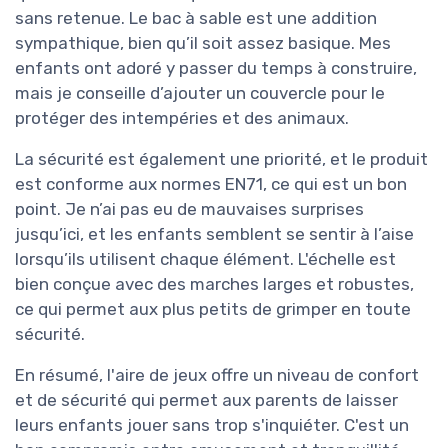
sans retenue. Le bac à sable est une addition
sympathique, bien qu’il soit assez basique. Mes
enfants ont adoré y passer du temps à construire,
mais je conseille d’ajouter un couvercle pour le
protéger des intempéries et des animaux.
La sécurité est également une priorité, et le produit
est conforme aux normes EN71, ce qui est un bon
point. Je n’ai pas eu de mauvaises surprises
jusqu’ici, et les enfants semblent se sentir à l’aise
lorsqu’ils utilisent chaque élément. L'échelle est
bien conçue avec des marches larges et robustes,
ce qui permet aux plus petits de grimper en toute
sécurité.
En résumé, l'aire de jeux offre un niveau de confort
et de sécurité qui permet aux parents de laisser
leurs enfants jouer sans trop s'inquiéter. C'est un