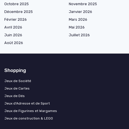
Octobre 2025
Novembre 2025
Décembre 2025
Janvier 2026
Février 2026
Mars 2026
Avril 2026
Mai 2026
Juin 2026
Juillet 2026
Août 2026
Shopping
Jeux de Société
Jeux de Cartes
Jeux de Dés
Jeux d'Adresse et de Sport
Jeux de Figurines et Wargames
Jeux de construction & LEGO