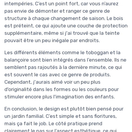
intempéries. C’est un point fort, car vous n’aurez
pas envie de démonter et ranger ce genre de
structure à chaque changement de saison. Le bois
est préteint, ce qui ajoute une couche de protection
supplémentaire, même si j'ai trouvé que la teinte
pouvait être un peu inégale par endroits.
Les différents éléments comme le toboggan et la
balançoire sont bien intégrés dans l’ensemble. Ils ne
semblent pas rajoutés à la dernière minute, ce qui
est souvent le cas avec ce genre de produits.
Cependant, j'aurais aimé voir un peu plus
d'originalité dans les formes ou les couleurs pour
stimuler encore plus l'imagination des enfants.
En conclusion, le design est plutôt bien pensé pour
un jardin familial. C’est simple et sans fioritures,
mais ça fait le job. Le côté pratique prend
clairement le pas sur l’aspect esthétique, ce qui