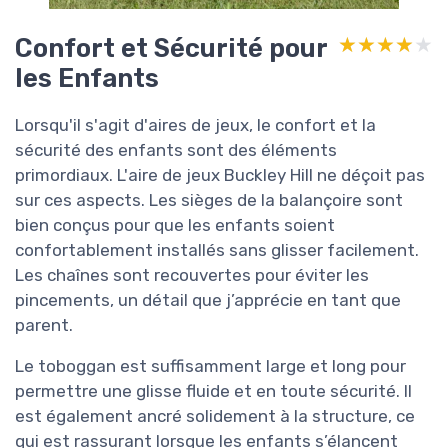
Confort et Sécurité pour
★★★★★
★★★★★
les Enfants
Lorsqu'il s'agit d'aires de jeux, le confort et la
sécurité des enfants sont des éléments
primordiaux. L'aire de jeux Buckley Hill ne déçoit pas
sur ces aspects. Les sièges de la balançoire sont
bien conçus pour que les enfants soient
confortablement installés sans glisser facilement.
Les chaînes sont recouvertes pour éviter les
pincements, un détail que j’apprécie en tant que
parent.
Le toboggan est suffisamment large et long pour
permettre une glisse fluide et en toute sécurité. Il
est également ancré solidement à la structure, ce
qui est rassurant lorsque les enfants s’élancent