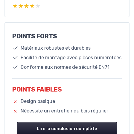
★★★★★
★★★★★
POINTS FORTS
Matériaux robustes et durables
Facilité de montage avec pièces numérotées
Conforme aux normes de sécurité EN71
POINTS FAIBLES
Design basique
Nécessite un entretien du bois régulier
Lire la conclusion complète