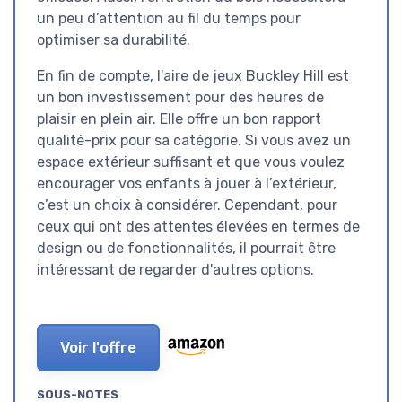
un peu d’attention au fil du temps pour
optimiser sa durabilité.
En fin de compte, l'aire de jeux Buckley Hill est
un bon investissement pour des heures de
plaisir en plein air. Elle offre un bon rapport
qualité-prix pour sa catégorie. Si vous avez un
espace extérieur suffisant et que vous voulez
encourager vos enfants à jouer à l’extérieur,
c’est un choix à considérer. Cependant, pour
ceux qui ont des attentes élevées en termes de
design ou de fonctionnalités, il pourrait être
intéressant de regarder d'autres options.
Voir l'offre
SOUS-NOTES