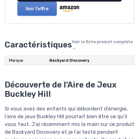
Voir l'offre
Voir la fiche produit complète
Caractéristiques
→
Marque
Backyard Discovery
Découverte de l'Aire de Jeux
Buckley Hill
Si vous avez des enfants qui débordent d'énergie,
l’aire de jeux Buckley Hill pourrait bien être ce qu’il
vous faut. J’ai récemment mis la main sur ce produit
de Backyard Discovery et je l’ai testé pendant