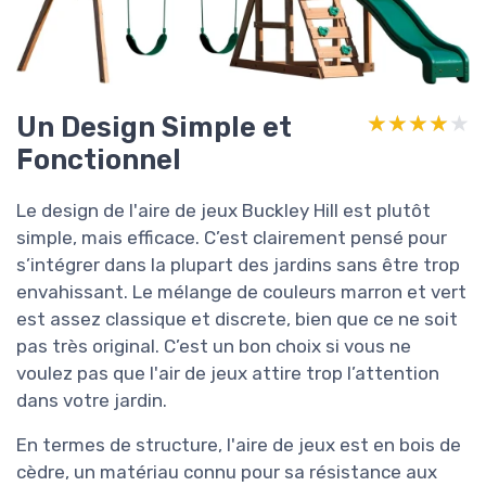
Un Design Simple et
★★★★★
★★★★★
Fonctionnel
Le design de l'aire de jeux Buckley Hill est plutôt
simple, mais efficace. C’est clairement pensé pour
s’intégrer dans la plupart des jardins sans être trop
envahissant. Le mélange de couleurs marron et vert
est assez classique et discrete, bien que ce ne soit
pas très original. C’est un bon choix si vous ne
voulez pas que l'air de jeux attire trop l’attention
dans votre jardin.
En termes de structure, l'aire de jeux est en bois de
cèdre, un matériau connu pour sa résistance aux