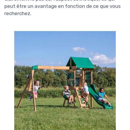
peut être un avantage en fonction de ce que vous
recherchez.