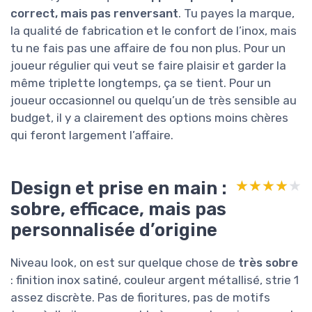
correct, mais pas renversant
. Tu payes la marque,
la qualité de fabrication et le confort de l’inox, mais
tu ne fais pas une affaire de fou non plus. Pour un
joueur régulier qui veut se faire plaisir et garder la
même triplette longtemps, ça se tient. Pour un
joueur occasionnel ou quelqu’un de très sensible au
budget, il y a clairement des options moins chères
qui feront largement l’affaire.
Design et prise en main :
★★★★★
★★★★★
sobre, efficace, mais pas
personnalisée d’origine
Niveau look, on est sur quelque chose de
très sobre
: finition inox satiné, couleur argent métallisé, strie 1
assez discrète. Pas de fioritures, pas de motifs