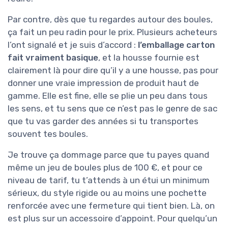
Par contre, dès que tu regardes autour des boules,
ça fait un peu radin pour le prix. Plusieurs acheteurs
l’ont signalé et je suis d’accord :
l’emballage carton
fait vraiment basique
, et la housse fournie est
clairement là pour dire qu’il y a une housse, pas pour
donner une vraie impression de produit haut de
gamme. Elle est fine, elle se plie un peu dans tous
les sens, et tu sens que ce n’est pas le genre de sac
que tu vas garder des années si tu transportes
souvent tes boules.
Je trouve ça dommage parce que tu payes quand
même un jeu de boules plus de 100 €, et pour ce
niveau de tarif, tu t’attends à un étui un minimum
sérieux, du style rigide ou au moins une pochette
renforcée avec une fermeture qui tient bien. Là, on
est plus sur un accessoire d’appoint. Pour quelqu’un