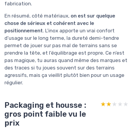
fabrication.
En résumé, côté matériaux,
on est sur quelque
chose de sérieux et cohérent avec le
positionnement
. L’inox apporte un vrai confort
d’usage sur le long terme, la dureté demi-tendre
permet de jouer sur pas mal de terrains sans se
prendre la tête, et l’équilibrage est propre. Ce n’est
pas magique, tu auras quand même des marques et
des traces si tu joues souvent sur des terrains
agressifs, mais ça vieillit plutôt bien pour un usage
régulier.
Packaging et housse :
★★★★★
★★★★★
gros point faible vu le
prix