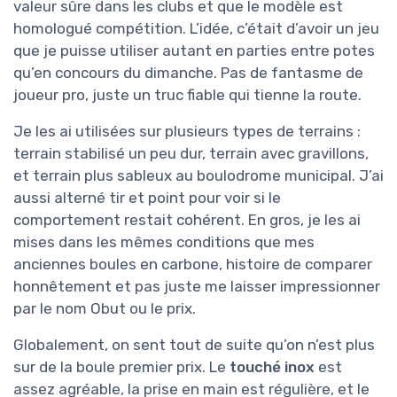
valeur sûre dans les clubs et que le modèle est
homologué compétition. L’idée, c’était d’avoir un jeu
que je puisse utiliser autant en parties entre potes
qu’en concours du dimanche. Pas de fantasme de
joueur pro, juste un truc fiable qui tienne la route.
Je les ai utilisées sur plusieurs types de terrains :
terrain stabilisé un peu dur, terrain avec gravillons,
et terrain plus sableux au boulodrome municipal. J’ai
aussi alterné tir et point pour voir si le
comportement restait cohérent. En gros, je les ai
mises dans les mêmes conditions que mes
anciennes boules en carbone, histoire de comparer
honnêtement et pas juste me laisser impressionner
par le nom Obut ou le prix.
Globalement, on sent tout de suite qu’on n’est plus
sur de la boule premier prix. Le
touché inox
est
assez agréable, la prise en main est régulière, et le