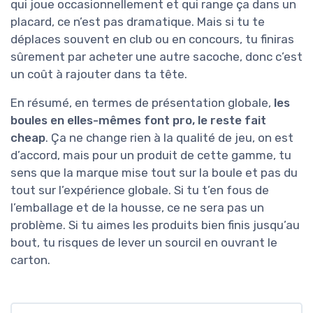
qui joue occasionnellement et qui range ça dans un
placard, ce n’est pas dramatique. Mais si tu te
déplaces souvent en club ou en concours, tu finiras
sûrement par acheter une autre sacoche, donc c’est
un coût à rajouter dans ta tête.
En résumé, en termes de présentation globale,
les
boules en elles-mêmes font pro, le reste fait
cheap
. Ça ne change rien à la qualité de jeu, on est
d’accord, mais pour un produit de cette gamme, tu
sens que la marque mise tout sur la boule et pas du
tout sur l’expérience globale. Si tu t’en fous de
l’emballage et de la housse, ce ne sera pas un
problème. Si tu aimes les produits bien finis jusqu’au
bout, tu risques de lever un sourcil en ouvrant le
carton.