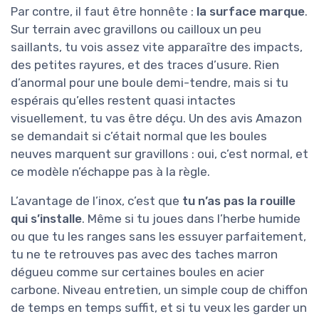
Par contre, il faut être honnête :
la surface marque
.
Sur terrain avec gravillons ou cailloux un peu
saillants, tu vois assez vite apparaître des impacts,
des petites rayures, et des traces d’usure. Rien
d’anormal pour une boule demi-tendre, mais si tu
espérais qu’elles restent quasi intactes
visuellement, tu vas être déçu. Un des avis Amazon
se demandait si c’était normal que les boules
neuves marquent sur gravillons : oui, c’est normal, et
ce modèle n’échappe pas à la règle.
L’avantage de l’inox, c’est que
tu n’as pas la rouille
qui s’installe
. Même si tu joues dans l’herbe humide
ou que tu les ranges sans les essuyer parfaitement,
tu ne te retrouves pas avec des taches marron
dégueu comme sur certaines boules en acier
carbone. Niveau entretien, un simple coup de chiffon
de temps en temps suffit, et si tu veux les garder un