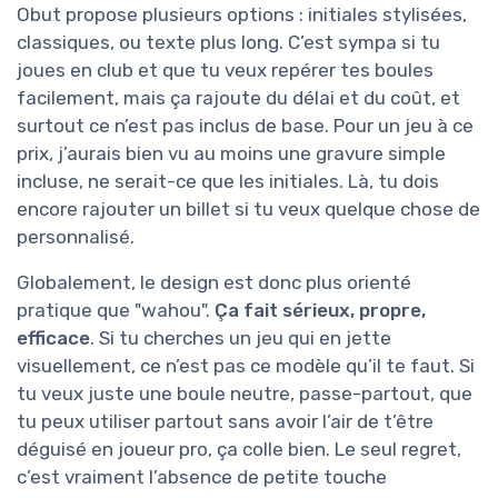
Obut propose plusieurs options : initiales stylisées,
classiques, ou texte plus long. C’est sympa si tu
joues en club et que tu veux repérer tes boules
facilement, mais ça rajoute du délai et du coût, et
surtout ce n’est pas inclus de base. Pour un jeu à ce
prix, j’aurais bien vu au moins une gravure simple
incluse, ne serait-ce que les initiales. Là, tu dois
encore rajouter un billet si tu veux quelque chose de
personnalisé.
Globalement, le design est donc plus orienté
pratique que "wahou".
Ça fait sérieux, propre,
efficace
. Si tu cherches un jeu qui en jette
visuellement, ce n’est pas ce modèle qu’il te faut. Si
tu veux juste une boule neutre, passe-partout, que
tu peux utiliser partout sans avoir l’air de t’être
déguisé en joueur pro, ça colle bien. Le seul regret,
c’est vraiment l’absence de petite touche