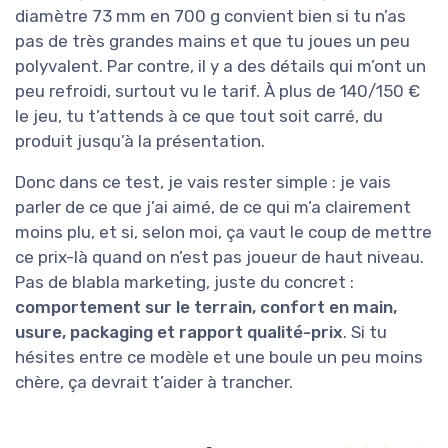
diamètre 73 mm en 700 g convient bien si tu n’as
pas de très grandes mains et que tu joues un peu
polyvalent. Par contre, il y a des détails qui m’ont un
peu refroidi, surtout vu le tarif. À plus de 140/150 €
le jeu, tu t’attends à ce que tout soit carré, du
produit jusqu’à la présentation.
Donc dans ce test, je vais rester simple : je vais
parler de ce que j’ai aimé, de ce qui m’a clairement
moins plu, et si, selon moi, ça vaut le coup de mettre
ce prix-là quand on n’est pas joueur de haut niveau.
Pas de blabla marketing, juste du concret :
comportement sur le terrain, confort en main,
usure, packaging et rapport qualité-prix
. Si tu
hésites entre ce modèle et une boule un peu moins
chère, ça devrait t’aider à trancher.