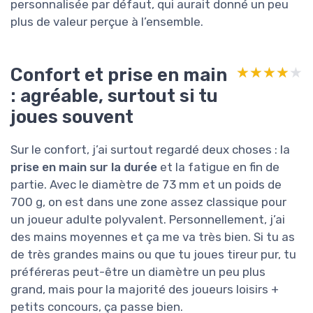
personnalisée par défaut, qui aurait donné un peu
plus de valeur perçue à l’ensemble.
Confort et prise en main
★★★★★
★★★★★
: agréable, surtout si tu
joues souvent
Sur le confort, j’ai surtout regardé deux choses : la
prise en main sur la durée
et la fatigue en fin de
partie. Avec le diamètre de 73 mm et un poids de
700 g, on est dans une zone assez classique pour
un joueur adulte polyvalent. Personnellement, j’ai
des mains moyennes et ça me va très bien. Si tu as
de très grandes mains ou que tu joues tireur pur, tu
préféreras peut-être un diamètre un peu plus
grand, mais pour la majorité des joueurs loisirs +
petits concours, ça passe bien.