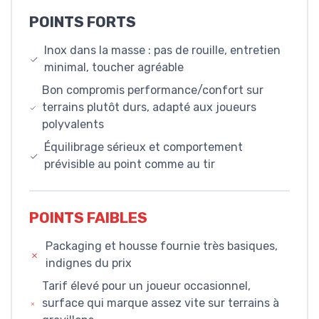
POINTS FORTS
Inox dans la masse : pas de rouille, entretien
minimal, toucher agréable
Bon compromis performance/confort sur
terrains plutôt durs, adapté aux joueurs
polyvalents
Équilibrage sérieux et comportement
prévisible au point comme au tir
POINTS FAIBLES
Packaging et housse fournie très basiques,
indignes du prix
Tarif élevé pour un joueur occasionnel,
surface qui marque assez vite sur terrains à