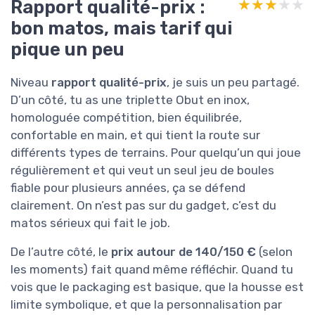
Rapport qualité-prix :
★★★★★
★★★★★
bon matos, mais tarif qui
pique un peu
Niveau
rapport qualité-prix
, je suis un peu partagé.
D’un côté, tu as une triplette Obut en inox,
homologuée compétition, bien équilibrée,
confortable en main, et qui tient la route sur
différents types de terrains. Pour quelqu’un qui joue
régulièrement et qui veut un seul jeu de boules
fiable pour plusieurs années, ça se défend
clairement. On n’est pas sur du gadget, c’est du
matos sérieux qui fait le job.
De l’autre côté, le
prix autour de 140/150 €
(selon
les moments) fait quand même réfléchir. Quand tu
vois que le packaging est basique, que la housse est
limite symbolique, et que la personnalisation par