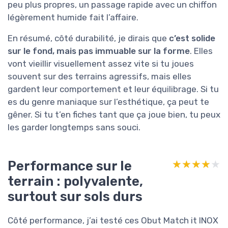
peu plus propres, un passage rapide avec un chiffon
légèrement humide fait l’affaire.
En résumé, côté durabilité, je dirais que
c’est solide
sur le fond, mais pas immuable sur la forme
. Elles
vont vieillir visuellement assez vite si tu joues
souvent sur des terrains agressifs, mais elles
gardent leur comportement et leur équilibrage. Si tu
es du genre maniaque sur l’esthétique, ça peut te
gêner. Si tu t’en fiches tant que ça joue bien, tu peux
les garder longtemps sans souci.
Performance sur le
★★★★★
★★★★★
terrain : polyvalente,
surtout sur sols durs
Côté performance, j’ai testé ces Obut Match it INOX