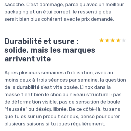
sacoche. C’est dommage, parce qu’avec un meilleur
packaging et un étui correct, le ressenti global
serait bien plus cohérent avec le prix demandé.
Durabilité et usure :
★★★★★
★★★★★
solide, mais les marques
arrivent vite
Après plusieurs semaines d’utilisation, avec au
moins deux à trois séances par semaine, la question
de la
durabilité
s’est vite posée. L’inox dans la
masse tient bien le choc au niveau structurel : pas
de déformation visible, pas de sensation de boule
"faussée" ou déséquilibrée. De ce côté-là, tu sens
que tu es sur un produit sérieux, pensé pour durer
plusieurs saisons si tu joues régulièrement.