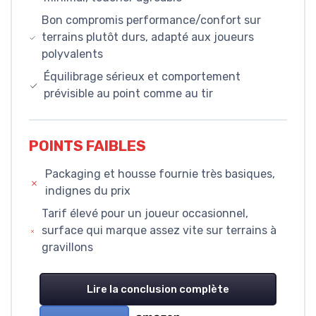
Bon compromis performance/confort sur
terrains plutôt durs, adapté aux joueurs
polyvalents
Équilibrage sérieux et comportement
prévisible au point comme au tir
POINTS FAIBLES
Packaging et housse fournie très basiques,
indignes du prix
Tarif élevé pour un joueur occasionnel,
surface qui marque assez vite sur terrains à
gravillons
Lire la conclusion complète