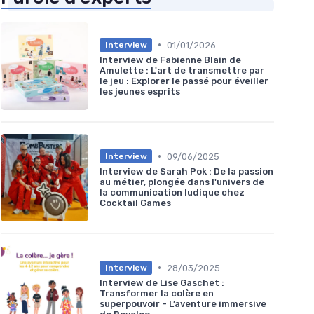
•
01/01/2026
Interview
Interview de Fabienne Blain de
Amulette : L'art de transmettre par
le jeu : Explorer le passé pour éveiller
les jeunes esprits
•
09/06/2025
Interview
Interview de Sarah Pok : De la passion
au métier, plongée dans l'univers de
la communication ludique chez
Cocktail Games
•
28/03/2025
Interview
Interview de Lise Gaschet :
Transformer la colère en
superpouvoir - L’aventure immersive