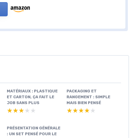
MATÉRIAUX : PLASTIQUE
PACKAGING ET
ET CARTON, ÇA FAIT LE
RANGEMENT : SIMPLE
JOB SANS PLUS
MAIS BIEN PENSÉ
★★★★★
★★★★★
★★★★★
★★★★★
PRÉSENTATION GÉNÉRALE
: UN SET PENSÉ POUR LE