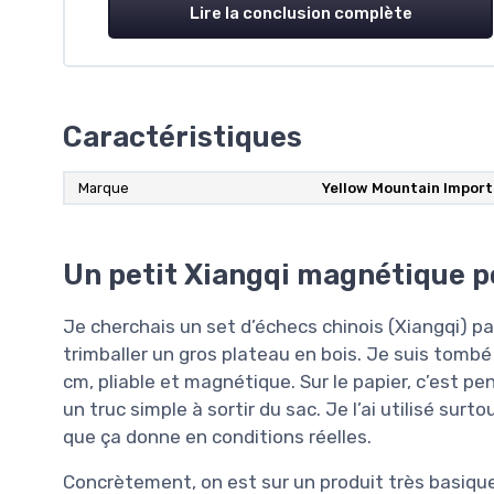
Lire la conclusion complète
Caractéristiques
Marque
Yellow Mountain Import
Un petit Xiangqi magnétique po
Je cherchais un set d’échecs chinois (Xiangqi) pa
trimballer un gros plateau en bois. Je suis tomb
cm, pliable et magnétique. Sur le papier, c’est p
un truc simple à sortir du sac. Je l’ai utilisé sur
que ça donne en conditions réelles.
Concrètement, on est sur un produit très basique :